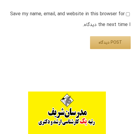
Save my name, email, and website in this browser for
the next time I دیدگاه.
Alternative: