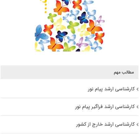
مطالب مهم
کارشناسی ارشد پیام نور
کارشناسی ارشد فراگیر پیام نور
کارشناسی ارشد خارج از کشور