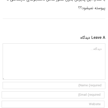
پیوسته نمیشود؟؟
Leave A دیدگاه
دیدگاه