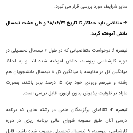
سایر شرایط، مورد بررسی قرار می گیرد.
۲- متقاضی باید حداکثر تا تاریخ ۹۸/۰۶/۳۱ و طی هشت نیمسال
دانش آموخته گردد.
تبصره ۱:
درخواست متقاضیانی که در طول ۶ نیمسال تحصیلی در
دوره کارشناسی پیوسته، دانش آموخته شده اند و به لحاظ
میانگین کل در مقایسه با میانگین کل ۸ نیمسال دانشجویان هم
رشته و غیرهم ورودی خود جزء ۱۵ درصد برتر باشند، بصورت
مازاد بر ظرفیت پذیرش بدون آزمون، قابل بررسی است.
تبصره ۲:
تقاضای برگزیدگان علمی در رشته هایی که برنامه
درسی آنان طبق مصوبه شورای عالی برنامه ریزی در دوره
کارشناسی پیوسته، ۹ نیمسال تحصیلی مصوب شده باشد، قابل