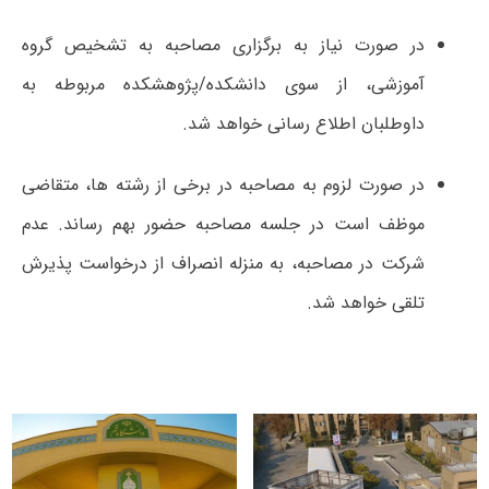
در صورت نیاز به برگزاری مصاحبه به تشخیص گروه
آموزشی، از سوی دانشکده/پژوهشکده مربوطه به
داوطلبان اطلاع رسانی خواهد شد.
در صورت لزوم به مصاحبه در برخی از رشته ها، متقاضی
موظف است در جلسه مصاحبه حضور بهم رساند. عدم
شرکت در مصاحبه، به منزله انصراف از درخواست پذیرش
تلقی خواهد شد.