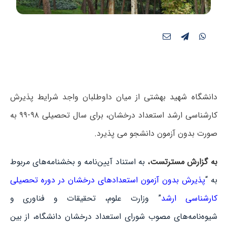
دانشگاه شهید بهشتی از میان داوطلبان واجد شرایط پذیرش
کارشناسی ارشد استعداد درخشان، برای سال تحصیلی ۹۸-۹۹ به
صورت بدون آزمون دانشجو می پذیرد.
به گزارش مسترتست
،
به استناد آیین‌نامه‌ و بخشنامه‌های مربوط
به “
پذیرش بدون آزمون استعدادهای درخشان در دوره تحصیلی
کارشناسی‌ ارشد
” وزارت علوم، تحقیقات و فناوری و
شیوه‌نامه‌های مصوب شورای استعداد درخشان دانشگاه، از بین