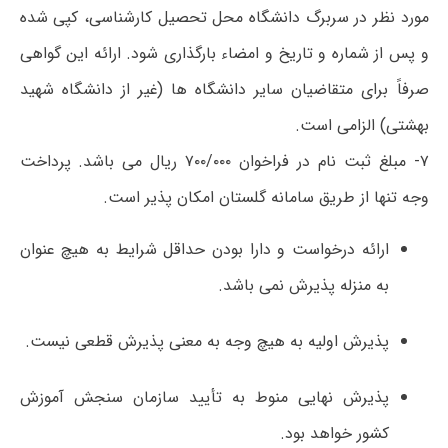
مورد نظر در سربرگ دانشگاه محل تحصیل کارشناسی، کپی شده
و پس از شماره و تاریخ و امضاء بارگذاری شود. ارائه این گواهی
صرفاً برای متقاضیان سایر دانشگاه ها (غیر از دانشگاه شهید
بهشتی) الزامی است.
۷- مبلغ ثبت نام در فراخوان ۷۰۰/۰۰۰ ریال می باشد. پرداخت
وجه تنها از طریق سامانه گلستان امکان پذیر است.
ارائه درخواست و دارا بودن حداقل شرایط به هیچ عنوان
به منزله پذیرش نمی باشد.
پذیرش اولیه به هیچ وجه به معنی پذیرش قطعی نیست.
پذیرش نهایی منوط به تأیید سازمان سنجش آموزش
کشور خواهد بود.