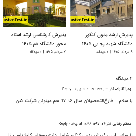
پذیرش ارشد بدون کنکور
پذیرش کارشناسی ارشد استاد
دانشگاه شهید رجایی ۱۴۰۵
محور دانشگاه قم ۱۴۰۵
۸ مرداد, ۱۴۰۵
|
۰ دیدگاه
۷ مرداد, ۱۴۰۵
|
۰ دیدگاه
۲ دیدگاه
زهرا آقازاده
آذر ۲۴, ۱۳۹۷ at ۱۱:۱۵ ق٫ظ
- Reply
با سلام .. فارغ‌التحصیلان سال ۹۶ ۹۷ هم میتونن شرکت کنن
معظم رضایی
آذر ۲۴, ۱۳۹۷ at ۱۰:۳۸ ق٫ظ
- Reply
با سلام…این پذیرش بدون کنکور شامل دانشجوهای کارشناسی نا