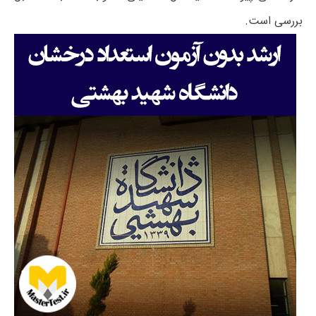
بررسی است.