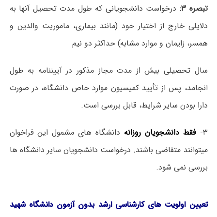
تبصره ۳:
درخواست دانشجویانی که طول مدت تحصیل آنها به
دلایلی خارج از اختیار خود (مانند بیماری، ماموریت والدین و
همسر، زایمان و موارد مشابه) حداکثر دو نیم
سال تحصیلی بیش از مدت مجاز مذکور در آییننامه به طول
انجامد، پس از تأیید کمیسیون موارد خاص دانشگاه، در صورت
دارا بودن سایر شرایط، قابل بررسی است.
۳-
فقط دانشجویان روزانه
دانشگاه های مشمول این فراخوان
میتوانند متقاضی باشند. درخواست دانشجویان سایر دانشگاه ها
بررسی نمی شود.
تعیین اولویت های کارشناسی ارشد بدون آزمون دانشگاه شهید