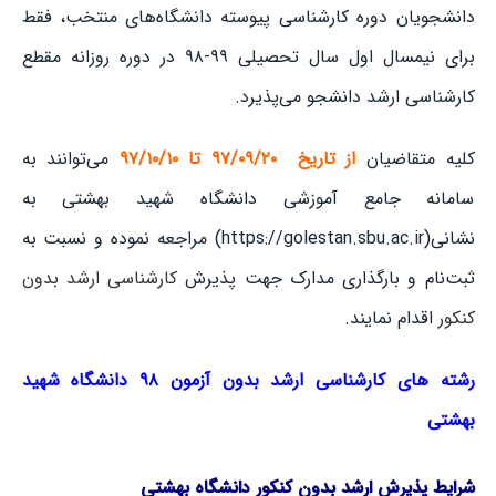
دانشجویان دوره کارشناسی پیوسته دانشگاه‌های منتخب، فقط
برای نیمسال اول سال تحصیلی ۹۹-۹۸ در دوره روزانه مقطع
کارشناسی ارشد دانشجو می‌پذیرد.
کلیه متقاضیان
از تاریخ
۹۷/۰۹/۲۰ تا ۹۷/۱۰/۱۰
می‌توانند به
سامانه جامع آموزشی دانشگاه شهید بهشتی به
نشانی
(
https://golestan.sbu.ac.ir
)
مراجعه نموده و نسبت به
ثبت‌نام و بارگذاری مدارک جهت پذیرش
کارشناسی ارشد بدون
کنکور
اقدام نمایند
.​​​​​​
رشته های کارشناسی ارشد بدون آزمون ۹۸ دانشگاه شهید
بهشتی
شرایط پذیرش ارشد بدون کنکور دانشگاه بهشتی