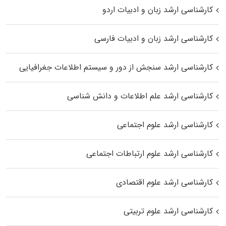
کارشناسی ارشد زبان و ادبیات اردو
کارشناسی ارشد زبان و ادبیات فارسی
کارشناسی ارشد سنجش از دور و سیستم اطلاعات جغرافیایی
کارشناسی ارشد علم اطلاعات و دانش شناسی
کارشناسی ارشد علوم اجتماعی
کارشناسی ارشد علوم ارتباطات اجتماعی
کارشناسی ارشد علوم اقتصادی
کارشناسی ارشد علوم تربیتی