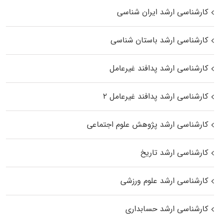
کارشناسی ارشد ایران شناسی
کارشناسی ارشد باستان شناسی
کارشناسی ارشد پدافند غیرعامل
کارشناسی ارشد پدافند غیرعامل ۲
کارشناسی ارشد پژوهش علوم اجتماعی
کارشناسی ارشد تاریخ
کارشناسی ارشد علوم ورزشی
کارشناسی ارشد حسابداری