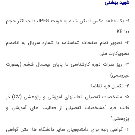
شهید بهشتی
۱- یک قطعه عکس اسکن شده به فرمت JPEG با حداکثر حجم
۱۰۰ KB
۲- تصویر تمام صفحات شناسنامه با شماره سریال به انضمام
تصویرکارت ملی
۳- ریز نمرات دوره کارشناسی تا پایان نیمسال ششم (بصورت
غیررسمی)
۴- تکمیل فرم تقاضا
۵- مشخصات تفصیلی فعالیتهای آموزشی و پژوهشی (CV) در
قالب فرم “مشخصات تفصیلی از فعالیت های آموزشی و
پژوهشی”
۶- گواهی رتبه برای دانشجویان سایر دانشگاه ها. متن گواهی