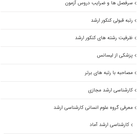
سرفصل ها و ضرایب دروس آزمون
رتبه قبولی کنکور ارشد
ظرفیت رشته های کنکور ارشد
پزشکی از لیسانس
مصاحبه با رتبه های برتر
کارشناسی ارشد مجازی
معرفی گروه علوم انسانی کارشناسی ارشد
کارشناسی ارشد آماد