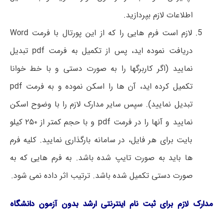
اطلاعات لازم بپردازید.
لازم است فرم هایی را که از این پورتال با فرمت Word
دریافت نموده اید، پس از تکمیل به فرمت pdf تبدیل
نمایید (اگر کاربرگها را به صورت دستی و با خط خوانا
تکمیل کرده اید، آن ها را اسکن نموده و به فرمت pdf
تبدیل نمایید). سپس سایر مدارک لازم را با وضوح اسکن
نمایید و آنها را در فرمت pdf و با حجم کمتر از ۲۵۰ کیلو
بایت برای هر فایل، در سامانه بارگذاری نمایید. کلیه فرم
ها باید به صورت تایپ شده باشد. به فرم هایی که به
صورت دستی تکمیل شده باشد. ترتیب اثر داده نمی شود.
مدارک لازم برای ثبت نام اینترنتی ا
رشد بدون آزمون دانشگاه