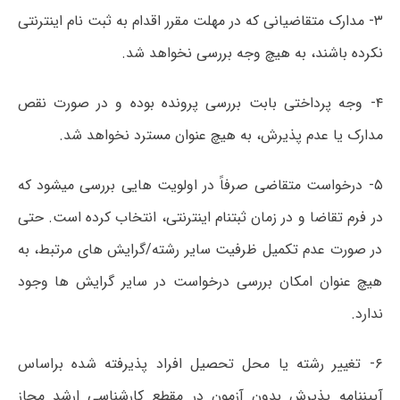
۳- مدارک متقاضیانی که در مهلت مقرر اقدام به ثبت نام اینترنتی
نکرده باشند، به هیچ وجه بررسی نخواهد شد.
۴- وجه پرداختی بابت بررسی پرونده بوده و در صورت نقص
مدارک یا عدم پذیرش، به هیچ عنوان مسترد نخواهد شد.
۵- درخواست متقاضی صرفاً در اولویت هایی بررسی میشود که
در فرم تقاضا و در زمان ثبتنام اینترنتی، انتخاب کرده است. حتی
در صورت عدم تکمیل ظرفیت سایر رشته/گرایش های مرتبط، به
هیچ عنوان امکان بررسی درخواست در سایر گرایش ها وجود
ندارد.
۶- تغییر رشته یا محل تحصیل افراد پذیرفته شده براساس
آییننامه پذیرش بدون آزمون در مقطع کارشناسی ارشد مجاز