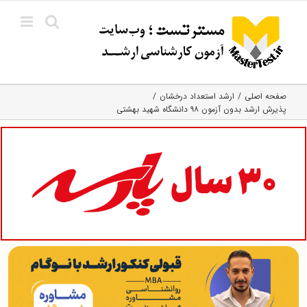
Ski
t
conten
صفحه اصلی
ارشد استعداد درخشان
پذیرش ارشد بدون آزمون ۹۸ دانشگاه شهید بهشتی