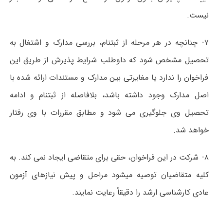
نیست.
۷- چنانچه در هر مرحله از ثبتنام، بررسی مدارک و اشتغال به
تحصیل مشخص شود که داوطلب شرایط پذیرش از طریق این
فراخوان را ندارد یا مغایرتی بین مدارک و مستندات ارائه شده با
اصل مدارک وجود داشته باشد، بلافاصله از ثبتنام و ادامه
تحصیل وی جلوگیری می شود و مطابق مقررات با وی رفتار
خواهد شد.
۸- شرکت در این فراخوان، حقی برای متقاضی ایجاد نمی کند. به
کلیه متقاضیان توصیه میشود مراحل و پیش نیازهای آزمون
عادی کارشناسی ارشد را دقیقاً رعایت نمایند.