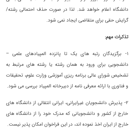
دانشگاه اعلام خواهد شد. لذا در صورت حذف احتمالی رشته/
گرایش حقی برای متقاضی ایجاد نمی شود.
تذکرات مهم:
۱- برگزیدگان رتبه های یک تا پانزده المپیادهای علمی –
دانشجویی برای ورود به همان رشته یا رشته های مرتبط به
تشخیص شورای عالی برنامه ریزی آموزشی وزارت علوم، تحقیقات
و فناوری با ارائه معرفی نامه از دبیرخانه المپیاد بررسی می شود.
۲- پذیرش دانشجویان غیرایرانی، ایرانی انتقالی از دانشگاه های
خارج از کشور و دانشجویانی که مدرک خود را از دانشگاه های
خارج از ایران اخذ نموده اند، در این فراخوان امکان پذیر نیست.