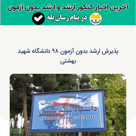
پذیرش ارشد بدون آزمون ۹۸ دانشگاه شهید
بهشتی