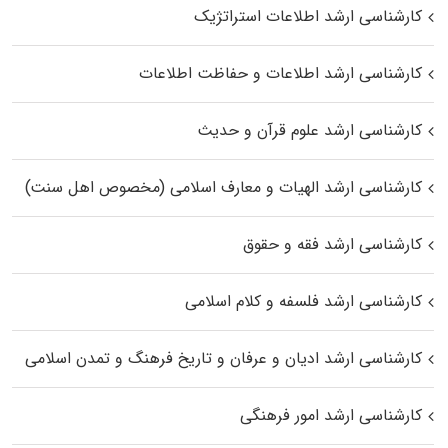
کارشناسی ارشد اطلاعات استراتژیک
کارشناسی ارشد اطلاعات و حفاظت اطلاعات
کارشناسی ارشد علوم قرآن و حدیث
کارشناسی ارشد الهیات و معارف اسلامی (مخصوص اهل سنت)
کارشناسی ارشد فقه و حقوق
کارشناسی ارشد فلسفه و کلام اسلامی
کارشناسی ارشد ادیان و عرفان و تاریخ فرهنگ و تمدن اسلامی
کارشناسی ارشد امور فرهنگی