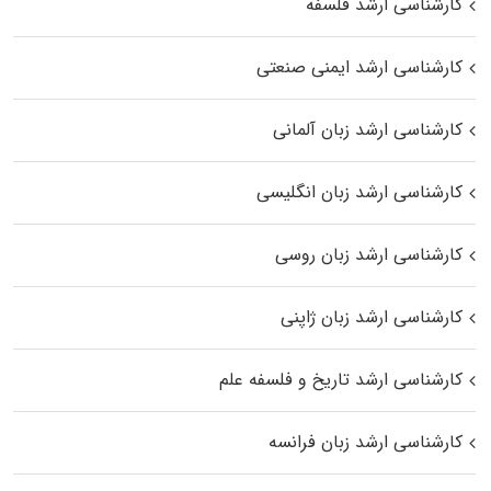
کارشناسی ارشد فلسفه
کارشناسی ارشد ایمنی صنعتی
کارشناسی ارشد زبان آلمانی
کارشناسی ارشد زبان انگلیسی
کارشناسی ارشد زبان روسی
کارشناسی ارشد زبان ژاپنی
کارشناسی ارشد تاریخ و فلسفه علم
کارشناسی ارشد زبان فرانسه