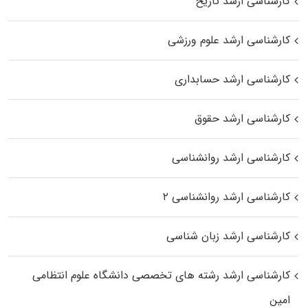
کارشناسی ارشد تاریخ
کارشناسی ارشد علوم ورزشی
کارشناسی ارشد حسابداری
کارشناسی ارشد حقوق
کارشناسی ارشد روانشناسی
کارشناسی ارشد روانشناسی ۲
کارشناسی ارشد زبان شناسی
کارشناسی ارشد رﺷﺘﻪ ﻫﺎی تخصصی داﻧﺸﮕﺎه ﻋﻠﻮم انتظامی
اﻣﻴﻦ