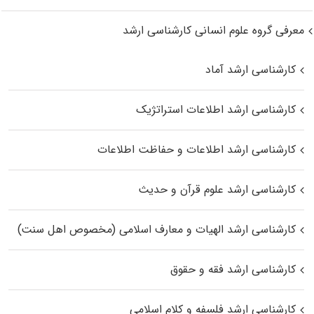
معرفی گروه علوم انسانی کارشناسی ارشد
کارشناسی ارشد آماد
کارشناسی ارشد اطلاعات استراتژیک
کارشناسی ارشد اطلاعات و حفاظت اطلاعات
کارشناسی ارشد علوم قرآن و حدیث
کارشناسی ارشد الهیات و معارف اسلامی (مخصوص اهل سنت)
کارشناسی ارشد فقه و حقوق
کارشناسی ارشد فلسفه و کلام اسلامی