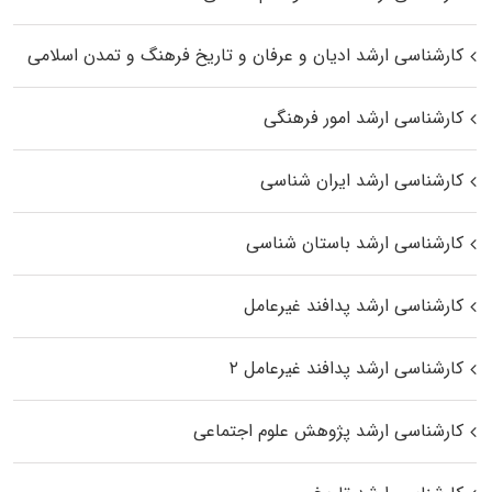
کارشناسی ارشد ادیان و عرفان و تاریخ فرهنگ و تمدن اسلامی
کارشناسی ارشد امور فرهنگی
کارشناسی ارشد ایران شناسی
کارشناسی ارشد باستان شناسی
کارشناسی ارشد پدافند غیرعامل
کارشناسی ارشد پدافند غیرعامل ۲
کارشناسی ارشد پژوهش علوم اجتماعی