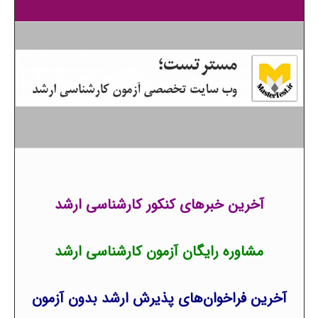
آخرین خبرهای کنکور کارشناسی ارشد
مشاوره رایگان آزمون کارشناسی ارشد
آخرین فراخوان‌های پذیرش ارشد بدون آزمون