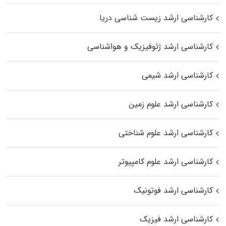
کارشناسی ارشد زیست‌ شناسی دریا
کارشناسی ارشد ژئوفیزیک و هواشناسی
کارشناسی ارشد شیمی
کارشناسی ارشد علوم زمین
کارشناسی ارشد علوم شناختی
کارشناسی ارشد علوم کامپیوتر
کارشناسی ارشد فوتونیک
کارشناسی ارشد فیزیک