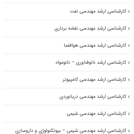
کارشناسی ارشد مهندسی نفت
کارشناسی ارشد مهندسی نقشه برداری
کارشناسی ارشد مهندسی هوافضا
کارشناسی ارشد نانوفناوری – نانومواد
کارشناسی ارشد مهندسی کامپیوتر
کارشناسی ارشد مهندسی دریانوردی
کارشناسی ارشد مهندسی شیمی
کارشناسی ارشد مهندسی شیمی – بیوتکنولوژی و داروسازی