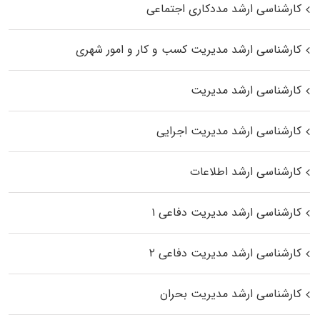
کارشناسی ارشد مددکاری اجتماعی
کارشناسی ارشد مدیریت کسب و کار و امور شهری
کارشناسی ارشد مدیریت
کارشناسی ارشد مدیریت اجرایی
کارشناسی ارشد اطلاعات
کارشناسی ارشد مدیریت دفاعی ۱
کارشناسی ارشد مدیریت دفاعی ۲
کارشناسی ارشد مدیریت بحران