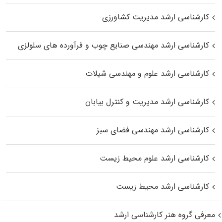
کارشناسی ارشد مدیریت کشاورزی
کارشناسی ارشد مهندسی صنایع چوب و فرآورده‌ های سلولزی
کارشناسی ارشد علوم و مهندسی شیلات
کارشناسی ارشد مدیریت و کنترل بیابان
کارشناسی ارشد مهندسی فضای سبز
کارشناسی ارشد علوم محیط‌ زیست
کارشناسی ارشد محیط زیست
معرفی گروه هنر کارشناسی ارشد