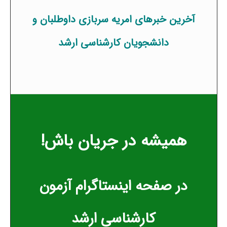
آخرین خبرهای امریه سربازی داوطلبان و
دانشجویان کارشناسی ارشد
همیشه در جریان باش!
در
صفحه اینستاگرام آزمون
کارشناسی ارشد