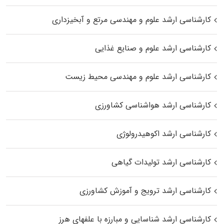
کارشناسی ارشد علوم و مهندسی مرتع و آبخیزداری
کارشناسی ارشد علوم و صنایع غذایی
کارشناسی ارشد علوم و مهندسی محیط زیست
کارشناسی ارشد هواشناسی کشاورزی
کارشناسی ارشد اکوهیدرولوژی
کارشناسی ارشد تولیدات گیاهی
کارشناسی ارشد ترویج و آموزش کشاورزی
کارشناسی ارشد شناسایی و مبارزه با علفهای هرز