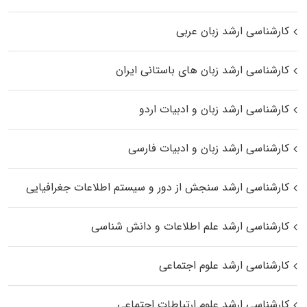
کارشناسی ارشد زبان عربی
کارشناسی ارشد زبان‌ های باستانی ایران
کارشناسی ارشد زبان و ادبیات اردو
کارشناسی ارشد زبان و ادبیات فارسی
کارشناسی ارشد سنجش از دور و سیستم اطلاعات جغرافیایی
کارشناسی ارشد علم اطلاعات و دانش شناسی
کارشناسی ارشد علوم اجتماعی
کارشناسی ارشد علوم ارتباطات اجتماعی