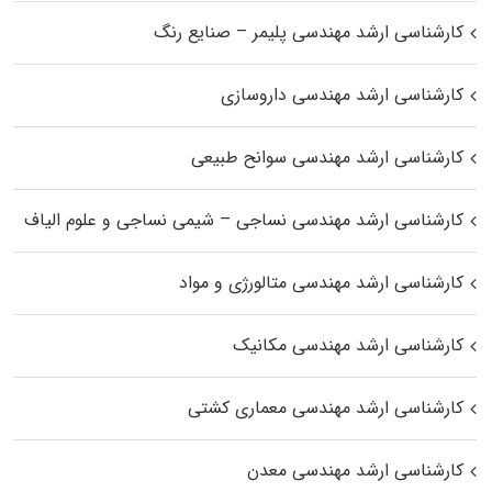
کارشناسی ارشد مهندسی پلیمر – صنایع رنگ
کارشناسی ارشد مهندسی داروسازی
کارشناسی ارشد مهندسی سوانح طبیعی
کارشناسی ارشد مهندسی نساجی – شیمی نساجی و علوم الیاف
کارشناسی ارشد مهندسی متالورژی و مواد
کارشناسی ارشد مهندسی مکانیک
کارشناسی ارشد مهندسی معماری کشتی
کارشناسی ارشد مهندسی معدن