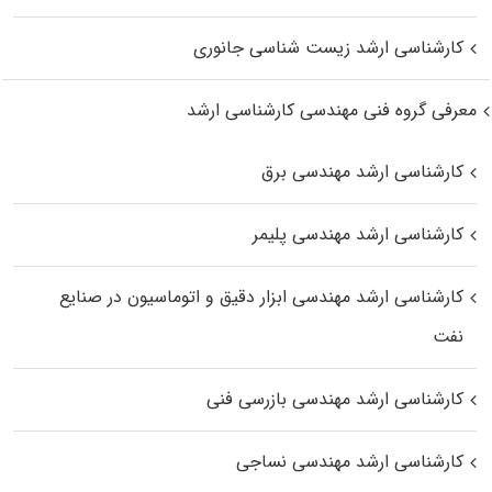
کارشناسی ارشد زیست‌ شناسی جانوری
معرفی گروه فنی مهندسی کارشناسی ارشد
کارشناسی ارشد مهندسی برق
کارشناسی ارشد مهندسی پلیمر
کارشناسی ارشد مهندسی ابزار دقیق و اتوماسیون در صنایع
نفت
کارشناسی ارشد مهندسی بازرسی فنی
کارشناسی ارشد مهندسی نساجی