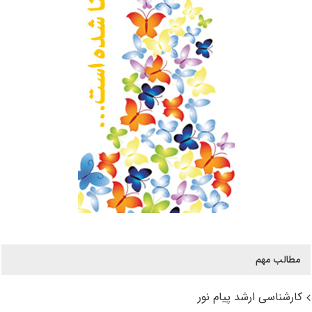
مطالب مهم
کارشناسی ارشد پیام نور