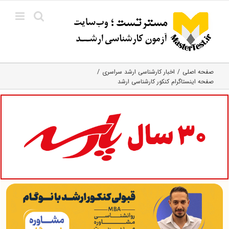
Ski
t
conten
صفحه اصلی
اخبار کارشناسی ارشد سراسری
صفحه اینستاگرام کنکور کارشناسی ارشد