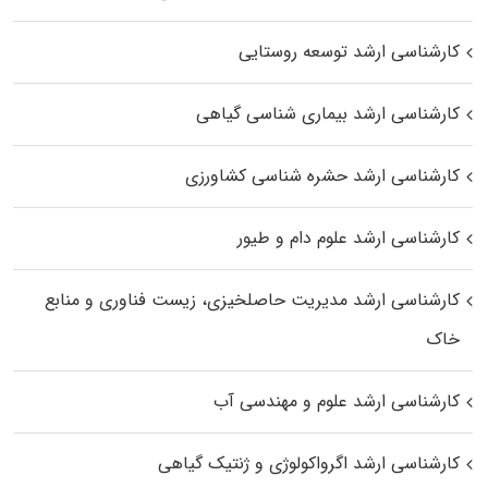
کارشناسی ارشد توسعه روستایی
کارشناسی ارشد بیماری‌ شناسی گیاهی
کارشناسی ارشد حشره‌ شناسی کشاورزی
کارشناسی ارشد علوم دام و طیور
کارشناسی ارشد مدیریت حاصلخیزی، زیست فناوری و منابع
خاک
کارشناسی ارشد علوم و مهندسی آب
کارشناسی ارشد اگرواکولوژی و ژنتیک گیاهی