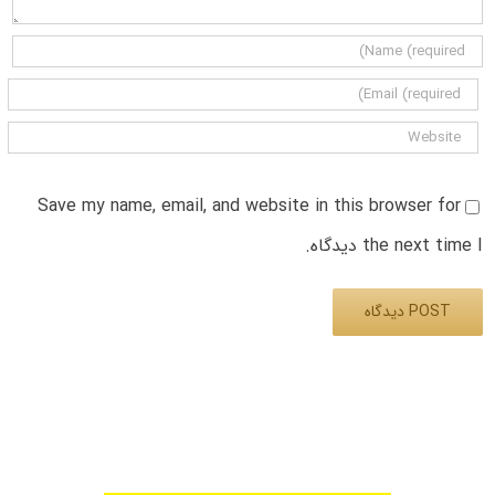
Save my name, email, and website in this browser for
the next time I دیدگاه.
Alternative: