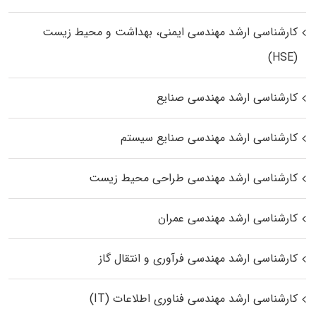
کارشناسی ارشد مهندسی ایمنی، بهداشت و محیط زیست
(HSE)
کارشناسی ارشد مهندسی صنایع
کارشناسی ارشد مهندسی صنایع سیستم
کارشناسی ارشد مهندسی طراحی محیط زیست
کارشناسی ارشد مهندسی عمران
کارشناسی ارشد مهندسی فرآوری و انتقال گاز
کارشناسی ارشد مهندسی فناوری اطلاعات (IT)