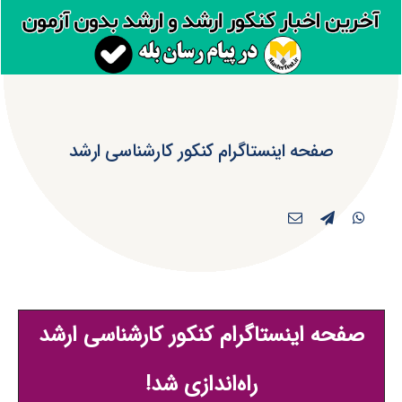
صفحه اینستاگرام کنکور کارشناسی ارشد
صفحه اینستاگرام کنکور کارشناسی ارشد
راه‌اندازی شد!