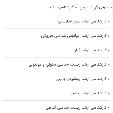
معرفی گروه علوم پایه کارشناسی ارشد
کارشناسی ارشد علوم اطلاعاتی
کارشناسی ارشد اقیانوس‌ شناسی فیزیکی
کارشناسی ارشد آمار
کارشناسی ارشد زیست شناسی سلولی و مولکولی
کارشناسی ارشد بیوشیمی بالینی
کارشناسی ارشد ریاضی
کارشناسی ارشد زیست‌ شناسی گیاهی