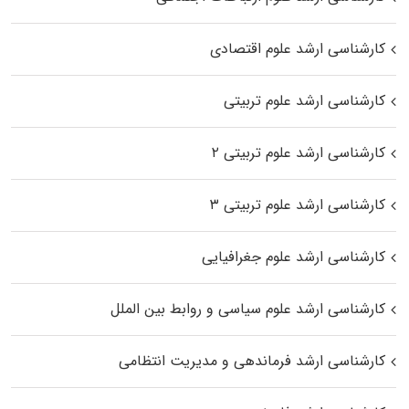
کارشناسی ارشد علوم اقتصادی
کارشناسی ارشد علوم تربیتی
کارشناسی ارشد علوم تربیتی ۲
کارشناسی ارشد علوم تربیتی ۳
کارشناسی ارشد علوم جغرافیایی
کارشناسی ارشد علوم سیاسی و روابط بین الملل
کارشناسی ارشد فرماندهی و مدیریت انتظامی