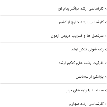
کارشناسی ارشد فراگیر پیام نور
کارشناسی ارشد خارج از کشور
سرفصل ها و ضرایب دروس آزمون
رتبه قبولی کنکور ارشد
ظرفیت رشته های کنکور ارشد
پزشکی از لیسانس
مصاحبه با رتبه های برتر
کارشناسی ارشد مجازی