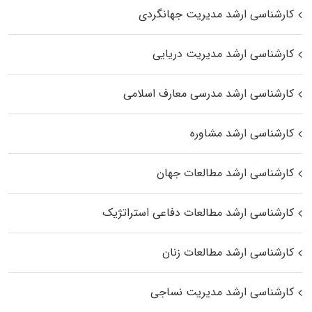
کارشناسی ارشد مدیریت جهانگردی
کارشناسی ارشد مدیریت دریایی
کارشناسی ارشد مدرسی معارف اسلامی
کارشناسی ارشد مشاوره
کارشناسی ارشد مطالعات جهان
کارشناسی ارشد مطالعات دفاعی استراتژیک
کارشناسی ارشد مطالعات زنان
کارشناسی ارشد مدیریت نساجی