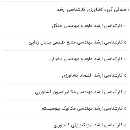
معرفی گروه کشاورزی کارشناسی ارشد
کارشناسی ارشد علوم و مهندسی جنگل
کارشناسی ارشد مهندسی منابع طبیعی بیابان زدایی
کارشناسی ارشد علوم و مهندسی باغبانی
کارشناسی ارشد اقتصاد کشاورزی
کارشناسی ارشد مهندسی مکانیزاسیون کشاورزی
کارشناسی ارشد مهندسی مکانیک بیوسیستم
کارشناسی ارشد بیوتکنولوژی کشاورزی