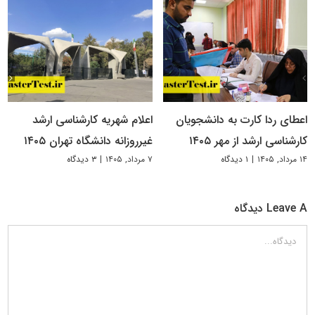
اعطای ردا کارت به دانشجویان
اعلام شهریه کارشناسی ارشد
کارشناسی ارشد از مهر ۱۴۰۵
غیرروزانه دانشگاه تهران ۱۴۰۵
۱۴ مرداد, ۱۴۰۵
|
۱ دیدگاه
۷ مرداد, ۱۴۰۵
|
۳ دیدگاه
Leave A دیدگاه
دیدگاه