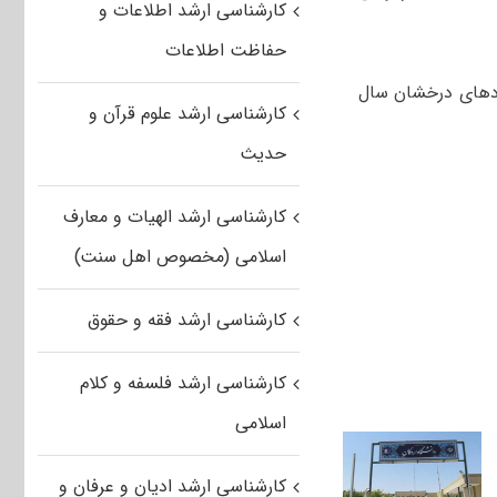
کارشناسی ارشد اطلاعات و
حفاظت اطلاعات
ادهای درخشان سال
کارشناسی ارشد علوم قرآن و
حدیث
کارشناسی ارشد الهیات و معارف
اسلامی (مخصوص اهل سنت)
کارشناسی ارشد فقه و حقوق
کارشناسی ارشد فلسفه و کلام
اسلامی
کارشناسی ارشد ادیان و عرفان و