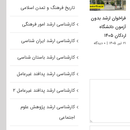
تاریخ فرهنگ و تمدن اسلامی
فراخوان ارشد بدون
کارشناسی ارشد امور فرهنگی
آزمون دانشگاه
اردکان ۱۴۰۵
کارشناسی ارشد ایران شناسی
۲۱ تیر, ۱۴۰۵
|
۰ دیدگاه
کارشناسی ارشد باستان شناسی
کارشناسی ارشد پدافند غیرعامل
کارشناسی ارشد پدافند غیرعامل ۲
کارشناسی ارشد پژوهش علوم
اجتماعی