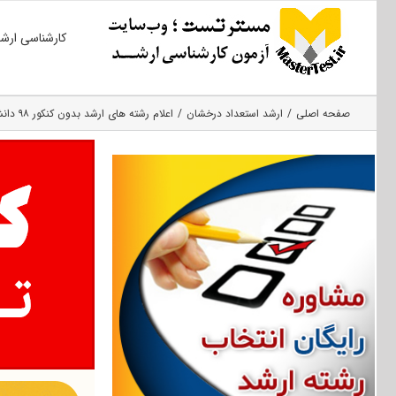
Ski
کارشناسی ارش
t
conten
صفحه اصلی
ارشد استعداد درخشان
اعلام رشته های ارشد بدون کنکور ۹۸ دانشگاه فردوسی مشهد