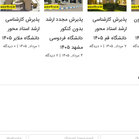
ون
پذیرش کارشناسی
پذیرش مجدد ارشد
پذیرش کارشناسی
ارشد استاد محور
بدون کنکور
ارشد استاد محور
دانشگاه قم ۱۴۰۵
دانشگاه فردوسی
دانشگاه ملایر ۱۴۰۵
۷ مرداد, ۱۴۰۵
|
۰ دیدگاه
۱ مرداد, ۱۴۰۵
|
۰ دیدگاه
مشهد ۱۴۰۵
۴ مرداد, ۱۴۰۵
|
۲ دیدگاه