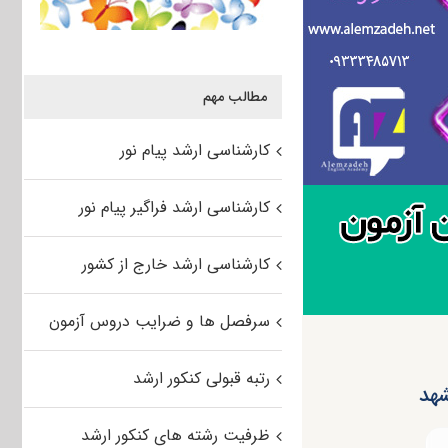
مطالب مهم
کارشناسی ارشد پیام نور
کارشناسی ارشد فراگیر پیام نور
کارشناسی ارشد خارج از کشور
سرفصل ها و ضرایب دروس آزمون
رتبه قبولی کنکور ارشد
ظرفیت رشته های کنکور ارشد