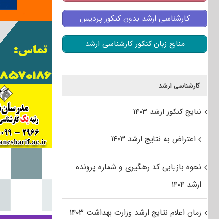
کارشناسی ارشد بدون کنکور پردیس
منابع زبان کنکور کارشناسی ارشد
کارشناسی ارشد
نتایج کنکور ارشد ۱۴۰۳
اعتراض به نتایج ارشد ۱۴۰۳
نحوه بازیابی کد رهگیری و شماره پرونده
ارشد ۱۴۰۴
زمان اعلام نتایج ارشد وزارت بهداشت ۱۴۰۳