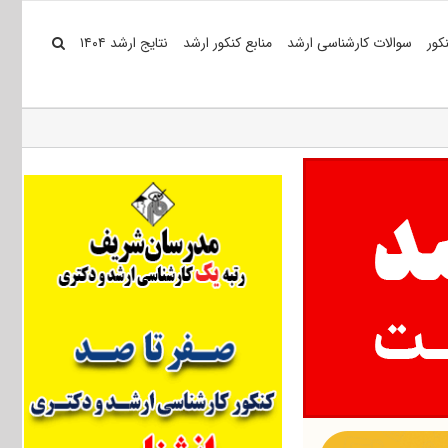
کور
سوالات کارشناسی ارشد
منابع کنکور ارشد
نتایج ارشد ۱۴۰۴