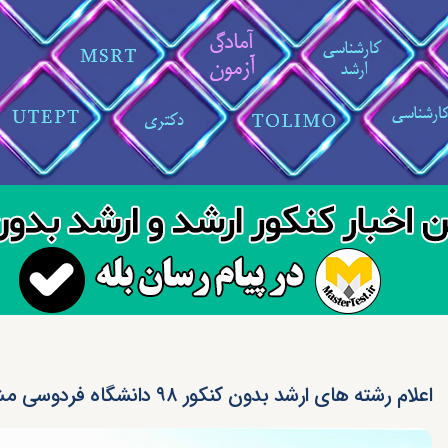
اعلام رشته های ارشد بدون کنکور ۹۸ دانشگاه فردوسی مشهد