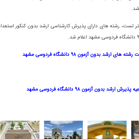
شد.
ر تست، رشته های دارای پذیرش کارشناسی ارشد بدون کنکور استعد
های ارشد بدون آزمون ۹۸ دانشگاه فردوسی مشهد
ش ارشد بدون آزمون ۹۸ دانشگاه فردوسی مشهد