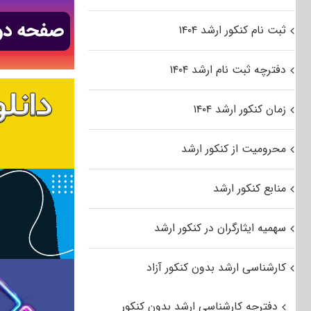
ثبت نام کنکور ارشد ۱۴۰۴
دفترچه ثبت نام ارشد ۱۴۰۴
زمان کنکور ارشد ۱۴۰۴
محرومیت از کنکور ارشد
منابع کنکور ارشد
سهمیه ایثارگران در کنکور ارشد
کارشناسی ارشد بدون کنکور آزاد
دفترچه کارشناسی ارشد بدون کنکور