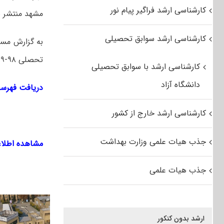
کارشناسی ارشد فراگیر پیام نور
مشهد منتشر 
کارشناسی ارشد سوابق تحصیلی
به گزارش مست
تحصلی ۹۸-۹۹ دانشگاه فردوسی مشهد اعلام شد.
کارشناسی ارشد با سوابق تحصیلی
دانشگاه آزاد
دریافت فهرست رشته 
کارشناسی ارشد خارج از کشور
جذب هیات علمی وزارت بهداشت
مشاهده اطلاعیه پذیر
جذب هیات علمی
ارشد بدون کنکور