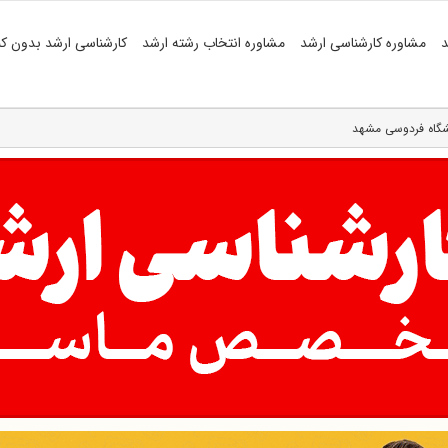
د
مشاوره کارشناسی ارشد
مشاوره انتخاب رشته ارشد
کارشناسی ارشد بدون کن