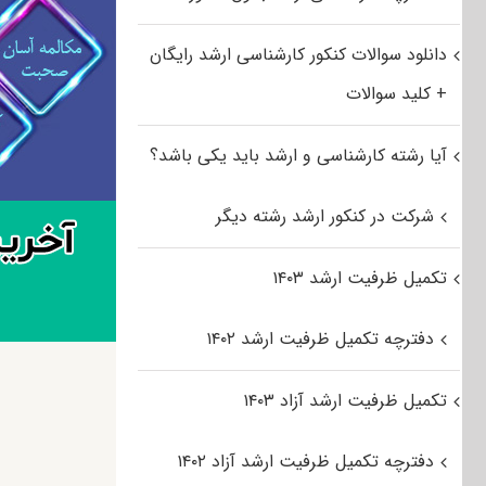
دانلود سوالات کنکور کارشناسی ارشد رایگان
+ کلید سوالات
آیا رشته کارشناسی و ارشد باید یکی باشد؟
شرکت در کنکور ارشد رشته دیگر
تکمیل ظرفیت ارشد ۱۴۰۳
دفترچه تکمیل ظرفیت ارشد ۱۴۰۲
تکمیل ظرفیت ارشد آزاد ۱۴۰۳
دفترچه تکمیل ظرفیت ارشد آزاد ۱۴۰۲