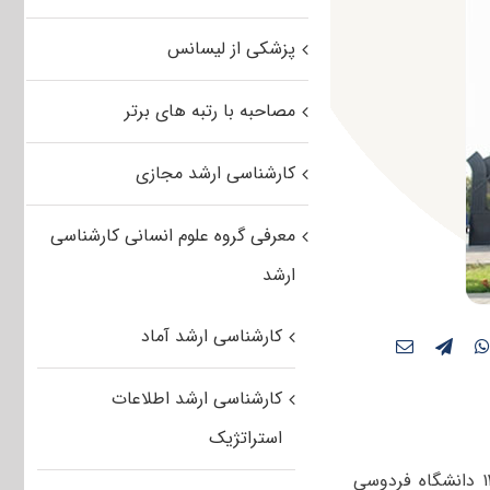
پزشکی از لیسانس
مصاحبه با رتبه های برتر
کارشناسی ارشد مجازی
معرفی گروه علوم انسانی کارشناسی
ارشد
کارشناسی ارشد آماد
کارشناسی ارشد اطلاعات
استراتژیک
فهرست رشته های دارای پذیرش کارشناسی ارشد استعدادهای درخشان سال ۱۳۹۸ دانشگاه فردوسی