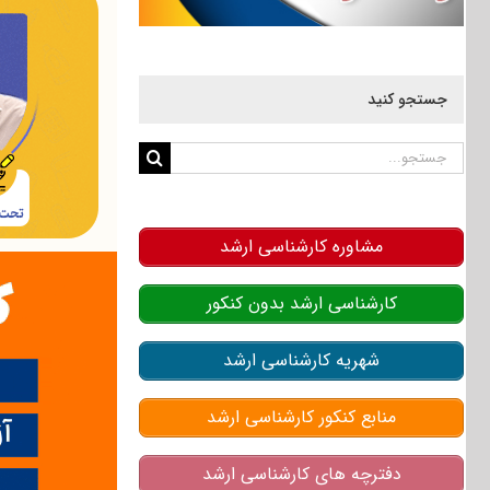
جستجو کنید
جستجو
برای:
مشاوره کارشناسی ارشد
کارشناسی ارشد بدون کنکور
شهریه کارشناسی ارشد
منابع کنکور کارشناسی ارشد
دفترچه های کارشناسی ارشد