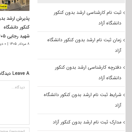
ثبت نام کارشناسی ارشد بدون کنکور
پذیرش ارشد بد
دانشگاه آزاد
کنکور دانشگاه
شهید رجایی ۱۴۰۵
زمان ثبت نام ارشد بدون کنکور دانشگاه
۸ مرداد, ۱۴۰۵
|
۰ دیدگاه
آزاد
دفترچه کارشناسی ارشد بدون کنکور
Leave A دیدگاه
دانشگاه آزاد
دیدگاه
شرایط ثبت نام ارشد بدون کنکور دانشگاه
آزاد
مدارک ثبت نام ارشد بدون کنکور آزاد