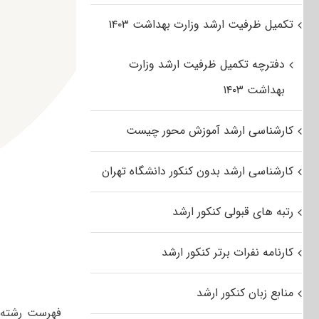
تکمیل ظرفیت ارشد وزارت بهداشت ۱۴۰۳
دفترچه تکمیل ظرفیت ارشد وزارت
بهداشت ۱۴۰۳
کارشناسی ارشد آموزش محور چیست
کارشناسی ارشد بدون کنکور دانشگاه تهران
رتبه های قبولی کنکور ارشد
کارنامه نفرات برتر کنکور ارشد
منابع زبان کنکور ارشد