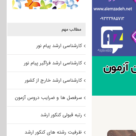
مطالب مهم
کارشناسی ارشد پیام نور
کارشناسی ارشد فراگیر پیام نور
کارشناسی ارشد خارج از کشور
سرفصل ها و ضرایب دروس آزمون
رتبه قبولی کنکور ارشد
ظرفیت رشته های کنکور ارشد