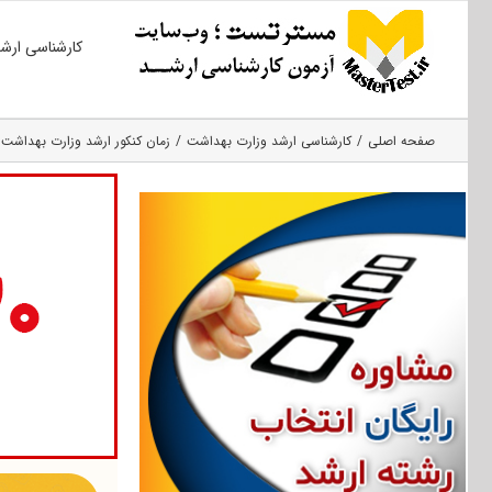
Ski
کارشناسی ارش
t
conten
صفحه اصلی
کارشناسی ارشد وزارت بهداشت
زمان کنکور ارشد وزارت بهداشت ۹۸