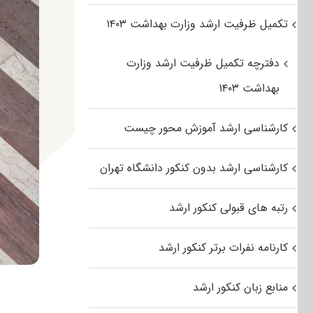
تکمیل ظرفیت ارشد وزارت بهداشت ۱۴۰۳
دفترچه تکمیل ظرفیت ارشد وزارت
بهداشت ۱۴۰۳
کارشناسی ارشد آموزش محور چیست
کارشناسی ارشد بدون کنکور دانشگاه تهران
رتبه های قبولی کنکور ارشد
کارنامه نفرات برتر کنکور ارشد
منابع زبان کنکور ارشد