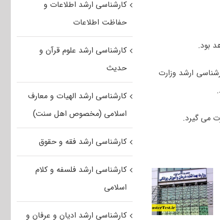
کارشناسی ارشد اطلاعات و
حفاظت اطلاعات
کارشناسی ارشد علوم قرآن و
حدیث
شناسی ارشد وزارت
کارشناسی ارشد الهیات و معارف
اسلامی (مخصوص اهل سنت)
کارشناسی ارشد فقه و حقوق
کارشناسی ارشد فلسفه و کلام
اسلامی
کارشناسی ارشد ادیان و عرفان و