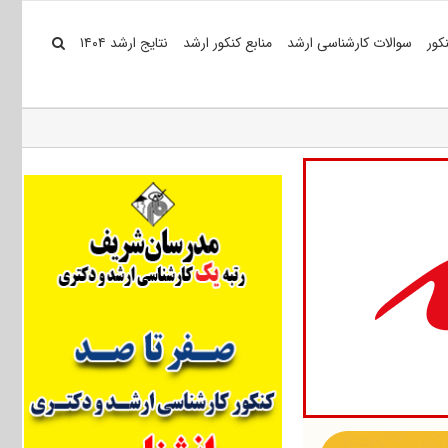
کور
سوالات کارشناسی ارشد
منابع کنکور ارشد
نتایج ارشد ۱۴۰۴