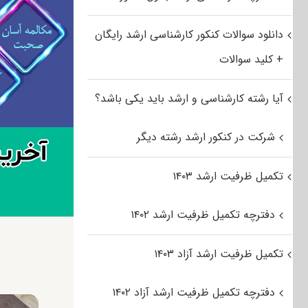
دانلود سوالات کنکور کارشناسی ارشد رایگان
+ کلید سوالات
آیا رشته کارشناسی و ارشد باید یکی باشد؟
شرکت در کنکور ارشد رشته دیگر
تکمیل ظرفیت ارشد ۱۴۰۳
دفترچه تکمیل ظرفیت ارشد ۱۴۰۲
تکمیل ظرفیت ارشد آزاد ۱۴۰۳
دفترچه تکمیل ظرفیت ارشد آزاد ۱۴۰۲