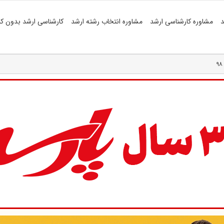
د
مشاوره کارشناسی ارشد
مشاوره انتخاب رشته ارشد
کارشناسی ارشد بدون کن