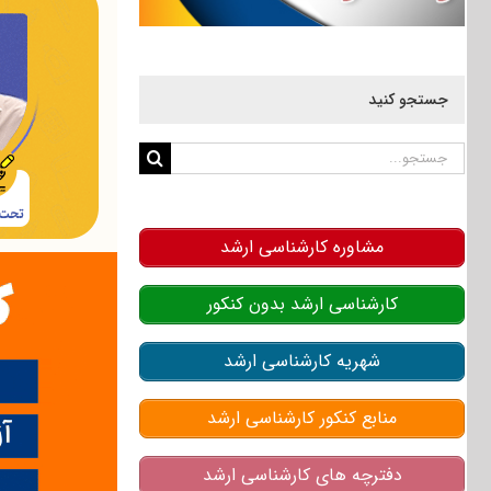
جستجو کنید
جستجو
برای:
مشاوره کارشناسی ارشد
کارشناسی ارشد بدون کنکور
شهریه کارشناسی ارشد
منابع کنکور کارشناسی ارشد
دفترچه های کارشناسی ارشد