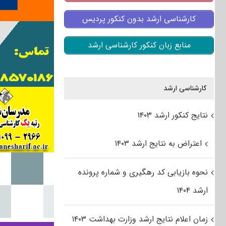
کارشناسی ارشد بدون کنکور پردیس
منابع زبان کنکور کارشناسی ارشد
کارشناسی ارشد
نتایج کنکور ارشد ۱۴۰۳
اعتراض به نتایج ارشد ۱۴۰۳
نحوه بازیابی کد رهگیری و شماره پرونده
ارشد ۱۴۰۴
زمان اعلام نتایج ارشد وزارت بهداشت ۱۴۰۳