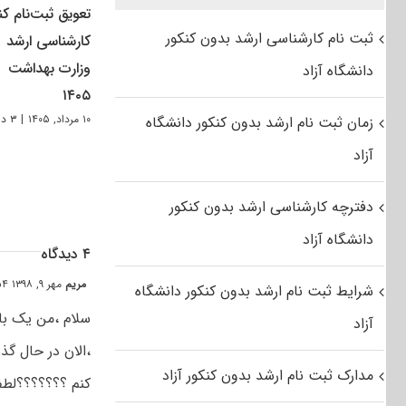
تعویق ثبت‌نام کن
ثبت نام کارشناسی ارشد بدون کنکور
کارشناسی ارشد
وزارت بهداشت
دانشگاه آزاد
۱۴۰۵
۱۰ مرداد, ۱۴۰۵
|
۳ دیدگاه
زمان ثبت نام ارشد بدون کنکور دانشگاه
آزاد
دفترچه کارشناسی ارشد بدون کنکور
دانشگاه آزاد
۴ دیدگاه
مریم
مهر ۹, ۱۳۹۸ at ۰:۵۴ ق٫ظ
شرایط ثبت نام ارشد بدون کنکور دانشگاه
آزاد
مدارک ثبت نام ارشد بدون کنکور آزاد
کنم ؟؟؟؟؟؟؟لطفا