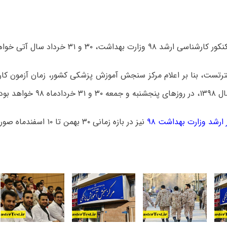
 ۹۸ وزارت بهداشت، ۳۰ و ۳۱ خرداد سال آتی خواهد بود.
رتست، بنا بر اعلام مرکز سنجش آموزش پزشکی کشور، زمان آزمون کار
ه ۹۸ خواهد بود.
 ارشد وزارت بهداشت ۹۸
نیز در بازه زمانی ۳۰ بهمن تا ۱۰ اسفندماه صورت می گیرد.