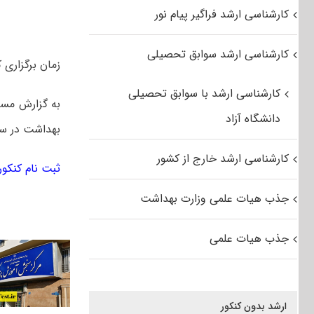
کارشناسی ارشد فراگیر پیام نور
کارشناسی ارشد سوابق تحصیلی
زمان برگزاری کنکور کارشناسی ارشد
کارشناسی ارشد با سوابق تحصیلی
به گزارش مست
دانشگاه آزاد
بهداشت در سال ۱۳۹۸، در روزهای پنجشنبه و جمعه ۳۰ و ۳۱ خردادما
کارشناسی ارشد خارج از کشور
ثبت نام کنکور
جذب هیات علمی وزارت بهداشت
جذب هیات علمی
ارشد بدون کنکور