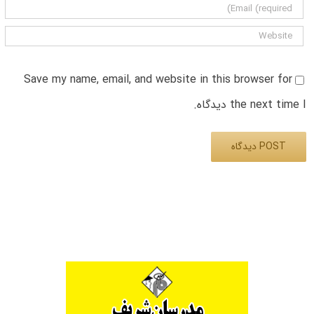
Save my name, email, and website in this browser for
the next time I دیدگاه.
Alternative: