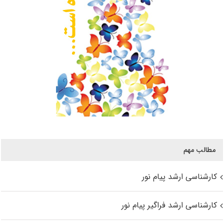
مطالب مهم
کارشناسی ارشد پیام نور
کارشناسی ارشد فراگیر پیام نور