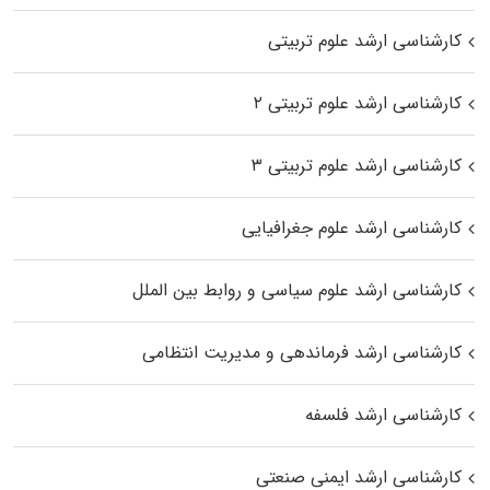
کارشناسی ارشد علوم تربیتی
کارشناسی ارشد علوم تربیتی ۲
کارشناسی ارشد علوم تربیتی ۳
کارشناسی ارشد علوم جغرافیایی
کارشناسی ارشد علوم سیاسی و روابط بین الملل
کارشناسی ارشد فرماندهی و مدیریت انتظامی
کارشناسی ارشد فلسفه
کارشناسی ارشد ایمنی صنعتی