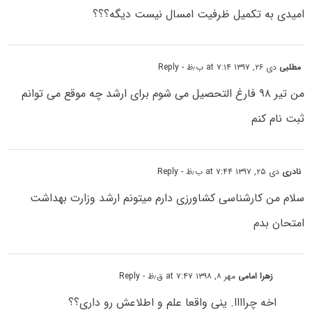
امیدی به تکمیل ظرفیت امسال نیست دیگه؟؟؟
مطلبی
دی ۲۶, ۱۳۹۷ at ۷:۱۴ ب٫ظ
- Reply
من تیر ۹۸ فارغ التحصیل می شوم برای ارشد چه موقع می توانم
ثبت نام کنم
نادری
دی ۲۵, ۱۳۹۷ at ۷:۴۴ ب٫ظ
- Reply
سلام من کارشناسی کشاورزی دارم میتونم ارشد وزارت بهداشت
امتحان بدم
زهرا امامی
مهر ۸, ۱۳۹۸ at ۷:۴۷ ق٫ظ
- Reply
اخه چراااا. ینی واقعا علم و اطلاعش رو داری؟؟