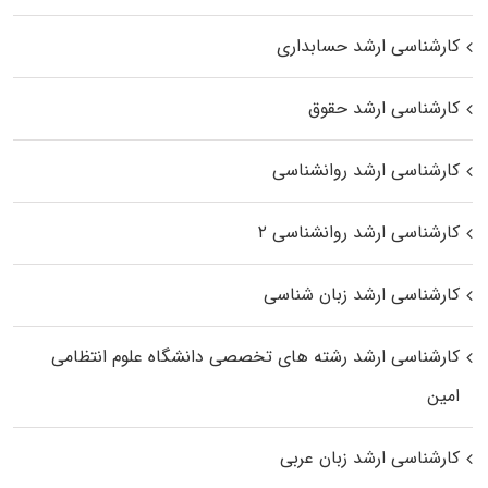
کارشناسی ارشد حسابداری
کارشناسی ارشد حقوق
کارشناسی ارشد روانشناسی
کارشناسی ارشد روانشناسی ۲
کارشناسی ارشد زبان شناسی
کارشناسی ارشد رﺷﺘﻪ ﻫﺎی تخصصی داﻧﺸﮕﺎه ﻋﻠﻮم انتظامی
اﻣﻴﻦ
کارشناسی ارشد زبان عربی