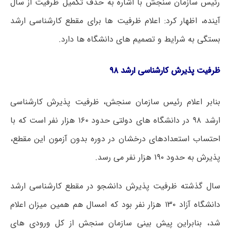
رئیس سازمان سنجش با اشاره به حذف تکمیل ظرفیت از سال
آینده، اظهار کرد: اعلام ظرفیت ها برای مقطع کارشناسی ارشد
بستگی به شرایط و تصمیم های دانشگاه ها دارد.
ظرفیت پذیرش کارشناسی ارشد ۹۸
بنابر اعلام رئیس سازمان سنجش، ظرفیت پذیرش کارشناسی
ارشد ۹۸ در دانشگاه های دولتی حدود ۱۶۰ هزار نفر است که با
احتساب استعدادهای درخشان در دوره بدون آزمون این مقطع،
پذیرش به حدود ۱۹۰ هزار نفر می رسد.
سال گذشته ظرفیت پذیرش دانشجو در مقطع کارشناسی ارشد
دانشگاه آزاد ۱۳۰ هزار نفر بود که امسال هم همین میزان اعلام
شد، بنابراین پیش بینی سازمان سنجش از کل ورودی های