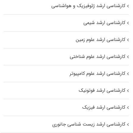
کارشناسی ارشد ژئوفیزیک و هواشناسی
کارشناسی ارشد شیمی
کارشناسی ارشد علوم زمین
کارشناسی ارشد علوم شناختی
کارشناسی ارشد علوم کامپیوتر
کارشناسی ارشد فوتونیک
کارشناسی ارشد فیزیک
کارشناسی ارشد زیست‌ شناسی جانوری