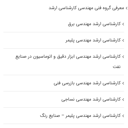
معرفی گروه فنی مهندسی کارشناسی ارشد
کارشناسی ارشد مهندسی برق
کارشناسی ارشد مهندسی پلیمر
کارشناسی ارشد مهندسی ابزار دقیق و اتوماسیون در صنایع
نفت
کارشناسی ارشد مهندسی بازرسی فنی
کارشناسی ارشد مهندسی نساجی
کارشناسی ارشد مهندسی پلیمر – صنایع رنگ