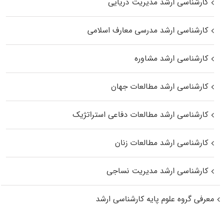
کارشناسی ارشد مدیریت دریایی
کارشناسی ارشد مدرسی معارف اسلامی
کارشناسی ارشد مشاوره
کارشناسی ارشد مطالعات جهان
کارشناسی ارشد مطالعات دفاعی استراتژیک
کارشناسی ارشد مطالعات زنان
کارشناسی ارشد مدیریت نساجی
معرفی گروه علوم پایه کارشناسی ارشد