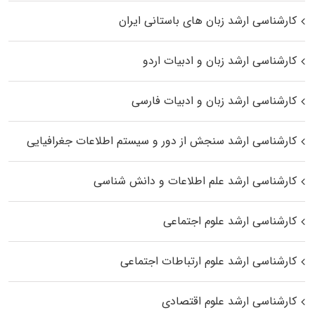
کارشناسی ارشد زبان‌ های باستانی ایران
کارشناسی ارشد زبان و ادبیات اردو
کارشناسی ارشد زبان و ادبیات فارسی
کارشناسی ارشد سنجش از دور و سیستم اطلاعات جغرافیایی
کارشناسی ارشد علم اطلاعات و دانش شناسی
کارشناسی ارشد علوم اجتماعی
کارشناسی ارشد علوم ارتباطات اجتماعی
کارشناسی ارشد علوم اقتصادی