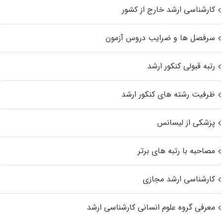
کارشناسی ارشد خارج از کشور
سرفصل ها و ضرایب دروس آزمون
رتبه قبولی کنکور ارشد
ظرفیت رشته های کنکور ارشد
پزشکی از لیسانس
مصاحبه با رتبه های برتر
کارشناسی ارشد مجازی
معرفی گروه علوم انسانی کارشناسی ارشد