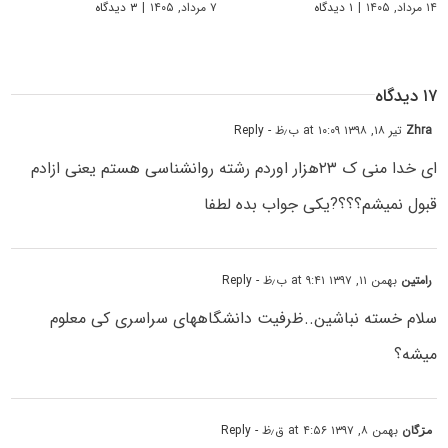
۱۴ مرداد, ۱۴۰۵
|
۱ دیدگاه
۷ مرداد, ۱۴۰۵
|
۳ دیدگاه
۱۷ دیدگاه
Zhra
تیر ۱۸, ۱۳۹۸ at ۱۰:۰۹ ب٫ظ
- Reply
ای خدا منی ک ۲۳هزار اوردم رشته روانشناسی هستم یعنی ازادم
قبول نمیشم؟؟؟?یکی جواب بده لطفا
رامتین
بهمن ۱۱, ۱۳۹۷ at ۹:۴۱ ب٫ظ
- Reply
سلام خسته نباشین..ظرفیت دانشگاههای سراسری کی معلوم
میشه؟
مڗگان
بهمن ۸, ۱۳۹۷ at ۴:۵۶ ق٫ظ
- Reply