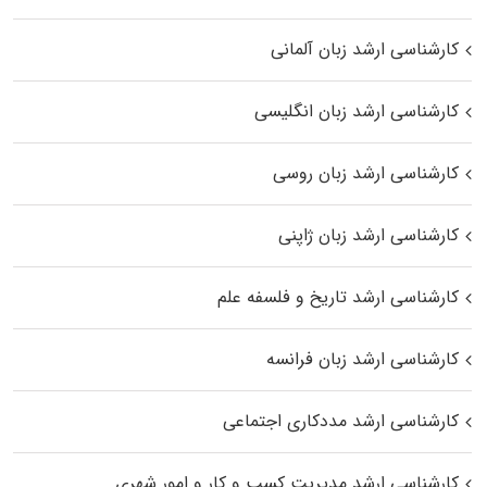
کارشناسی ارشد زبان آلمانی
کارشناسی ارشد زبان انگلیسی
کارشناسی ارشد زبان روسی
کارشناسی ارشد زبان ژاپنی
کارشناسی ارشد تاریخ و فلسفه علم
کارشناسی ارشد زبان فرانسه
کارشناسی ارشد مددکاری اجتماعی
کارشناسی ارشد مدیریت کسب و کار و امور شهری