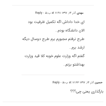
مهدی
آذر ۱۴, ۱۳۹۷ at ۷:۴۸ ب٫ظ
- Reply
ای خدا داداش اگه تکمیل ظرفیت بود
الان دانشگاه بودم…
طرح نرفتم مجبورم برم طرح دوسال دیگه
ارشد برم..
گفتم اگه وزارت علوم خوبه کلا قید وزارت
بهداشتو بزنم…
حسین
آذر ۱۴, ۱۳۹۷ at ۱۲:۳۳ ب٫ظ
- Reply
بارگذاری یعنی چی؟؟؟