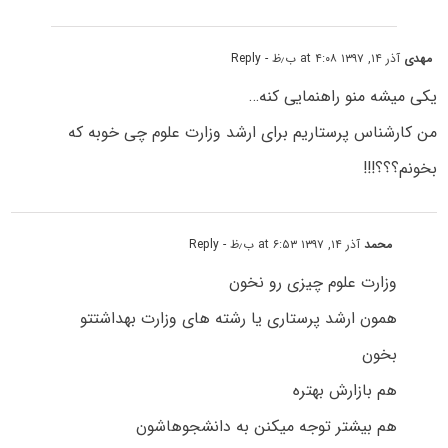
مهدی
آذر ۱۴, ۱۳۹۷ at ۴:۰۸ ب٫ظ
- Reply
یکی میشه منو راهنمایی کنه…
من کارشناس پرستاریم برای ارشد وزارت علوم چی خوبه که
بخونم؟؟؟!!!
محمد
آذر ۱۴, ۱۳۹۷ at ۶:۵۳ ب٫ظ
- Reply
وزارت علوم چیزی رو نخون
همون ارشد پرستاری یا رشته های وزارت بهداشتتو
بخون
هم بازارش بهتره
هم بیشتر توجه میکنن به دانشجوهاشون