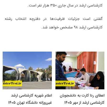
کارشناسی ارشد در سال جاری ۳۵۰ هزار نفر است.
گفتنی است جزئیات ظرفیت‌ها در دفترچه انتخاب رشته
کارشناسی ارشد ۹۸ مشخص خواهد شد.
اعطای ردا کارت به دانشجویان
اعلام شهریه کارشناسی ارشد
کارشناسی ارشد از مهر ۱۴۰۵
غیرروزانه دانشگاه تهران ۱۴۰۵