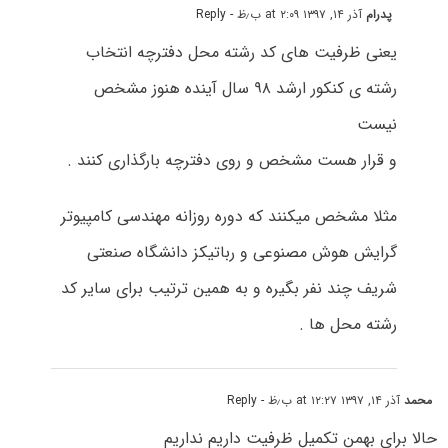
پدرام
آذر ۱۴, ۱۳۹۷ at ۲:۰۹ ب٫ظ
- Reply
یعنی ظرفیت های کد رشته محل دفترچه انتخاب
رشته ی کنکور ارشد ۹۸ سال آینده هنوز مشخص
نیست
و قرار هست مشخص و روی دفترچه بارگذاری کنند .
مثلا مشخص میکنند که دوره روزانه مهندسی کامپیوتر
گرایش هوش مصنوعی و رباتیکز دانشگاه صنعتی
شریف چند نفر بگیره و به همین ترتیب برای سایر کد
رشته محل ها .
محمد
آذر ۱۴, ۱۳۹۷ at ۱۲:۲۷ ب٫ظ
- Reply
حالا برای بهمن تکمیل ظرفیت داریم نداریم