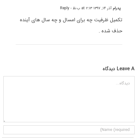
پدرام
آذر ۱۴, ۱۳۹۷ at ۲:۱۳ ب٫ظ
- Reply
تکمیل ظرفیت چه برای امسال و چه سال های آینده
حذف شده .
Leave A دیدگاه
دیدگاه