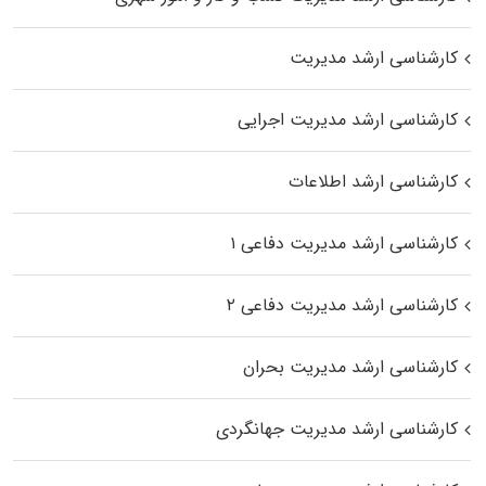
کارشناسی ارشد مدیریت
کارشناسی ارشد مدیریت اجرایی
کارشناسی ارشد اطلاعات
کارشناسی ارشد مدیریت دفاعی ۱
کارشناسی ارشد مدیریت دفاعی ۲
کارشناسی ارشد مدیریت بحران
کارشناسی ارشد مدیریت جهانگردی