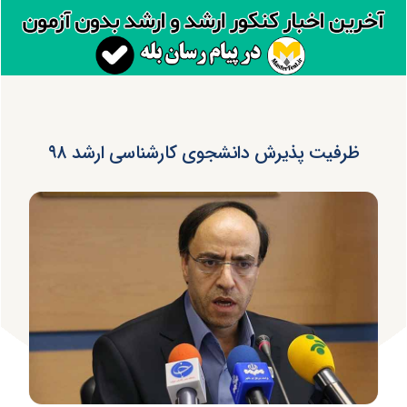
ظرفیت پذیرش دانشجوی کارشناسی ارشد ۹۸