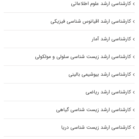
کارشناسی ارشد علوم اطلاعاتی
کارشناسی ارشد اقیانوس‌ شناسی فیزیکی
کارشناسی ارشد آمار
کارشناسی ارشد زیست شناسی سلولی و مولکولی
کارشناسی ارشد بیوشیمی بالینی
کارشناسی ارشد ریاضی
کارشناسی ارشد زیست‌ شناسی گیاهی
کارشناسی ارشد زیست‌ شناسی دریا