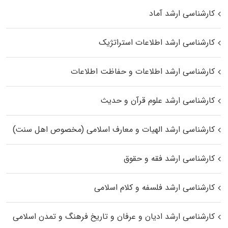
کارشناسی ارشد آماد
کارشناسی ارشد اطلاعات استراتژیک
کارشناسی ارشد اطلاعات و حفاظت اطلاعات
کارشناسی ارشد علوم قرآن و حدیث
کارشناسی ارشد الهیات و معارف اسلامی (مخصوص اهل سنت)
کارشناسی ارشد فقه و حقوق
کارشناسی ارشد فلسفه و کلام اسلامی
کارشناسی ارشد ادیان و عرفان و تاریخ فرهنگ و تمدن اسلامی