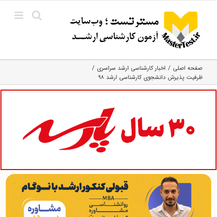
Ski
t
conten
صفحه اصلی
اخبار کارشناسی ارشد سراسری
ظرفیت پذیرش دانشجوی کارشناسی ارشد ۹۸