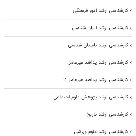
کارشناسی ارشد امور فرهنگی
کارشناسی ارشد ایران شناسی
کارشناسی ارشد باستان شناسی
کارشناسی ارشد پدافند غیرعامل
کارشناسی ارشد پدافند غیرعامل ۲
کارشناسی ارشد پژوهش علوم اجتماعی
کارشناسی ارشد تاریخ
کارشناسی ارشد علوم ورزشی