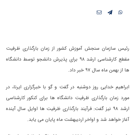
رئیس سازمان سنجش آموزش کشور از زمان بارگذاری ظرفیت
مقطع کارشناسی ارشد ۹۸ برای پذیرش دانشجو توسط دانشگاه
ها از بهمن ماه سال ۹۷ خبر داد.
ابراهیم خدایی روز دوشنبه در گفت و گو با خبرگزاری ایرنا، در
مورد زمان بارگذاری ظرفیت دانشگاه ها برای کنکور کارشناسی
ارشد ۹۸ نیز گفت: فرآیند بارگذاری ظرفیت ها اوایل سال آینده
آغاز خواهد شد و اواخر اردیبهشت ماه پایان می یابد.