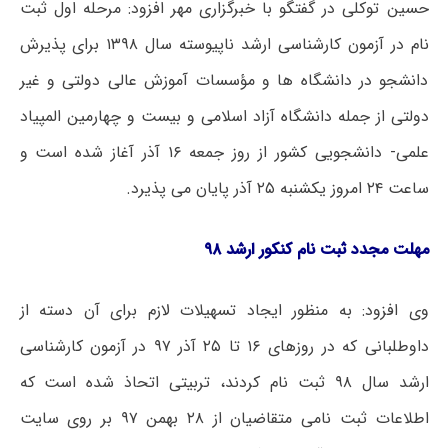
حسین توکلی در گفتگو با خبرگزاری مهر افزود: مرحله اول ثبت
نام در آزمون کارشناسی ارشد ناپیوسته سال ۱۳۹۸ برای پذیرش
دانشجو در دانشگاه ها و مؤسسات آموزش عالی دولتی و غیر
دولتی از جمله دانشگاه آزاد اسلامی و بیست و چهارمین المپیاد
علمی- دانشجویی کشور از روز جمعه ۱۶ آذر آغاز شده است و
ساعت ۲۴ امروز یکشنبه ۲۵ آذر پایان می پذیرد.
مهلت مجدد ثبت نام کنکور ارشد ۹۸
وی افزود: به منظور ایجاد تسهیلات لازم برای آن دسته از
داوطلبانی که در روزهای ۱۶ تا ۲۵ آذر ۹۷ در آزمون کارشناسی
ارشد سال ۹۸ ثبت نام کردند، تربیتی اتحاذ شده است که
اطلاعات ثبت نامی متقاضیان از ۲۸ بهمن ۹۷ بر روی سایت