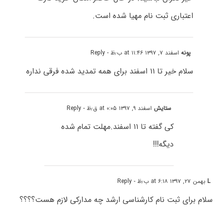
اعتباری ثبت نام مهیا شده است.
پونه
اسفند ۷, ۱۳۹۷ at ۱۱:۴۶ ب٫ظ
- Reply
سلام خیر تا ۱۱ اسفند برای همه تمدید شده فرقی نداره
ستایش
اسفند ۹, ۱۳۹۷ at ۰:۰۵ ق٫ظ
- Reply
کی گفته تا ۱۱ اسفند.مهلت تمام شده
دیگه!!!
L
بهمن ۲۷, ۱۳۹۷ at ۶:۱۸ ب٫ظ
- Reply
سلام برای ثبت نام کارشناسی ارشد چه مدارکی لازم هست؟؟؟؟