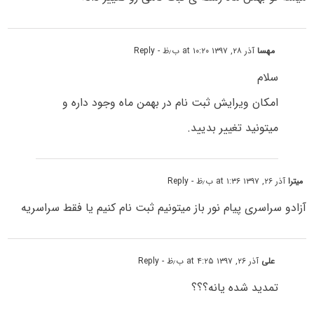
مهسا
آذر ۲۸, ۱۳۹۷ at ۱۰:۲۰ ب٫ظ
- Reply
سلام
امکان ویرایش ثبت نام در بهمن ماه وجود داره و
میتونید تغییر بدیید.
میترا
آذر ۲۶, ۱۳۹۷ at ۱:۳۶ ب٫ظ
- Reply
آزادو سراسری پیام نور باز میتونیم ثبت نام کنیم یا فقط سراسریه
علی
آذر ۲۶, ۱۳۹۷ at ۴:۲۵ ب٫ظ
- Reply
تمدید شده یانه؟؟؟