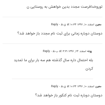
توروخدافرصت مجدد بدین خواهش به روستایی ن
معین
اسفند ۱۰, ۱۳۹۷ at ۱۰:۳۴ ق٫ظ
- Reply
دوستان دوباره زمانی برای ثبت نام مجدد باز خواهد شد؟
پونه
اسفند ۲۴, ۱۳۹۷ at ۳:۳۱ ب٫ظ
- Reply
بله احتمال داره سال گذشته هم سه بار برای ما تمدید
کردن
معین
اسفند ۱۰, ۱۳۹۷ at ۱۰:۳۴ ق٫ظ
- Reply
دوستان دوباره ثبت نام کنکور باز خواهد شد؟