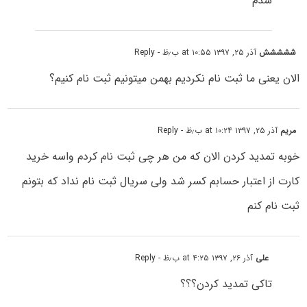
شدم
ششششش
آذر ۲۵, ۱۳۹۷ at ۱۰:۵۵ ب٫ظ
- Reply
الان یعنی ما ثبت نام نکردیم بهمن میتونیم ثبت نام کنیم؟
مریم
آذر ۲۵, ۱۳۹۷ at ۱۰:۲۴ ب٫ظ
- Reply
خوبه تمدید کردن الان که من هر چی ثبت نام کردم واسه خرید
کارت از اعتبار حسابم کسر شد ولی سریال ثبت نام نداد که بتونم
ثبت نام کنم
علی
آذر ۲۶, ۱۳۹۷ at ۴:۲۵ ب٫ظ
- Reply
تاکی تمدید کردن؟؟؟