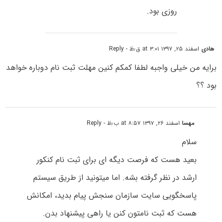
روزی بود.
هادی
اسفند ۲۵, ۱۳۹۷ at ۳:۰۱ ق٫ظ
- Reply
برایه من خیلی واجبه لطفا کمکم کنین مهلت ثبت نام دوباره خواهد
بود ؟؟
مهسا
اسفند ۲۶, ۱۳۹۷ at ۸:۵۷ ب٫ظ
- Reply
سلام
بعید هست که فرصت دیگه ای برای ثبت نام کنکور
ارشد در نظر گرفته بشه. اما میتونید از طریق سیستم
پاسخگویی سایت سازمان سنجش پیام بدید، امکانش
هست که ثبت نامتون کنن یا راهی پیشنهاد بدن.