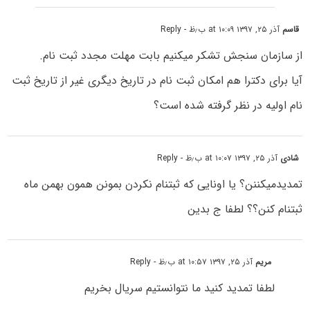
قاسم
آذر ۲۵, ۱۳۹۷ at ۱۰:۰۹ ب٫ظ
- Reply
از سازمان سنجش تشکر میکنیم بابت مهلت مجدد ثبت نام.
آیا برای دکترا هم امکان ثبت نام در تاریخ دیگری غیر از تاریخ ثبت
نام اولیه در نظر گرفته شده است؟
شادی
آذر ۲۵, ۱۳۹۷ at ۱۰:۰۷ ب٫ظ
- Reply
تمدیدمیکننن؟ یا اونایی که ثبتنام نکردن بمونن همون بهمن ماه
ثبتنام کنن؟؟ لطفا ج بدین
مریم
آذر ۲۵, ۱۳۹۷ at ۱۰:۵۷ ب٫ظ
- Reply
لطفا تمدید کنید ما نتوانستیم سریال بخریم