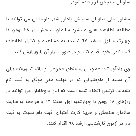
سازمان سنجش قرار داده شود.
مشاور عالی سازمان سنجش یادآور شد: داوطلبان می توانند با
مطالعه اطلاعیه های منتشره سازمان سنجش، از ۲۸ بهمن تا
چهارشنبه اول اسفند ۹۷ نسبت به مشاهده و کنترل اطلاعات
ثبت نامی خود اقدام کنند و در صورت نیاز آن را ویرایش کنند.
وی یادآور شد: همچنین به منظور همراهی و ارائه تسهیلات برای
آن دسته از داوطلبانی که در مهلت مقرر موفق به ثبت نام
نشدند، ترتیبی اتخاذ شده است که این داوطلبان می توانند در
روزهای ۲۸ بهمن تا چهارشنبه اول اسفند ۹۷ با مراجعه به سایت
سازمان سنجش و خرید کارت اعتباری ثبت نام نسبت به ثبت
نام در آزمون کارشناسی ارشد ۹۸ اقدام کنند.