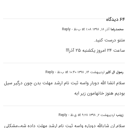
۶۴ دیدگاه
محمدرضا
آذر ۱۸, ۱۳۹۸ at ۱:۰۸ ب٫ظ
- Reply
متنو درست کنید.
ساعت ۲۴ امروز یکشنبه ۲۵ آذر!!!
رسول ال کثیر
اردیبهشت ۱۴, ۱۳۹۸ at ۱۰:۴۰ ب٫ظ
- Reply
سلام انشا الله دوبار واسه ثبت نام ارشد مهلت بدن چون درگیر سیل
بودیم هنوز خانهامون زیر ابه
زینب
اردیبهشت ۲, ۱۳۹۸ at ۹:۲۸ ق٫ظ
- Reply
سلام.ان شاءالله دوباره واسه ثبت نام ارشد مهلت داده شه،،مشکلی