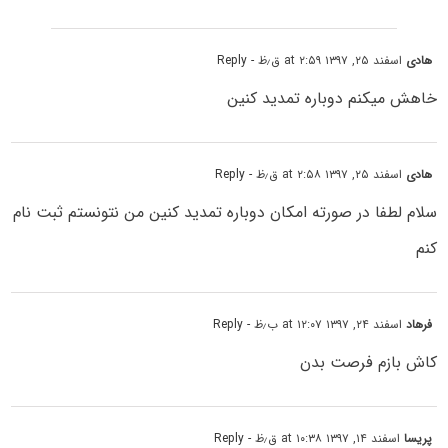
هادی
اسفند ۲۵, ۱۳۹۷ at ۲:۵۹ ق٫ظ
- Reply
خاهش میکنم دوباره تمدید کنین
هادی
اسفند ۲۵, ۱۳۹۷ at ۲:۵۸ ق٫ظ
- Reply
سلام لطفا در صورته امکان دوباره تمدید کنین من نتونستم ثبت نام
کنم
فرهاد
اسفند ۲۴, ۱۳۹۷ at ۱۲:۰۷ ب٫ظ
- Reply
کاش بازم فرصت بدن
پریسا
اسفند ۱۴, ۱۳۹۷ at ۱۰:۳۸ ق٫ظ
- Reply