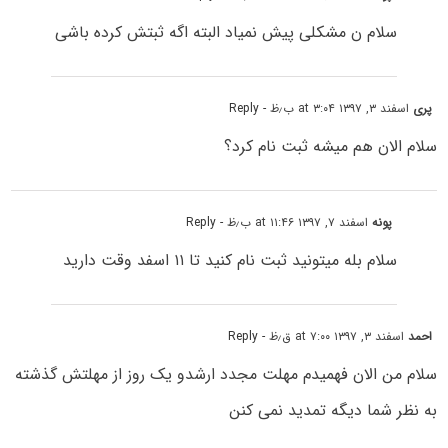
سلام ن مشکلی پیش نمیاد البته اگه ثبتش کرده باشی
پری
اسفند ۳, ۱۳۹۷ at ۳:۰۴ ب٫ظ
- Reply
سلام الان هم میشه ثبت نام کرد؟
پونه
اسفند ۷, ۱۳۹۷ at ۱۱:۴۶ ب٫ظ
- Reply
سلام بله میتونید ثبت نام کنید تا ۱۱ اسفد وقت دارید
احمد
اسفند ۳, ۱۳۹۷ at ۷:۰۰ ق٫ظ
- Reply
سلام من الان فهمیدم مهلت مجدد ارشدو یک روز از مهلتش گذشته
به نظر شما دیگه تمدید نمی کنن