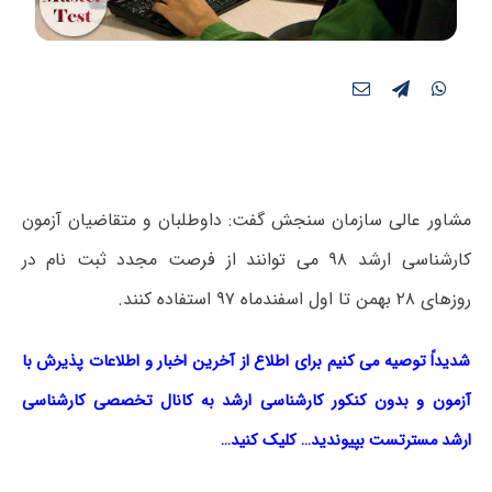
مشاور عالی سازمان سنجش گفت: داوطلبان و متقاضیان آزمون
کارشناسی ارشد ۹۸ می توانند از فرصت مجدد ثبت نام در
روزهای ۲۸ بهمن تا اول اسفندماه ۹۷ استفاده کنند.
شدیداً توصیه می کنیم برای اطلاع از آخرین اخبار و اطلاعات پذیرش با
آزمون و بدون کنکور کارشناسی ارشد به کانال تخصصی کارشناسی
ارشد مسترتست بپیوندید… کلیک کنید…