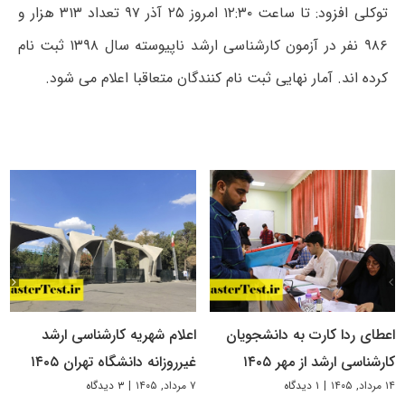
توکلی افزود: تا ساعت ۱۲:۳۰ امروز ۲۵ آذر ۹۷ تعداد ۳۱۳ هزار و
۹۸۶ نفر در آزمون کارشناسی ارشد ناپیوسته سال ۱۳۹۸ ثبت نام
کرده اند. آمار نهایی ثبت نام کنندگان متعاقبا اعلام می شود.
اعطای ردا کارت به دانشجویان
اعلام شهریه کارشناسی ارشد
کارشناسی ارشد از مهر ۱۴۰۵
غیرروزانه دانشگاه تهران ۱۴۰۵
۱۴ مرداد, ۱۴۰۵
|
۱ دیدگاه
۷ مرداد, ۱۴۰۵
|
۳ دیدگاه