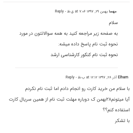
مهسا
بهمن ۲۹, ۱۳۹۷ at ۷:۰۶ ق٫ظ
- Reply
سلام
به صفحه زیر مراجعه کنید به همه سوالاتتون در مورد
نحوه ثبت نام پاسخ داده میشه:
نحوه ثبت نام کنکور کارشناسی ارشد
Elham
آذر ۲۸, ۱۳۹۷ at ۱۲:۱۲ ب٫ظ
- Reply
با سلام من خرید کارت رو انجام دادم اما ثبت نام نکردم
آیا میتونم۲۸بهمن ک دوباره مهلت ثبت نام از همین سریال کارت
استفاده کنم؟؟
با تشکر