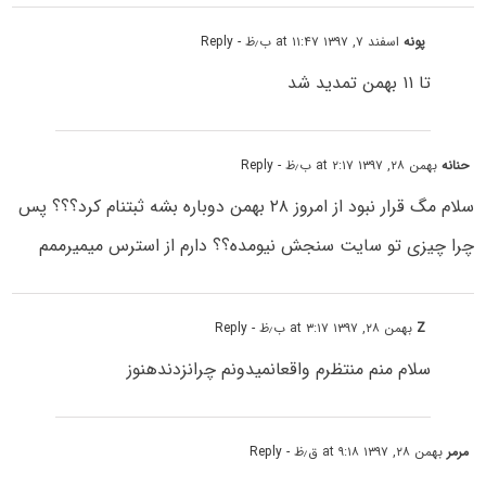
پونه
اسفند ۷, ۱۳۹۷ at ۱۱:۴۷ ب٫ظ
- Reply
تا ۱۱ بهمن تمدید شد
حنانه
بهمن ۲۸, ۱۳۹۷ at ۲:۱۷ ب٫ظ
- Reply
سلام مگ قرار نبود از امروز ۲۸ بهمن دوباره بشه ثبتنام کرد؟؟؟ پس
چرا چیزی تو سایت سنجش نیومده؟؟ دارم از استرس میمیرممم
Z
بهمن ۲۸, ۱۳۹۷ at ۳:۱۷ ب٫ظ
- Reply
سلام منم منتظرم واقعانمیدونم چرانزدندهنوز
مرمر
بهمن ۲۸, ۱۳۹۷ at ۹:۱۸ ق٫ظ
- Reply