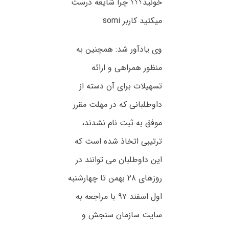
خونید؟؟؟ چرا شایعه درست
میکتید کاربر somi
وی یادآور شد: همچنین به
منظور همراهی و ارائه
تسهیلات برای آن دسته از
داوطلبانی که در مهلت مقرر
موفق به ثبت نام نشدند،
ترتیبی اتخاذ شده است که
این داوطلبان می توانند در
روزهای ۲۸ بهمن تا چهارشنبه
اول اسفند ۹۷ با مراجعه به
سایت سازمان سنجش و