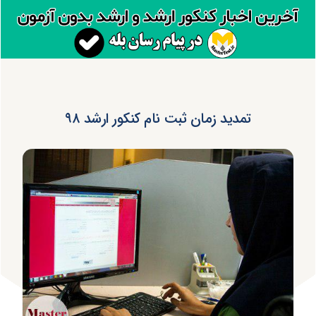
تمدید زمان ثبت نام کنکور ارشد ۹۸