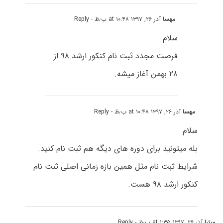
مهسا
آذر ۲۶, ۱۳۹۷ at ۱۰:۴۸ ب٫ظ
- Reply
سلام
فرصت مجدد ثبت نام کنکور ارشد ۹۸ از
۲۸ بهمن آغاز میشه.
مهسا
آذر ۲۶, ۱۳۹۷ at ۱۰:۴۸ ب٫ظ
- Reply
سلام
بله میتونید برای دوره های دیگه هم ثبت نام کنید.
شرایط ثبت نام مثل همین بازه زمانی اصلی ثبت نام
کنکور ارشد ۹۸ هست.
میترا
آذر ۲۶, ۱۳۹۷ at ۱:۳۵ ب٫ظ
- Reply