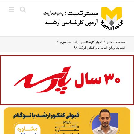
Ski
t
conten
صفحه اصلی
اخبار کارشناسی ارشد سراسری
تمدید زمان ثبت نام کنکور ارشد ۹۸