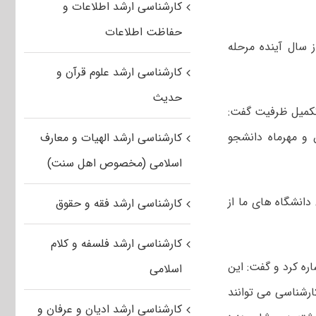
کارشناسی ارشد اطلاعات و
حفاظت اطلاعات
از سال ۹۸ خبر داد و گفت: از سال آینده مرحله
کارشناسی ارشد علوم قرآن و
حدیث
تکمیل ظرفیت گفت:
 و مهرماه دانشجو
کارشناسی ارشد الهیات و معارف
اسلامی (مخصوص اهل سنت)
انشگاه های ما از
کارشناسی ارشد فقه و حقوق
کارشناسی ارشد فلسفه و کلام
ره کرد و گفت: این
اسلامی
ارشناسی می توانند
کارشناسی ارشد ادیان و عرفان و