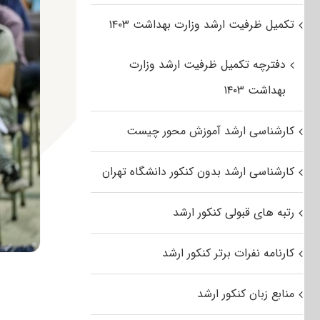
تکمیل ظرفیت ارشد وزارت بهداشت ۱۴۰۳
دفترچه تکمیل ظرفیت ارشد وزارت
بهداشت ۱۴۰۳
کارشناسی ارشد آموزش محور چیست
کارشناسی ارشد بدون کنکور دانشگاه تهران
رتبه های قبولی کنکور ارشد
کارنامه نفرات برتر کنکور ارشد
منابع زبان کنکور ارشد