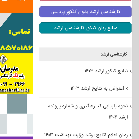
کارشناسی ارشد بدون کنکور پردیس
منابع زبان کنکور کارشناسی ارشد
کارشناسی ارشد
نتایج کنکور ارشد ۱۴۰۳
اعتراض به نتایج ارشد ۱۴۰۳
نحوه بازیابی کد رهگیری و شماره پرونده
ارشد ۱۴۰۴
زمان اعلام نتایج ارشد وزارت بهداشت ۱۴۰۳