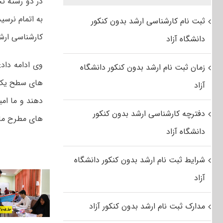
در دو رشته ت
به اتمام نرسی
ثبت نام کارشناسی ارشد بدون کنکور
کارشناسی ارشد
دانشگاه آزاد
وی ادامه داد
زمان ثبت نام ارشد بدون کنکور دانشگاه
آزاد
دفترچه کارشناسی ارشد بدون کنکور
های مطرح ما 
دانشگاه آزاد
شرایط ثبت نام ارشد بدون کنکور دانشگاه
آزاد
مدارک ثبت نام ارشد بدون کنکور آزاد