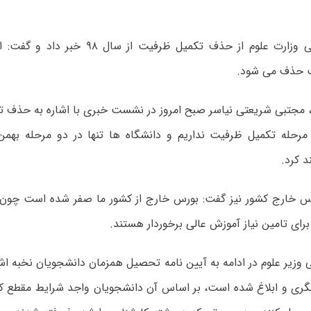
معاون آموزشی وزارت علوم از حذف تکمیل ظرفیت 
 حذف می شود.
، مجتبی شریعتی نیاسر صبح امروز در نشست خبری با اشاره به حذف 
 مرحله تکمیل ظرفیت نداریم و دانشگاه ها تنها در دو مرحله بهمن
 کرد.
رس خارج کشور نیز گفت: بورس خارج از کشور ما صفر شده است چون د
 برای تامین نیاز آموزش عالی برخوردار هستند.
وزیر علوم در ادامه به آیین نامه تحصیل همزمان دانشجویان نخبه اشا
زنگری و ابلاغ شده است، بر اساس آن دانشجویان واجد شرایط مقطع ک