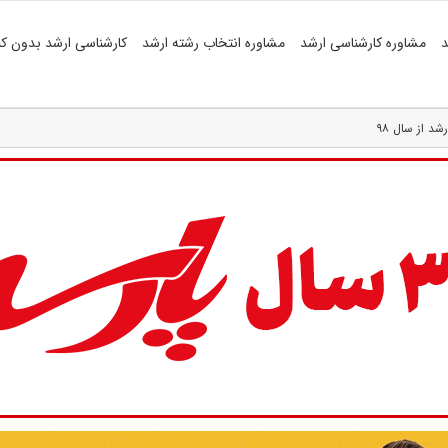
د
مشاوره کارشناسی ارشد
مشاوره انتخاب رشته ارشد
کارشناسی ارشد بدون کن
د از سال ۹۸