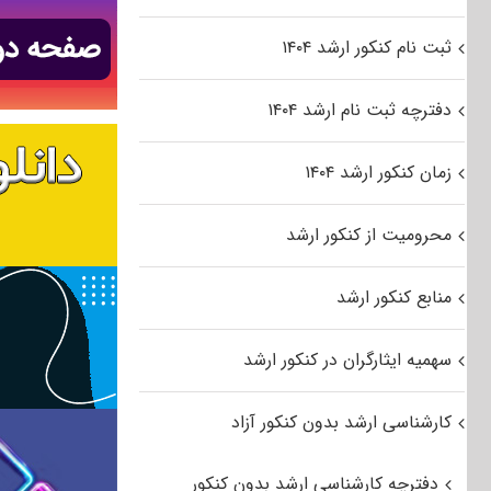
ثبت نام کنکور ارشد ۱۴۰۴
دفترچه ثبت نام ارشد ۱۴۰۴
زمان کنکور ارشد ۱۴۰۴
محرومیت از کنکور ارشد
منابع کنکور ارشد
سهمیه ایثارگران در کنکور ارشد
کارشناسی ارشد بدون کنکور آزاد
دفترچه کارشناسی ارشد بدون کنکور