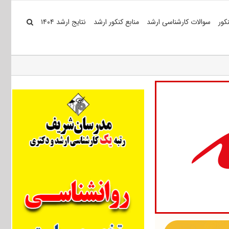
کور
سوالات کارشناسی ارشد
منابع کنکور ارشد
نتایج ارشد ۱۴۰۴