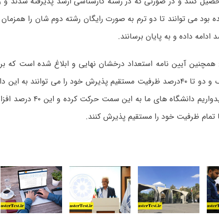
حصیل کنند و در صورتی که در رشته کارشناسی ارشد پذیرفته شدند و 
ده بود می توانند تا دو ترم به صورت رایگان رشته دوم شان را همزمان
 ادامه داده و به پایان برسانند.
: همچنین آیین نامه استعداد درخشان نهایی و ابلاغ شده است که بر
های سطح یک و دو تا ۴۰درصد ظرفیت مستقیم پذیرش خود را می توانند به
دهند و ما امیدواریم دانشگاه های م
تمام ظرفیت خود را مستقیم پذیرش کنند.