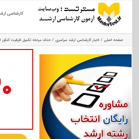
Ski
کارشناسی ارش
t
conten
صفحه اصلی
اخبار کارشناسی ارشد سراسری
حذف مرحله تکمیل ظرفیت کنکور ارش