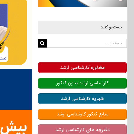
جستجو کنید
جستجو
برای:
مشاوره کارشناسی ارشد
کارشناسی ارشد بدون کنکور
شهریه کارشناسی ارشد
منابع کنکور کارشناسی ارشد
دفترچه های کارشناسی ارشد