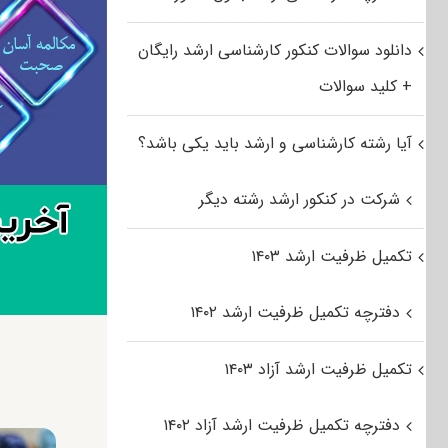
دانلود سوالات کنکور کارشناسی ارشد رایگان
+ کلید سوالات
آیا رشته کارشناسی و ارشد باید یکی باشد؟
شرکت در کنکور ارشد رشته دیگر
تکمیل ظرفیت ارشد ۱۴۰۳
دفترچه تکمیل ظرفیت ارشد ۱۴۰۲
تکمیل ظرفیت ارشد آزاد ۱۴۰۳
دفترچه تکمیل ظرفیت ارشد آزاد ۱۴۰۲