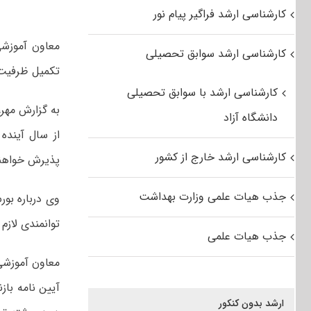
کارشناسی ارشد فراگیر پیام نور
کارشناسی ارشد سوابق تحصیلی
تکمیل ظرفیت
کارشناسی ارشد با سوابق تحصیلی
به گزارش مهر
دانشگاه آزاد
از سال آینده
کارشناسی ارشد خارج از کشور
پذیرش خواهند
جذب هیات علمی وزارت بهداشت
وی درباره بو
توانمندی لازم
جذب هیات علمی
معاون آموزشی 
آیین نامه با
ارشد بدون کنکور