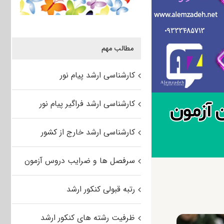
مطالب مهم
کارشناسی ارشد پیام نور
کارشناسی ارشد فراگیر پیام نور
کارشناسی ارشد خارج از کشور
سرفصل ها و ضرایب دروس آزمون
رتبه قبولی کنکور ارشد
ظرفیت رشته های کنکور ارشد