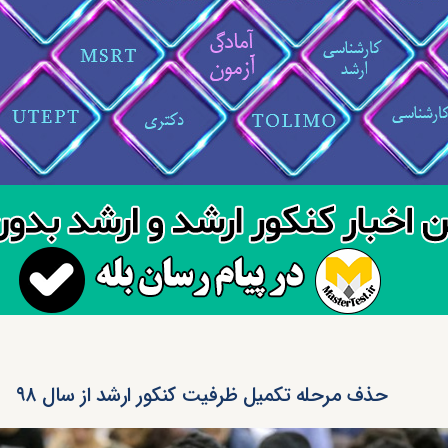
حذف مرحله تکمیل ظرفیت کنکور ارشد از سال ۹۸