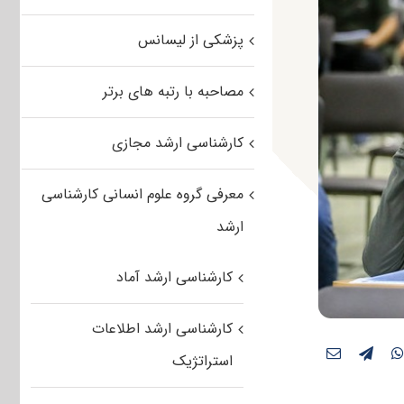
پزشکی از لیسانس
مصاحبه با رتبه های برتر
کارشناسی ارشد مجازی
معرفی گروه علوم انسانی کارشناسی
ارشد
کارشناسی ارشد آماد
کارشناسی ارشد اطلاعات
استراتژیک