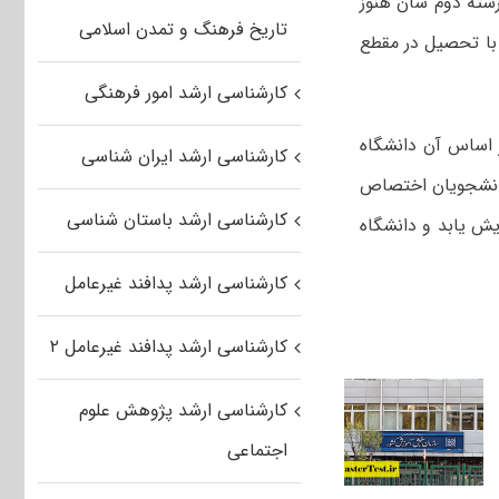
رشته دوم شان هنوز
تاریخ فرهنگ و تمدن اسلامی
 با تحصیل در مقطع
کارشناسی ارشد امور فرهنگی
 اساس آن دانشگاه
کارشناسی ارشد ایران شناسی
 این دانشجویان اختصاص
کارشناسی ارشد باستان شناسی
ا به این سمت حرکت کرده و این ۴۰ درصد افزایش یابد و دانشگاه
کارشناسی ارشد پدافند غیرعامل
کارشناسی ارشد پدافند غیرعامل ۲
کارشناسی ارشد پژوهش علوم
اجتماعی