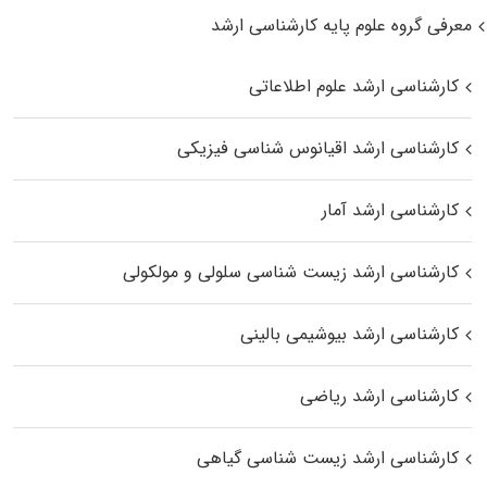
معرفی گروه علوم پایه کارشناسی ارشد
کارشناسی ارشد علوم اطلاعاتی
کارشناسی ارشد اقیانوس‌ شناسی فیزیکی
کارشناسی ارشد آمار
کارشناسی ارشد زیست شناسی سلولی و مولکولی
کارشناسی ارشد بیوشیمی بالینی
کارشناسی ارشد ریاضی
کارشناسی ارشد زیست‌ شناسی گیاهی