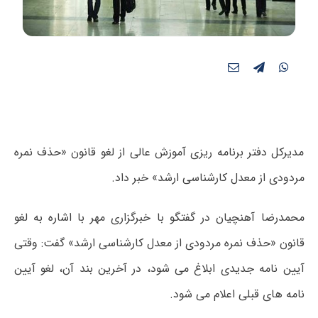
مدیرکل دفتر برنامه ریزی آموزش عالی از لغو قانون «حذف نمره
مردودی از معدل کارشناسی ارشد» خبر داد.
محمدرضا آهنچیان در گفتگو با خبرگزاری مهر با اشاره به لغو
قانون «حذف نمره مردودی از معدل کارشناسی ارشد» گفت: وقتی
آیین نامه جدیدی ابلاغ می شود، در آخرین بند آن، لغو آیین
نامه های قبلی اعلام می شود.