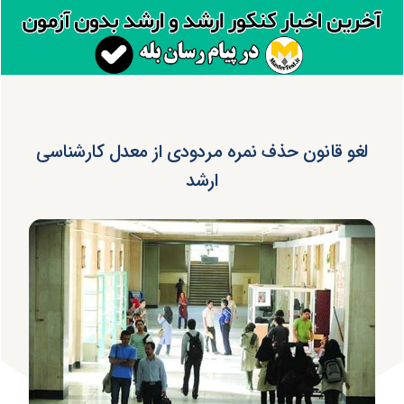
لغو قانون حذف نمره مردودی از معدل کارشناسی
ارشد