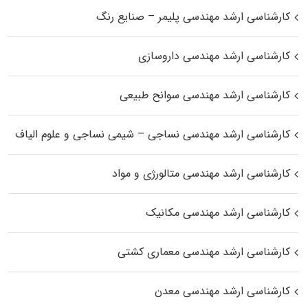
کارشناسی ارشد مهندسی پلیمر – صنایع رنگ
کارشناسی ارشد مهندسی داروسازی
کارشناسی ارشد مهندسی سوانح طبیعی
کارشناسی ارشد مهندسی نساجی – شیمی نساجی و علوم الیاف
کارشناسی ارشد مهندسی متالورژی و مواد
کارشناسی ارشد مهندسی مکانیک
کارشناسی ارشد مهندسی معماری کشتی
کارشناسی ارشد مهندسی معدن