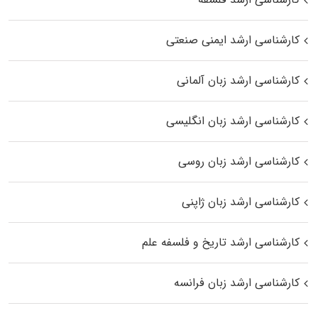
کارشناسی ارشد ایمنی صنعتی
کارشناسی ارشد زبان آلمانی
کارشناسی ارشد زبان انگلیسی
کارشناسی ارشد زبان روسی
کارشناسی ارشد زبان ژاپنی
کارشناسی ارشد تاریخ و فلسفه علم
کارشناسی ارشد زبان فرانسه