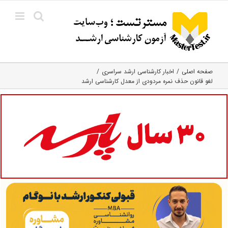
Ski
t
conten
صفحه اصلی
اخبار کارشناسی ارشد سراسری
لغو قانون حذف نمره مردودی از معدل کارشناسی ارشد