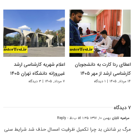
اعطای ردا کارت به دانشجویان
اعلام شهریه کارشناسی ارشد
کارشناسی ارشد از مهر ۱۴۰۵
غیرروزانه دانشگاه تهران ۱۴۰۵
۱۴ مرداد, ۱۴۰۵
|
۱ دیدگاه
۷ مرداد, ۱۴۰۵
|
۳ دیدگاه
۷ دیدگاه
مرضیه تابان
بهمن ۱۰, ۱۳۹۷ at ۱:۳۵ ب٫ظ
- Reply
مرگ بر شانش بد چرا تکمیل ظرفیت امسال حذف شد شرایط سنی