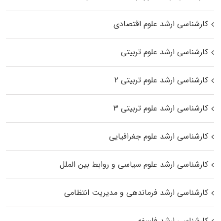
کارشناسی ارشد علوم اقتصادی
کارشناسی ارشد علوم تربیتی
کارشناسی ارشد علوم تربیتی ۲
کارشناسی ارشد علوم تربیتی ۳
کارشناسی ارشد علوم جغرافیایی
کارشناسی ارشد علوم سیاسی و روابط بین الملل
کارشناسی ارشد فرماندهی و مدیریت انتظامی
کارشناسی ارشد فلسفه