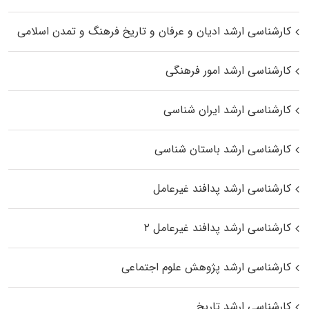
کارشناسی ارشد ادیان و عرفان و تاریخ فرهنگ و تمدن اسلامی
کارشناسی ارشد امور فرهنگی
کارشناسی ارشد ایران شناسی
کارشناسی ارشد باستان شناسی
کارشناسی ارشد پدافند غیرعامل
کارشناسی ارشد پدافند غیرعامل ۲
کارشناسی ارشد پژوهش علوم اجتماعی
کارشناسی ارشد تاریخ