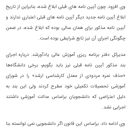
وی افزود: چون آیین نامه های قبلی ابلاغ شده، بنابراین از تاریخ
ابلاغ آیین نامه جدید دیگر آیین نامه های قبلی اعتباری ندارند و
آیین نامه مذکور برای همان سالی بوده که ابلاغ شده، در ضمن
چگونگی اجرای آن نیز تابع شرایطی بوده است.
مدیرکل دفتر برنامه ریزی آموزش عالی یادآورشد: درباره اجرای
بند مذکور آیین نامه قبلی نیز باید بگویم، برخی دانشگاه‌ها
«حذف نمره مردودی از معدل کارشناسی ارشد» را در شورای
آموزشی تحصیلات تکمیلی خود مطرح کردند ولی این بند به
دلیل اعتراضی که دانشجویان براساس عدالت آموزشی داشتند
اجرایی نشد.
وی ادامه داد: براساس این قانون اگر دانشجویی نمی توانسته بنا