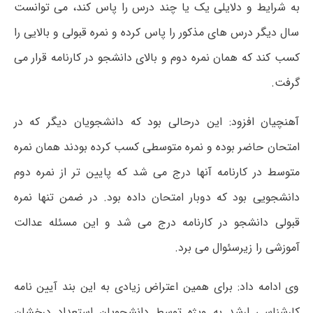
به شرایط و دلایلی یک یا چند درس را پاس کند، می توانست
سال دیگر درس های مذکور را پاس کرده و نمره قبولی و بالایی را
کسب کند که همان نمره دوم و بالای دانشجو در کارنامه قرار می
گرفت.
آهنچیان افزود: این درحالی بود که دانشجویان دیگر که در
امتحان حاضر بوده و نمره متوسطی کسب کرده بودند همان نمره
متوسط در کارنامه آنها درج می شد که پایین تر از نمره دوم
دانشجویی بود که دوبار امتحان داده بود. در ضمن تنها نمره
قبولی دانشجو در کارنامه درج می شد و این مسئله عدالت
آموزشی را زیرسئوال می برد.
وی ادامه داد: برای همین اعتراض زیادی به این بند آیین نامه
کارشناسی ارشد به ویژه توسط دانشجویان استعداد درخشان