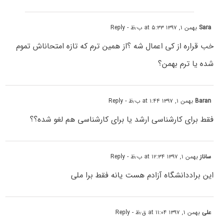
Sara
بهمن ۱, ۱۳۹۷ at ۵:۳۳ ب٫ظ
- Reply
خب قراره از کی اعمال شه ؟از همین ترم که تازه امتحاناش تموم
شده یا ترم بهمن؟
Baran
بهمن ۱, ۱۳۹۷ at ۱:۴۴ ب٫ظ
- Reply
فقط برای کارشناسی ارشد یا برای کارشناسی هم لغو شده؟؟
ساناز
بهمن ۱, ۱۳۹۷ at ۱۲:۳۴ ب٫ظ
- Reply
این براددانشگاه آزادم هست یانه فقط برا ملی
علی
بهمن ۱, ۱۳۹۷ at ۱۱:۰۴ ق٫ظ
- Reply