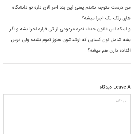
من درست متوجه نشدم یعنی این بند اخر الان داره تو دانشگاه
های رنک یک اجرا میشه؟
و اینکه این قانون حذف نمره مردودی از کی قراره اجرا بشه و اگر
بشه شامل اون کسایی که ارشدشون هنوز تموم نشده ولی درس
افتاده دارن هم میشه؟
Leave A دیدگاه
دیدگاه