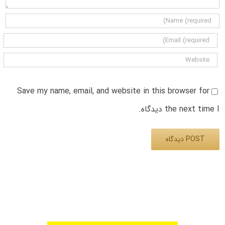
Save my name, email, and website in this browser for
the next time I دیدگاه.
Alternative: