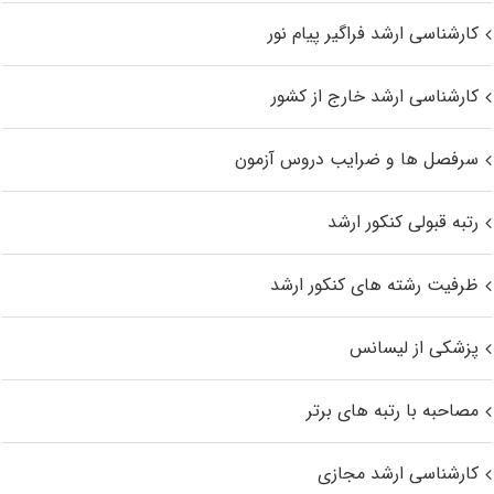
کارشناسی ارشد فراگیر پیام نور
کارشناسی ارشد خارج از کشور
سرفصل ها و ضرایب دروس آزمون
رتبه قبولی کنکور ارشد
ظرفیت رشته های کنکور ارشد
پزشکی از لیسانس
مصاحبه با رتبه های برتر
کارشناسی ارشد مجازی