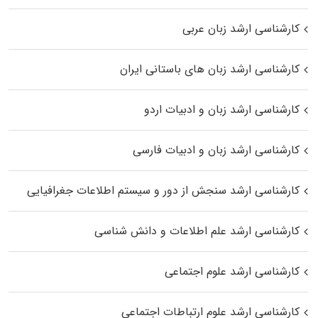
کارشناسی ارشد زبان عربی
کارشناسی ارشد زبان‌ های باستانی ایران
کارشناسی ارشد زبان و ادبیات اردو
کارشناسی ارشد زبان و ادبیات فارسی
کارشناسی ارشد سنجش از دور و سیستم اطلاعات جغرافیایی
کارشناسی ارشد علم اطلاعات و دانش شناسی
کارشناسی ارشد علوم اجتماعی
کارشناسی ارشد علوم ارتباطات اجتماعی