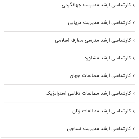
کارشناسی ارشد مدیریت جهانگردی
کارشناسی ارشد مدیریت دریایی
کارشناسی ارشد مدرسی معارف اسلامی
کارشناسی ارشد مشاوره
کارشناسی ارشد مطالعات جهان
کارشناسی ارشد مطالعات دفاعی استراتژیک
کارشناسی ارشد مطالعات زنان
کارشناسی ارشد مدیریت نساجی