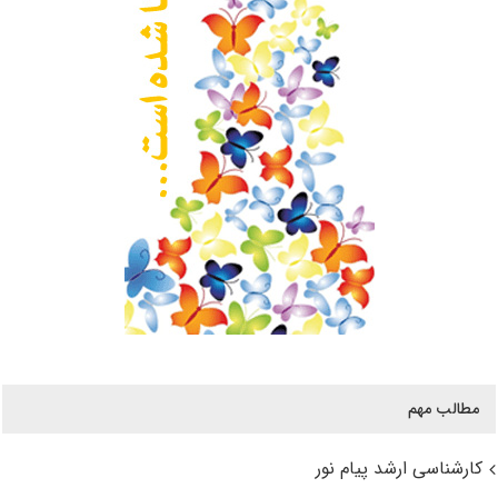
مطالب مهم
کارشناسی ارشد پیام نور