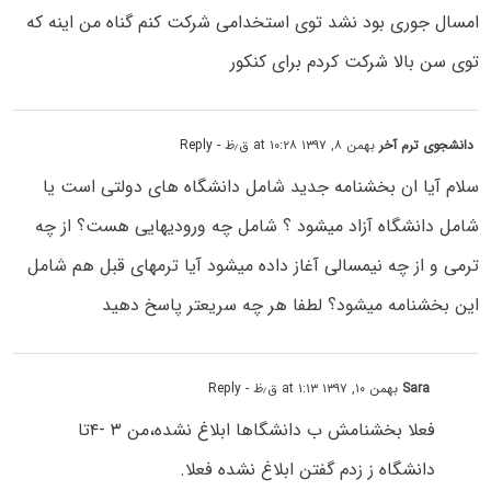
امسال جوری بود نشد توی استخدامی شرکت کنم گناه من اینه که
توی سن بالا شرکت کردم برای کنکور
دانشجوی ترم آخر
بهمن ۸, ۱۳۹۷ at ۱۰:۲۸ ق٫ظ
- Reply
سلام آیا ان بخشنامه جدید شامل دانشگاه های دولتی است یا
شامل دانشگاه آزاد میشود ؟ شامل چه ورودیهایی هست؟ از چه
ترمی و از چه نیمسالی آغاز داده میشود آیا ترمهای قبل هم شامل
این بخشنامه میشود؟ لطفا هر چه سریعتر پاسخ دهید
Sara
بهمن ۱۰, ۱۳۹۷ at ۱:۱۳ ق٫ظ
- Reply
فعلا بخشنامش ب دانشگاها ابلاغ نشده،من ۳ -۴تا
دانشگاه ز زدم گفتن ابلاغ نشده فعلا.