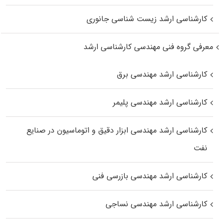
کارشناسی ارشد زیست‌ شناسی جانوری
معرفی گروه فنی مهندسی کارشناسی ارشد
کارشناسی ارشد مهندسی برق
کارشناسی ارشد مهندسی پلیمر
کارشناسی ارشد مهندسی ابزار دقیق و اتوماسیون در صنایع
نفت
کارشناسی ارشد مهندسی بازرسی فنی
کارشناسی ارشد مهندسی نساجی