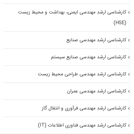
کارشناسی ارشد مهندسی ایمنی، بهداشت و محیط زیست
(HSE)
کارشناسی ارشد مهندسی صنایع
کارشناسی ارشد مهندسی صنایع سیستم
کارشناسی ارشد مهندسی طراحی محیط زیست
کارشناسی ارشد مهندسی عمران
کارشناسی ارشد مهندسی فرآوری و انتقال گاز
کارشناسی ارشد مهندسی فناوری اطلاعات (IT)