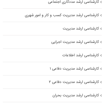
کارشناسی ارشد مددکاری اجتماعی
کارشناسی ارشد مدیریت کسب و کار و امور شهری
کارشناسی ارشد مدیریت
کارشناسی ارشد مدیریت اجرایی
کارشناسی ارشد اطلاعات
کارشناسی ارشد مدیریت دفاعی ۱
کارشناسی ارشد مدیریت دفاعی ۲
کارشناسی ارشد مدیریت بحران