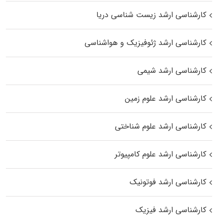
کارشناسی ارشد زیست‌ شناسی دریا
کارشناسی ارشد ژئوفیزیک و هواشناسی
کارشناسی ارشد شیمی
کارشناسی ارشد علوم زمین
کارشناسی ارشد علوم شناختی
کارشناسی ارشد علوم کامپیوتر
کارشناسی ارشد فوتونیک
کارشناسی ارشد فیزیک