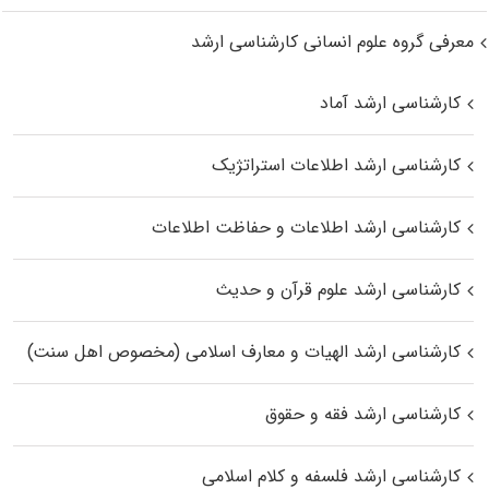
معرفی گروه علوم انسانی کارشناسی ارشد
کارشناسی ارشد آماد
کارشناسی ارشد اطلاعات استراتژیک
کارشناسی ارشد اطلاعات و حفاظت اطلاعات
کارشناسی ارشد علوم قرآن و حدیث
کارشناسی ارشد الهیات و معارف اسلامی (مخصوص اهل سنت)
کارشناسی ارشد فقه و حقوق
کارشناسی ارشد فلسفه و کلام اسلامی