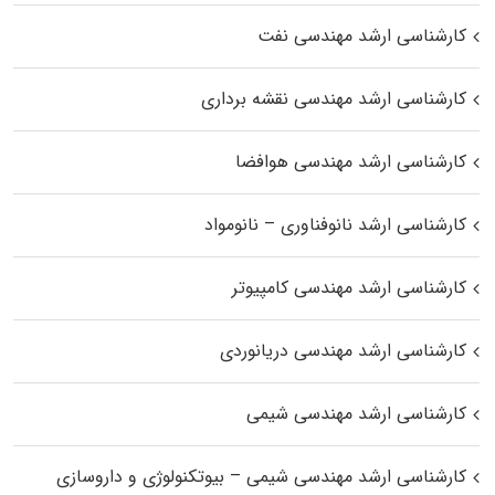
کارشناسی ارشد مهندسی نفت
کارشناسی ارشد مهندسی نقشه برداری
کارشناسی ارشد مهندسی هوافضا
کارشناسی ارشد نانوفناوری – نانومواد
کارشناسی ارشد مهندسی کامپیوتر
کارشناسی ارشد مهندسی دریانوردی
کارشناسی ارشد مهندسی شیمی
کارشناسی ارشد مهندسی شیمی – بیوتکنولوژی و داروسازی