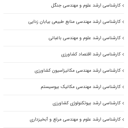
کارشناسی ارشد علوم و مهندسی جنگل
کارشناسی ارشد مهندسی منابع طبیعی بیابان زدایی
کارشناسی ارشد علوم و مهندسی باغبانی
کارشناسی ارشد اقتصاد کشاورزی
کارشناسی ارشد مهندسی مکانیزاسیون کشاورزی
کارشناسی ارشد مهندسی مکانیک بیوسیستم
کارشناسی ارشد بیوتکنولوژی کشاورزی
کارشناسی ارشد علوم و مهندسی مرتع و آبخیزداری