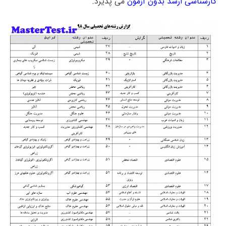
کارشناسی ارشد بدون آزمون
می پذیرد.