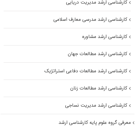
کارشناسی ارشد مدیریت دریایی
کارشناسی ارشد مدرسی معارف اسلامی
کارشناسی ارشد مشاوره
کارشناسی ارشد مطالعات جهان
کارشناسی ارشد مطالعات دفاعی استراتژیک
کارشناسی ارشد مطالعات زنان
کارشناسی ارشد مدیریت نساجی
معرفی گروه علوم پایه کارشناسی ارشد