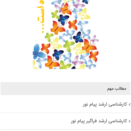
مطالب مهم
کارشناسی ارشد پیام نور
کارشناسی ارشد فراگیر پیام نور