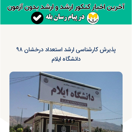
پذیرش کارشناسی ارشد استعداد درخشان ۹۸
دانشگاه ایلام