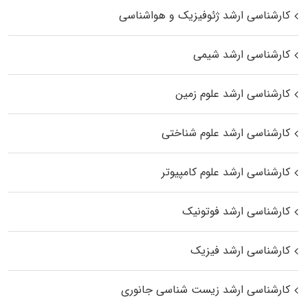
کارشناسی ارشد ژئوفیزیک و هواشناسی
کارشناسی ارشد شیمی
کارشناسی ارشد علوم زمین
کارشناسی ارشد علوم شناختی
کارشناسی ارشد علوم کامپیوتر
کارشناسی ارشد فوتونیک
کارشناسی ارشد فیزیک
کارشناسی ارشد زیست‌ شناسی جانوری