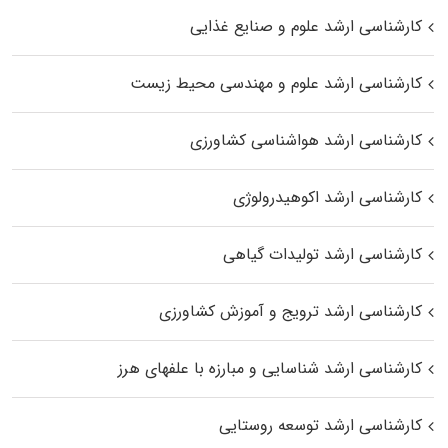
کارشناسی ارشد علوم و صنایع غذایی
کارشناسی ارشد علوم و مهندسی محیط زیست
کارشناسی ارشد هواشناسی کشاورزی
کارشناسی ارشد اکوهیدرولوژی
کارشناسی ارشد تولیدات گیاهی
کارشناسی ارشد ترویج و آموزش کشاورزی
کارشناسی ارشد شناسایی و مبارزه با علفهای هرز
کارشناسی ارشد توسعه روستایی