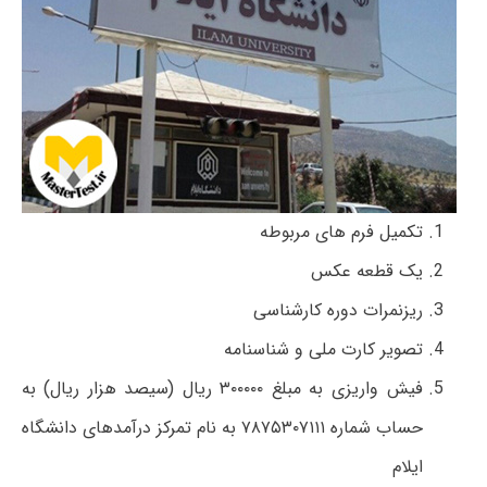
تکمیل فرم های مربوطه
یک قطعه عکس
ریزنمرات دوره کارشناسی
تصویر کارت ملی و شناسنامه
فیش واریزی به مبلغ ۳۰۰۰۰۰ ریال (سیصد هزار ریال) به
حساب شماره ۷۸۷۵۳۰۷۱۱۱ به نام تمرکز درآمدهای دانشگاه
ایلام