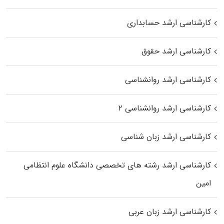
کارشناسی ارشد حسابداری
کارشناسی ارشد حقوق
کارشناسی ارشد روانشناسی
کارشناسی ارشد روانشناسی ۲
کارشناسی ارشد زبان شناسی
کارشناسی ارشد رﺷﺘﻪ ﻫﺎی تخصصی داﻧﺸﮕﺎه ﻋﻠﻮم انتظامی
اﻣﻴﻦ
کارشناسی ارشد زبان عربی