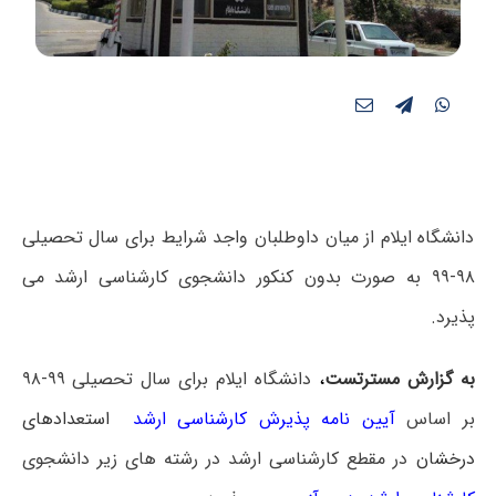
دانشگاه ایلام از میان داوطلبان واجد شرایط برای سال تحصیلی
۹۸-۹۹ به صورت بدون کنکور دانشجوی کارشناسی ارشد می
پذیرد.
به گزارش مسترتست
،
دانشگاه ایلام برای سال تحصیلی ۹۹-۹۸
بر اساس
آیین ­نامه پذیرش کارشناسی ارشد
استعدادهای
درخشان
در مقطع کارشناسی ارشد در رشته های زیر دانشجوی