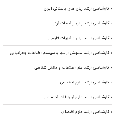
کارشناسی ارشد زبان‌ های باستانی ایران
کارشناسی ارشد زبان و ادبیات اردو
کارشناسی ارشد زبان و ادبیات فارسی
کارشناسی ارشد سنجش از دور و سیستم اطلاعات جغرافیایی
کارشناسی ارشد علم اطلاعات و دانش شناسی
کارشناسی ارشد علوم اجتماعی
کارشناسی ارشد علوم ارتباطات اجتماعی
کارشناسی ارشد علوم اقتصادی