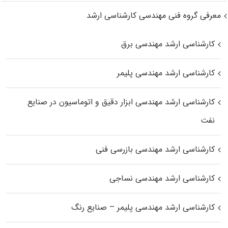
معرفی گروه فنی مهندسی کارشناسی ارشد
کارشناسی ارشد مهندسی برق
کارشناسی ارشد مهندسی پلیمر
کارشناسی ارشد مهندسی ابزار دقیق و اتوماسیون در صنایع
نفت
کارشناسی ارشد مهندسی بازرسی فنی
کارشناسی ارشد مهندسی نساجی
کارشناسی ارشد مهندسی پلیمر – صنایع رنگ