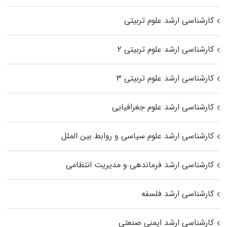
کارشناسی ارشد علوم تربیتی
کارشناسی ارشد علوم تربیتی ۲
کارشناسی ارشد علوم تربیتی ۳
کارشناسی ارشد علوم جغرافیایی
کارشناسی ارشد علوم سیاسی و روابط بین الملل
کارشناسی ارشد فرماندهی و مدیریت انتظامی
کارشناسی ارشد فلسفه
کارشناسی ارشد ایمنی صنعتی