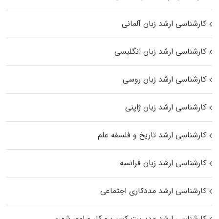
کارشناسی ارشد زبان آلمانی
کارشناسی ارشد زبان انگلیسی
کارشناسی ارشد زبان روسی
کارشناسی ارشد زبان ژاپنی
کارشناسی ارشد تاریخ و فلسفه علم
کارشناسی ارشد زبان فرانسه
کارشناسی ارشد مددکاری اجتماعی
کارشناسی ارشد مدیریت کسب و کار و امور شهری