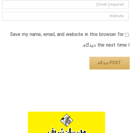
Save my name, email, and website in this browser for
the next time I دیدگاه.
Alternative: