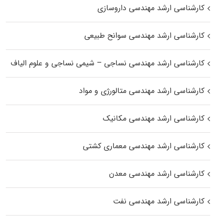
کارشناسی ارشد مهندسی داروسازی
کارشناسی ارشد مهندسی سوانح طبیعی
کارشناسی ارشد مهندسی نساجی – شیمی نساجی و علوم الیاف
کارشناسی ارشد مهندسی متالورژی و مواد
کارشناسی ارشد مهندسی مکانیک
کارشناسی ارشد مهندسی معماری کشتی
کارشناسی ارشد مهندسی معدن
کارشناسی ارشد مهندسی نفت