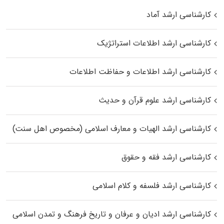
کارشناسی ارشد آماد
کارشناسی ارشد اطلاعات استراتژیک
کارشناسی ارشد اطلاعات و حفاظت اطلاعات
کارشناسی ارشد علوم قرآن و حدیث
کارشناسی ارشد الهیات و معارف اسلامی (مخصوص اهل سنت)
کارشناسی ارشد فقه و حقوق
کارشناسی ارشد فلسفه و کلام اسلامی
کارشناسی ارشد ادیان و عرفان و تاریخ فرهنگ و تمدن اسلامی