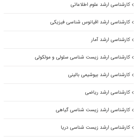
کارشناسی ارشد علوم اطلاعاتی
کارشناسی ارشد اقیانوس‌ شناسی فیزیکی
کارشناسی ارشد آمار
کارشناسی ارشد زیست شناسی سلولی و مولکولی
کارشناسی ارشد بیوشیمی بالینی
کارشناسی ارشد ریاضی
کارشناسی ارشد زیست‌ شناسی گیاهی
کارشناسی ارشد زیست‌ شناسی دریا