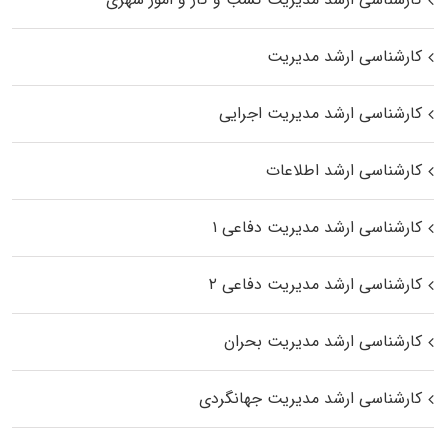
کارشناسی ارشد مدیریت
کارشناسی ارشد مدیریت اجرایی
کارشناسی ارشد اطلاعات
کارشناسی ارشد مدیریت دفاعی ۱
کارشناسی ارشد مدیریت دفاعی ۲
کارشناسی ارشد مدیریت بحران
کارشناسی ارشد مدیریت جهانگردی