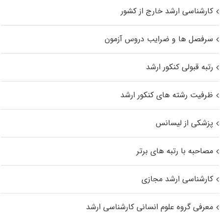
کارشناسی ارشد خارج از کشور
سرفصل ها و ضرایب دروس آزمون
رتبه قبولی کنکور ارشد
ظرفیت رشته های کنکور ارشد
پزشکی از لیسانس
مصاحبه با رتبه های برتر
کارشناسی ارشد مجازی
معرفی گروه علوم انسانی کارشناسی ارشد