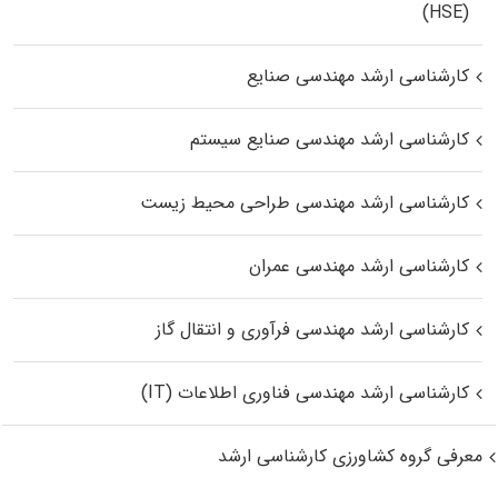
(HSE)
کارشناسی ارشد مهندسی صنایع
کارشناسی ارشد مهندسی صنایع سیستم
کارشناسی ارشد مهندسی طراحی محیط زیست
کارشناسی ارشد مهندسی عمران
کارشناسی ارشد مهندسی فرآوری و انتقال گاز
کارشناسی ارشد مهندسی فناوری اطلاعات (IT)
معرفی گروه کشاورزی کارشناسی ارشد