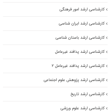
کارشناسی ارشد امور فرهنگی
کارشناسی ارشد ایران شناسی
کارشناسی ارشد باستان شناسی
کارشناسی ارشد پدافند غیرعامل
کارشناسی ارشد پدافند غیرعامل ۲
کارشناسی ارشد پژوهش علوم اجتماعی
کارشناسی ارشد تاریخ
کارشناسی ارشد علوم ورزشی