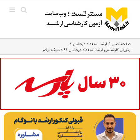
Ski
t
conten
صفحه اصلی
ارشد استعداد درخشان
پذیرش کارشناسی ارشد استعداد درخشان ۹۸ دانشگاه ایلام