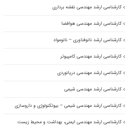
کارشناسی ارشد مهندسی نقشه برداری
کارشناسی ارشد مهندسی هوافضا
کارشناسی ارشد نانوفناوری – نانومواد
کارشناسی ارشد مهندسی کامپیوتر
کارشناسی ارشد مهندسی دریانوردی
کارشناسی ارشد مهندسی شیمی
کارشناسی ارشد مهندسی شیمی – بیوتکنولوژی و داروسازی
کارشناسی ارشد مهندسی ایمنی، بهداشت و محیط زیست