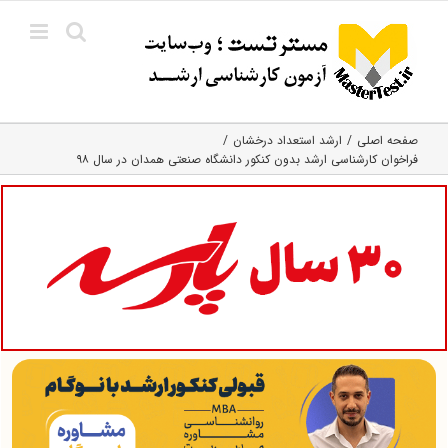
Ski
t
conten
صفحه اصلی
ارشد استعداد درخشان
فراخوان کارشناسی ارشد بدون کنکور دانشگاه صنعتی همدان در سال ۹۸