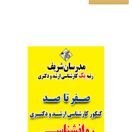
Alternative: