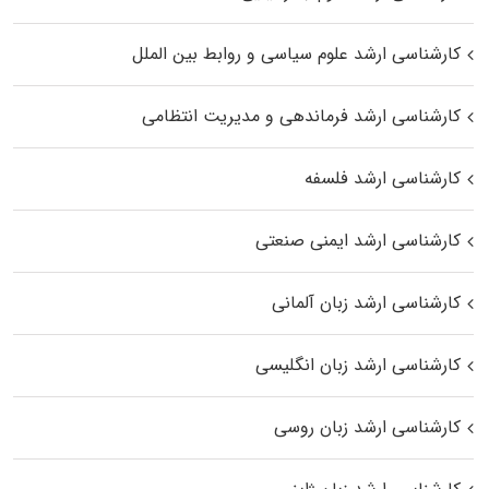
کارشناسی ارشد علوم سیاسی و روابط بین الملل
کارشناسی ارشد فرماندهی و مدیریت انتظامی
کارشناسی ارشد فلسفه
کارشناسی ارشد ایمنی صنعتی
کارشناسی ارشد زبان آلمانی
کارشناسی ارشد زبان انگلیسی
کارشناسی ارشد زبان روسی