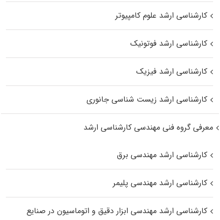
کارشناسی ارشد علوم کامپیوتر
کارشناسی ارشد فوتونیک
کارشناسی ارشد فیزیک
کارشناسی ارشد زیست‌ شناسی جانوری
معرفی گروه فنی مهندسی کارشناسی ارشد
کارشناسی ارشد مهندسی برق
کارشناسی ارشد مهندسی پلیمر
کارشناسی ارشد مهندسی ابزار دقیق و اتوماسیون در صنایع