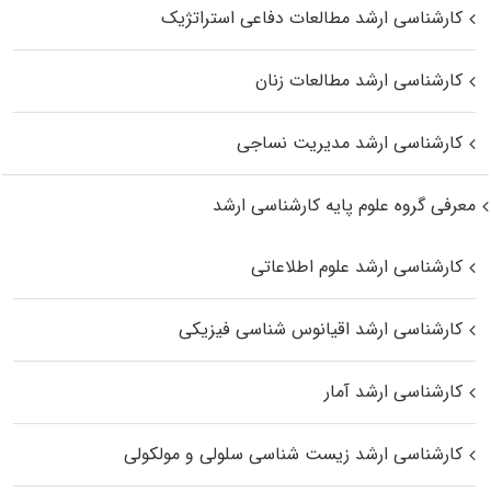
کارشناسی ارشد مطالعات دفاعی استراتژیک
کارشناسی ارشد مطالعات زنان
کارشناسی ارشد مدیریت نساجی
معرفی گروه علوم پایه کارشناسی ارشد
کارشناسی ارشد علوم اطلاعاتی
کارشناسی ارشد اقیانوس‌ شناسی فیزیکی
کارشناسی ارشد آمار
کارشناسی ارشد زیست شناسی سلولی و مولکولی