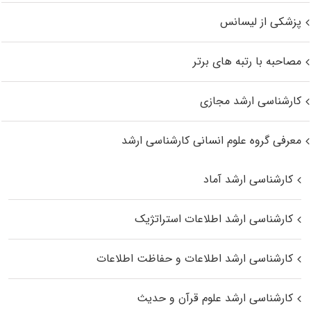
پزشکی از لیسانس
مصاحبه با رتبه های برتر
کارشناسی ارشد مجازی
معرفی گروه علوم انسانی کارشناسی ارشد
کارشناسی ارشد آماد
کارشناسی ارشد اطلاعات استراتژیک
کارشناسی ارشد اطلاعات و حفاظت اطلاعات
کارشناسی ارشد علوم قرآن و حدیث