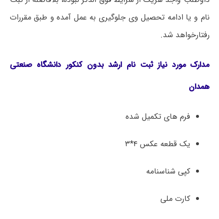
نام و یا ادامه تحصیل وی جلوگیری به عمل آمده و طبق مقررات
رفتارخواهد شد.
مدارک مورد نیاز ثبت نام ارشد بدون کنکور دانشگاه صنعتی
همدان
فرم های تکمیل شده
یک قطعه عکس ۴*۳
کپی شناسنامه
کارت ملی