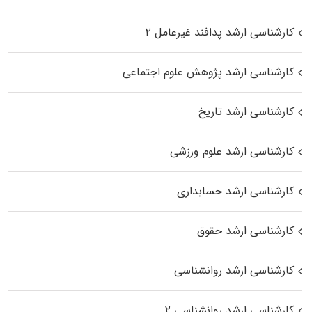
کارشناسی ارشد پدافند غیرعامل ۲
کارشناسی ارشد پژوهش علوم اجتماعی
کارشناسی ارشد تاریخ
کارشناسی ارشد علوم ورزشی
کارشناسی ارشد حسابداری
کارشناسی ارشد حقوق
کارشناسی ارشد روانشناسی
کارشناسی ارشد روانشناسی ۲