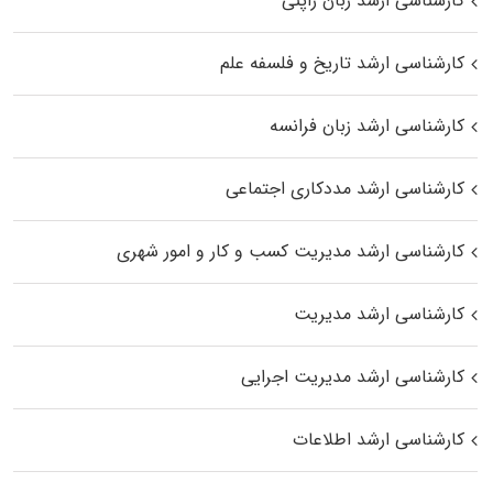
کارشناسی ارشد زبان ژاپنی
کارشناسی ارشد تاریخ و فلسفه علم
کارشناسی ارشد زبان فرانسه
کارشناسی ارشد مددکاری اجتماعی
کارشناسی ارشد مدیریت کسب و کار و امور شهری
کارشناسی ارشد مدیریت
کارشناسی ارشد مدیریت اجرایی
کارشناسی ارشد اطلاعات