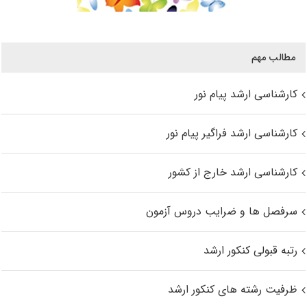
مطالب مهم
کارشناسی ارشد پیام نور
کارشناسی ارشد فراگیر پیام نور
کارشناسی ارشد خارج از کشور
سرفصل ها و ضرایب دروس آزمون
رتبه قبولی کنکور ارشد
ظرفیت رشته های کنکور ارشد