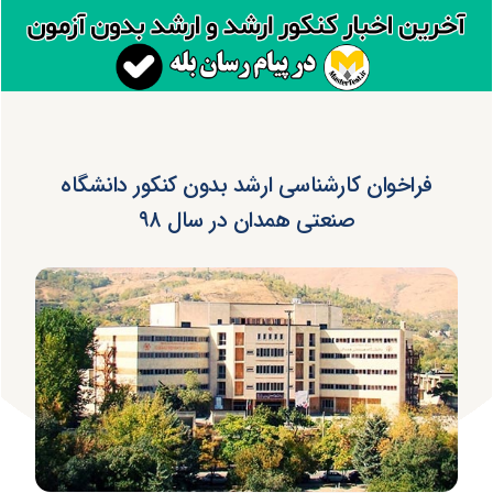
فراخوان کارشناسی ارشد بدون کنکور دانشگاه
صنعتی همدان در سال ۹۸