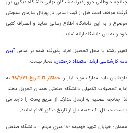
چنانچه داوطلبی جزو پذیرفته شدگان نهایی دانشگاه دیگری قرار
گرفت موظف است قبل از ثبت اسامی در پورتال سازمان سنجش
موضوع را به این دانشگاه اطلاع رسانی نماید و انصراف کتبی
خود را به این دانشگاه ارائه نماید.
تغییر رشته یا محل تحصیل افراد پذیرفته شده بر اساس
آیین
نامه کارشناسی ارشد استعداد درخشان
، مجاز نیست.
داوطلبان باید مدارک مورد نیاز را
حداکثر تا تاریخ ۹۸/۱/۳۱
به
اداره تحصیلات تکمیلی دانشگاه صنعتی همدان تحویل دهند.
لذا چنانچه تصمیم به ارسال مدارک از طریق پست را دارند می
بایست حداقل یک هفته قبل از تاریخ مذکور اقدام نمایند.
همدان- خیابان شهید فهمیده -۱۸ متری مردم – دانشگاه صنعتی