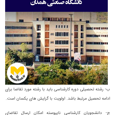
ب- رشته تحصیلی دوره کارشناسی باید با رشته مورد تقاضا برای
ادامه تحصیل مرتبط باشد. اولویت با گرایش های یکسان است.
ج- دانشجویان کارشناسی ناپیوسته امکان ارسال تقاضای