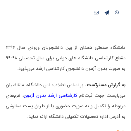
دانشگاه صنعتی همدان از بین دانشجویان ورودی سال ۱۳۹۴
مقطع کارشناسی دانشگاه های دولتی برای سال تحصیلی ۹۸-۹۹
به صورت بدون آزمون دانشجوی کارشناسی ارشد می‌پذیرد.
به گزارش مسترتست
،
بر اساس اطلاعیه این دانشگاه، متقاضیان
می‌بایست جهت ثبت‌نام
کارشناسی ارشد بدون آزمون
، فرم‌های
مربوطه را تکمیل و به صورت حضوری یا از طریق پست سفارشی
به آدرس اداره تحصیلات تکمیلی دانشگاه ارائه نماید.