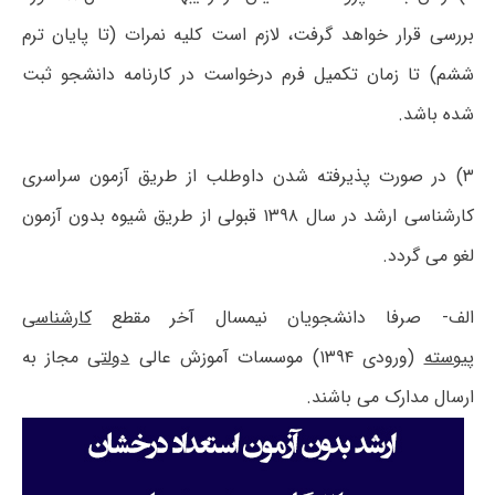
بررسی قرار خواهد گرفت، لازم است کلیه نمرات (تا پایان ترم
ششم) تا زمان تکمیل فرم درخواست در کارنامه دانشجو ثبت
شده باشد.
۳) در صورت پذیرفته شدن داوطلب از طریق آزمون سراسری
کارشناسی ارشد در سال ۱۳۹۸ قبولی از طریق شیوه بدون آزمون
لغو می گردد.
الف- صرفا دانشجویان نیمسال آخر مقطع
کارشناسی
پیوسته
(ورودی ۱۳۹۴) موسسات آموزش عالی
دولتی
مجاز به
ارسال مدارک می باشند.