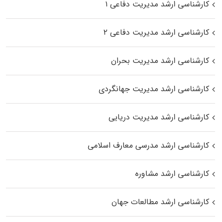
کارشناسی ارشد مدیریت دفاعی ۱
کارشناسی ارشد مدیریت دفاعی ۲
کارشناسی ارشد مدیریت بحران
کارشناسی ارشد مدیریت جهانگردی
کارشناسی ارشد مدیریت دریایی
کارشناسی ارشد مدرسی معارف اسلامی
کارشناسی ارشد مشاوره
کارشناسی ارشد مطالعات جهان