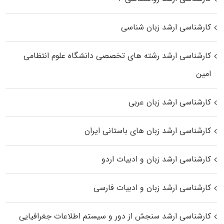
کارشناسی ارشد زبان شناسی
کارشناسی ارشد رﺷﺘﻪ ﻫﺎی تخصصی داﻧﺸﮕﺎه ﻋﻠﻮم انتظامی
اﻣﻴﻦ
کارشناسی ارشد زبان عربی
کارشناسی ارشد زبان‌ های باستانی ایران
کارشناسی ارشد زبان و ادبیات اردو
کارشناسی ارشد زبان و ادبیات فارسی
کارشناسی ارشد سنجش از دور و سیستم اطلاعات جغرافیایی