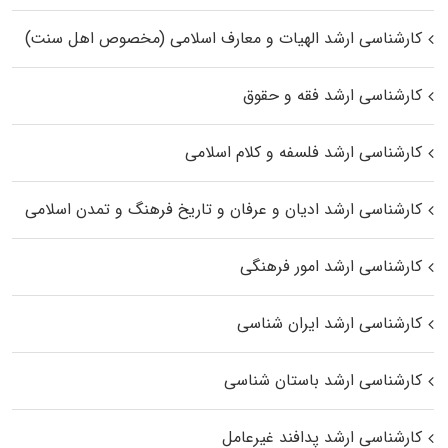
کارشناسی ارشد الهیات و معارف اسلامی (مخصوص اهل سنت)
کارشناسی ارشد فقه و حقوق
کارشناسی ارشد فلسفه و کلام اسلامی
کارشناسی ارشد ادیان و عرفان و تاریخ فرهنگ و تمدن اسلامی
کارشناسی ارشد امور فرهنگی
کارشناسی ارشد ایران شناسی
کارشناسی ارشد باستان شناسی
کارشناسی ارشد پدافند غیرعامل