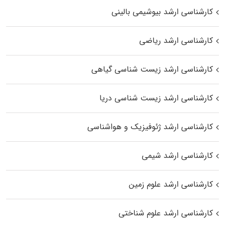
کارشناسی ارشد بیوشیمی بالینی
کارشناسی ارشد ریاضی
کارشناسی ارشد زیست‌ شناسی گیاهی
کارشناسی ارشد زیست‌ شناسی دریا
کارشناسی ارشد ژئوفیزیک و هواشناسی
کارشناسی ارشد شیمی
کارشناسی ارشد علوم زمین
کارشناسی ارشد علوم شناختی