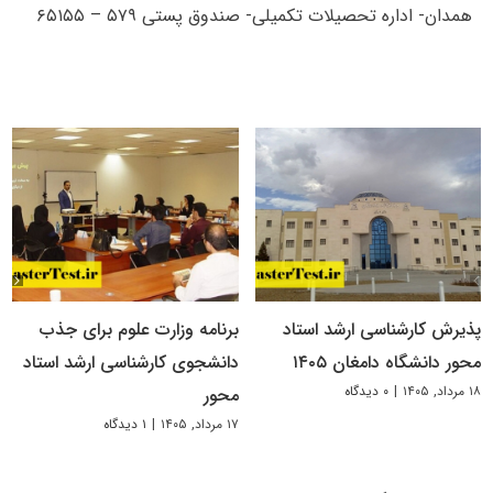
همدان- اداره تحصیلات تکمیلی- صندوق پستی ۵۷۹ – ۶۵۱۵۵
پذیرش کارشناسی ارشد استاد
برنامه وزارت علوم برای جذب
محور دانشگاه دامغان ۱۴۰۵
دانشجوی کارشناسی ارشد استاد
۱۸ مرداد, ۱۴۰۵
|
۰ دیدگاه
محور
۱۷ مرداد, ۱۴۰۵
|
۱ دیدگاه