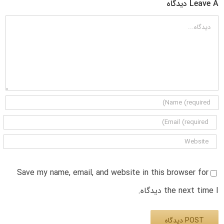
Leave A دیدگاه
دیدگاه
Save my name, email, and website in this browser for
the next time I دیدگاه.