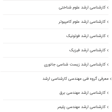
کارشناسی ارشد علوم شناختی
کارشناسی ارشد علوم کامپیوتر
کارشناسی ارشد فوتونیک
کارشناسی ارشد فیزیک
کارشناسی ارشد زیست‌ شناسی جانوری
معرفی گروه فنی مهندسی کارشناسی ارشد
کارشناسی ارشد مهندسی برق
کارشناسی ارشد مهندسی پلیمر