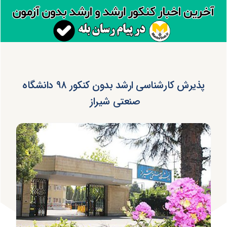
پذیرش کارشناسی ارشد بدون کنکور ۹۸ دانشگاه
صنعتی شیراز