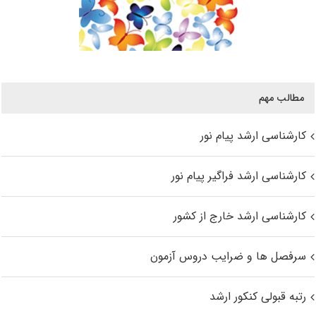
مطالب مهم
کارشناسی ارشد پیام نور
کارشناسی ارشد فراگیر پیام نور
کارشناسی ارشد خارج از کشور
سرفصل ها و ضرایب دروس آزمون
رتبه قبولی کنکور ارشد