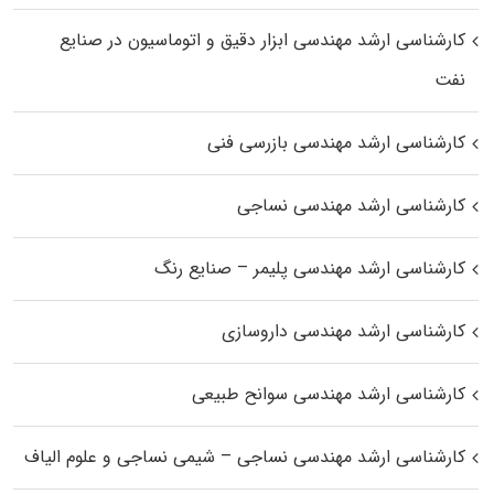
کارشناسی ارشد مهندسی ابزار دقیق و اتوماسیون در صنایع
نفت
کارشناسی ارشد مهندسی بازرسی فنی
کارشناسی ارشد مهندسی نساجی
کارشناسی ارشد مهندسی پلیمر – صنایع رنگ
کارشناسی ارشد مهندسی داروسازی
کارشناسی ارشد مهندسی سوانح طبیعی
کارشناسی ارشد مهندسی نساجی – شیمی نساجی و علوم الیاف