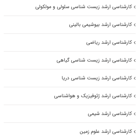
کارشناسی ارشد زیست شناسی سلولی و مولکولی
کارشناسی ارشد بیوشیمی بالینی
کارشناسی ارشد ریاضی
کارشناسی ارشد زیست‌ شناسی گیاهی
کارشناسی ارشد زیست‌ شناسی دریا
کارشناسی ارشد ژئوفیزیک و هواشناسی
کارشناسی ارشد شیمی
کارشناسی ارشد علوم زمین