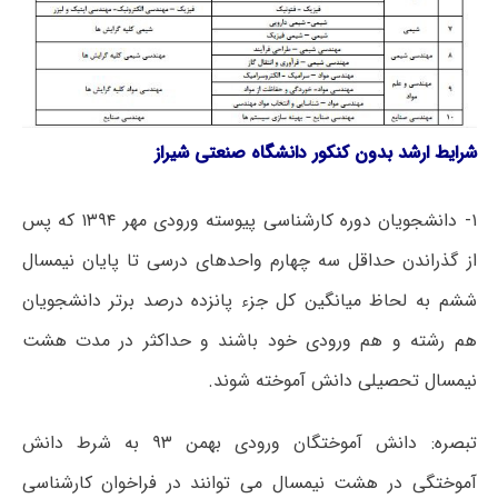
شرایط ارشد بدون کنکور دانشگاه صنعتی شیراز
۱- دانشجویان دوره کارشناسی پیوسته ورودی مهر ۱۳۹۴ که پس
از گذراندن حداقل سه چهارم واحدهای درسی تا پایان نیمسال
ششم به لحاظ میانگین کل جزء پانزده درصد برتر دانشجویان
هم رشته و هم ورودی خود باشند و حداکثر در مدت هشت
نیمسال تحصیلی دانش آموخته شوند.
تبصره: دانش آموختگان ورودی بهمن ۹۳ به شرط دانش
آموختگی در هشت نیمسال می توانند در فراخوان کارشناسی