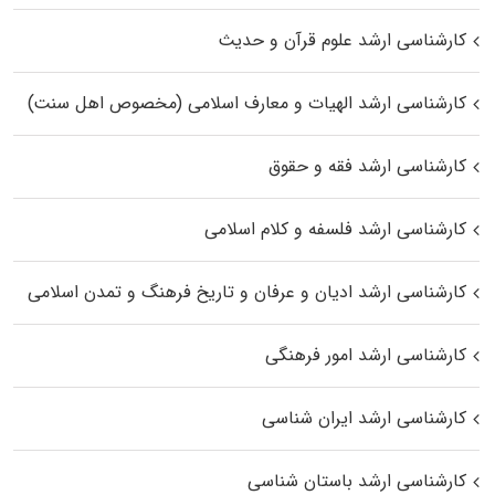
کارشناسی ارشد علوم قرآن و حدیث
کارشناسی ارشد الهیات و معارف اسلامی (مخصوص اهل سنت)
کارشناسی ارشد فقه و حقوق
کارشناسی ارشد فلسفه و کلام اسلامی
کارشناسی ارشد ادیان و عرفان و تاریخ فرهنگ و تمدن اسلامی
کارشناسی ارشد امور فرهنگی
کارشناسی ارشد ایران شناسی
کارشناسی ارشد باستان شناسی