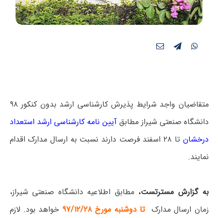
متقاضیان واجد شرایط پذیرش کارشناسی ارشد بدون کنکور ۹۸
دانشگاه صنعتی شیراز مطابق
آیین نامه کارشناسی ارشد استعداد
درخشان
تا ۲۸ اسفند فرصت دارند نسبت به ارسال مدارک اقدام
نمایند.
به گزارش مسترتست
،
مطابق اطلاعیه دانشگاه صنعتی شیراز،
زمان ارسال مدارک
تا دوشنبه مورخ ۹۷/۱۲/۲۸
خواهد بود. لازم