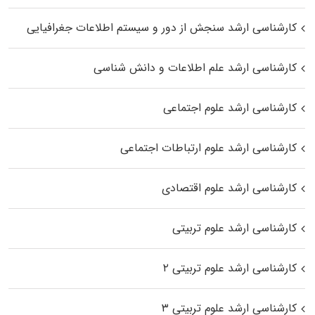
کارشناسی ارشد سنجش از دور و سیستم اطلاعات جغرافیایی
کارشناسی ارشد علم اطلاعات و دانش شناسی
کارشناسی ارشد علوم اجتماعی
کارشناسی ارشد علوم ارتباطات اجتماعی
کارشناسی ارشد علوم اقتصادی
کارشناسی ارشد علوم تربیتی
کارشناسی ارشد علوم تربیتی ۲
کارشناسی ارشد علوم تربیتی ۳