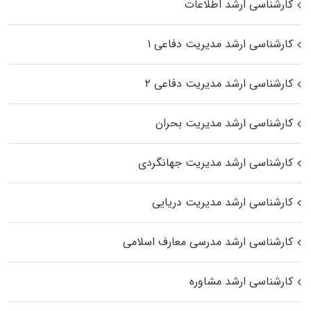
کارشناسی ارشد اطلاعات
کارشناسی ارشد مدیریت دفاعی ۱
کارشناسی ارشد مدیریت دفاعی ۲
کارشناسی ارشد مدیریت بحران
کارشناسی ارشد مدیریت جهانگردی
کارشناسی ارشد مدیریت دریایی
کارشناسی ارشد مدرسی معارف اسلامی
کارشناسی ارشد مشاوره