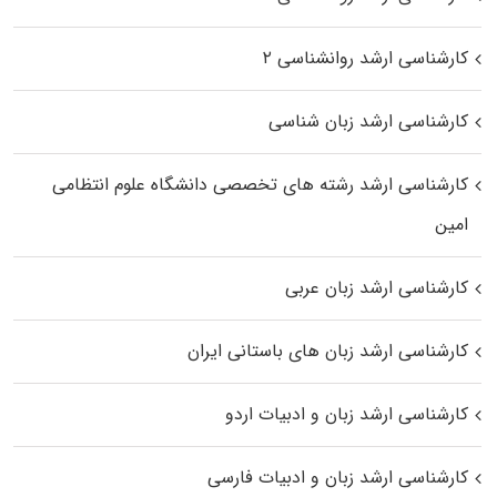
کارشناسی ارشد روانشناسی ۲
کارشناسی ارشد زبان شناسی
کارشناسی ارشد رﺷﺘﻪ ﻫﺎی تخصصی داﻧﺸﮕﺎه ﻋﻠﻮم انتظامی
اﻣﻴﻦ
کارشناسی ارشد زبان عربی
کارشناسی ارشد زبان‌ های باستانی ایران
کارشناسی ارشد زبان و ادبیات اردو
کارشناسی ارشد زبان و ادبیات فارسی