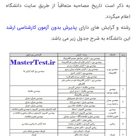
به ذکر است تاریخ مصاحبه متعاقباً از طریق سایت دانشگاه
اعلام میگردد.
رشته و گرایش های دارای
پذیرش بدون آزمون کارشناسی ارشد
این دانشگاه به شرح جدول زیر می باشد: