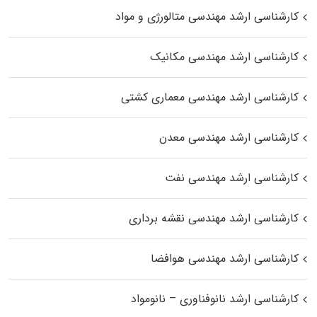
کارشناسی ارشد مهندسی متالورژی و مواد
کارشناسی ارشد مهندسی مکانیک
کارشناسی ارشد مهندسی معماری کشتی
کارشناسی ارشد مهندسی معدن
کارشناسی ارشد مهندسی نفت
کارشناسی ارشد مهندسی نقشه برداری
کارشناسی ارشد مهندسی هوافضا
کارشناسی ارشد نانوفناوری – نانومواد