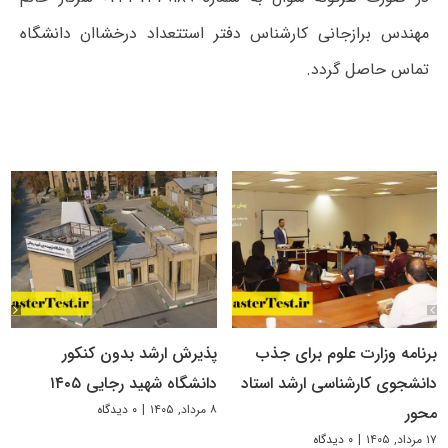
مهندس برازجانی کارشناس دفتر استتعداد درخشاان دانشگاه
تماس حاصل گردد.
برنامه وزارت علوم برای جذب
پذیرش ارشد بدون کنکور
دانشجوی کارشناسی ارشد استاد
دانشگاه شهید رجایی ۱۴۰۵
۸ مرداد, ۱۴۰۵
|
۰ دیدگاه
محور
۱۷ مرداد, ۱۴۰۵
|
۰ دیدگاه