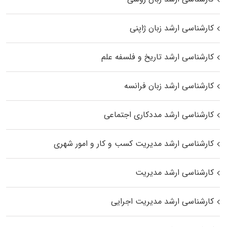
کارشناسی ارشد زبان ژاپنی
کارشناسی ارشد تاریخ و فلسفه علم
کارشناسی ارشد زبان فرانسه
کارشناسی ارشد مددکاری اجتماعی
کارشناسی ارشد مدیریت کسب و کار و امور شهری
کارشناسی ارشد مدیریت
کارشناسی ارشد مدیریت اجرایی