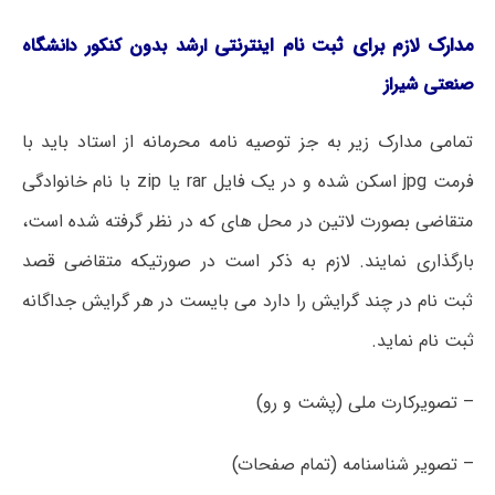
مدارک لازم برای ثبت نام اینترنتی
ارشد بدون کنکور دانشگاه
صنعتی شیراز
تمامی مدارک زیر به جز توصیه نامه محرمانه از استاد باید با
فرمت jpg اسکن شده و در یک فایل rar یا zip با نام خانوادگی
متقاضی بصورت لاتین در محل های که در نظر گرفته شده است،
بارگذاری نمایند. لازم به ذکر است در صورتیکه متقاضی قصد
ثبت نام در چند گرایش را دارد می بایست در هر گرایش جداگانه
ثبت نام نماید.
– تصویرکارت ملی (پشت و رو)
– تصویر شناسنامه (تمام صفحات)