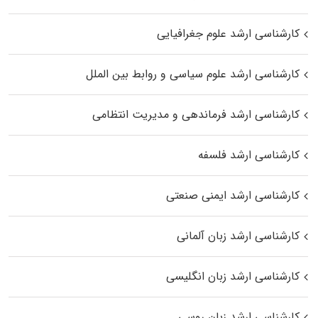
کارشناسی ارشد علوم جغرافیایی
کارشناسی ارشد علوم سیاسی و روابط بین الملل
کارشناسی ارشد فرماندهی و مدیریت انتظامی
کارشناسی ارشد فلسفه
کارشناسی ارشد ایمنی صنعتی
کارشناسی ارشد زبان آلمانی
کارشناسی ارشد زبان انگلیسی
کارشناسی ارشد زبان روسی