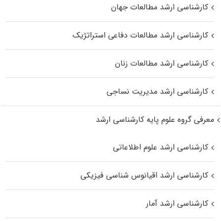
کارشناسی ارشد مطالعات جهان
کارشناسی ارشد مطالعات دفاعی استراتژیک
کارشناسی ارشد مطالعات زنان
کارشناسی ارشد مدیریت نساجی
معرفی گروه علوم پایه کارشناسی ارشد
کارشناسی ارشد علوم اطلاعاتی
کارشناسی ارشد اقیانوس‌ شناسی فیزیکی
کارشناسی ارشد آمار