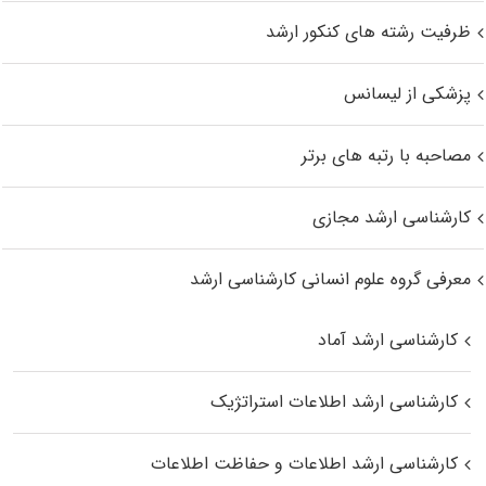
ظرفیت رشته های کنکور ارشد
پزشکی از لیسانس
مصاحبه با رتبه های برتر
کارشناسی ارشد مجازی
معرفی گروه علوم انسانی کارشناسی ارشد
کارشناسی ارشد آماد
کارشناسی ارشد اطلاعات استراتژیک
کارشناسی ارشد اطلاعات و حفاظت اطلاعات