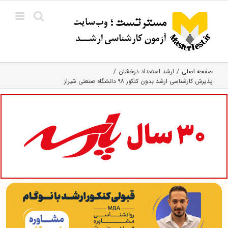
Ski
t
conten
صفحه اصلی
ارشد استعداد درخشان
پذیرش کارشناسی ارشد بدون کنکور ۹۸ دانشگاه صنعتی شیراز