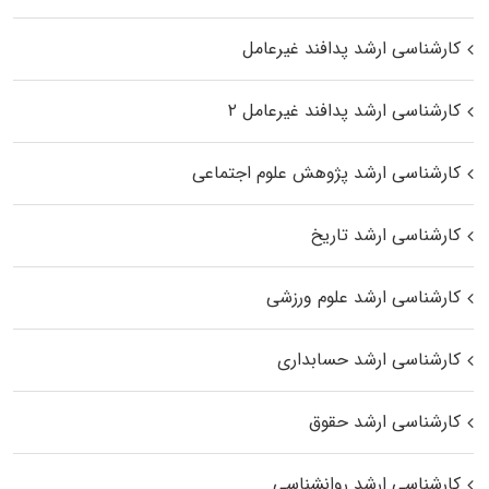
کارشناسی ارشد پدافند غیرعامل
کارشناسی ارشد پدافند غیرعامل ۲
کارشناسی ارشد پژوهش علوم اجتماعی
کارشناسی ارشد تاریخ
کارشناسی ارشد علوم ورزشی
کارشناسی ارشد حسابداری
کارشناسی ارشد حقوق
کارشناسی ارشد روانشناسی