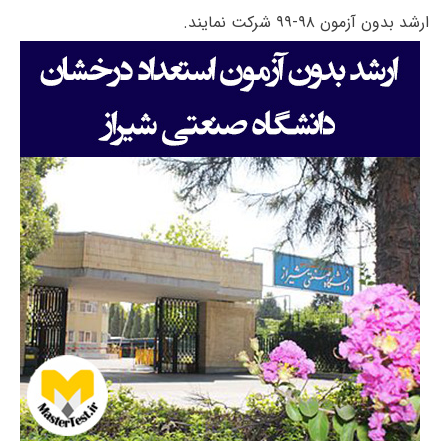
ارشد بدون آزمون ۹۸-۹۹ شرکت نمایند.