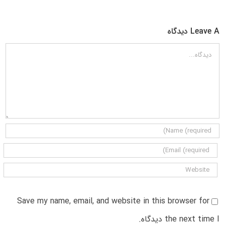
Leave A دیدگاه
دیدگاه
Save my name, email, and website in this browser for
the next time I دیدگاه.