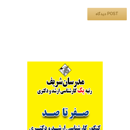
Alternative: