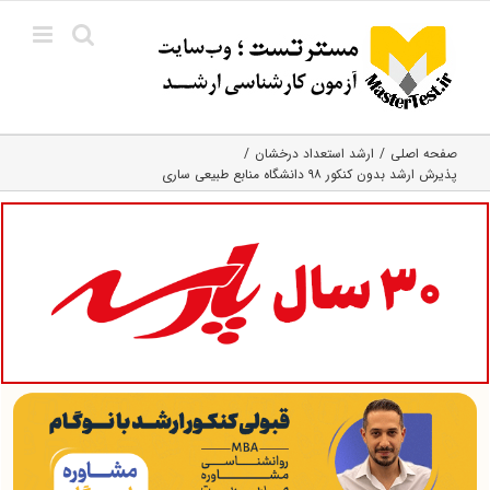
Ski
t
conten
صفحه اصلی
ارشد استعداد درخشان
پذیرش ارشد بدون کنکور ۹۸ دانشگاه منابع طبیعی ساری