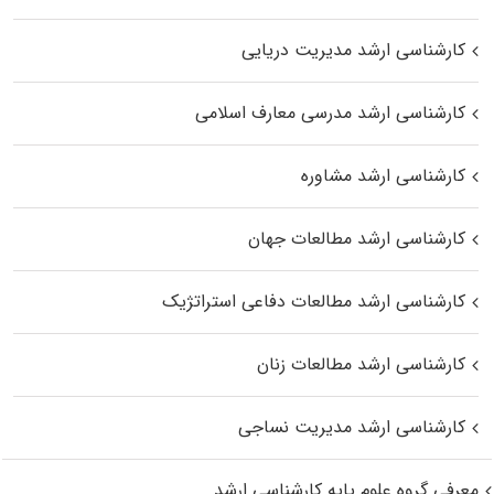
کارشناسی ارشد مدیریت دریایی
کارشناسی ارشد مدرسی معارف اسلامی
کارشناسی ارشد مشاوره
کارشناسی ارشد مطالعات جهان
کارشناسی ارشد مطالعات دفاعی استراتژیک
کارشناسی ارشد مطالعات زنان
کارشناسی ارشد مدیریت نساجی
معرفی گروه علوم پایه کارشناسی ارشد