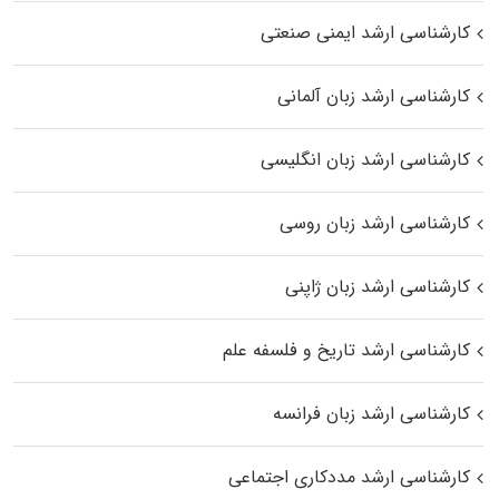
کارشناسی ارشد ایمنی صنعتی
کارشناسی ارشد زبان آلمانی
کارشناسی ارشد زبان انگلیسی
کارشناسی ارشد زبان روسی
کارشناسی ارشد زبان ژاپنی
کارشناسی ارشد تاریخ و فلسفه علم
کارشناسی ارشد زبان فرانسه
کارشناسی ارشد مددکاری اجتماعی