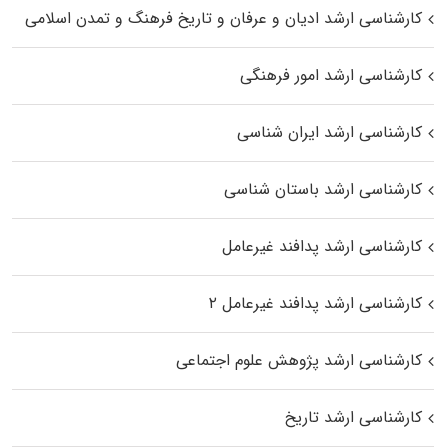
کارشناسی ارشد ادیان و عرفان و تاریخ فرهنگ و تمدن اسلامی
کارشناسی ارشد امور فرهنگی
کارشناسی ارشد ایران شناسی
کارشناسی ارشد باستان شناسی
کارشناسی ارشد پدافند غیرعامل
کارشناسی ارشد پدافند غیرعامل ۲
کارشناسی ارشد پژوهش علوم اجتماعی
کارشناسی ارشد تاریخ