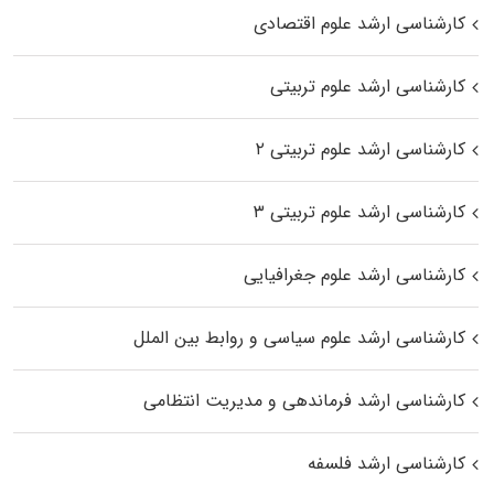
کارشناسی ارشد علوم اقتصادی
کارشناسی ارشد علوم تربیتی
کارشناسی ارشد علوم تربیتی ۲
کارشناسی ارشد علوم تربیتی ۳
کارشناسی ارشد علوم جغرافیایی
کارشناسی ارشد علوم سیاسی و روابط بین الملل
کارشناسی ارشد فرماندهی و مدیریت انتظامی
کارشناسی ارشد فلسفه