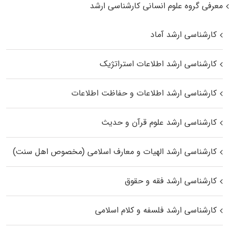
معرفی گروه علوم انسانی کارشناسی ارشد
کارشناسی ارشد آماد
کارشناسی ارشد اطلاعات استراتژیک
کارشناسی ارشد اطلاعات و حفاظت اطلاعات
کارشناسی ارشد علوم قرآن و حدیث
کارشناسی ارشد الهیات و معارف اسلامی (مخصوص اهل سنت)
کارشناسی ارشد فقه و حقوق
کارشناسی ارشد فلسفه و کلام اسلامی