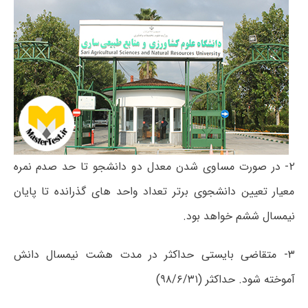
۲- در صورت مساوی شدن معدل دو دانشجو تا حد صدم نمره
معیار تعیین دانشجوی برتر تعداد واحد های گذرانده تا پایان
نیمسال ششم خواهد بود.
۳- متقاضی بایستی حداکثر در مدت هشت نیمسال دانش
آموخته شود. حداکثر (۹۸/۶/۳۱)