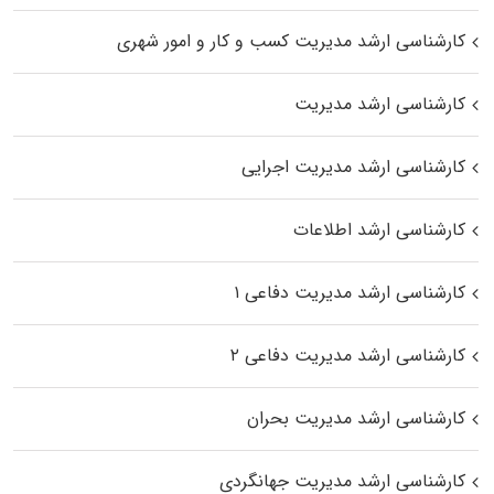
کارشناسی ارشد مدیریت کسب و کار و امور شهری
کارشناسی ارشد مدیریت
کارشناسی ارشد مدیریت اجرایی
کارشناسی ارشد اطلاعات
کارشناسی ارشد مدیریت دفاعی ۱
کارشناسی ارشد مدیریت دفاعی ۲
کارشناسی ارشد مدیریت بحران
کارشناسی ارشد مدیریت جهانگردی