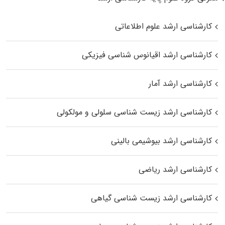
کارشناسی ارشد علوم اطلاعاتی
کارشناسی ارشد اقیانوس‌ شناسی فیزیکی
کارشناسی ارشد آمار
کارشناسی ارشد زیست شناسی سلولی و مولکولی
کارشناسی ارشد بیوشیمی بالینی
کارشناسی ارشد ریاضی
کارشناسی ارشد زیست‌ شناسی گیاهی