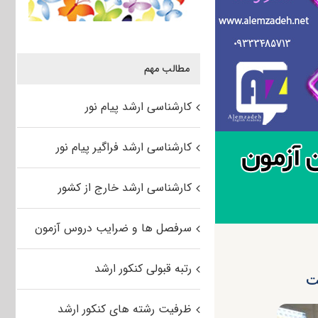
مطالب مهم
کارشناسی ارشد پیام نور
کارشناسی ارشد فراگیر پیام نور
کارشناسی ارشد خارج از کشور
سرفصل ها و ضرایب دروس آزمون
رتبه قبولی کنکور ارشد
ظرفیت رشته های کنکور ارشد