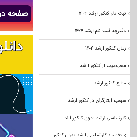
ثبت نام کنکور ارشد ۱۴۰۴
دفترچه ثبت نام ارشد ۱۴۰۴
زمان کنکور ارشد ۱۴۰۴
محرومیت از کنکور ارشد
منابع کنکور ارشد
سهمیه ایثارگران در کنکور ارشد
کارشناسی ارشد بدون کنکور آزاد
دفترچه کارشناسی ارشد بدون کنکور