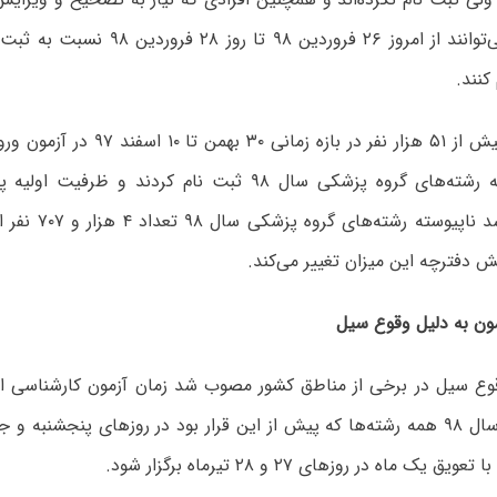
خود دارند، می‌توانند از امروز ۲۶ فروردین ۸
کنند.
پیش از این بیش از ۵۱ هزار نفر در بازه ز
ارشد ناپیوسته رشته‌های گروه پزشکی سال ۹۸ ثبت نام کردند و
کارشناسی ارشد ناپیوس
ش دفترچه این میزان تغییر می‌کند.
مون به دلیل وقوع سیل
قوع سیل در برخی از مناطق کشور مصوب شد زمان آزمون کارشناسی ار