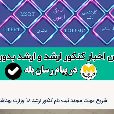
شروع مهلت مجدد ثبت نام کنکور ارشد ۹۸ وزارت بهداشت