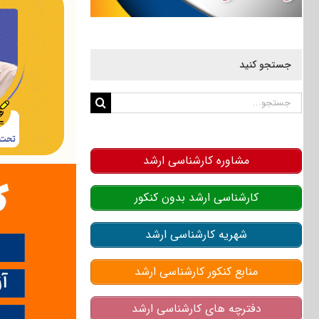
جستجو کنید
جستجو
برای:
مشاوره کارشناسی ارشد
کارشناسی ارشد بدون کنکور
شهریه کارشناسی ارشد
منابع کنکور کارشناسی ارشد
دفترچه های کارشناسی ارشد