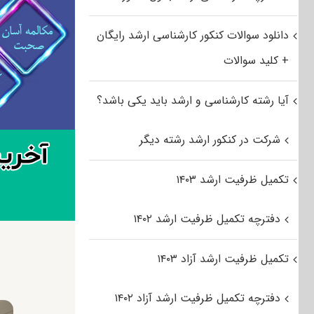
دانلود سوالات کنکور کارشناسی ارشد رایگان
+ کلید سوالات
آیا رشته کارشناسی و ارشد باید یکی باشد؟
شرکت در کنکور ارشد رشته دیگر
تکمیل ظرفیت ارشد ۱۴۰۳
دفترچه تکمیل ظرفیت ارشد ۱۴۰۲
تکمیل ظرفیت ارشد آزاد ۱۴۰۳
دفترچه تکمیل ظرفیت ارشد آزاد ۱۴۰۲