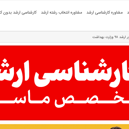
د
مشاوره کارشناسی ارشد
مشاوره انتخاب رشته ارشد
کارشناسی ارشد بدون کن
رت بهداشت