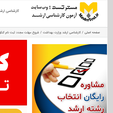
Ski
کارشناسی ارش
t
conten
صفحه اصلی
کارشناسی ارشد وزارت بهداشت
شروع مهلت مجدد ثبت نام کنکور ارشد ۹۸ وزا