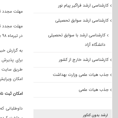
کارشناسی ارشد فراگیر پیام نور
مهلت مجدد ثبت نام
کارشناسی ارشد سوابق تحصیلی
کارشناسی ارشد با سوابق تحصیلی
در تیرماه ۹۸ برگزار خواهد شد.
دانشگاه آزاد
کارشناسی ارشد خارج از کشور
برای پذیرش دا
جذب هیات علمی وزارت بهداشت
امکان ویرایش برا
جذب هیات علمی
امکان ثبت نام و ویرا
داوطلبانی که
ارشد بدون کنکور
پرداخت کرده 