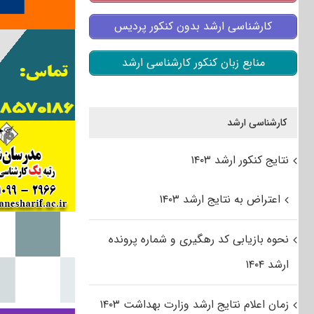
کارشناسی ارشد بدون کنکور پردیس
منابع زبان کنکور کارشناسی ارشد
کارشناسی ارشد
نتایج کنکور ارشد ۱۴۰۳
اعتراض به نتایج ارشد ۱۴۰۳
نحوه بازیابی کد رهگیری و شماره پرونده
ارشد ۱۴۰۴
زمان اعلام نتایج ارشد وزارت بهداشت ۱۴۰۳