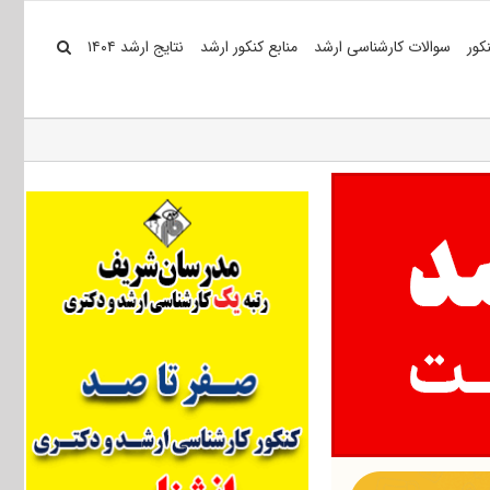
کور
سوالات کارشناسی ارشد
منابع کنکور ارشد
نتایج ارشد ۱۴۰۴