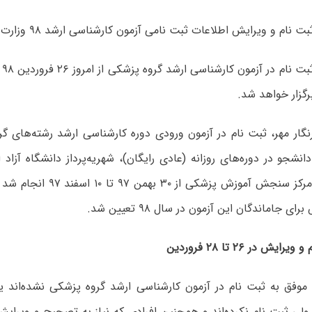
 و ویرایش اطلاعات ثبت نامی آزمون‌ کارشناسی‌ ارشد ۹۸ وزارت بهداشت آغاز شد.
مه
نشجو در دوره‌های روزانه (عادی رایگان)، شهریه‌پرداز دانشگاه آزاد 
طریق سایت مرکز سنجش آموزش پزشکی
ی جاماندگان این آزمون در سال ۹۸ تعیین شد.
یش در ۲۶ تا ۲۸ فروردین
 موفق به ثبت نام در آزمون کارشناسی ارشد گروه پزشکی نشده‌اند یا
ولی ثبت نام نکرده‌اند و همچنین افرادی که نیاز به تصحیح و ویرای