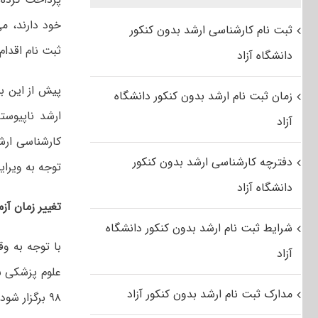
ثبت نام کارشناسی ارشد بدون کنکور
ثبت نام اقدام 
دانشگاه آزاد
زمان ثبت نام ارشد بدون کنکور دانشگاه
آزاد
دفترچه کارشناسی ارشد بدون کنکور
توجه به ویرای
دانشگاه آزاد
تغییر زمان آز
شرایط ثبت نام ارشد بدون کنکور دانشگاه
با توجه به و
آزاد
مدارک ثبت نام ارشد بدون کنکور آزاد
۹۸ برگزار شود با تعویق یک ماه در روزهای ۲۷ و ۲۸ تیرماه برگزار شود.