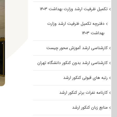
تکمیل ظرفیت ارشد وزارت بهداشت ۱۴۰۳
دفترچه تکمیل ظرفیت ارشد وزارت
بهداشت ۱۴۰۳
کارشناسی ارشد آموزش محور چیست
کارشناسی ارشد بدون کنکور دانشگاه تهران
رتبه های قبولی کنکور ارشد
کارنامه نفرات برتر کنکور ارشد
منابع زبان کنکور ارشد