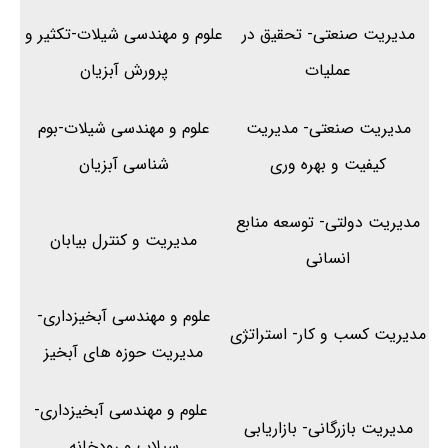
مدیریت صنعتی- تحقیق در
علوم و مهندسی شیلات-تکثیر و
عملیات
پرورش آبزیان
مدیریت صنعتی- مدیریت
علوم و مهندسی شیلات-بوم
کیفیت و بهره وری
شناسی آبزیان
مدیریت دولتی- توسعه منابع
مدیریت و کنترل بیابان
انسانی
علوم و مهندسی آبخیزداری-
مدیریت کسب و کار- استراتژی
مدیریت حوزه های آبخیز
علوم و مهندسی آبخیزداری-
مدیریت بازرگانی- بازاریابی
سیلاب و رودخانه