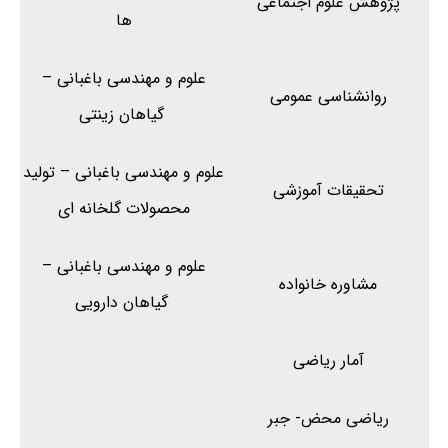
پژوهش علوم اجتماعی
ها
علوم و مهندسی باغبانی –
روانشناسی عمومی
گیاهان زینتی
علوم و مهندسی باغبانی – تولید
تحقیقات آموزشی
محصولات گلخانه ای
علوم و مهندسی باغبانی –
مشاوره خانواده
گیاهان دارویی
آمار ریاضی
ریاضی محض- جبر