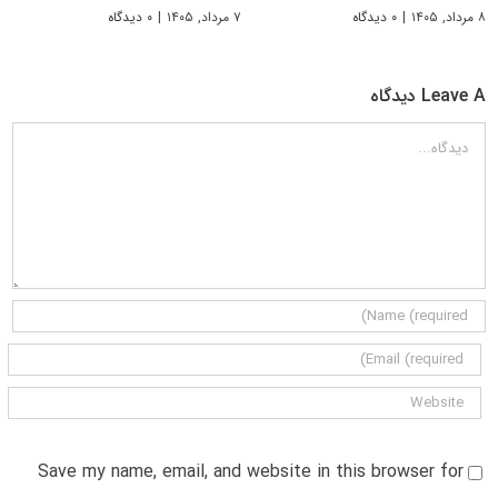
۸ مرداد, ۱۴۰۵
|
۰ دیدگاه
۷ مرداد, ۱۴۰۵
|
۰ دیدگاه
Leave A دیدگاه
دیدگاه
Save my name, email, and website in this browser for