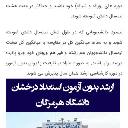
دوره های روزانه و شبانه) خود باشند و حداکثر در مدت هشت
نیمسال دانش آموخته شوند.
تبصره: دانشجویانی که در طول شش نیمسال دانش آموخته
شوند و به لحاظ میانگین کل در مقایسه با میانگین کل هشت
نیمسال دانشجویان هم رشته و
غیر هم ورودی
خود جزو پانزده
درصد برتر باشند. به صورت مازاد بر ظرفیت پذیرش بدون آزمون
در دوره کارشناسی ارشد همان سال پذیرش می شوند.