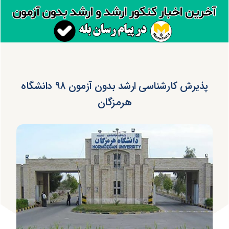
پذیرش کارشناسی ارشد بدون آزمون ۹۸ دانشگاه
هرمزگان