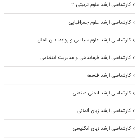
کارشناسی ارشد علوم تربیتی ۳
کارشناسی ارشد علوم جغرافیایی
کارشناسی ارشد علوم سیاسی و روابط بین الملل
کارشناسی ارشد فرماندهی و مدیریت انتظامی
کارشناسی ارشد فلسفه
کارشناسی ارشد ایمنی صنعتی
کارشناسی ارشد زبان آلمانی
کارشناسی ارشد زبان انگلیسی