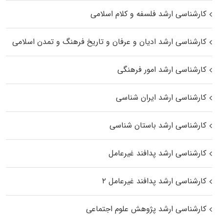
کارشناسی ارشد فلسفه و کلام اسلامی
کارشناسی ارشد ادیان و عرفان و تاریخ فرهنگ و تمدن اسلامی
کارشناسی ارشد امور فرهنگی
کارشناسی ارشد ایران شناسی
کارشناسی ارشد باستان شناسی
کارشناسی ارشد پدافند غیرعامل
کارشناسی ارشد پدافند غیرعامل ۲
کارشناسی ارشد پژوهش علوم اجتماعی