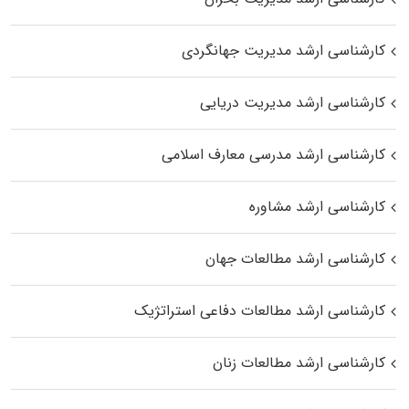
کارشناسی ارشد مدیریت جهانگردی
کارشناسی ارشد مدیریت دریایی
کارشناسی ارشد مدرسی معارف اسلامی
کارشناسی ارشد مشاوره
کارشناسی ارشد مطالعات جهان
کارشناسی ارشد مطالعات دفاعی استراتژیک
کارشناسی ارشد مطالعات زنان