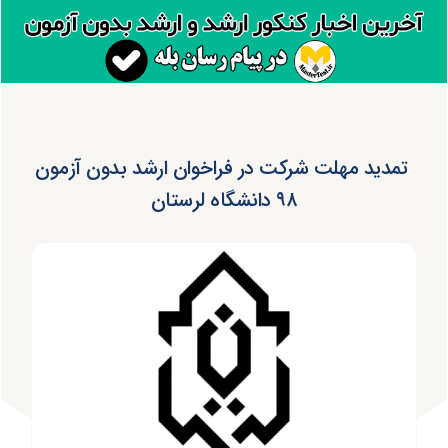
تمدید مهلت شرکت در فراخوان ارشد بدون آزمون
۹۸ دانشگاه لرستان