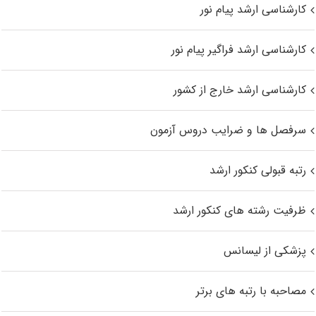
کارشناسی ارشد پیام نور
کارشناسی ارشد فراگیر پیام نور
کارشناسی ارشد خارج از کشور
سرفصل ها و ضرایب دروس آزمون
رتبه قبولی کنکور ارشد
ظرفیت رشته های کنکور ارشد
پزشکی از لیسانس
مصاحبه با رتبه های برتر