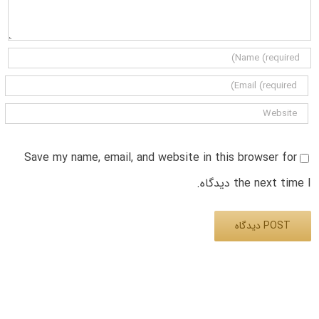
Save my name, email, and website in this browser for
the next time I دیدگاه.
Alternative: