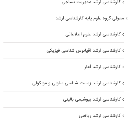
کارشناسی ارشد مدیریت نساجی
معرفی گروه علوم پایه کارشناسی ارشد
کارشناسی ارشد علوم اطلاعاتی
کارشناسی ارشد اقیانوس‌ شناسی فیزیکی
کارشناسی ارشد آمار
کارشناسی ارشد زیست شناسی سلولی و مولکولی
کارشناسی ارشد بیوشیمی بالینی
کارشناسی ارشد ریاضی