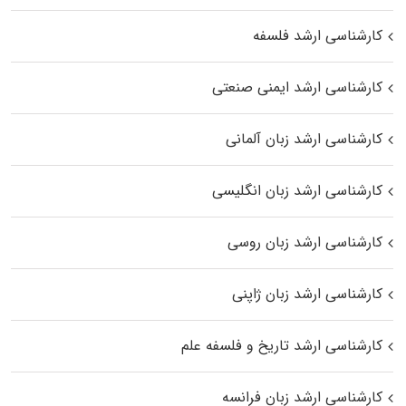
کارشناسی ارشد فلسفه
کارشناسی ارشد ایمنی صنعتی
کارشناسی ارشد زبان آلمانی
کارشناسی ارشد زبان انگلیسی
کارشناسی ارشد زبان روسی
کارشناسی ارشد زبان ژاپنی
کارشناسی ارشد تاریخ و فلسفه علم
کارشناسی ارشد زبان فرانسه