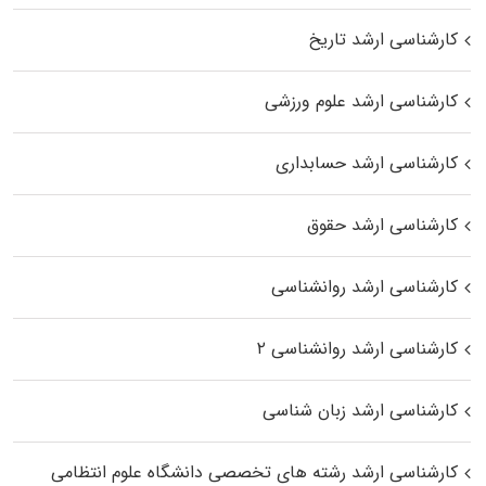
کارشناسی ارشد تاریخ
کارشناسی ارشد علوم ورزشی
کارشناسی ارشد حسابداری
کارشناسی ارشد حقوق
کارشناسی ارشد روانشناسی
کارشناسی ارشد روانشناسی ۲
کارشناسی ارشد زبان شناسی
کارشناسی ارشد رﺷﺘﻪ ﻫﺎی تخصصی داﻧﺸﮕﺎه ﻋﻠﻮم انتظامی