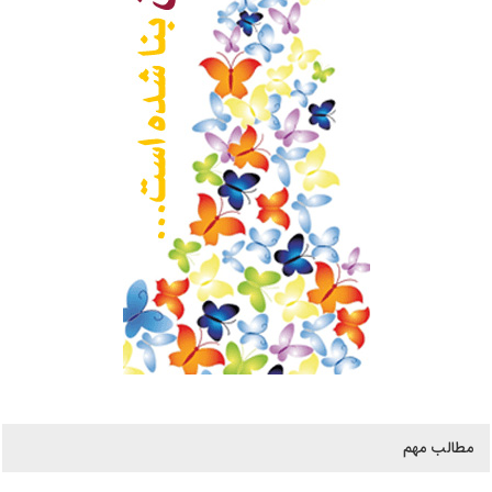
مطالب مهم