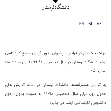
مهلت ثبت نام در فراخوان پذیرش بدون آزمون مقطع کارشناسی
ارشد دانشگاه لرستان در سال تحصیلی ۹۸-۹۹ تا اول خرداد ماه
تمدید شد.
به گزارش
مسترتست
، دانشگاه لرستان در رشته گرایش های
جدول زیر، برای سال تحصیلی ۹۸-۹۹ به صورت بدون آزمون
دانشجوی کارشناسی ارشد می پذیرد.