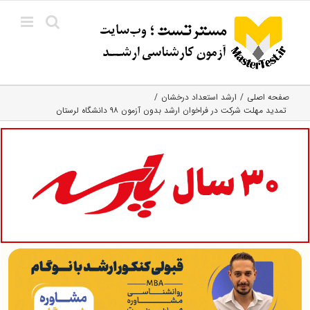
Ski
t
conten
صفحه اصلی
ارشد استعداد درخشان
تمدید مهلت شرکت در فراخوان ارشد بدون آزمون ۹۸ دانشگاه لرستان