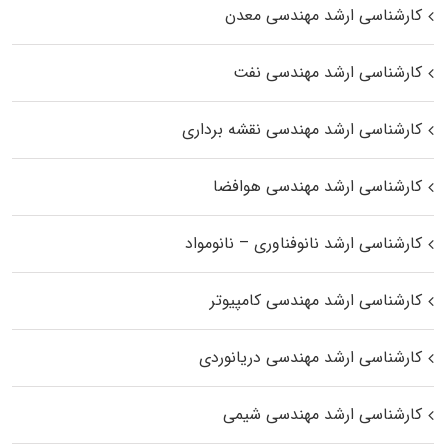
کارشناسی ارشد مهندسی معدن
کارشناسی ارشد مهندسی نفت
کارشناسی ارشد مهندسی نقشه برداری
کارشناسی ارشد مهندسی هوافضا
کارشناسی ارشد نانوفناوری – نانومواد
کارشناسی ارشد مهندسی کامپیوتر
کارشناسی ارشد مهندسی دریانوردی
کارشناسی ارشد مهندسی شیمی