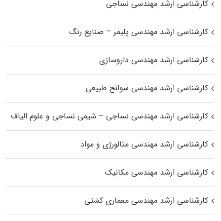
کارشناسی ارشد مهندسی نساجی
کارشناسی ارشد مهندسی پلیمر – صنایع رنگ
کارشناسی ارشد مهندسی داروسازی
کارشناسی ارشد مهندسی سوانح طبیعی
کارشناسی ارشد مهندسی نساجی – شیمی نساجی و علوم الیاف
کارشناسی ارشد مهندسی متالورژی و مواد
کارشناسی ارشد مهندسی مکانیک
کارشناسی ارشد مهندسی معماری کشتی