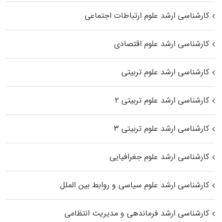
کارشناسی ارشد علوم ارتباطات اجتماعی
کارشناسی ارشد علوم اقتصادی
کارشناسی ارشد علوم تربیتی
کارشناسی ارشد علوم تربیتی ۲
کارشناسی ارشد علوم تربیتی ۳
کارشناسی ارشد علوم جغرافیایی
کارشناسی ارشد علوم سیاسی و روابط بین الملل
کارشناسی ارشد فرماندهی و مدیریت انتظامی