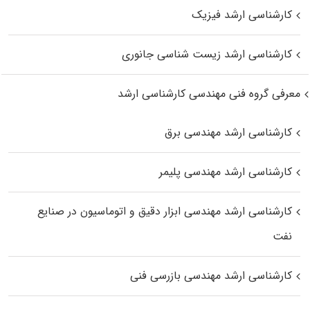
کارشناسی ارشد فیزیک
کارشناسی ارشد زیست‌ شناسی جانوری
معرفی گروه فنی مهندسی کارشناسی ارشد
کارشناسی ارشد مهندسی برق
کارشناسی ارشد مهندسی پلیمر
کارشناسی ارشد مهندسی ابزار دقیق و اتوماسیون در صنایع
نفت
کارشناسی ارشد مهندسی بازرسی فنی