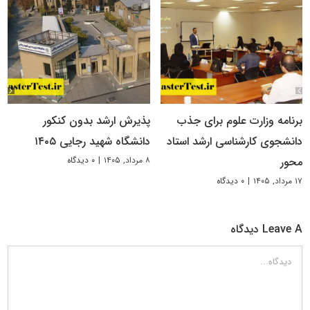
برنامه وزارت علوم برای جذب
پذیرش ارشد بدون کنکور
دانشجوی کارشناسی ارشد استاد
دانشگاه شهید رجایی ۱۴۰۵
۸ مرداد, ۱۴۰۵
|
۰ دیدگاه
محور
۱۷ مرداد, ۱۴۰۵
|
۰ دیدگاه
Leave A دیدگاه
دیدگاه