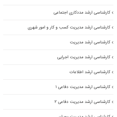
کارشناسی ارشد مددکاری اجتماعی
کارشناسی ارشد مدیریت کسب و کار و امور شهری
کارشناسی ارشد مدیریت
کارشناسی ارشد مدیریت اجرایی
کارشناسی ارشد اطلاعات
کارشناسی ارشد مدیریت دفاعی ۱
کارشناسی ارشد مدیریت دفاعی ۲
کارشناسی ارشد مدیریت بحران