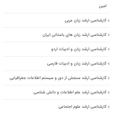
اﻣﻴﻦ
کارشناسی ارشد زبان عربی
کارشناسی ارشد زبان‌ های باستانی ایران
کارشناسی ارشد زبان و ادبیات اردو
کارشناسی ارشد زبان و ادبیات فارسی
کارشناسی ارشد سنجش از دور و سیستم اطلاعات جغرافیایی
کارشناسی ارشد علم اطلاعات و دانش شناسی
کارشناسی ارشد علوم اجتماعی