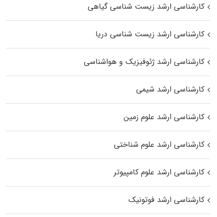
کارشناسی ارشد زیست‌ شناسی گیاهی
کارشناسی ارشد زیست‌ شناسی دریا
کارشناسی ارشد ژئوفیزیک و هواشناسی
کارشناسی ارشد شیمی
کارشناسی ارشد علوم زمین
کارشناسی ارشد علوم شناختی
کارشناسی ارشد علوم کامپیوتر
کارشناسی ارشد فوتونیک