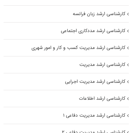
کارشناسی ارشد زبان فرانسه
کارشناسی ارشد مددکاری اجتماعی
کارشناسی ارشد مدیریت کسب و کار و امور شهری
کارشناسی ارشد مدیریت
کارشناسی ارشد مدیریت اجرایی
کارشناسی ارشد اطلاعات
کارشناسی ارشد مدیریت دفاعی ۱
کارشناسی ارشد مدیریت دفاعی ۲