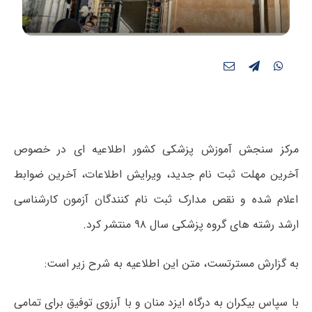
مرکز سنجش آموزش پزشکی کشور
اطلاعیه ای در خصوص
آخرین مهلت ثبت نام جدید، ویرایش اطلاعات، آخرین ضوابط
اعلام شده و نقص مدارک ثبت نام کنندگان آزمون کارشناسی
ارشد رشته ھای گروه پزشکی سال ۹۸ منتشر کرد.
به گزارش مسترتست، متن این اطلاعیه به شرح زیر است:
با سپاس بیکران به درگاه ایزد منان و با آرزوی توفیق برای تمامی