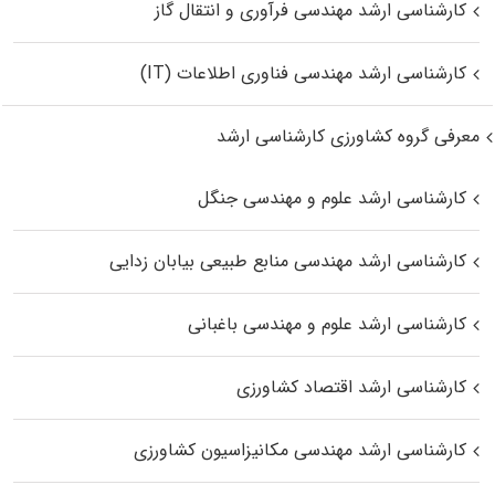
کارشناسی ارشد مهندسی فرآوری و انتقال گاز
کارشناسی ارشد مهندسی فناوری اطلاعات (IT)
معرفی گروه کشاورزی کارشناسی ارشد
کارشناسی ارشد علوم و مهندسی جنگل
کارشناسی ارشد مهندسی منابع طبیعی بیابان زدایی
کارشناسی ارشد علوم و مهندسی باغبانی
کارشناسی ارشد اقتصاد کشاورزی
کارشناسی ارشد مهندسی مکانیزاسیون کشاورزی