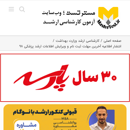
Ski
t
conten
صفحه اصلی
کارشناسی ارشد وزارت بهداشت
انتشار اطلاعیه آخرین مھلت ثبت نام و ویرایش اطلاعات ارشد پزشکی ۹۸