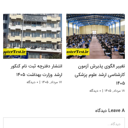
تغییر الگوی پذیرش آزمون
انتشار دفترچه ثبت نام کنکور
کارشناسی ارشد علوم پزشکی
ارشد وزارت بهداشت ۱۴۰۵
۱۷ مرداد, ۱۴۰۵
|
۰ دیدگاه
۱۴۰۵
۱۸ مرداد, ۱۴۰۵
|
۰ دیدگاه
Leave A دیدگاه
دیدگاه