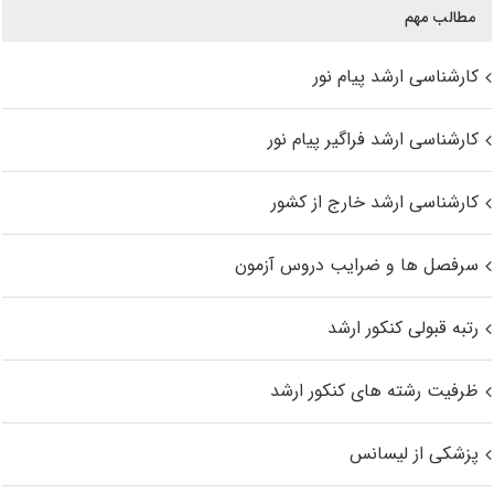
مطالب مهم
کارشناسی ارشد پیام نور
کارشناسی ارشد فراگیر پیام نور
کارشناسی ارشد خارج از کشور
سرفصل ها و ضرایب دروس آزمون
رتبه قبولی کنکور ارشد
ظرفیت رشته های کنکور ارشد
پزشکی از لیسانس