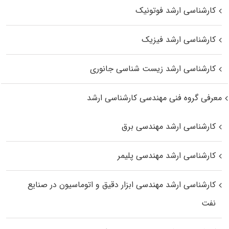
کارشناسی ارشد فوتونیک
کارشناسی ارشد فیزیک
کارشناسی ارشد زیست‌ شناسی جانوری
معرفی گروه فنی مهندسی کارشناسی ارشد
کارشناسی ارشد مهندسی برق
کارشناسی ارشد مهندسی پلیمر
کارشناسی ارشد مهندسی ابزار دقیق و اتوماسیون در صنایع
نفت