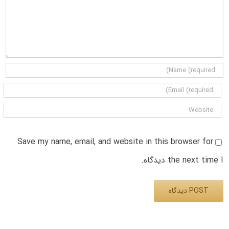
Save my name, email, and website in this browser for
the next time I دیدگاه.
Alternative: