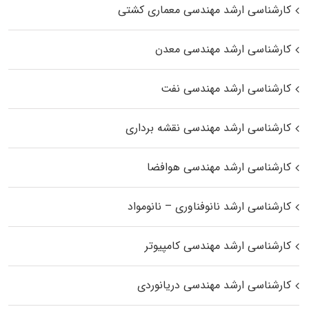
کارشناسی ارشد مهندسی معماری کشتی
کارشناسی ارشد مهندسی معدن
کارشناسی ارشد مهندسی نفت
کارشناسی ارشد مهندسی نقشه برداری
کارشناسی ارشد مهندسی هوافضا
کارشناسی ارشد نانوفناوری – نانومواد
کارشناسی ارشد مهندسی کامپیوتر
کارشناسی ارشد مهندسی دریانوردی