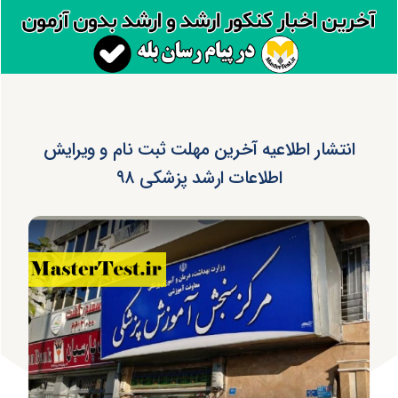
انتشار اطلاعیه آخرین مھلت ثبت نام و ویرایش
اطلاعات ارشد پزشکی ۹۸