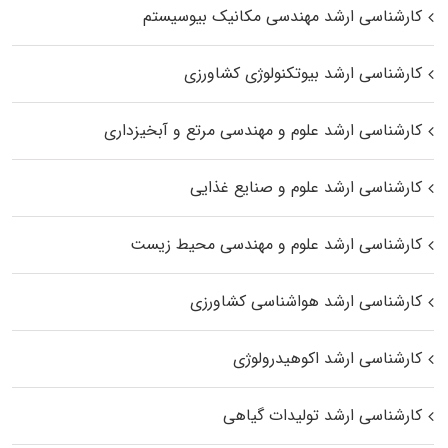
کارشناسی ارشد مهندسی مکانیک بیوسیستم
کارشناسی ارشد بیوتکنولوژی کشاورزی
کارشناسی ارشد علوم و مهندسی مرتع و آبخیزداری
کارشناسی ارشد علوم و صنایع غذایی
کارشناسی ارشد علوم و مهندسی محیط زیست
کارشناسی ارشد هواشناسی کشاورزی
کارشناسی ارشد اکوهیدرولوژی
کارشناسی ارشد تولیدات گیاهی