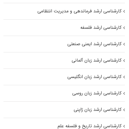
کارشناسی ارشد فرماندهی و مدیریت انتظامی
کارشناسی ارشد فلسفه
کارشناسی ارشد ایمنی صنعتی
کارشناسی ارشد زبان آلمانی
کارشناسی ارشد زبان انگلیسی
کارشناسی ارشد زبان روسی
کارشناسی ارشد زبان ژاپنی
کارشناسی ارشد تاریخ و فلسفه علم