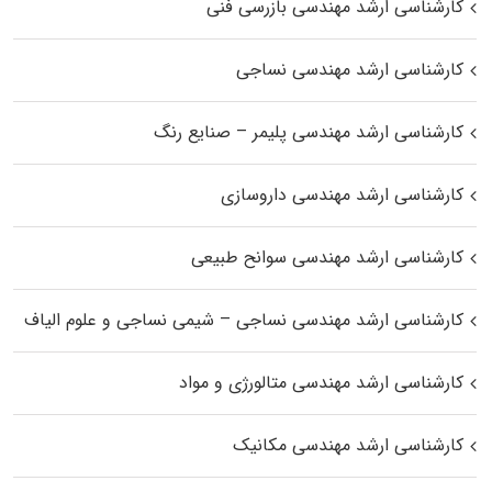
کارشناسی ارشد مهندسی بازرسی فنی
کارشناسی ارشد مهندسی نساجی
کارشناسی ارشد مهندسی پلیمر – صنایع رنگ
کارشناسی ارشد مهندسی داروسازی
کارشناسی ارشد مهندسی سوانح طبیعی
کارشناسی ارشد مهندسی نساجی – شیمی نساجی و علوم الیاف
کارشناسی ارشد مهندسی متالورژی و مواد
کارشناسی ارشد مهندسی مکانیک