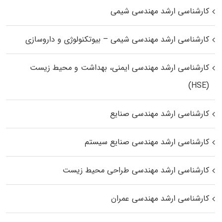
کارشناسی ارشد مهندسی شیمی
کارشناسی ارشد مهندسی شیمی – بیوتکنولوژی و داروسازی
کارشناسی ارشد مهندسی ایمنی، بهداشت و محیط زیست
(HSE)
کارشناسی ارشد مهندسی صنایع
کارشناسی ارشد مهندسی صنایع سیستم
کارشناسی ارشد مهندسی طراحی محیط زیست
کارشناسی ارشد مهندسی عمران