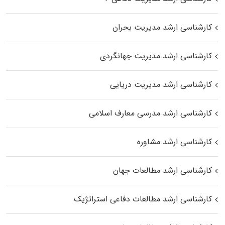
کارشناسی ارشد مدیریت بحران
کارشناسی ارشد مدیریت جهانگردی
کارشناسی ارشد مدیریت دریایی
کارشناسی ارشد مدرسی معارف اسلامی
کارشناسی ارشد مشاوره
کارشناسی ارشد مطالعات جهان
کارشناسی ارشد مطالعات دفاعی استراتژیک