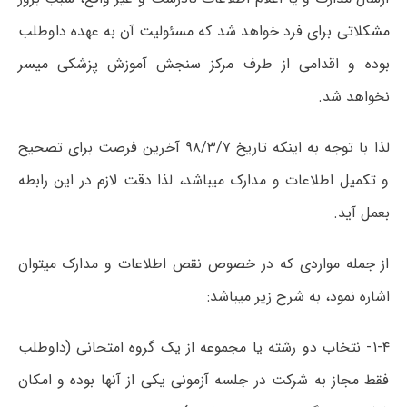
مشکلاتی برای فرد خواھد شد که مسئولیت آن به عھده داوطلب
بوده و اقدامی از طرف مرکز سنجش آموزش پزشکی میسر
نخواھد شد.
لذا با توجه به اینکه تاریخ ۹۸/۳/۷ آخرین فرصت برای تصحیح
و تکمیل اطلاعات و مدارک میباشد، لذا دقت لازم در این رابطه
بعمل آید.
از جمله مواردی که در خصوص نقص اطلاعات و مدارک میتوان
اشاره نمود، به شرح زیر میباشد:
۱-۴- نتخاب دو رشته یا مجموعه از یک گروه امتحانی (داوطلب
فقط مجاز به شرکت در جلسه آزمونی یکی از آنھا بوده و امکان