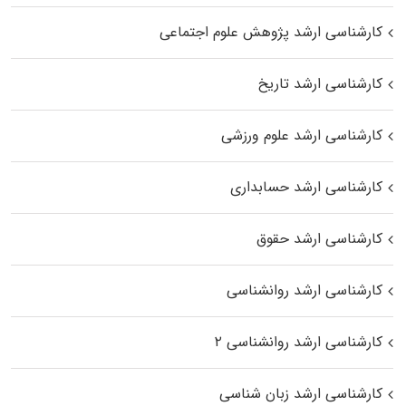
کارشناسی ارشد پژوهش علوم اجتماعی
کارشناسی ارشد تاریخ
کارشناسی ارشد علوم ورزشی
کارشناسی ارشد حسابداری
کارشناسی ارشد حقوق
کارشناسی ارشد روانشناسی
کارشناسی ارشد روانشناسی ۲
کارشناسی ارشد زبان شناسی