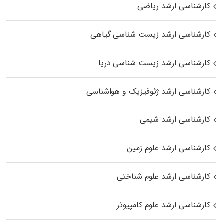
کارشناسی ارشد ریاضی
کارشناسی ارشد زیست‌ شناسی گیاهی
کارشناسی ارشد زیست‌ شناسی دریا
کارشناسی ارشد ژئوفیزیک و هواشناسی
کارشناسی ارشد شیمی
کارشناسی ارشد علوم زمین
کارشناسی ارشد علوم شناختی
کارشناسی ارشد علوم کامپیوتر