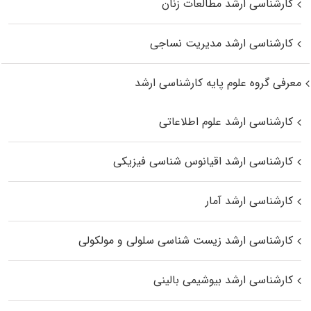
کارشناسی ارشد مطالعات زنان
کارشناسی ارشد مدیریت نساجی
معرفی گروه علوم پایه کارشناسی ارشد
کارشناسی ارشد علوم اطلاعاتی
کارشناسی ارشد اقیانوس‌ شناسی فیزیکی
کارشناسی ارشد آمار
کارشناسی ارشد زیست شناسی سلولی و مولکولی
کارشناسی ارشد بیوشیمی بالینی