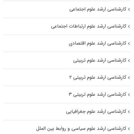
کارشناسی ارشد علوم اجتماعی
کارشناسی ارشد علوم ارتباطات اجتماعی
کارشناسی ارشد علوم اقتصادی
کارشناسی ارشد علوم تربیتی
کارشناسی ارشد علوم تربیتی ۲
کارشناسی ارشد علوم تربیتی ۳
کارشناسی ارشد علوم جغرافیایی
کارشناسی ارشد علوم سیاسی و روابط بین الملل