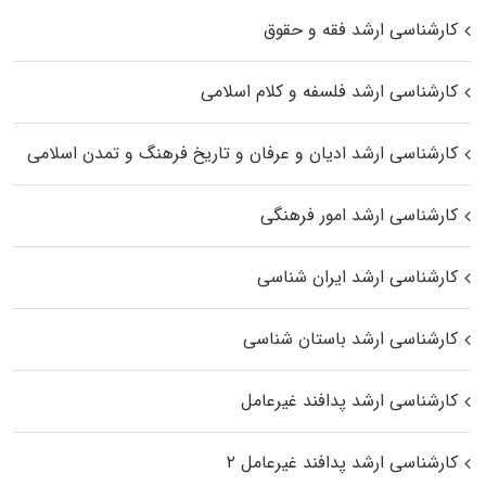
کارشناسی ارشد فقه و حقوق
کارشناسی ارشد فلسفه و کلام اسلامی
کارشناسی ارشد ادیان و عرفان و تاریخ فرهنگ و تمدن اسلامی
کارشناسی ارشد امور فرهنگی
کارشناسی ارشد ایران شناسی
کارشناسی ارشد باستان شناسی
کارشناسی ارشد پدافند غیرعامل
کارشناسی ارشد پدافند غیرعامل ۲