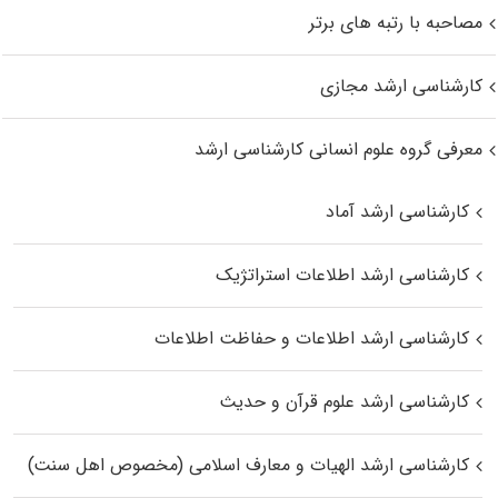
مصاحبه با رتبه های برتر
کارشناسی ارشد مجازی
معرفی گروه علوم انسانی کارشناسی ارشد
کارشناسی ارشد آماد
کارشناسی ارشد اطلاعات استراتژیک
کارشناسی ارشد اطلاعات و حفاظت اطلاعات
کارشناسی ارشد علوم قرآن و حدیث
کارشناسی ارشد الهیات و معارف اسلامی (مخصوص اهل سنت)