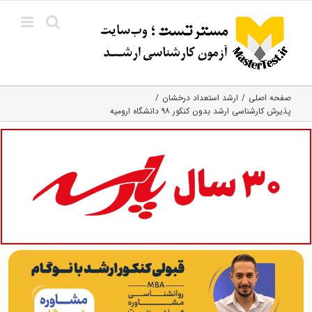
Ski
t
conten
صفحه اصلی
ارشد استعداد درخشان
پذیرش کارشناسی ارشد بدون کنکور ۹۸ دانشگاه ارومیه