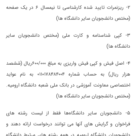
۲- ریزنمرات تایید شده کارشناسی تا نیمسال ۶ در یک صفحه
(مختص دانشجویان سایر دانشگاه ها)
۳- کپی شناسنامه و کارت ملی (مختص دانشجویان سایر
دانشگاه ها)
۴- اصل فیش و کپی فیش واریزی به مبلغ ۶۰۰/۰۰۰ریال (ششصد
هزار ریال) به حساب شماره ۰۱۱۰۱۷۸۴۸۴۰۰۴ به نام عواید
اختصاصی معاونت آموزشی در بانک ملی شعبه دانشگاه ارومیه.
(مختص دانشجویان سایر دانشگاه ها)
۵- دانشجویان سایر دانشگاه‌ها فقط از لیست رشته های
فراخوان و گرایش های آنها می توانند درخواست ارائه دهند و
دانشجویان دانشگاه ارومیه در همه رشته های مرتبط دانشگاه