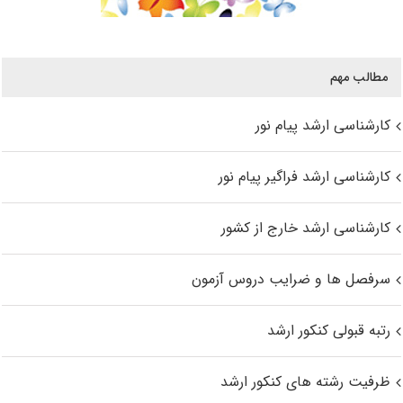
مطالب مهم
کارشناسی ارشد پیام نور
کارشناسی ارشد فراگیر پیام نور
کارشناسی ارشد خارج از کشور
سرفصل ها و ضرایب دروس آزمون
رتبه قبولی کنکور ارشد
ظرفیت رشته های کنکور ارشد