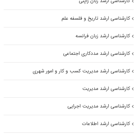
کارشناسی ارشد زبان ژاپنی
کارشناسی ارشد تاریخ و فلسفه علم
کارشناسی ارشد زبان فرانسه
کارشناسی ارشد مددکاری اجتماعی
کارشناسی ارشد مدیریت کسب و کار و امور شهری
کارشناسی ارشد مدیریت
کارشناسی ارشد مدیریت اجرایی
کارشناسی ارشد اطلاعات