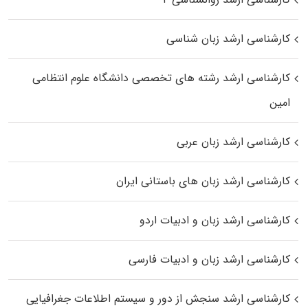
کارشناسی ارشد زبان شناسی
کارشناسی ارشد رﺷﺘﻪ ﻫﺎی تخصصی داﻧﺸﮕﺎه ﻋﻠﻮم انتظامی
اﻣﻴﻦ
کارشناسی ارشد زبان عربی
کارشناسی ارشد زبان‌ های باستانی ایران
کارشناسی ارشد زبان و ادبیات اردو
کارشناسی ارشد زبان و ادبیات فارسی
کارشناسی ارشد سنجش از دور و سیستم اطلاعات جغرافیایی