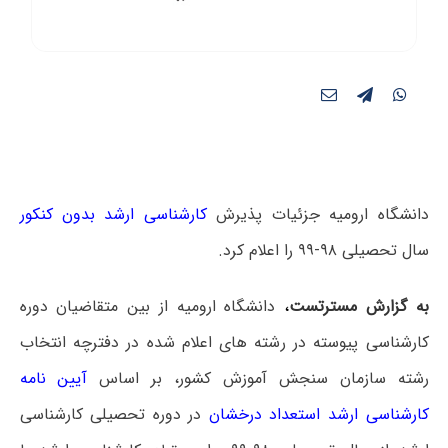
دانشگاه ارومیه جزئیات پذیرش
کارشناسی ارشد بدون کنکور
سال تحصیلی ۹۸-۹۹ را اعلام کرد.
به گزارش مسترتست
،
دانشگاه ارومیه از بین متقاضیان دوره
کارشناسی پیوسته در رشته های اعلام شده در دفترچه انتخاب
رشته سازمان سنجش آموزش کشور، بر اساس
آیین نامه
کارشناسی ارشد استعداد درخشان
در دوره تحصیلی کارشناسی