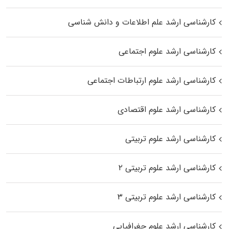
کارشناسی ارشد علم اطلاعات و دانش شناسی
کارشناسی ارشد علوم اجتماعی
کارشناسی ارشد علوم ارتباطات اجتماعی
کارشناسی ارشد علوم اقتصادی
کارشناسی ارشد علوم تربیتی
کارشناسی ارشد علوم تربیتی ۲
کارشناسی ارشد علوم تربیتی ۳
کارشناسی ارشد علوم جغرافیایی