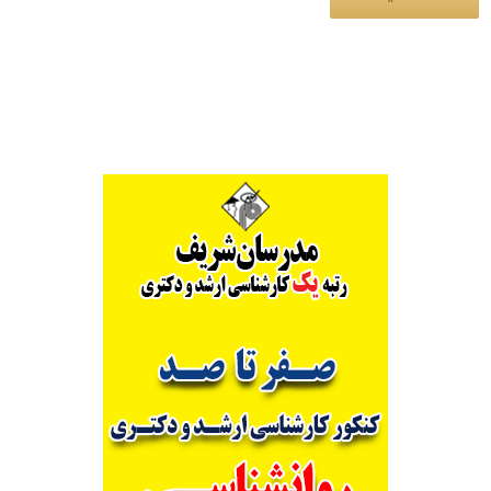
Alternative: