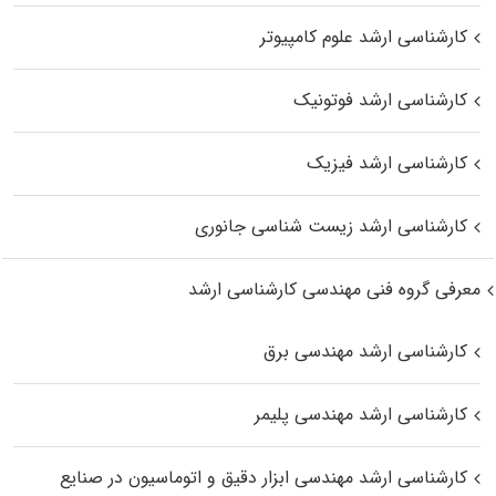
کارشناسی ارشد علوم کامپیوتر
کارشناسی ارشد فوتونیک
کارشناسی ارشد فیزیک
کارشناسی ارشد زیست‌ شناسی جانوری
معرفی گروه فنی مهندسی کارشناسی ارشد
کارشناسی ارشد مهندسی برق
کارشناسی ارشد مهندسی پلیمر
کارشناسی ارشد مهندسی ابزار دقیق و اتوماسیون در صنایع