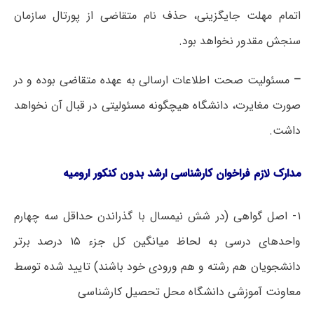
اتمام مهلت جایگزینی، حذف نام متقاضی از پورتال سازمان
سنجش مقدور نخواهد بود.
–
مسئولیت صحت اطلاعات ارسالی به عهده متقاضی بوده و در
صورت مغایرت، دانشگاه هیچگونه مسئولیتی در قبال آن نخواهد
داشت.
مدارک لازم فراخوان کارشناسی ارشد بدون کنکور ارومیه
۱- اصل گواهی (در شش نیمسال با گذراندن حداقل سه چهارم
واحدهای درسی به لحاظ میانگین کل جزء ۱۵ درصد برتر
دانشجویان هم رشته و هم ورودی خود باشند) تایید شده توسط
معاونت آموزشی دانشگاه محل تحصیل کارشناسی