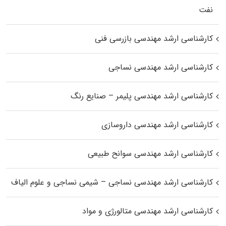
نفت
کارشناسی ارشد مهندسی بازرسی فنی
کارشناسی ارشد مهندسی نساجی
کارشناسی ارشد مهندسی پلیمر – صنایع رنگ
کارشناسی ارشد مهندسی داروسازی
کارشناسی ارشد مهندسی سوانح طبیعی
کارشناسی ارشد مهندسی نساجی – شیمی نساجی و علوم الیاف
کارشناسی ارشد مهندسی متالورژی و مواد