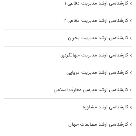
کارشناسی ارشد مدیریت دفاعی ۱
کارشناسی ارشد مدیریت دفاعی ۲
کارشناسی ارشد مدیریت بحران
کارشناسی ارشد مدیریت جهانگردی
کارشناسی ارشد مدیریت دریایی
کارشناسی ارشد مدرسی معارف اسلامی
کارشناسی ارشد مشاوره
کارشناسی ارشد مطالعات جهان