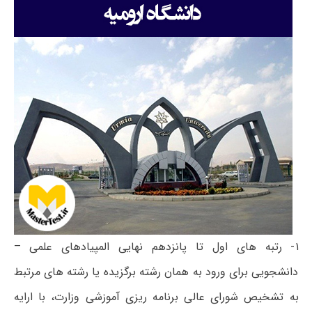
۱- رتبه های اول تا پانزدهم نهایی المپیادهای علمی –
دانشجویی برای ورود به همان رشته برگزیده یا رشته های مرتبط
به تشخیص شورای عالی برنامه ریزی آموزشی وزارت، با ارایه