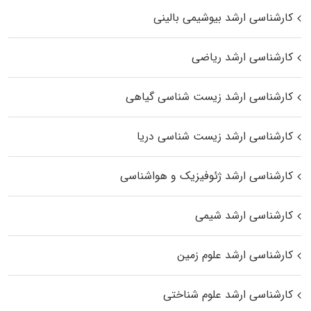
کارشناسی ارشد بیوشیمی بالینی
کارشناسی ارشد ریاضی
کارشناسی ارشد زیست‌ شناسی گیاهی
کارشناسی ارشد زیست‌ شناسی دریا
کارشناسی ارشد ژئوفیزیک و هواشناسی
کارشناسی ارشد شیمی
کارشناسی ارشد علوم زمین
کارشناسی ارشد علوم شناختی