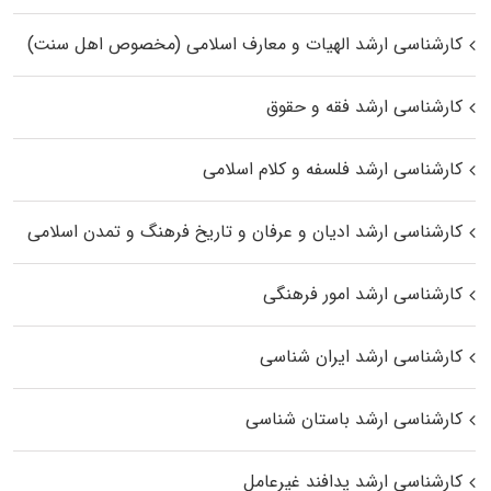
کارشناسی ارشد الهیات و معارف اسلامی (مخصوص اهل سنت)
کارشناسی ارشد فقه و حقوق
کارشناسی ارشد فلسفه و کلام اسلامی
کارشناسی ارشد ادیان و عرفان و تاریخ فرهنگ و تمدن اسلامی
کارشناسی ارشد امور فرهنگی
کارشناسی ارشد ایران شناسی
کارشناسی ارشد باستان شناسی
کارشناسی ارشد پدافند غیرعامل