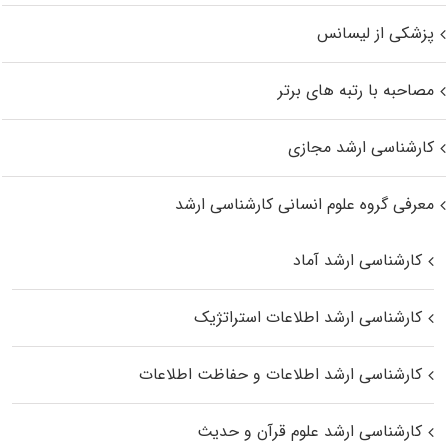
پزشکی از لیسانس
مصاحبه با رتبه های برتر
کارشناسی ارشد مجازی
معرفی گروه علوم انسانی کارشناسی ارشد
کارشناسی ارشد آماد
کارشناسی ارشد اطلاعات استراتژیک
کارشناسی ارشد اطلاعات و حفاظت اطلاعات
کارشناسی ارشد علوم قرآن و حدیث