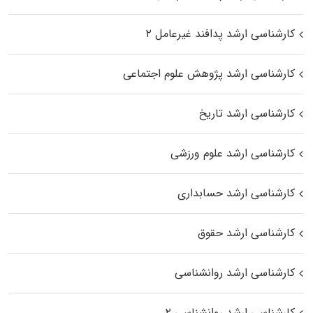
کارشناسی ارشد پدافند غیرعامل ۲
کارشناسی ارشد پژوهش علوم اجتماعی
کارشناسی ارشد تاریخ
کارشناسی ارشد علوم ورزشی
کارشناسی ارشد حسابداری
کارشناسی ارشد حقوق
کارشناسی ارشد روانشناسی
کارشناسی ارشد روانشناسی ۲