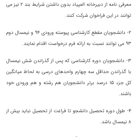
معرفی نامه از دبیرخانه المپیاد بدون داشتن شرایط بند ۲ نیز می
توانند در این فراخوان شرکت کنند.
۲- دانشجویان مقطع کارشناسی پیوسته ورودی ۹۴ و نیمسال دوم
۹۳ می توانند نسبت به ارائه فرم درخواست اقدام نمایند.
۳- دانشجویان دوره کارشناسی که پس از گذراندن شش نیمسال
با گذراندن حداقل سه چهارم واحدهای درسی به لحاظ میانگین
کل جزء ۱۵ درصد برتر دانشجویان هم رشته و هم ورودی خود
باشند.
۴- طول دوره تحصیل دانشجو تا فراغت از تحصیل نباید بیش از
۸ نیمسال باشد.