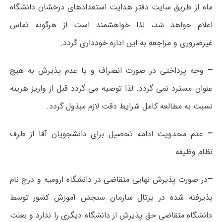
ماه از طریق سایت دفتر هدایت استعدادهای درخشان دانشگاه
اعلام خواهد شد، لذا خواهشمند است از هرگونه تماس
غیرضروری و مراجعه به این اداره خودداری گردد.
–
وجه پرداختی در صورت انصراف و یا عدم پذیرش به هیچ
عنوان مسترد نمی گردد. لذا توصیه می گردد قبل از واریز هزینه
نسبت به مطالعه کامل شرایط دقت لازم مبذول گردد.
–
عدم محدویت ادامه تحصیل برای دانشجویان آقا از طرف
نظام وظیفه
–
در صورت پذیرش نهایی متقاضی در دانشگاه ارومیه و درج نام
پذیرفته شده در پرتال سازمان سنجش آموزش کشور توسط
دانشگاه متقاضی حق پذیرش از دانشگاه دیگری را ندارد و بعلت