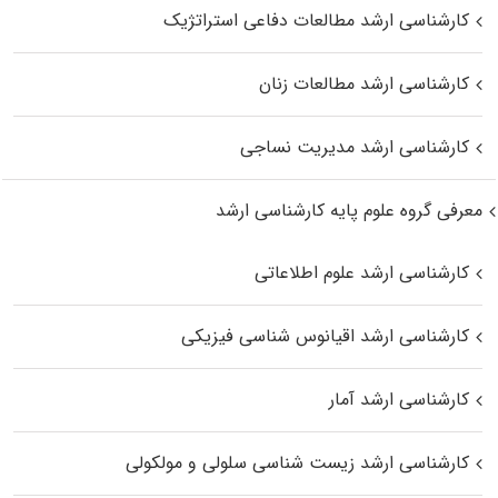
کارشناسی ارشد مطالعات دفاعی استراتژیک
کارشناسی ارشد مطالعات زنان
کارشناسی ارشد مدیریت نساجی
معرفی گروه علوم پایه کارشناسی ارشد
کارشناسی ارشد علوم اطلاعاتی
کارشناسی ارشد اقیانوس‌ شناسی فیزیکی
کارشناسی ارشد آمار
کارشناسی ارشد زیست شناسی سلولی و مولکولی