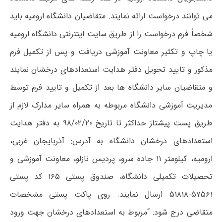
می توانند درخواست ارائه نمایند. متقاضیان دانشگاه ارومیه باید
شخصاً فرم درخواست را از طریق سایت اینترنتی دانشگاه ارومیه
یا چاپ و تکثیر معاونت آموزشی دریافت و پس از تکمیل فرم
مذکور و تایید تحویل دفتر هدایت استعدادهای درخشان نمایند
و متقاضیان سایر دانشگاه ها بعد از تکمیل و تایید فرم توسط
مدیریت آموزشی دانشگاه مربوطه به همراه سایر مدارک لازم از
طریق پست پیشتاز حداکثر تا تاریخ ۹۸/۰۲/۲۰ به دفتر هدایت
استعدادهای درخشان دانشگاه به آدرس: آذربایجان غربی،
ارومیه، کیلومتر ۱۱ جاده سرو، پردیس نازلو، معاونت آموزشی و
تحصیلات تکمیلی دانشگاه، صندوق پستی ۱۶۵ کد پستی
۵۷۵۶۱-۵۱۸۱۸ ارسال نمایند. روی پاکت پستی مشخصات
متقاضی درج شود: “مربوط به استعدادهای درخشان جهت ورود