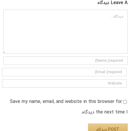
Leave A دیدگاه
دیدگاه
Save my name, email, and website in this browser for
the next time I دیدگاه.