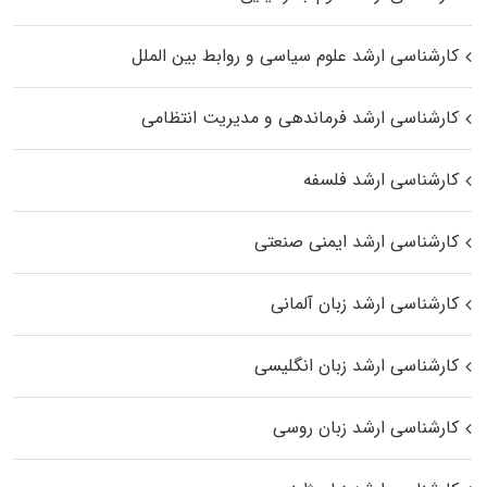
کارشناسی ارشد علوم سیاسی و روابط بین الملل
کارشناسی ارشد فرماندهی و مدیریت انتظامی
کارشناسی ارشد فلسفه
کارشناسی ارشد ایمنی صنعتی
کارشناسی ارشد زبان آلمانی
کارشناسی ارشد زبان انگلیسی
کارشناسی ارشد زبان روسی