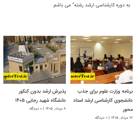
به دوره کارشناسی ارشد رشته” می باشم.
برنامه وزارت علوم برای جذب
پذیرش ارشد بدون کنکور
دانشجوی کارشناسی ارشد استاد
دانشگاه شهید رجایی ۱۴۰۵
۸ مرداد, ۱۴۰۵
|
۰ دیدگاه
محور
۱۷ مرداد, ۱۴۰۵
|
۰ دیدگاه