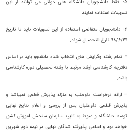
۵- فقط دانشجویان دانشگاه های دولتی می توانند از این
تسهیلات استفاده نمایند.
۶- دانشجویان متقاضی استفاده از این تسهیلات باید تا تاریخ
۹۸/۶/۳۱ فارغ التحصیل شوند.
–
تمام رشته وگرایش های انتخاب شده دانشجو باید بر اساس
دفترچه کارشناسی ارشد مرتبط با رشته تحصیلی دوره کارشناسی
باشد.
– ارائه درخواست داوطلب به منزله پذیرش قطعی نمیباشد و
پذیرش قطعی داوطلبان پس از بررسی و اعلام نتایج نهایی
توسط دانشگاه و منوط به تایید سازمان سنجش آموزش کشور
خواهد بود و اسامی پذیرفته شدگان نهایی در نیمه دوم شهریور