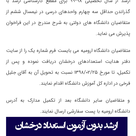
ارشد از سال تحصیلی ۹۸-۹۹ برای مقطع کارشناسی ارشد با
گذراندن حداقل سه چهارم واحدهای درسی در نیمسال ششم از
متقاضیان دانشگاه های دولتی به شرح مندرج در این فراخوان
پذیرش می نماید.
متقاضیان دانشگاه ارومیه می بایست فرم شماره یک را از سایت
دفتر هدایت استعدادهای درخشان دریافت نموده و پس از
تکمیل، تا مورخ ۱۳۹۸/۰۲/۲۵ نسبت به تحویل آن به آقای جلیل
فرخی در اداره کل آموزش دانشگاه اقدام نمایند.
و متقاضیان سایر دانشگاه بعد از تکمیل مدارک به آدرس
دانشگاه ارومیه با پست سفارشی ارسال نمایند.