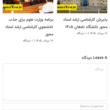
پذیرش کارشناسی ارشد استاد
برنامه وزارت علوم برای جذب
محور دانشگاه دامغان ۱۴۰۵
دانشجوی کارشناسی ارشد استاد
۱۸ مرداد, ۱۴۰۵
|
۰ دیدگاه
محور
۱۷ مرداد, ۱۴۰۵
|
۱ دیدگاه
Leave A دیدگاه
دیدگاه