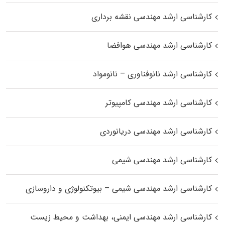
کارشناسی ارشد مهندسی نقشه برداری
کارشناسی ارشد مهندسی هوافضا
کارشناسی ارشد نانوفناوری – نانومواد
کارشناسی ارشد مهندسی کامپیوتر
کارشناسی ارشد مهندسی دریانوردی
کارشناسی ارشد مهندسی شیمی
کارشناسی ارشد مهندسی شیمی – بیوتکنولوژی و داروسازی
کارشناسی ارشد مهندسی ایمنی، بهداشت و محیط زیست