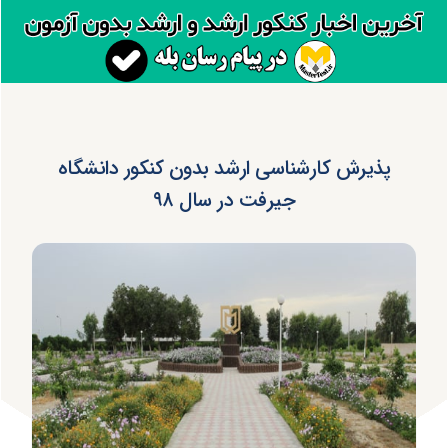
پذیرش کارشناسی ارشد بدون کنکور دانشگاه
جیرفت در سال ۹۸