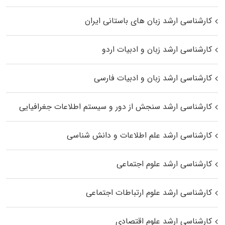
کارشناسی ارشد زبان‌ های باستانی ایران
کارشناسی ارشد زبان و ادبیات اردو
کارشناسی ارشد زبان و ادبیات فارسی
کارشناسی ارشد سنجش از دور و سیستم اطلاعات جغرافیایی
کارشناسی ارشد علم اطلاعات و دانش شناسی
کارشناسی ارشد علوم اجتماعی
کارشناسی ارشد علوم ارتباطات اجتماعی
کارشناسی ارشد علوم اقتصادی