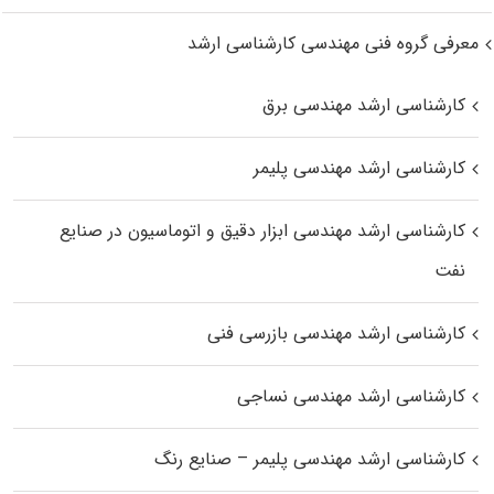
معرفی گروه فنی مهندسی کارشناسی ارشد
کارشناسی ارشد مهندسی برق
کارشناسی ارشد مهندسی پلیمر
کارشناسی ارشد مهندسی ابزار دقیق و اتوماسیون در صنایع
نفت
کارشناسی ارشد مهندسی بازرسی فنی
کارشناسی ارشد مهندسی نساجی
کارشناسی ارشد مهندسی پلیمر – صنایع رنگ