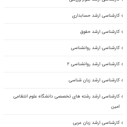
کارشناسی ارشد حسابداری
کارشناسی ارشد حقوق
کارشناسی ارشد روانشناسی
کارشناسی ارشد روانشناسی ۲
کارشناسی ارشد زبان شناسی
کارشناسی ارشد رﺷﺘﻪ ﻫﺎی تخصصی داﻧﺸﮕﺎه ﻋﻠﻮم انتظامی
اﻣﻴﻦ
کارشناسی ارشد زبان عربی