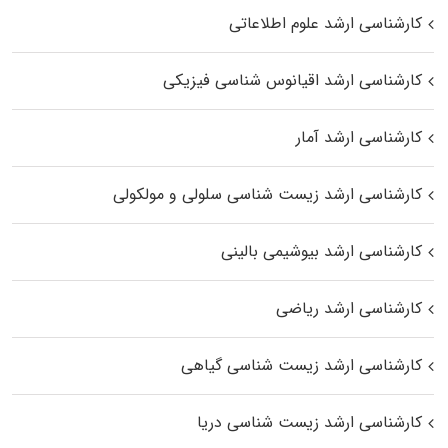
کارشناسی ارشد علوم اطلاعاتی
کارشناسی ارشد اقیانوس‌ شناسی فیزیکی
کارشناسی ارشد آمار
کارشناسی ارشد زیست شناسی سلولی و مولکولی
کارشناسی ارشد بیوشیمی بالینی
کارشناسی ارشد ریاضی
کارشناسی ارشد زیست‌ شناسی گیاهی
کارشناسی ارشد زیست‌ شناسی دریا