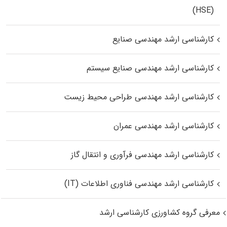
(HSE)
کارشناسی ارشد مهندسی صنایع
کارشناسی ارشد مهندسی صنایع سیستم
کارشناسی ارشد مهندسی طراحی محیط زیست
کارشناسی ارشد مهندسی عمران
کارشناسی ارشد مهندسی فرآوری و انتقال گاز
کارشناسی ارشد مهندسی فناوری اطلاعات (IT)
معرفی گروه کشاورزی کارشناسی ارشد