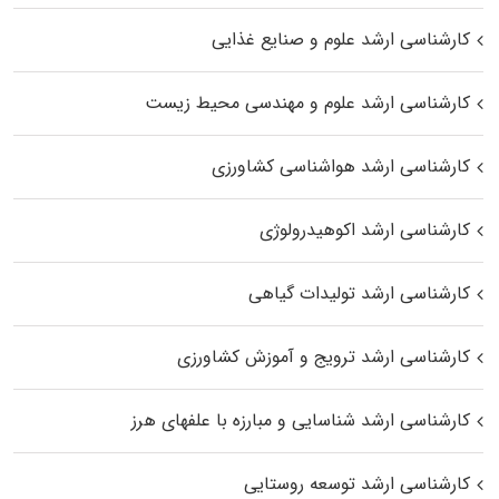
کارشناسی ارشد علوم و صنایع غذایی
کارشناسی ارشد علوم و مهندسی محیط زیست
کارشناسی ارشد هواشناسی کشاورزی
کارشناسی ارشد اکوهیدرولوژی
کارشناسی ارشد تولیدات گیاهی
کارشناسی ارشد ترویج و آموزش کشاورزی
کارشناسی ارشد شناسایی و مبارزه با علفهای هرز
کارشناسی ارشد توسعه روستایی