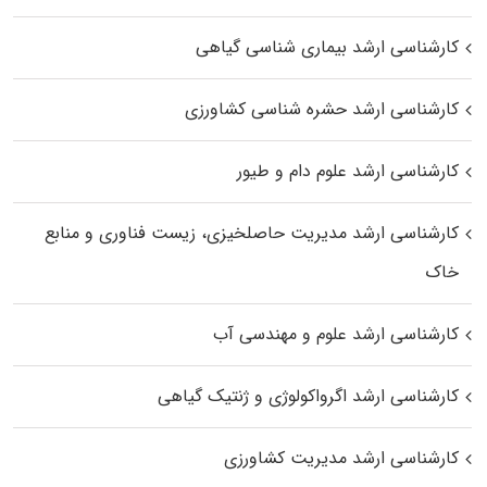
کارشناسی ارشد بیماری‌ شناسی گیاهی
کارشناسی ارشد حشره‌ شناسی کشاورزی
کارشناسی ارشد علوم دام و طیور
کارشناسی ارشد مدیریت حاصلخیزی، زیست فناوری و منابع
خاک
کارشناسی ارشد علوم و مهندسی آب
کارشناسی ارشد اگرواکولوژی و ژنتیک گیاهی
کارشناسی ارشد مدیریت کشاورزی