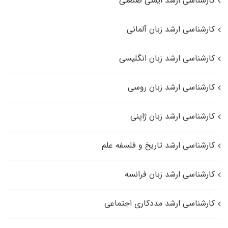
کارشناسی ارشد ایمنی صنعتی
کارشناسی ارشد زبان آلمانی
کارشناسی ارشد زبان انگلیسی
کارشناسی ارشد زبان روسی
کارشناسی ارشد زبان ژاپنی
کارشناسی ارشد تاریخ و فلسفه علم
کارشناسی ارشد زبان فرانسه
کارشناسی ارشد مددکاری اجتماعی