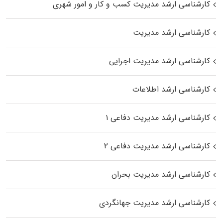
کارشناسی ارشد مدیریت کسب و کار و امور شهری
کارشناسی ارشد مدیریت
کارشناسی ارشد مدیریت اجرایی
کارشناسی ارشد اطلاعات
کارشناسی ارشد مدیریت دفاعی ۱
کارشناسی ارشد مدیریت دفاعی ۲
کارشناسی ارشد مدیریت بحران
کارشناسی ارشد مدیریت جهانگردی