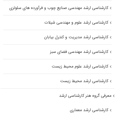
کارشناسی ارشد مهندسی صنایع چوب و فرآورده‌ های سلولزی
کارشناسی ارشد علوم و مهندسی شیلات
کارشناسی ارشد مدیریت و کنترل بیابان
کارشناسی ارشد مهندسی فضای سبز
کارشناسی ارشد علوم محیط‌ زیست
کارشناسی ارشد محیط زیست
معرفی گروه هنر کارشناسی ارشد
کارشناسی ارشد معماری