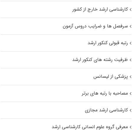
کارشناسی ارشد خارج از کشور
سرفصل ها و ضرایب دروس آزمون
رتبه قبولی کنکور ارشد
ظرفیت رشته های کنکور ارشد
پزشکی از لیسانس
مصاحبه با رتبه های برتر
کارشناسی ارشد مجازی
معرفی گروه علوم انسانی کارشناسی ارشد