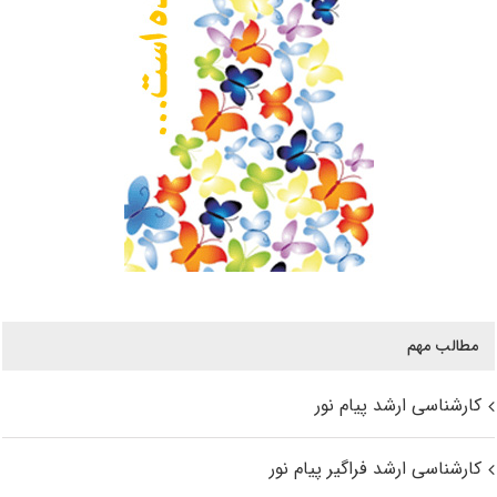
مطالب مهم
کارشناسی ارشد پیام نور
کارشناسی ارشد فراگیر پیام نور