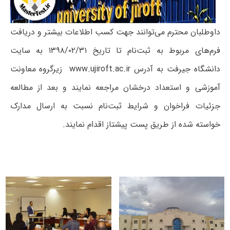
داوطلبان محترم می‌توانند جهت کسب اطلاعات بیشتر و دریافت
فرم‌های مربوط به ثبت‌نام تا تاریخ ۱۳۹۸/۰۲/۳۱ به سایت
دانشگاه جیرفت به آدرس
www.ujiroft.ac.ir
زیرگروه معاونت
آموزشی و استعداد درخشان
مراجعه نمایند و بعد از مطالعه
جزئیات فراخوان و شرایط ثبت‌نام نسبت به ارسال مدارک
خواسته شده از طریق پست پیشتاز اقدام نمایند.