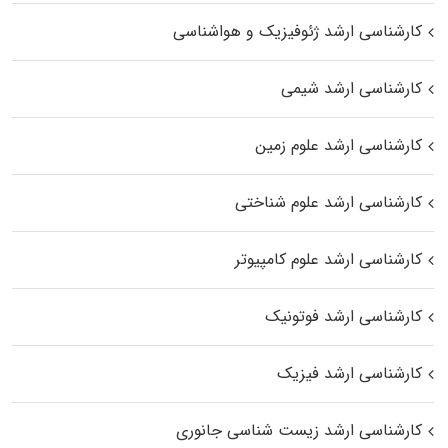
کارشناسی ارشد ژئوفیزیک و هواشناسی
کارشناسی ارشد شیمی
کارشناسی ارشد علوم زمین
کارشناسی ارشد علوم شناختی
کارشناسی ارشد علوم کامپیوتر
کارشناسی ارشد فوتونیک
کارشناسی ارشد فیزیک
کارشناسی ارشد زیست‌ شناسی جانوری