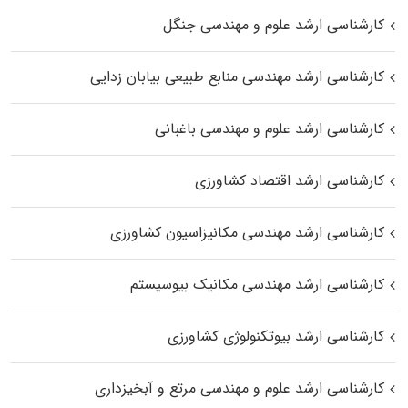
کارشناسی ارشد علوم و مهندسی جنگل
کارشناسی ارشد مهندسی منابع طبیعی بیابان زدایی
کارشناسی ارشد علوم و مهندسی باغبانی
کارشناسی ارشد اقتصاد کشاورزی
کارشناسی ارشد مهندسی مکانیزاسیون کشاورزی
کارشناسی ارشد مهندسی مکانیک بیوسیستم
کارشناسی ارشد بیوتکنولوژی کشاورزی
کارشناسی ارشد علوم و مهندسی مرتع و آبخیزداری