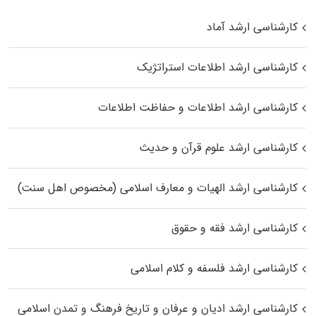
کارشناسی ارشد آماد
کارشناسی ارشد اطلاعات استراتژیک
کارشناسی ارشد اطلاعات و حفاظت اطلاعات
کارشناسی ارشد علوم قرآن و حدیث
کارشناسی ارشد الهیات و معارف اسلامی (مخصوص اهل سنت)
کارشناسی ارشد فقه و حقوق
کارشناسی ارشد فلسفه و کلام اسلامی
کارشناسی ارشد ادیان و عرفان و تاریخ فرهنگ و تمدن اسلامی