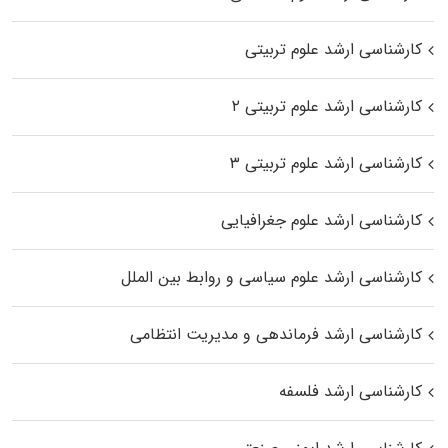
کارشناسی ارشد علوم تربیتی
کارشناسی ارشد علوم تربیتی ۲
کارشناسی ارشد علوم تربیتی ۳
کارشناسی ارشد علوم جغرافیایی
کارشناسی ارشد علوم سیاسی و روابط بین الملل
کارشناسی ارشد فرماندهی و مدیریت انتظامی
کارشناسی ارشد فلسفه