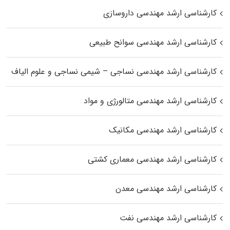
کارشناسی ارشد مهندسی داروسازی
کارشناسی ارشد مهندسی سوانح طبیعی
کارشناسی ارشد مهندسی نساجی – شیمی نساجی و علوم الیاف
کارشناسی ارشد مهندسی متالورژی و مواد
کارشناسی ارشد مهندسی مکانیک
کارشناسی ارشد مهندسی معماری کشتی
کارشناسی ارشد مهندسی معدن
کارشناسی ارشد مهندسی نفت