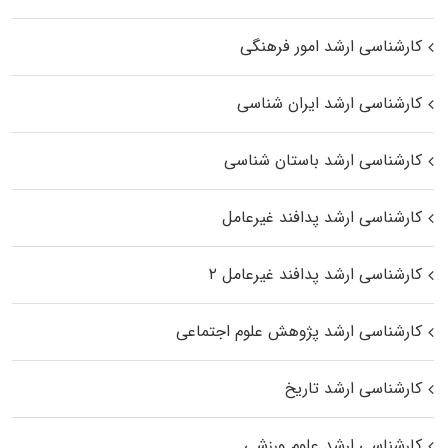
کارشناسی ارشد امور فرهنگی
کارشناسی ارشد ایران شناسی
کارشناسی ارشد باستان شناسی
کارشناسی ارشد پدافند غیرعامل
کارشناسی ارشد پدافند غیرعامل ۲
کارشناسی ارشد پژوهش علوم اجتماعی
کارشناسی ارشد تاریخ
کارشناسی ارشد علوم ورزشی