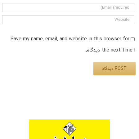
Save my name, email, and website in this browser for
the next time I دیدگاه.
Alternative: