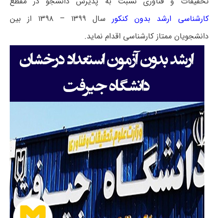
تحقیقات و فناوری نسبت به پذیرش دانشجو در مقطع
کارشناسی ارشد بدون کنکور
سال ۱۳۹۹ – ۱۳۹۸ از بین
دانشجویان ممتاز کارشناسی اقدام نماید.