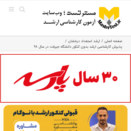
Ski
t
conten
صفحه اصلی
ارشد استعداد درخشان
پذیرش کارشناسی ارشد بدون کنکور دانشگاه جیرفت در سال ۹۸