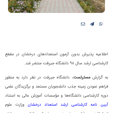
اطلاعیه پذیرش بدون آزمون استعدادهای درخشان در مقطع
کارشناسی ارشد سال ۹۸ دانشگاه جیرفت منتشر شد.
به گزارش
مسترتست
،
دانشگاه جیرفت در نظر دارد به منظور
فراهم نمودن زمینه جذب دانشجویان مستعد و برگزیدگان علمی
دوره کارشناسی دانشگاه‌ها و مؤسسات آموزش عالی به استناد
آیین نامه کارشناسی ارشد استعداد درخشان
وزارت علوم