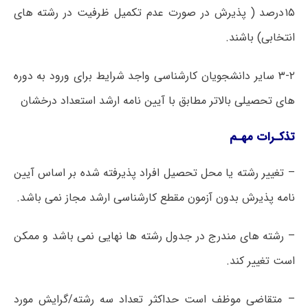
۱۵درصد ( پذیرش در صورت عدم تکمیل ظرفیت در رشته های
انتخابی) باشند.
۳-۲ سایر دانشجویان کارشناسی واجد شرایط برای ورود به دوره
های تحصیلی بالاتر مطابق با آیین نامه ارشد استعداد درخشان
تذکـرات مهـم
– تغییر رشته یا محل تحصیل افراد پذیرفته شده بر اساس آیین
نامه پذیرش بدون آزمون مقطع کارشناسی ارشد مجاز نمی باشد.
– رشته های مندرج در جدول رشته ها نهایی نمی باشد و ممکن
است تغییر کند.
– متقاضی موظف است حداکثر تعداد سه رشته/گرایش مورد