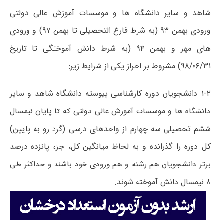
شاهد و سایر دانشگاه ها و موسسات آموزش عالی دولتی
ورودی بهمن ۹۳ (به شرط فارغ التحصیلی تا بهمن ۹۷) و ورودی
های مهر و بهمن ۹۴ (به شرط دانش آموختگی تا تاریخ
۹۸/۰۶/۳۱) مشروط بر احراز یکی از شرایط زیر:
۱-۲ دانشجویان دوره کارشناسی پیوسته دانشگاه شاهد و سایر
دانشگاه ها و موسسات آموزش عالی دولتی که تا پایان نیمسال
ششم تحصیلی سه چهارم از واحدهای درسی (گرد رو به پایین)
کل دوره را گذرانده و به لحاظ میانگین کل، جزء پانزده درصد
برتر دانشجویان هم رشته و هم ورودی خود باشند و حداکثر طی
۸ نیمسال دانش آموخته شوند.