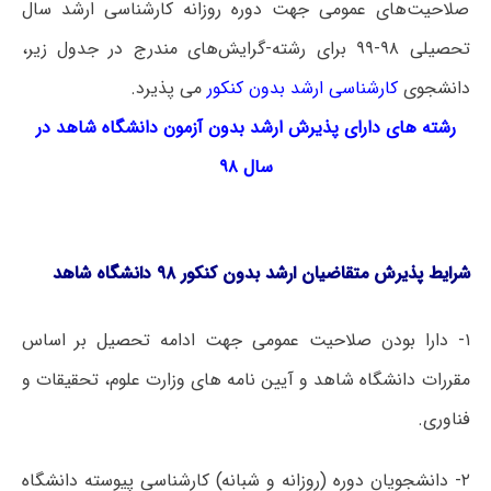
صلاحیت‌های عمومی جهت دوره روزانه کارشناسی ارشد سال
تحصیلی ۹۸-۹۹ برای رشته-گرایش‌های مندرج در جدول زیر،
دانشجوی
کارشناسی ارشد بدون کنکور
می­ پذیرد.
رشته های دارای پذیرش ارشد بدون آزمون دانشگاه شاهد در
سال ۹۸
شرایط پذیرش متقاضیان ارشد بدون کنکور ۹۸ دانشگاه شاهد
۱- دارا بودن صلاحیت عمومی جهت ادامه تحصیل بر اساس
مقررات دانشگاه شاهد و آیین نامه های وزارت علوم، تحقیقات و
فناوری.
۲- دانشجویان دوره (روزانه و شبانه) کارشناسی پیوسته دانشگاه