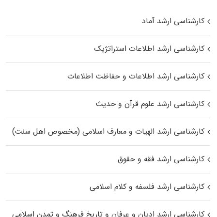
کارشناسی ارشد آماد
کارشناسی ارشد اطلاعات استراتژیک
کارشناسی ارشد اطلاعات و حفاظت اطلاعات
کارشناسی ارشد علوم قرآن و حدیث
کارشناسی ارشد الهیات و معارف اسلامی (مخصوص اهل سنت)
کارشناسی ارشد فقه و حقوق
کارشناسی ارشد فلسفه و کلام اسلامی
کارشناسی ارشد ادیان و عرفان و تاریخ فرهنگ و تمدن اسلامی