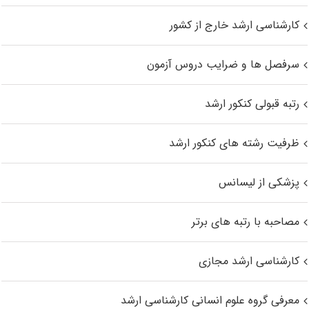
کارشناسی ارشد خارج از کشور
سرفصل ها و ضرایب دروس آزمون
رتبه قبولی کنکور ارشد
ظرفیت رشته های کنکور ارشد
پزشکی از لیسانس
مصاحبه با رتبه های برتر
کارشناسی ارشد مجازی
معرفی گروه علوم انسانی کارشناسی ارشد