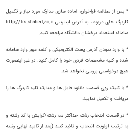
* پس از مطالعه فراخوان، آماده سازی مدارک مورد نیاز و تکمیل
کاربرگ های مربوط، به آدرس اینترنتی http://trs.shahed.ac.ir
سامانه استعداد درخشان دانشگاه مراجعه کنید.
* با وارد نمودن آدرس پست الکترونیکی و کلمه عبور وارد سامانه
شده و کلیه مشخصات فردی خود را کامل کنید. در غیر اینصورت
هیچ درخواستی بررسی نخواهد شد.
* با کلیک روی قسمت دانلود فایل ها و مدارک کلیه کاربرگ ها را
دریافت و تکمیل نمایید.
* در قسمت انتخاب رشته حداکثر سه رشته/گرایش با کد رشته و
به ترتیب اولویت انتخاب و تائید کنید (بعد از تایید نهایی رشته