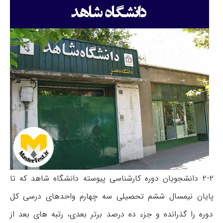
۲-۲ دانشجویان دوره کارشناسی پیوسته دانشگاه شاهد که تا
پایان نیمسال ششم تحصیلی سه چهارم واحدهای درسی کل
دوره را گذرانده و جزء ده درصد برتر بعدی، رتبه های بعد از