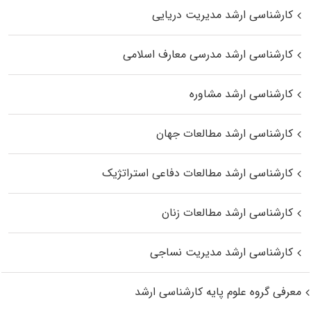
کارشناسی ارشد مدیریت دریایی
کارشناسی ارشد مدرسی معارف اسلامی
کارشناسی ارشد مشاوره
کارشناسی ارشد مطالعات جهان
کارشناسی ارشد مطالعات دفاعی استراتژیک
کارشناسی ارشد مطالعات زنان
کارشناسی ارشد مدیریت نساجی
معرفی گروه علوم پایه کارشناسی ارشد