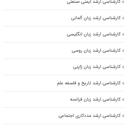
کارشناسی ارشد ایمنی صنعتی
کارشناسی ارشد زبان آلمانی
کارشناسی ارشد زبان انگلیسی
کارشناسی ارشد زبان روسی
کارشناسی ارشد زبان ژاپنی
کارشناسی ارشد تاریخ و فلسفه علم
کارشناسی ارشد زبان فرانسه
کارشناسی ارشد مددکاری اجتماعی