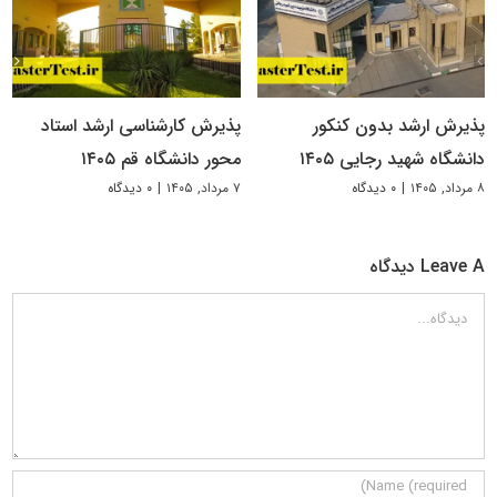
پذیرش ارشد بدون کنکور
پذیرش کارشناسی ارشد استاد
دانشگاه شهید رجایی ۱۴۰۵
محور دانشگاه قم ۱۴۰۵
۸ مرداد, ۱۴۰۵
|
۰ دیدگاه
۷ مرداد, ۱۴۰۵
|
۰ دیدگاه
Leave A دیدگاه
دیدگاه