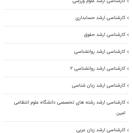
کارشناسی ارشد علوم ورزشی
کارشناسی ارشد حسابداری
کارشناسی ارشد حقوق
کارشناسی ارشد روانشناسی
کارشناسی ارشد روانشناسی ۲
کارشناسی ارشد زبان شناسی
کارشناسی ارشد رﺷﺘﻪ ﻫﺎی تخصصی داﻧﺸﮕﺎه ﻋﻠﻮم انتظامی
اﻣﻴﻦ
کارشناسی ارشد زبان عربی