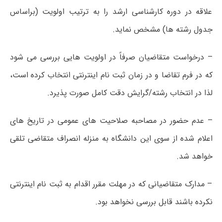
علاقه در دوره کارشناسی ارشد را به ترتیب اولویت (براساس
جدول رشته ها) مشخص نماید.
– درخواست متقاضیان صرفاً در اولویت هایی بررسی می شود
که در فرم تقاضا و در زمان ثبت نام اینترنتی انتخاب کرده است،
لذا در انتخاب رشته/گرایش دقت کامل صورت پذیرد.
– عدم حضور در مصاحبه صلاحیت های عمومی در تاریخ های
اعلام شده از سوی این دانشگاه به منزله انصراف متقاضی تلقی
خواهد شد.
– مدارک متقاضیانی که در مهلت مقرر اقدام به ثبت نام اینترنتی
نکرده باشند قابل بررسی نخواهد بود.