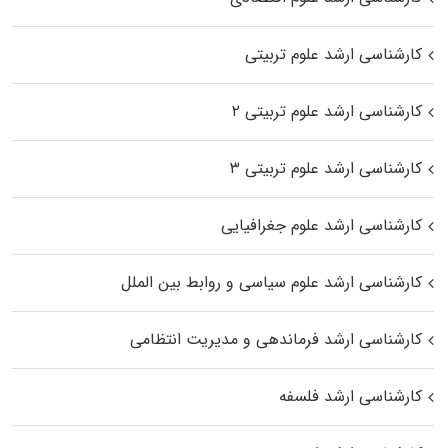
کارشناسی ارشد علوم تربیتی
کارشناسی ارشد علوم تربیتی ۲
کارشناسی ارشد علوم تربیتی ۳
کارشناسی ارشد علوم جغرافیایی
کارشناسی ارشد علوم سیاسی و روابط بین الملل
کارشناسی ارشد فرماندهی و مدیریت انتظامی
کارشناسی ارشد فلسفه