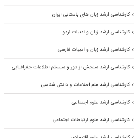
کارشناسی ارشد زبان‌ های باستانی ایران
کارشناسی ارشد زبان و ادبیات اردو
کارشناسی ارشد زبان و ادبیات فارسی
کارشناسی ارشد سنجش از دور و سیستم اطلاعات جغرافیایی
کارشناسی ارشد علم اطلاعات و دانش شناسی
کارشناسی ارشد علوم اجتماعی
کارشناسی ارشد علوم ارتباطات اجتماعی
کارشناسی ارشد علوم اقتصادی