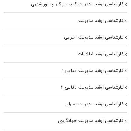
کارشناسی ارشد مدیریت کسب و کار و امور شهری
کارشناسی ارشد مدیریت
کارشناسی ارشد مدیریت اجرایی
کارشناسی ارشد اطلاعات
کارشناسی ارشد مدیریت دفاعی ۱
کارشناسی ارشد مدیریت دفاعی ۲
کارشناسی ارشد مدیریت بحران
کارشناسی ارشد مدیریت جهانگردی