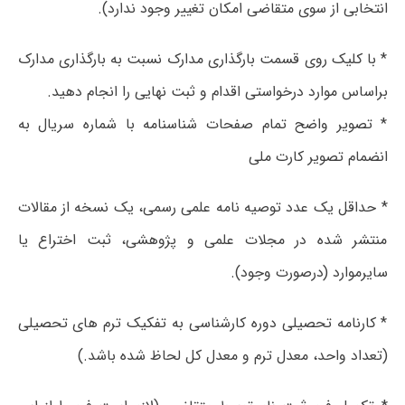
انتخابی از سوی متقاضی امکان تغییر وجود ندارد).
* با کلیک روی قسمت بارگذاری مدارک نسبت به بارگذاری مدارک
براساس موارد درخواستی اقدام و ثبت نهایی را انجام دهید.
* تصویر واضح تمام صفحات شناسنامه با شماره سریال به
انضمام تصویر کارت ملی
* حداقل یک عدد توصیه نامه علمی رسمی، یک نسخه از مقالات
منتشر شده در مجلات علمی و پژوهشی، ثبت اختراع یا
سایرموارد (درصورت وجود).
* کارنامه تحصیلی دوره کارشناسی به تفکیک ترم های تحصیلی
(تعداد واحد، معدل ترم و معدل کل لحاظ شده باشد.)