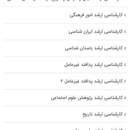
کارشناسی ارشد امور فرهنگی
کارشناسی ارشد ایران شناسی
کارشناسی ارشد باستان شناسی
کارشناسی ارشد پدافند غیرعامل
کارشناسی ارشد پدافند غیرعامل ۲
کارشناسی ارشد پژوهش علوم اجتماعی
کارشناسی ارشد تاریخ