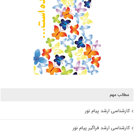
مطالب مهم
کارشناسی ارشد پیام نور
کارشناسی ارشد فراگیر پیام نور