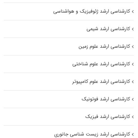
کارشناسی ارشد ژئوفیزیک و هواشناسی
کارشناسی ارشد شیمی
کارشناسی ارشد علوم زمین
کارشناسی ارشد علوم شناختی
کارشناسی ارشد علوم کامپیوتر
کارشناسی ارشد فوتونیک
کارشناسی ارشد فیزیک
کارشناسی ارشد زیست‌ شناسی جانوری