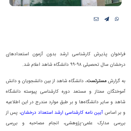
فراخوان پذیرش کارشناسی ارشد بدون آزمون استعدادهای
درخشان سال تحصیلی ۹۸-۹۹ دانشگاه شاهد اعلام شد.
به گزارش
مسترتست
، دانشگاه شاهد از بین دانشجویان و دانش
آموختگان ممتاز و مستعد دوره کارشناسی پیوسته دانشگاه
شاهد و سایر دانشگاه‌ها و بر طبق موارد مندرج در این اطلاعیه
و بر اساس
آیین نامه کارشناسی ارشد استعداد درخشان
، پس از
بررسی مدارک علمی-پژوهشی، انجام مصاحبه و بررسی