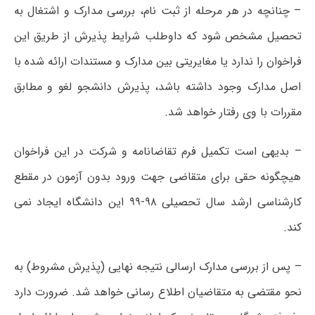
– چنانچه در هر مرحله از ثبت نام، بررسی مدارک و اشتغال به
تحصیل مشخص شود که داوطلب شرایط پذیرش از طریق این
فراخوان را ندارد یا مغایریتی بین مدارک و مستندات ارائه شده با
اصل مدارک وجود داشته باشد، پذیرش دانشجو لغو و مطابق
مقررات با وی رفتار خواهد شد.
– بدیهی است تکمیل فرم تقاضانامه و شرکت در این فراخوان
هیچگونه حقی برای متقاضی جهت ورود بدون آزمون در مقطع
کارشناسی ارشد سال تحصیلی ۹۸-۹۹ این دانشگاه ایجاد نمی
کند.
– پس از بررسی مدارک ارسالی نتیجه نهایی (پذیرش مشروط) به
نحو مقتضی به متقاضیان اطلاع رسانی خواهد شد. ضرورت دارد