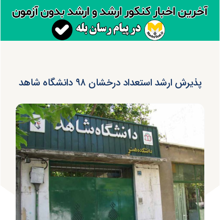
پذیرش ارشد استعداد درخشان ۹۸ دانشگاه شاهد