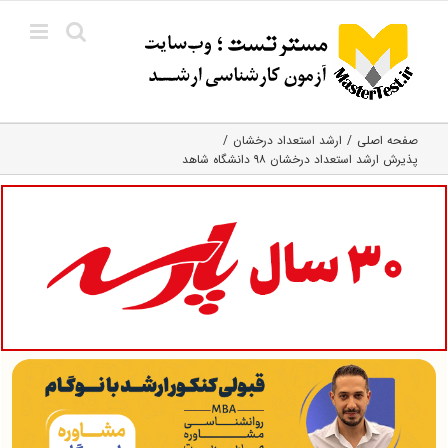
Ski
t
conten
صفحه اصلی
ارشد استعداد درخشان
پذیرش ارشد استعداد درخشان ۹۸ دانشگاه شاهد