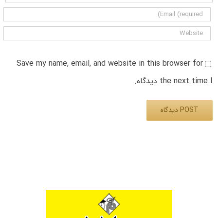
Save my name, email, and website in this browser for
the next time I دیدگاه.
Alternative: