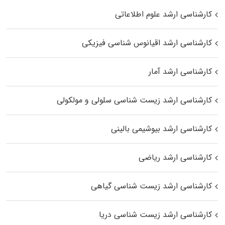
کارشناسی ارشد علوم اطلاعاتی
کارشناسی ارشد اقیانوس‌ شناسی فیزیکی
کارشناسی ارشد آمار
کارشناسی ارشد زیست شناسی سلولی و مولکولی
کارشناسی ارشد بیوشیمی بالینی
کارشناسی ارشد ریاضی
کارشناسی ارشد زیست‌ شناسی گیاهی
کارشناسی ارشد زیست‌ شناسی دریا