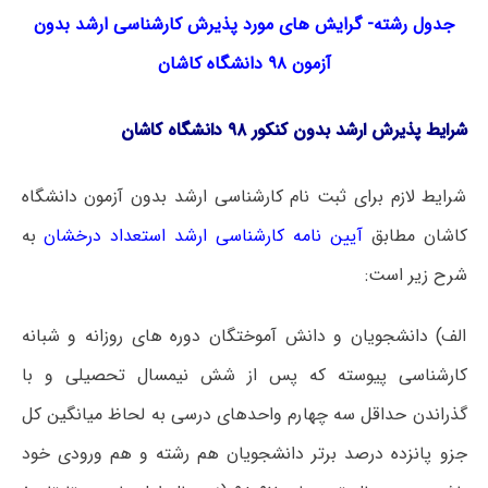
جدول
رشته- گرایش های مورد پذیرش کارشناسی ارشد بدون
آزمون ۹۸ دانشگاه کاشان
شرایط پذیرش ارشد بدون کنکور ۹۸ دانشگاه کاشان
شرایط لازم برای ثبت نام کارشناسی ارشد بدون آزمون دانشگاه
کاشان مطابق
آیین نامه کارشناسی ارشد استعداد درخشان
به
شرح زیر است:
الف) دانشجویان و دانش آموختگان دوره های روزانه و شبانه
کارشناسی پیوسته که پس از شش نیمسال تحصیلی و با
گذراندن حداقل سه چهارم واحدهای درسی به لحاظ میانگین کل
جزو پانزده درصد برتر دانشجویان هم رشته و هم ورودی خود