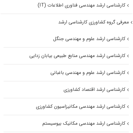
کارشناسی ارشد مهندسی فناوری اطلاعات (IT)
معرفی گروه کشاورزی کارشناسی ارشد
کارشناسی ارشد علوم و مهندسی جنگل
کارشناسی ارشد مهندسی منابع طبیعی بیابان زدایی
کارشناسی ارشد علوم و مهندسی باغبانی
کارشناسی ارشد اقتصاد کشاورزی
کارشناسی ارشد مهندسی مکانیزاسیون کشاورزی
کارشناسی ارشد مهندسی مکانیک بیوسیستم