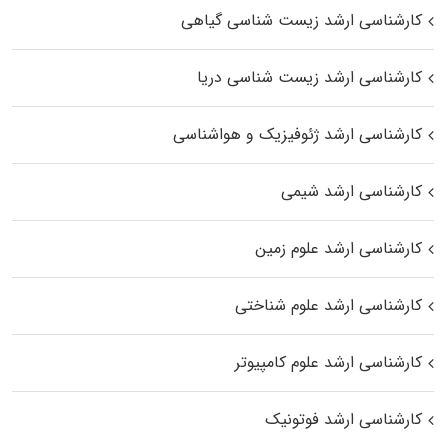
کارشناسی ارشد زیست‌ شناسی گیاهی
کارشناسی ارشد زیست‌ شناسی دریا
کارشناسی ارشد ژئوفیزیک و هواشناسی
کارشناسی ارشد شیمی
کارشناسی ارشد علوم زمین
کارشناسی ارشد علوم شناختی
کارشناسی ارشد علوم کامپیوتر
کارشناسی ارشد فوتونیک