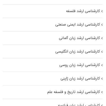
کارشناسی ارشد فلسفه
کارشناسی ارشد ایمنی صنعتی
کارشناسی ارشد زبان آلمانی
کارشناسی ارشد زبان انگلیسی
کارشناسی ارشد زبان روسی
کارشناسی ارشد زبان ژاپنی
کارشناسی ارشد تاریخ و فلسفه علم
کارشناسی ارشد زبان فرانسه