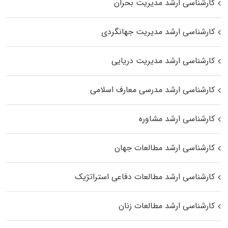
کارشناسی ارشد مدیریت بحران
کارشناسی ارشد مدیریت جهانگردی
کارشناسی ارشد مدیریت دریایی
کارشناسی ارشد مدرسی معارف اسلامی
کارشناسی ارشد مشاوره
کارشناسی ارشد مطالعات جهان
کارشناسی ارشد مطالعات دفاعی استراتژیک
کارشناسی ارشد مطالعات زنان