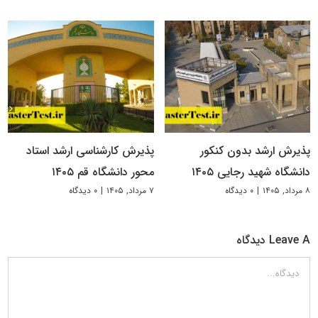
پذیرش ارشد بدون کنکور
پذیرش کارشناسی ارشد استاد
دانشگاه شهید رجایی ۱۴۰۵
محور دانشگاه قم ۱۴۰۵
۸ مرداد, ۱۴۰۵
|
۰ دیدگاه
۷ مرداد, ۱۴۰۵
|
۰ دیدگاه
Leave A دیدگاه
دیدگاه