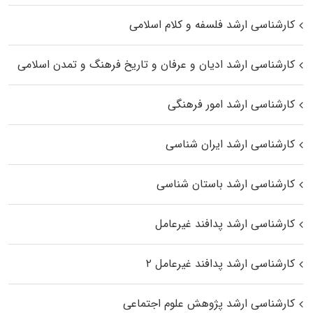
کارشناسی ارشد فلسفه و کلام اسلامی
کارشناسی ارشد ادیان و عرفان و تاریخ فرهنگ و تمدن اسلامی
کارشناسی ارشد امور فرهنگی
کارشناسی ارشد ایران شناسی
کارشناسی ارشد باستان شناسی
کارشناسی ارشد پدافند غیرعامل
کارشناسی ارشد پدافند غیرعامل ۲
کارشناسی ارشد پژوهش علوم اجتماعی