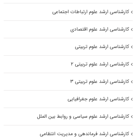
کارشناسی ارشد علوم ارتباطات اجتماعی
کارشناسی ارشد علوم اقتصادی
کارشناسی ارشد علوم تربیتی
کارشناسی ارشد علوم تربیتی ۲
کارشناسی ارشد علوم تربیتی ۳
کارشناسی ارشد علوم جغرافیایی
کارشناسی ارشد علوم سیاسی و روابط بین الملل
کارشناسی ارشد فرماندهی و مدیریت انتظامی