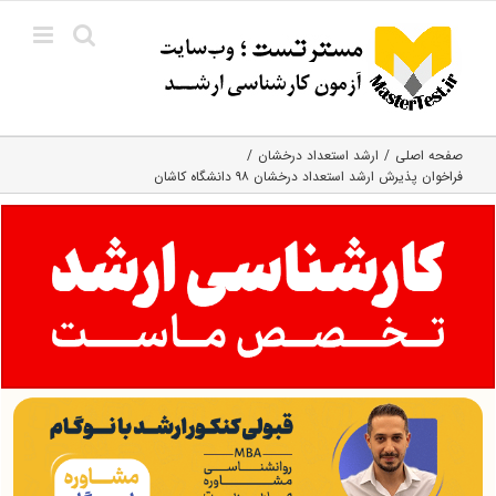
Ski
t
conten
صفحه اصلی
ارشد استعداد درخشان
فراخوان پذیرش ارشد استعداد درخشان ۹۸ دانشگاه کاشان