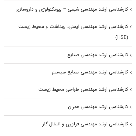
کارشناسی ارشد مهندسی شیمی – بیوتکنولوژی و داروسازی
کارشناسی ارشد مهندسی ایمنی، بهداشت و محیط زیست
(HSE)
کارشناسی ارشد مهندسی صنایع
کارشناسی ارشد مهندسی صنایع سیستم
کارشناسی ارشد مهندسی طراحی محیط زیست
کارشناسی ارشد مهندسی عمران
کارشناسی ارشد مهندسی فرآوری و انتقال گاز