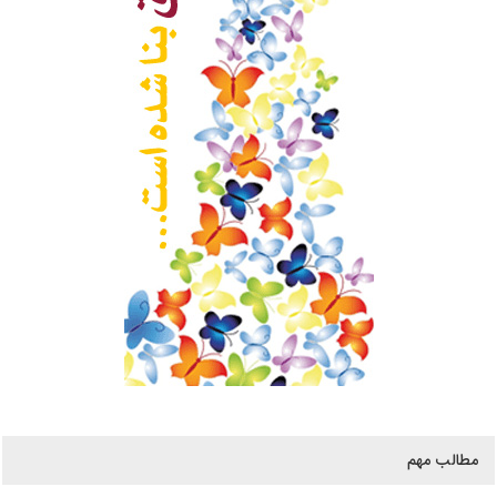
مطالب مهم