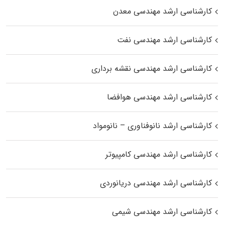
کارشناسی ارشد مهندسی معدن
کارشناسی ارشد مهندسی نفت
کارشناسی ارشد مهندسی نقشه برداری
کارشناسی ارشد مهندسی هوافضا
کارشناسی ارشد نانوفناوری – نانومواد
کارشناسی ارشد مهندسی کامپیوتر
کارشناسی ارشد مهندسی دریانوردی
کارشناسی ارشد مهندسی شیمی