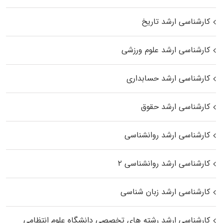
کارشناسی ارشد تاریخ
کارشناسی ارشد علوم ورزشی
کارشناسی ارشد حسابداری
کارشناسی ارشد حقوق
کارشناسی ارشد روانشناسی
کارشناسی ارشد روانشناسی ۲
کارشناسی ارشد زبان شناسی
کارشناسی ارشد رﺷﺘﻪ ﻫﺎی تخصصی داﻧﺸﮕﺎه ﻋﻠﻮم انتظامی