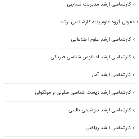
کارشناسی ارشد مدیریت نساجی
معرفی گروه علوم پایه کارشناسی ارشد
کارشناسی ارشد علوم اطلاعاتی
کارشناسی ارشد اقیانوس‌ شناسی فیزیکی
کارشناسی ارشد آمار
کارشناسی ارشد زیست شناسی سلولی و مولکولی
کارشناسی ارشد بیوشیمی بالینی
کارشناسی ارشد ریاضی