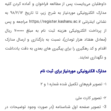
داوطلبان می‌بایست پس از مطالعه فراخوان و آماده کردن کلیه
مدارک الکترونیکی موردنیاز به شرح زیر، تا تاریخ ۹۸/۲/۱۲ به
نشانی اینترنتی
https://register.kashanu.ac.ir
مراجعه و پس
از پرداخت الکترونیکی هزینه ثبت نام به مبلغ ۷۰۰۰۰۰ ریال
(معادل هفتاد هزار تومان)، نسبت به بارگذاری و ارسال مدارک
اقدام و کد رهگیری را برای پیگیری های بعدی به دقت یادداشت
و نگهداری نمایند.
مدارک الکترونیکی موردنیاز برای ثبت نام
۱- تصویر فرم‌های تکمیل شده شماره ۱ و ۲
۲- تصویر کارت ملی
3- تصویر صفحه اول شناسنامه (در صورت وجود توضیحات در