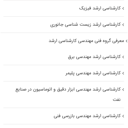
کارشناسی ارشد فیزیک
کارشناسی ارشد زیست‌ شناسی جانوری
معرفی گروه فنی مهندسی کارشناسی ارشد
کارشناسی ارشد مهندسی برق
کارشناسی ارشد مهندسی پلیمر
کارشناسی ارشد مهندسی ابزار دقیق و اتوماسیون در صنایع
نفت
کارشناسی ارشد مهندسی بازرسی فنی