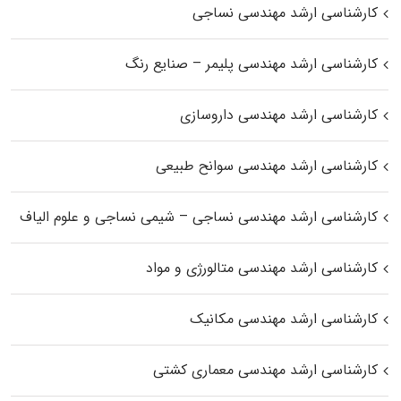
کارشناسی ارشد مهندسی نساجی
کارشناسی ارشد مهندسی پلیمر – صنایع رنگ
کارشناسی ارشد مهندسی داروسازی
کارشناسی ارشد مهندسی سوانح طبیعی
کارشناسی ارشد مهندسی نساجی – شیمی نساجی و علوم الیاف
کارشناسی ارشد مهندسی متالورژی و مواد
کارشناسی ارشد مهندسی مکانیک
کارشناسی ارشد مهندسی معماری کشتی