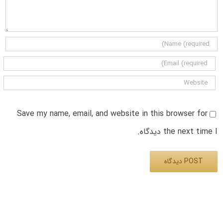
Save my name, email, and website in this browser for
the next time I دیدگاه.
Alternative: