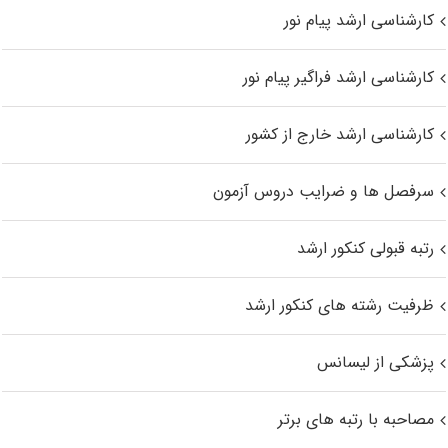
کارشناسی ارشد پیام نور
کارشناسی ارشد فراگیر پیام نور
کارشناسی ارشد خارج از کشور
سرفصل ها و ضرایب دروس آزمون
رتبه قبولی کنکور ارشد
ظرفیت رشته های کنکور ارشد
پزشکی از لیسانس
مصاحبه با رتبه های برتر