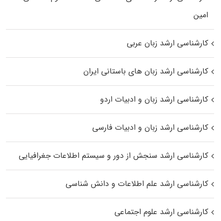
اﻣﻴﻦ
کارشناسی ارشد زبان عربی
کارشناسی ارشد زبان‌ های باستانی ایران
کارشناسی ارشد زبان و ادبیات اردو
کارشناسی ارشد زبان و ادبیات فارسی
کارشناسی ارشد سنجش از دور و سیستم اطلاعات جغرافیایی
کارشناسی ارشد علم اطلاعات و دانش شناسی
کارشناسی ارشد علوم اجتماعی