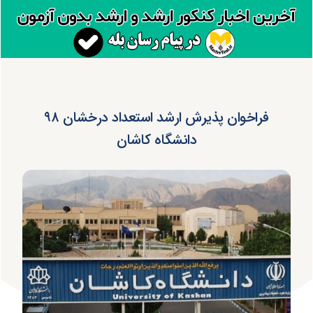
فراخوان پذیرش ارشد استعداد درخشان ۹۸
دانشگاه کاشان