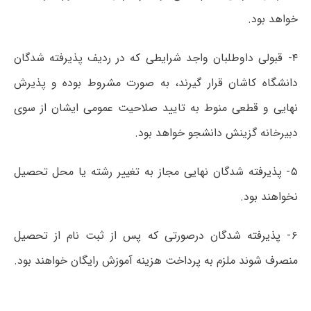
خواهد بود.
۴- قبولی داوطلبان واجد شرایطی که در ردیف پذیرفته شدگان
دانشگاه کاشان قرار گیرند، به صورت مشروط بوده و پذیرش
نهایی و قطعی منوط به تایید صلاحیت عمومی ایشان از سوی
دبیرخانه گزینش دانشجو خواهد بود.
۵- پذیرفته شدگان نهایی مجاز به تغییر رشته یا محل تحصیل
نخواهند بود.
۶- پذیرفته شدگان درصورتی که پس از ثبت نام از تحصیل
منصرف شوند ملزم به پرداخت هزینه آموزش رایگان خواهند بود.