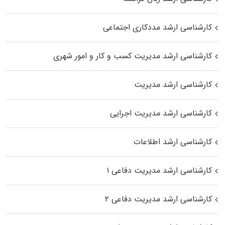
کارشناسی ارشد مددکاری اجتماعی
کارشناسی ارشد مدیریت کسب و کار و امور شهری
کارشناسی ارشد مدیریت
کارشناسی ارشد مدیریت اجرایی
کارشناسی ارشد اطلاعات
کارشناسی ارشد مدیریت دفاعی ۱
کارشناسی ارشد مدیریت دفاعی ۲