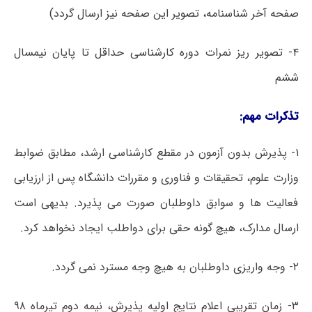
صفحه آخر شناسنامه، تصویر این صفحه نیز ارسال گردد)
۴- تصویر ریز نمرات دوره کارشناسی حداقل تا پایان نیمسال
ششم
تذکرات مهم:
۱- پذیرش بدون آزمون در مقطع کارشناسی ارشد، مطابق ضوابط
وزارت علوم، تحقیقات و فناوری و مقررات دانشگاه پس از ارزیابی
فعالیت ها و سوابق داوطلبان صورت می پذیرد. بدیهی است
ارسال مدارک، هیچ گونه حقی برای دواطلب ایجاد نخواهد کرد.
۲- وجه واریزی داوطلبان به هیچ وجه مسترد نمی گردد.
۳- زمان تقریبی اعلام نتایج اولیه پذیرش، نیمه دوم تیرماه ۹۸