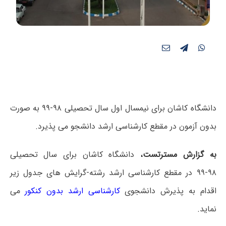
دانشگاه کاشان برای نیمسال اول سال تحصیلی ۹۸-۹۹ به صورت
بدون آزمون در مقطع کارشناسی ارشد دانشجو می پذیرد.
به گزارش مسترتست
،
دانشگاه کاشان برای سال تحصیلی
۹۸-۹۹
در مقطع کارشناسی ارشد رشته-گرایش های جدول زیر
اقدام به پذیرش دانشجوی
کارشناسی ارشد بدون کنکور
می
نماید.