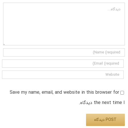
دیدگاه
Save my name, email, and website in this browser for
the next time I دیدگاه.