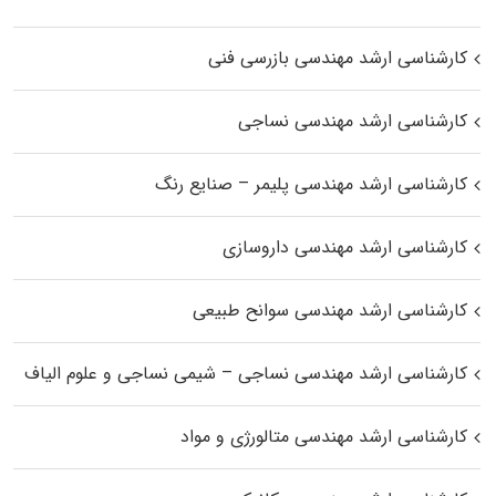
کارشناسی ارشد مهندسی بازرسی فنی
کارشناسی ارشد مهندسی نساجی
کارشناسی ارشد مهندسی پلیمر – صنایع رنگ
کارشناسی ارشد مهندسی داروسازی
کارشناسی ارشد مهندسی سوانح طبیعی
کارشناسی ارشد مهندسی نساجی – شیمی نساجی و علوم الیاف
کارشناسی ارشد مهندسی متالورژی و مواد