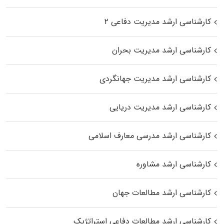
کارشناسی ارشد مدیریت دفاعی ۲
کارشناسی ارشد مدیریت بحران
کارشناسی ارشد مدیریت جهانگردی
کارشناسی ارشد مدیریت دریایی
کارشناسی ارشد مدرسی معارف اسلامی
کارشناسی ارشد مشاوره
کارشناسی ارشد مطالعات جهان
کارشناسی ارشد مطالعات دفاعی استراتژیک