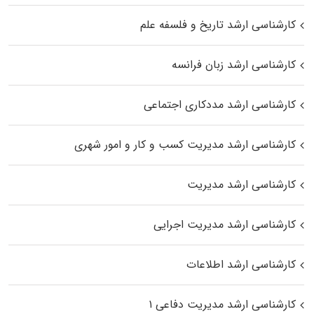
کارشناسی ارشد تاریخ و فلسفه علم
کارشناسی ارشد زبان فرانسه
کارشناسی ارشد مددکاری اجتماعی
کارشناسی ارشد مدیریت کسب و کار و امور شهری
کارشناسی ارشد مدیریت
کارشناسی ارشد مدیریت اجرایی
کارشناسی ارشد اطلاعات
کارشناسی ارشد مدیریت دفاعی ۱