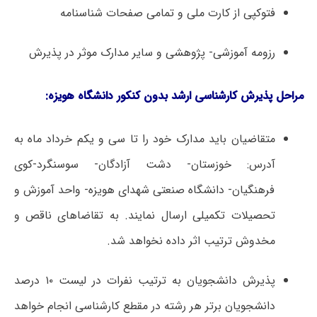
فتوکپی از کارت ملی و تمامی صفحات شناسنامه
رزومه آموزشی- پژوهشی و سایر مدارک موثر در پذیرش
مراحل
پذیرش
کارشناسی ارشد بدون کنکور دانشگاه هویزه
:
متقاضیان باید مدارک خود را تا سی و یکم خرداد ماه به
آدرس: خوزستان- دشت آزادگان- سوسنگرد-کوی
فرهنگیان- دانشگاه صنعتی شهدای هویزه- واحد آموزش و
تحصیلات تکمیلی ارسال نمایند. به تقاضاهای ناقص و
مخدوش ترتیب اثر داده نخواهد شد.
پذیرش دانشجویان به ترتیب نفرات در لیست ۱۰ درصد
دانشجویان برتر هر رشته در مقطع کارشناسی انجام خواهد