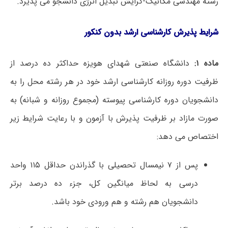
رشته مهندسی مکانیک-گرایش تبدیل انرژی دانشجو می­ پذیرد.
شرایط پذیرش کارشناسی ارشد بدون کنکور
ماده ۱:
دانشگاه صنعتی شهدای هویزه حداکثر ده درصد از
ظرفیت دوره روزانه کارشناسی ارشد خود در هر رشته محل را به
دانشجویان دوره کارشناسی پیوسته (مجموع روزانه و شبانه) به
صورت مازاد بر ظرفیت پذیرش با آزمون و با رعایت شرایط زیر
اختصاص می دهد:
پس از ۷ نیمسال تحصیلی با گذراندن حداقل ۱۱۵ واحد
درسی به لحاظ میانگین کل، جزء ده درصد برتر
دانشجویان هم رشته و هم ورودی خود باشد.