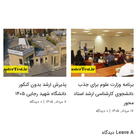
برنامه وزارت علوم برای جذب
پذیرش ارشد بدون کنکور
دانشجوی کارشناسی ارشد استاد
دانشگاه شهید رجایی ۱۴۰۵
۸ مرداد, ۱۴۰۵
|
۰ دیدگاه
محور
۱۷ مرداد, ۱۴۰۵
|
۰ دیدگاه
Leave A دیدگاه