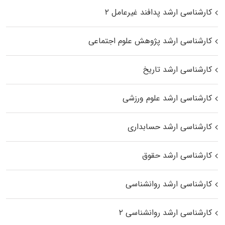
کارشناسی ارشد پدافند غیرعامل ۲
کارشناسی ارشد پژوهش علوم اجتماعی
کارشناسی ارشد تاریخ
کارشناسی ارشد علوم ورزشی
کارشناسی ارشد حسابداری
کارشناسی ارشد حقوق
کارشناسی ارشد روانشناسی
کارشناسی ارشد روانشناسی ۲