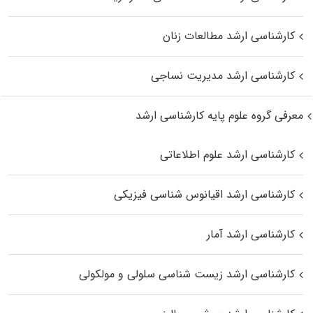
کارشناسی ارشد مطالعات زنان
کارشناسی ارشد مدیریت نساجی
معرفی گروه علوم پایه کارشناسی ارشد
کارشناسی ارشد علوم اطلاعاتی
کارشناسی ارشد اقیانوس‌ شناسی فیزیکی
کارشناسی ارشد آمار
کارشناسی ارشد زیست شناسی سلولی و مولکولی