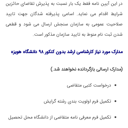
در این آیین نامه فقط یک بار نسبت به پذیرش تقاضای حائزین
شرایط اقدام می­ نماید­. اسامی پذیرفته شدگان جهت تایید
صلاحیت عمومی به سازمان سنجش ارسال می­ شود و قطعی
شدن ثبت نام منوط به تایید سازمان مذکور است.
مدارک
مورد
نیاز
کارشناسی ارشد بدون کنکور ۹۸ دانشگاه هویزه
(مدارک
ارسالی
بازگردانده
نخواهند
شد
.)
درخواست کتبی متقاضی
تکمیل فرم اولویت بندی رشته گرایش
تکمیل فرم معرفی نامه متقاضی از دانشگاه محل تحصیل