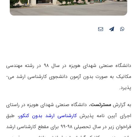
دانشگاه صنعتی شهدای هویزه در سال ۹۸ در رشته مهندسی
مکانیک به صورت بدون آزمون دانشجوی کارشناسی ارشد می­
پذیرد.
به گزارش
مسترتست
، دانشگاه صنعتی شهدای هویزه در راستای
اجرای آیین نامه­ پذیرش
کارشناسی ارشد بدون کنکور
، طبق
فراخوان زیر در سال تحصیلی ۹۸-۹۹ برای مقطع کارشناسی ارشد