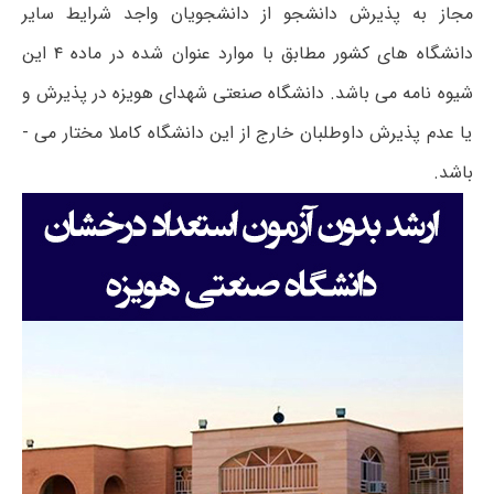
مجاز به پذیرش دانشجو از دانشجویان واجد شرایط سایر
دانشگاه ­های کشور مطابق با موارد عنوان شده در ماده ۴ این
شیوه نامه می ­باشد. دانشگاه صنعتی شهدای هویزه در پذیرش و
یا عدم پذیرش داوطلبان خارج از این دانشگاه کاملا مختار می ­
باشد.