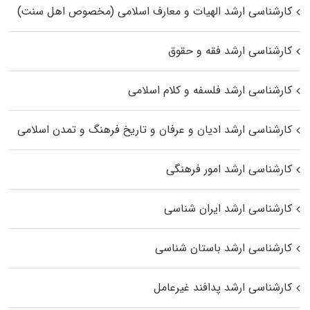
کارشناسی ارشد الهیات و معارف اسلامی (مخصوص اهل سنت)
کارشناسی ارشد فقه و حقوق
کارشناسی ارشد فلسفه و کلام اسلامی
کارشناسی ارشد ادیان و عرفان و تاریخ فرهنگ و تمدن اسلامی
کارشناسی ارشد امور فرهنگی
کارشناسی ارشد ایران شناسی
کارشناسی ارشد باستان شناسی
کارشناسی ارشد پدافند غیرعامل