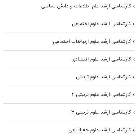
کارشناسی ارشد علم اطلاعات و دانش شناسی
کارشناسی ارشد علوم اجتماعی
کارشناسی ارشد علوم ارتباطات اجتماعی
کارشناسی ارشد علوم اقتصادی
کارشناسی ارشد علوم تربیتی
کارشناسی ارشد علوم تربیتی ۲
کارشناسی ارشد علوم تربیتی ۳
کارشناسی ارشد علوم جغرافیایی