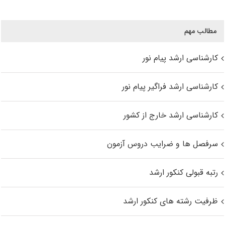
مطالب مهم
کارشناسی ارشد پیام نور
کارشناسی ارشد فراگیر پیام نور
کارشناسی ارشد خارج از کشور
سرفصل ها و ضرایب دروس آزمون
رتبه قبولی کنکور ارشد
ظرفیت رشته های کنکور ارشد