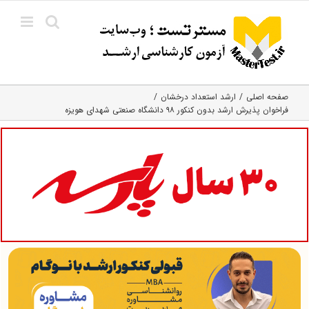
Ski
t
conten
صفحه اصلی
ارشد استعداد درخشان
فراخوان پذیرش ارشد بدون کنکور ۹۸ دانشگاه صنعتی شهدای هویزه