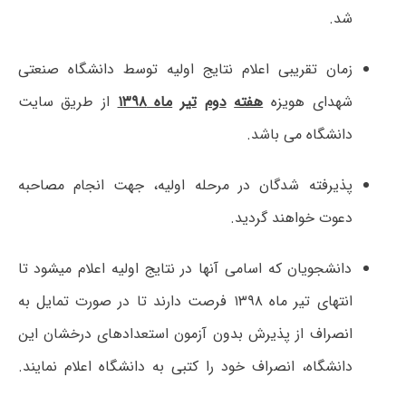
شد.
زمان تقریبی اعلام نتایج اولیه توسط دانشگاه صنعتی
شهدای هویزه
هفته
دوم
تیر
ماه ۱۳۹۸
از طریق سایت
دانشگاه می­ باشد.
پذیرفته شدگان در مرحله اولیه، جهت انجام مصاحبه
دعوت خواهند گردید.
دانشجویان که اسامی آن­ها در نتایج اولیه اعلام می­شود تا
انتهای تیر ماه ۱۳۹۸ فرصت دارند تا در صورت تمایل به
انصراف از پذیرش بدون آزمون استعدادهای درخشان این
دانشگاه، انصراف خود را کتبی به دانشگاه اعلام نمایند.