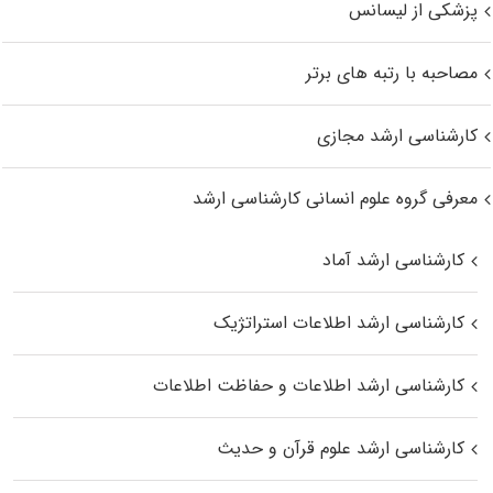
پزشکی از لیسانس
مصاحبه با رتبه های برتر
کارشناسی ارشد مجازی
معرفی گروه علوم انسانی کارشناسی ارشد
کارشناسی ارشد آماد
کارشناسی ارشد اطلاعات استراتژیک
کارشناسی ارشد اطلاعات و حفاظت اطلاعات
کارشناسی ارشد علوم قرآن و حدیث