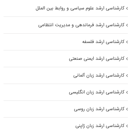
کارشناسی ارشد علوم سیاسی و روابط بین الملل
کارشناسی ارشد فرماندهی و مدیریت انتظامی
کارشناسی ارشد فلسفه
کارشناسی ارشد ایمنی صنعتی
کارشناسی ارشد زبان آلمانی
کارشناسی ارشد زبان انگلیسی
کارشناسی ارشد زبان روسی
کارشناسی ارشد زبان ژاپنی