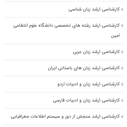
کارشناسی ارشد زبان شناسی
کارشناسی ارشد رﺷﺘﻪ ﻫﺎی تخصصی داﻧﺸﮕﺎه ﻋﻠﻮم انتظامی
اﻣﻴﻦ
کارشناسی ارشد زبان عربی
کارشناسی ارشد زبان‌ های باستانی ایران
کارشناسی ارشد زبان و ادبیات اردو
کارشناسی ارشد زبان و ادبیات فارسی
کارشناسی ارشد سنجش از دور و سیستم اطلاعات جغرافیایی