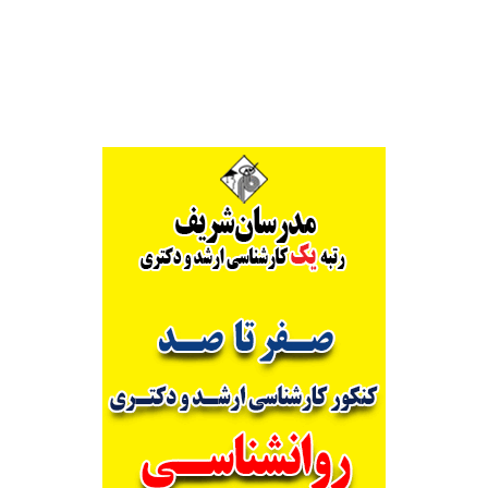
Alternative: