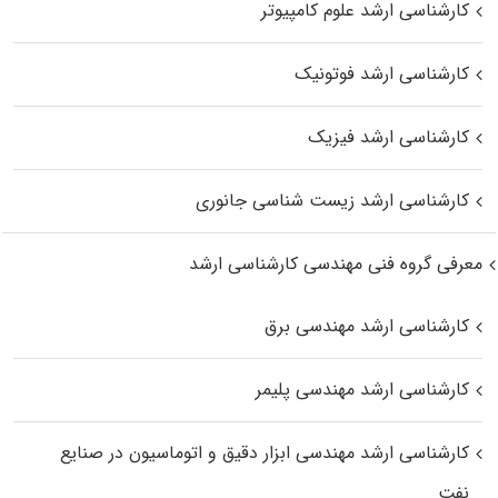
کارشناسی ارشد علوم کامپیوتر
کارشناسی ارشد فوتونیک
کارشناسی ارشد فیزیک
کارشناسی ارشد زیست‌ شناسی جانوری
معرفی گروه فنی مهندسی کارشناسی ارشد
کارشناسی ارشد مهندسی برق
کارشناسی ارشد مهندسی پلیمر
کارشناسی ارشد مهندسی ابزار دقیق و اتوماسیون در صنایع
نفت