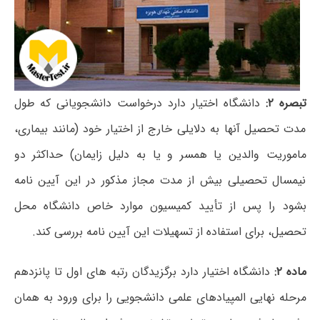
تبصره ۲:
دانشگاه اختیار دارد درخواست دانشجویانی که طول
مدت تحصیل آن­ها به دلایلی خارج از اختیار خود (مانند بیماری،
ماموریت والدین یا همسر و یا به دلیل زایمان) حداکثر دو
نیمسال تحصیلی بیش از مدت مجاز مذکور در این آیین نامه
بشود را پس از تأیید کمیسیون موارد خاص دانشگاه محل
تحصیل، برای استفاده از تسهیلات این آیین نامه بررسی کند.
ماده ۲:
دانشگاه اختیار دارد برگزیدگان رتبه­ های اول تا پانزدهم
مرحله نهایی المپیادهای علمی دانشجویی را برای ورود به همان