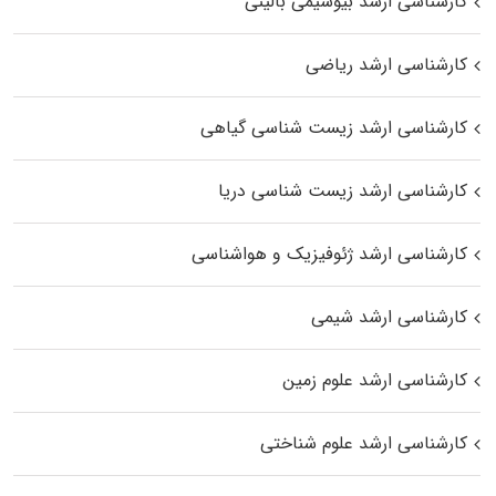
کارشناسی ارشد بیوشیمی بالینی
کارشناسی ارشد ریاضی
کارشناسی ارشد زیست‌ شناسی گیاهی
کارشناسی ارشد زیست‌ شناسی دریا
کارشناسی ارشد ژئوفیزیک و هواشناسی
کارشناسی ارشد شیمی
کارشناسی ارشد علوم زمین
کارشناسی ارشد علوم شناختی