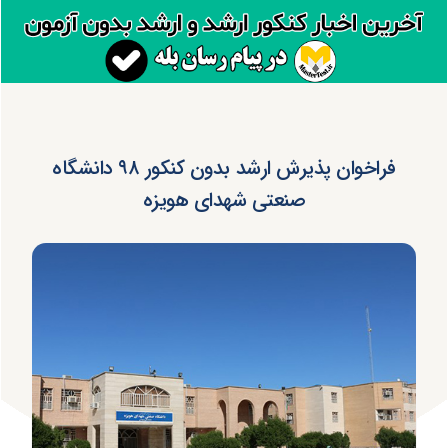
فراخوان پذیرش ارشد بدون کنکور ۹۸ دانشگاه
صنعتی شهدای هویزه