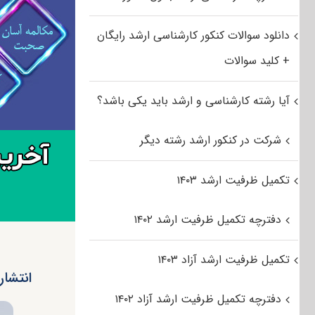
دانلود سوالات کنکور کارشناسی ارشد رایگان
+ کلید سوالات
آیا رشته کارشناسی و ارشد باید یکی باشد؟
شرکت در کنکور ارشد رشته دیگر
تکمیل ظرفیت ارشد ۱۴۰۳
دفترچه تکمیل ظرفیت ارشد ۱۴۰۲
تکمیل ظرفیت ارشد آزاد ۱۴۰۳
انتشار
دفترچه تکمیل ظرفیت ارشد آزاد ۱۴۰۲