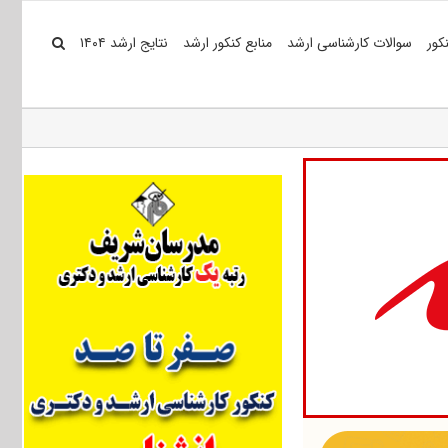
کور
سوالات کارشناسی ارشد
منابع کنکور ارشد
نتایج ارشد ۱۴۰۴