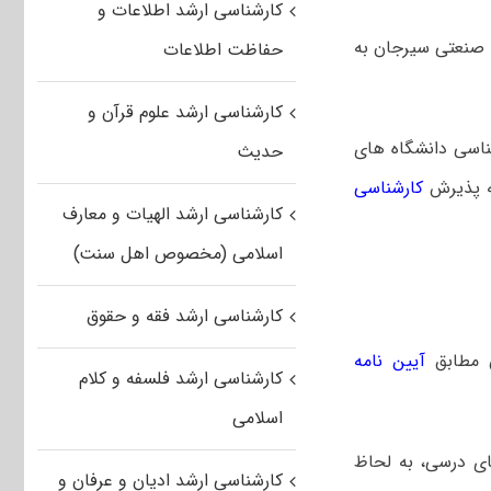
کارشناسی ارشد اطلاعات و
 صنعتی سیرجان به
حفاظت اطلاعات
کارشناسی ارشد علوم قرآن و
ناسی دانشگاه­ های
حدیث
کارشناسی
کارشناسی ارشد الهیات و معارف
اسلامی (مخصوص اهل سنت)
کارشناسی ارشد فقه و حقوق
ن مطابق
آیین نامه
کارشناسی ارشد فلسفه و کلام
اسلامی
احد های درسی، به لحاظ
کارشناسی ارشد ادیان و عرفان و