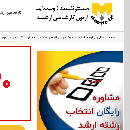
Ski
کارشناسی ارش
t
conten
صفحه اصلی
ارشد استعداد درخشان
انتشار اطلاعیه پذیرش ارشد بدون آزمون 