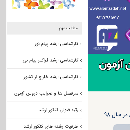
مطالب مهم
کارشناسی ارشد پیام نور
کارشناسی ارشد فراگیر پیام نور
کارشناسی ارشد خارج از کشور
سرفصل ها و ضرایب دروس آزمون
رتبه قبولی کنکور ارشد
ر سال ۹۸
ظرفیت رشته های کنکور ارشد