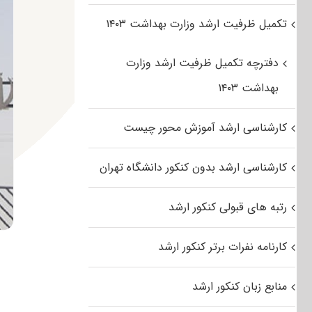
تکمیل ظرفیت ارشد وزارت بهداشت ۱۴۰۳
دفترچه تکمیل ظرفیت ارشد وزارت
بهداشت ۱۴۰۳
کارشناسی ارشد آموزش محور چیست
کارشناسی ارشد بدون کنکور دانشگاه تهران
رتبه های قبولی کنکور ارشد
کارنامه نفرات برتر کنکور ارشد
منابع زبان کنکور ارشد