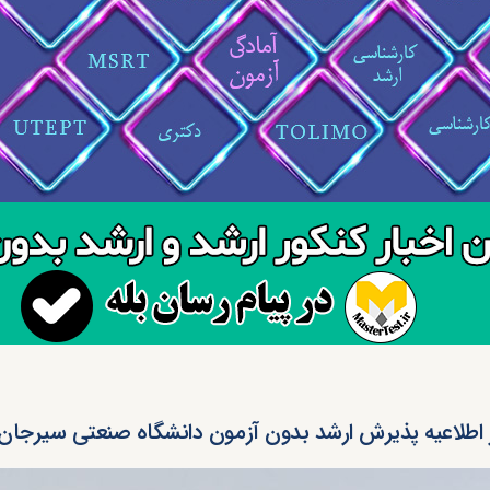
 اطلاعیه پذیرش ارشد بدون آزمون دانشگاه صنعتی سیرجان د