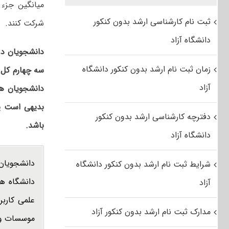
میانگین جزء
ثبت نام کارشناسی ارشد بدون کنکور
شرکت کنند.
دانشگاه آزاد
دانشجویان
دو
زمان ثبت نام ارشد بدون کنکور دانشگاه
سه
چهارم
کل
آزاد
دانشجویان
ه
بدیهی
است
پ
دفترچه کارشناسی ارشد بدون کنکور
باشد
.
دانشگاه آزاد
دانشجویان 
شرایط ثبت نام ارشد بدون کنکور دانشگاه
دانشگاه ­ه
آزاد
علمی کاربر
مدارک ثبت نام ارشد بدون کنکور آزاد
موسسات و د