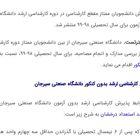
ش دانشجویان ممتاز مقطع کارشناسی در دوره کارشناسی ارشد دانشگاه
رای سال تحصیلی ۹۸-۹۹ منتشر شد.
رتست
، دانشگاه صنعتی سیرجان از بین دانشجویان ممتاز دوره کارش
سی مدارک و انجام مصاحبه، برای سال تحصیلی ۹۸-۹۹، نسبت به پذیرش
ور
اقدام می ­نماید.
کارشناسی ارشد بدون کنکور دانشگاه صنعتی سیرجان
بط پذیرش کارشناسی ارشد بدون آزمون دانشگاه صنعتی سیرجا
د استعداد درخشان
به شرح زیر است:
۱- داوطلبانی که پس از ۶ نیمسال تحصیلی با گذراندن حداقل سه چهارم و