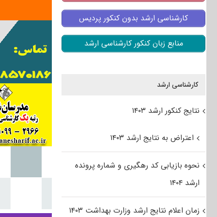
کارشناسی ارشد بدون کنکور پردیس
منابع زبان کنکور کارشناسی ارشد
کارشناسی ارشد
نتایج کنکور ارشد ۱۴۰۳
اعتراض به نتایج ارشد ۱۴۰۳
نحوه بازیابی کد رهگیری و شماره پرونده
ارشد ۱۴۰۴
زمان اعلام نتایج ارشد وزارت بهداشت ۱۴۰۳