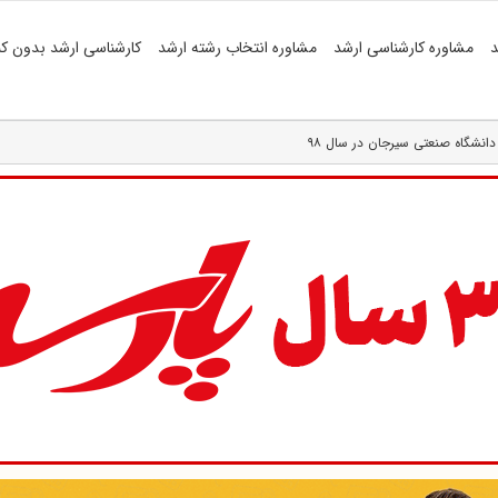
د
مشاوره کارشناسی ارشد
مشاوره انتخاب رشته ارشد
کارشناسی ارشد بدون کن
دانشگاه صنعتی سیرجان در سال ۹۸