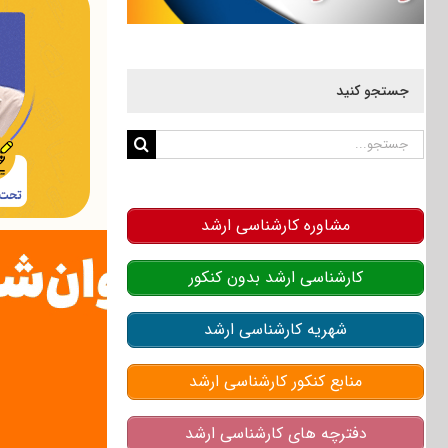
جستجو کنید
جستجو
برای:
مشاوره کارشناسی ارشد
کارشناسی ارشد بدون کنکور
شهریه کارشناسی ارشد
منابع کنکور کارشناسی ارشد
دفترچه های کارشناسی ارشد