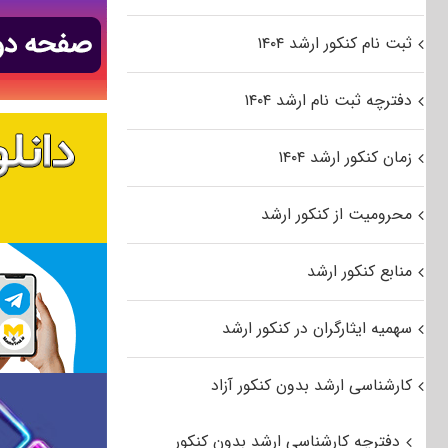
ثبت نام کنکور ارشد ۱۴۰۴
دفترچه ثبت نام ارشد ۱۴۰۴
زمان کنکور ارشد ۱۴۰۴
محرومیت از کنکور ارشد
منابع کنکور ارشد
سهمیه ایثارگران در کنکور ارشد
کارشناسی ارشد بدون کنکور آزاد
دفترچه کارشناسی ارشد بدون کنکور