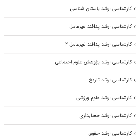
کارشناسی ارشد باستان شناسی
کارشناسی ارشد پدافند غیرعامل
کارشناسی ارشد پدافند غیرعامل ۲
کارشناسی ارشد پژوهش علوم اجتماعی
کارشناسی ارشد تاریخ
کارشناسی ارشد علوم ورزشی
کارشناسی ارشد حسابداری
کارشناسی ارشد حقوق