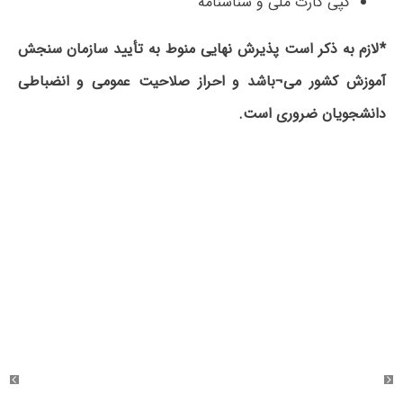
کپی کارت ملی و شناسنامه
*
لازم به ذکر است پذیرش نهایی منوط به تأیید سازمان سنجش
آموزش کشور می
¬
باشد و احراز صلاحیت عمومی و انضباطی
دانشجویان ضروری است
.