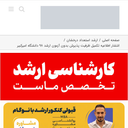
Ski
t
conten
صفحه اصلی
ارشد استعداد درخشان
انتشار اطلاعیه تکمیل ظرفیت پذیرش بدون آزمون ارشد ۹۸ دانشگاه امیرکبیر