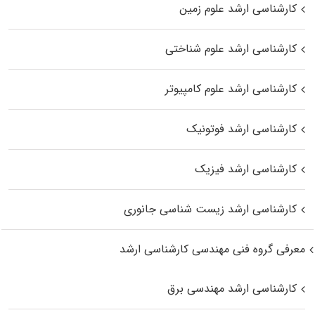
کارشناسی ارشد علوم زمین
کارشناسی ارشد علوم شناختی
کارشناسی ارشد علوم کامپیوتر
کارشناسی ارشد فوتونیک
کارشناسی ارشد فیزیک
کارشناسی ارشد زیست‌ شناسی جانوری
معرفی گروه فنی مهندسی کارشناسی ارشد
کارشناسی ارشد مهندسی برق