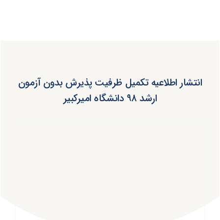
انتشار اطلاعیه تکمیل ظرفیت پذیرش بدون آزمون
ارشد ۹۸ دانشگاه امیرکبیر