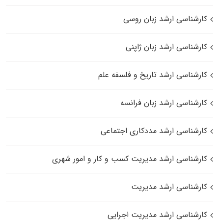
کارشناسی ارشد زبان روسی
کارشناسی ارشد زبان ژاپنی
کارشناسی ارشد تاریخ و فلسفه علم
کارشناسی ارشد زبان فرانسه
کارشناسی ارشد مددکاری اجتماعی
کارشناسی ارشد مدیریت کسب و کار و امور شهری
کارشناسی ارشد مدیریت
کارشناسی ارشد مدیریت اجرایی