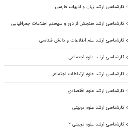
کارشناسی ارشد زبان و ادبیات فارسی
کارشناسی ارشد سنجش از دور و سیستم اطلاعات جغرافیایی
کارشناسی ارشد علم اطلاعات و دانش شناسی
کارشناسی ارشد علوم اجتماعی
کارشناسی ارشد علوم ارتباطات اجتماعی
کارشناسی ارشد علوم اقتصادی
کارشناسی ارشد علوم تربیتی
کارشناسی ارشد علوم تربیتی ۲