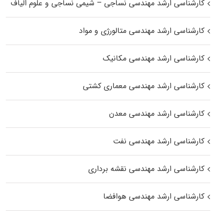
کارشناسی ارشد مهندسی نساجی – شیمی نساجی و علوم الیاف
کارشناسی ارشد مهندسی متالورژی و مواد
کارشناسی ارشد مهندسی مکانیک
کارشناسی ارشد مهندسی معماری کشتی
کارشناسی ارشد مهندسی معدن
کارشناسی ارشد مهندسی نفت
کارشناسی ارشد مهندسی نقشه برداری
کارشناسی ارشد مهندسی هوافضا