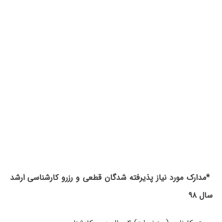
*
مدارک مورد نیاز پذیرفته ­شدگان قطعی و رزرو کارشناسی­
ارشد
سال ۹۸