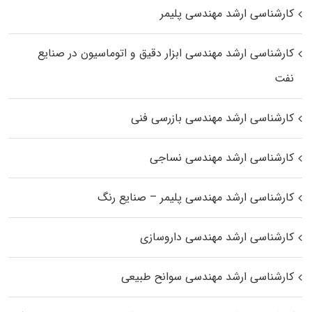
کارشناسی ارشد مهندسی پلیمر
کارشناسی ارشد مهندسی ابزار دقیق و اتوماسیون در صنایع
نفت
کارشناسی ارشد مهندسی بازرسی فنی
کارشناسی ارشد مهندسی نساجی
کارشناسی ارشد مهندسی پلیمر – صنایع رنگ
کارشناسی ارشد مهندسی داروسازی
کارشناسی ارشد مهندسی سوانح طبیعی