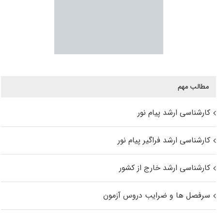
مطالب مهم
کارشناسی ارشد پیام نور
کارشناسی ارشد فراگیر پیام نور
کارشناسی ارشد خارج از کشور
سرفصل ها و ضرایب دروس آزمون