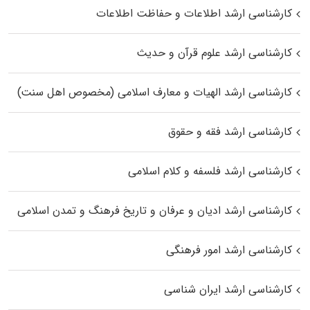
کارشناسی ارشد اطلاعات و حفاظت اطلاعات
کارشناسی ارشد علوم قرآن و حدیث
کارشناسی ارشد الهیات و معارف اسلامی (مخصوص اهل سنت)
کارشناسی ارشد فقه و حقوق
کارشناسی ارشد فلسفه و کلام اسلامی
کارشناسی ارشد ادیان و عرفان و تاریخ فرهنگ و تمدن اسلامی
کارشناسی ارشد امور فرهنگی
کارشناسی ارشد ایران شناسی