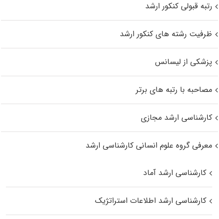
رتبه قبولی کنکور ارشد
ظرفیت رشته های کنکور ارشد
پزشکی از لیسانس
مصاحبه با رتبه های برتر
کارشناسی ارشد مجازی
معرفی گروه علوم انسانی کارشناسی ارشد
کارشناسی ارشد آماد
کارشناسی ارشد اطلاعات استراتژیک