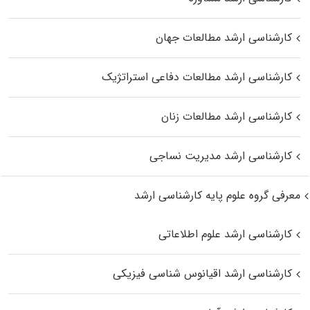
کارشناسی ارشد مطالعات جهان
کارشناسی ارشد مطالعات دفاعی استراتژیک
کارشناسی ارشد مطالعات زنان
کارشناسی ارشد مدیریت نساجی
معرفی گروه علوم پایه کارشناسی ارشد
کارشناسی ارشد علوم اطلاعاتی
کارشناسی ارشد اقیانوس‌ شناسی فیزیکی