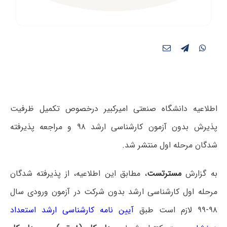
اطلاعیه دانشگاه صنعتی امیرکبیر درخصوص تکمیل ظرفیت
پذیرش بدون آزمون کارشناسی ارشد ۹۸ و مراجعه پذیرفته
شدگان مرحله اول منتشر شد.
به گزارش
مسترتست
، مطابق این اطلاعیه، از پذیرفته ­شدگان
مرحله اول کارشناسی ­ارشد بدون شرکت در آزمون ورودی سال
۹۸-۹۹ لازم است طبق
آیین نامه کارشناسی ارشد استعداد