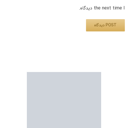
the next time I دیدگاه.
Alternative: