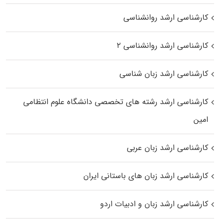
کارشناسی ارشد روانشناسی
کارشناسی ارشد روانشناسی ۲
کارشناسی ارشد زبان شناسی
کارشناسی ارشد رﺷﺘﻪ ﻫﺎی تخصصی داﻧﺸﮕﺎه ﻋﻠﻮم انتظامی
اﻣﻴﻦ
کارشناسی ارشد زبان عربی
کارشناسی ارشد زبان‌ های باستانی ایران
کارشناسی ارشد زبان و ادبیات اردو