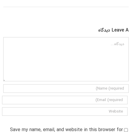
Leave A دیدگاه
دیدگاه
Save my name, email, and website in this browser for