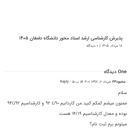
پذیرش کارشناسی ارشد استاد محور دانشگاه دامغان ۱۴۰۵
۱۸ مرداد, ۱۴۰۵
|
۰ دیدگاه
One دیدگاه
محمود۳۳
خرداد ۷, ۱۳۹۸ at ۳:۰۱ ب٫ظ
- Reply
سلام
ممنون میشم کمکم کنید.من کاردانیم ۹۰تا ۹۲ و کارشناسیم ۹۲تا۹۴
بوده و معدل کارشناسیم ۱۴/۱۹ هست
میتونم برم ثبت نام؟