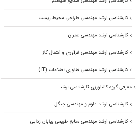
کارشناسی ارشد مهندسی صنایع سیستم
کارشناسی ارشد مهندسی طراحی محیط زیست
کارشناسی ارشد مهندسی عمران
کارشناسی ارشد مهندسی فرآوری و انتقال گاز
کارشناسی ارشد مهندسی فناوری اطلاعات (IT)
معرفی گروه کشاورزی کارشناسی ارشد
کارشناسی ارشد علوم و مهندسی جنگل
کارشناسی ارشد مهندسی منابع طبیعی بیابان زدایی