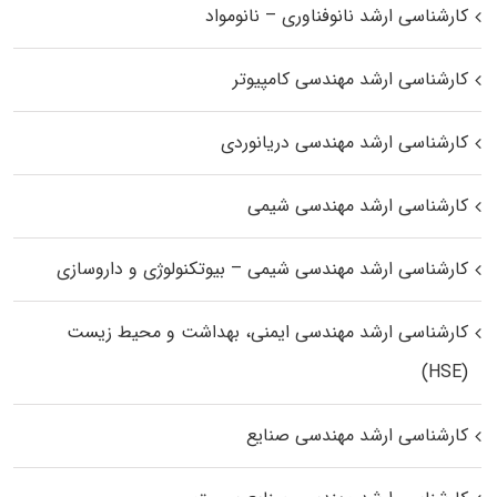
کارشناسی ارشد نانوفناوری – نانومواد
کارشناسی ارشد مهندسی کامپیوتر
کارشناسی ارشد مهندسی دریانوردی
کارشناسی ارشد مهندسی شیمی
کارشناسی ارشد مهندسی شیمی – بیوتکنولوژی و داروسازی
کارشناسی ارشد مهندسی ایمنی، بهداشت و محیط زیست
(HSE)
کارشناسی ارشد مهندسی صنایع