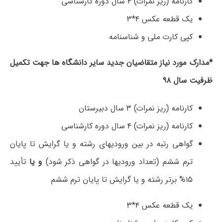
کارنامه (ریز نمرات) ۴ سال دوره کارشناسی
یک قطعه عکس ۴*۳
کپی کارت ملی و شناسنامه
*
مدارک مورد نیاز متقاضیان جدید سایر دانشگاه­ ها جهت تکمیل
ظرفیت سال ۹۸
کارنامه (ریز نمرات) ۳ سال دبیرستان
کارنامه (ریز نمرات) ۴ سال دوره کارشناسی
گواهی رتبه در بین ورودی­های رشته و یا گرایش تا پایان
ترم ششم (تعداد ورودی­ها در گواهی ذکر شود)
و یا
تأیید
۱۵% برتر رشته و یا گرایش تا پایان ترم ششم
یک قطعه عکس ۴*۳