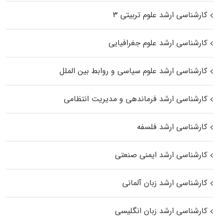
کارشناسی ارشد علوم تربیتی ۳
کارشناسی ارشد علوم جغرافیایی
کارشناسی ارشد علوم سیاسی و روابط بین الملل
کارشناسی ارشد فرماندهی و مدیریت انتظامی
کارشناسی ارشد فلسفه
کارشناسی ارشد ایمنی صنعتی
کارشناسی ارشد زبان آلمانی
کارشناسی ارشد زبان انگلیسی