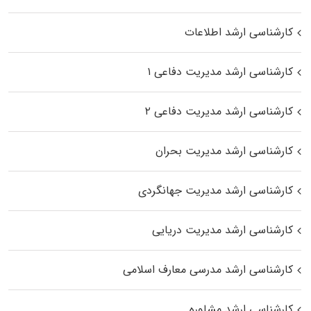
کارشناسی ارشد اطلاعات
کارشناسی ارشد مدیریت دفاعی ۱
کارشناسی ارشد مدیریت دفاعی ۲
کارشناسی ارشد مدیریت بحران
کارشناسی ارشد مدیریت جهانگردی
کارشناسی ارشد مدیریت دریایی
کارشناسی ارشد مدرسی معارف اسلامی
کارشناسی ارشد مشاوره