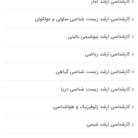
کارشناسی ارشد آمار
کارشناسی ارشد زیست شناسی سلولی و مولکولی
کارشناسی ارشد بیوشیمی بالینی
کارشناسی ارشد ریاضی
کارشناسی ارشد زیست‌ شناسی گیاهی
کارشناسی ارشد زیست‌ شناسی دریا
کارشناسی ارشد ژئوفیزیک و هواشناسی
کارشناسی ارشد شیمی