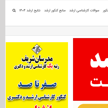
کور
سوالات کارشناسی ارشد
منابع کنکور ارشد
نتایج ارشد ۱۴۰۴