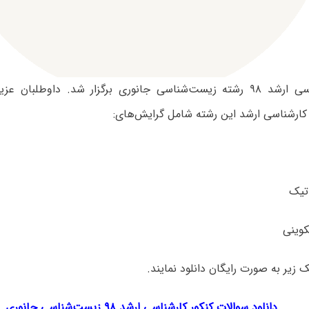
آزمون کارشناسی ارشد ۹۸ رشته زیست‌شناسی جانوری برگزار شد. داوطلبان
 کارشناسی ارشد این رشته شامل گرایش‌های:
ک‌ زیر به صورت رایگان دانلود نمایند.
دانلود سوالات کنکور کارشناسی ارشد ۹۸ زیست‌شناسی جانوری