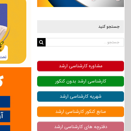
جستجو کنید
جستجو
برای:
مشاوره کارشناسی ارشد
کارشناسی ارشد بدون کنکور
شهریه کارشناسی ارشد
منابع کنکور کارشناسی ارشد
دفترچه های کارشناسی ارشد