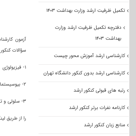
تکمیل ظرفیت ارشد وزارت بهداشت ۱۴۰۳
دفترچه تکمیل ظرفیت ارشد وزارت
بهداشت ۱۴۰۳
سؤالات کنکور
کارشناسی ارشد آموزش محور چیست
۱- فیزیولوژی
کارشناسی ارشد بدون کنکور دانشگاه تهران
۲- بیوسیستماتیک
رتبه های قبولی کنکور ارشد
۳- سلولی و تکوینی
کارنامه نفرات برتر کنکور ارشد
را از طریق لین
منابع زبان کنکور ارشد