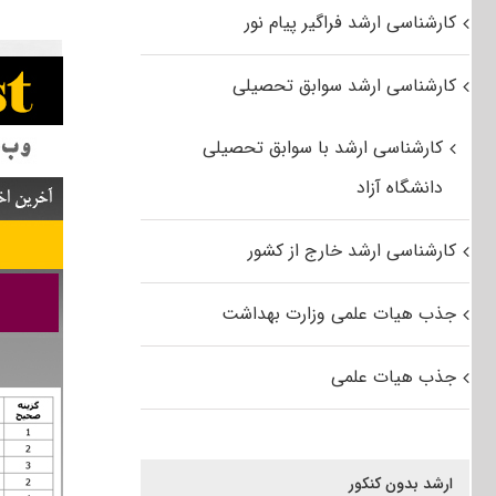
کارشناسی ارشد فراگیر پیام نور
کارشناسی ارشد سوابق تحصیلی
کارشناسی ارشد با سوابق تحصیلی
دانشگاه آزاد
کارشناسی ارشد خارج از کشور
جذب هیات علمی وزارت بهداشت
جذب هیات علمی
ارشد بدون کنکور