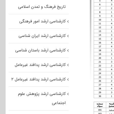
تاریخ فرهنگ و تمدن اسلامی
کارشناسی ارشد امور فرهنگی
کارشناسی ارشد ایران شناسی
کارشناسی ارشد باستان شناسی
کارشناسی ارشد پدافند غیرعامل
کارشناسی ارشد پدافند غیرعامل ۲
کارشناسی ارشد پژوهش علوم
اجتماعی