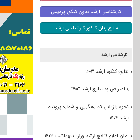
کارشناسی ارشد بدون کنکور پردیس
منابع زبان کنکور کارشناسی ارشد
کارشناسی ارشد
نتایج کنکور ارشد ۱۴۰۳
اعتراض به نتایج ارشد ۱۴۰۳
نحوه بازیابی کد رهگیری و شماره پرونده
ارشد ۱۴۰۴
زمان اعلام نتایج ارشد وزارت بهداشت ۱۴۰۳