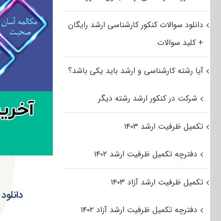
دانلود سوالات کنکور کارشناسی ارشد رایگان
+ کلید سوالات
آیا رشته کارشناسی و ارشد باید یکی باشد؟
شرکت در کنکور ارشد رشته دیگر
تکمیل ظرفیت ارشد ۱۴۰۳
دفترچه تکمیل ظرفیت ارشد ۱۴۰۲
تکمیل ظرفیت ارشد آزاد ۱۴۰۳
دانلود سوالا
دفترچه تکمیل ظرفیت ارشد آزاد ۱۴۰۲