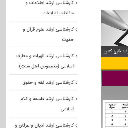
کارشناسی ارشد اطلاعات و
حفاظت اطلاعات
کارشناسی ارشد علوم قرآن و
حدیث
کارشناسی ارشد الهیات و معارف
اسلامی (مخصوص اهل سنت)
کارشناسی ارشد فقه و حقوق
کارشناسی ارشد فلسفه و کلام
اسلامی
کارشناسی ارشد ادیان و عرفان و