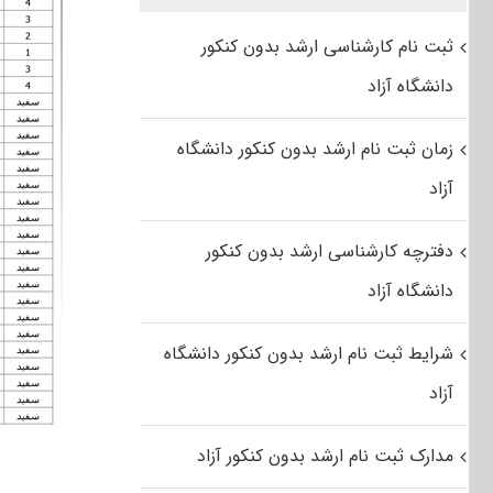
ثبت نام کارشناسی ارشد بدون کنکور
دانشگاه آزاد
زمان ثبت نام ارشد بدون کنکور دانشگاه
آزاد
دفترچه کارشناسی ارشد بدون کنکور
دانشگاه آزاد
شرایط ثبت نام ارشد بدون کنکور دانشگاه
آزاد
مدارک ثبت نام ارشد بدون کنکور آزاد