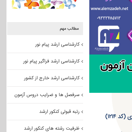
مطالب مهم
کارشناسی ارشد پیام نور
کارشناسی ارشد فراگیر پیام نور
کارشناسی ارشد خارج از کشور
سرفصل ها و ضرایب دروس آزمون
رتبه قبولی کنکور ارشد
ظرفیت رشته های کنکور ارشد