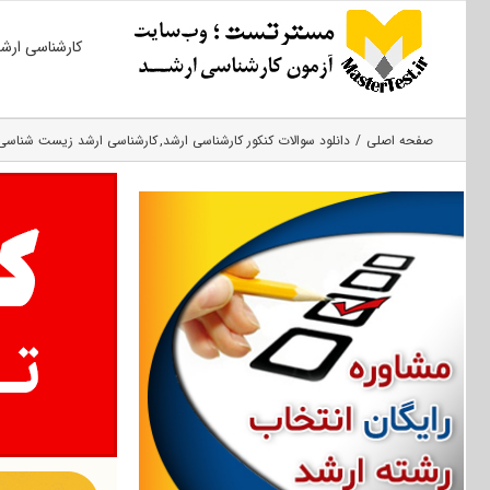
Ski
کارشناسی ارش
t
conten
صفحه اصلی
دانلود سوالات کنکور کارشناسی ارشد
کارشناسی ارشد زیست‌ شناسی