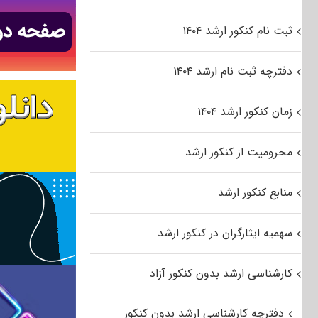
ثبت نام کنکور ارشد ۱۴۰۴
دفترچه ثبت نام ارشد ۱۴۰۴
زمان کنکور ارشد ۱۴۰۴
محرومیت از کنکور ارشد
منابع کنکور ارشد
سهمیه ایثارگران در کنکور ارشد
کارشناسی ارشد بدون کنکور آزاد
دفترچه کارشناسی ارشد بدون کنکور