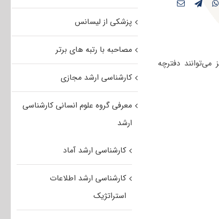
پزشکی از لیسانس
مصاحبه با رتبه های برتر
 عزیز می‌توانند دفترچه
کارشناسی ارشد مجازی
معرفی گروه علوم انسانی کارشناسی
ارشد
کارشناسی ارشد آماد
کارشناسی ارشد اطلاعات
استراتژیک