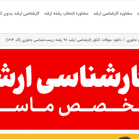
د
مشاوره کارشناسی ارشد
مشاوره انتخاب رشته ارشد
کارشناسی ارشد بدون کن
 جانوری
دانلود سوالات کنکور کارشناسی ارشد ۹۸ رشته زیست‌شناسی جانوری (کد ۱۲۱۴)