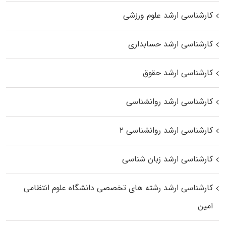
کارشناسی ارشد علوم ورزشی
کارشناسی ارشد حسابداری
کارشناسی ارشد حقوق
کارشناسی ارشد روانشناسی
کارشناسی ارشد روانشناسی ۲
کارشناسی ارشد زبان شناسی
کارشناسی ارشد رﺷﺘﻪ ﻫﺎی تخصصی داﻧﺸﮕﺎه ﻋﻠﻮم انتظامی
اﻣﻴﻦ