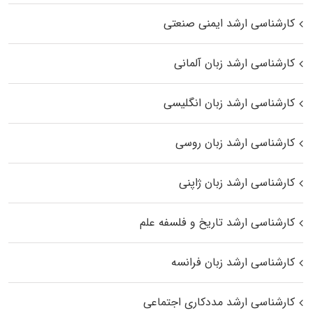
کارشناسی ارشد ایمنی صنعتی
کارشناسی ارشد زبان آلمانی
کارشناسی ارشد زبان انگلیسی
کارشناسی ارشد زبان روسی
کارشناسی ارشد زبان ژاپنی
کارشناسی ارشد تاریخ و فلسفه علم
کارشناسی ارشد زبان فرانسه
کارشناسی ارشد مددکاری اجتماعی