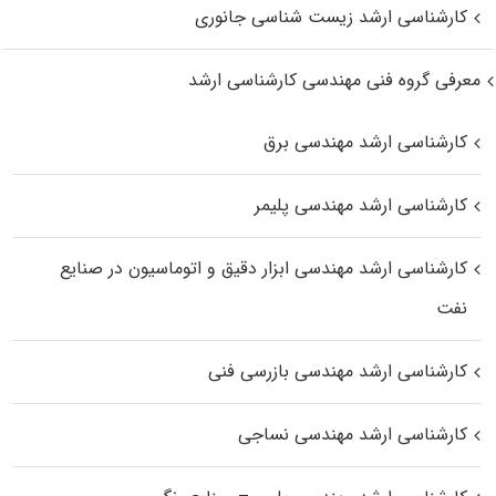
کارشناسی ارشد زیست‌ شناسی جانوری
معرفی گروه فنی مهندسی کارشناسی ارشد
کارشناسی ارشد مهندسی برق
کارشناسی ارشد مهندسی پلیمر
کارشناسی ارشد مهندسی ابزار دقیق و اتوماسیون در صنایع
نفت
کارشناسی ارشد مهندسی بازرسی فنی
کارشناسی ارشد مهندسی نساجی