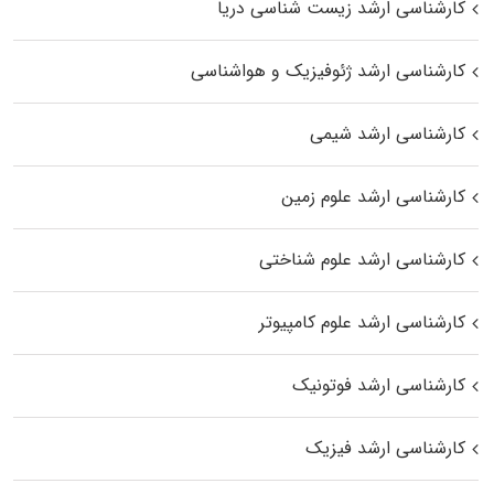
کارشناسی ارشد زیست‌ شناسی دریا
کارشناسی ارشد ژئوفیزیک و هواشناسی
کارشناسی ارشد شیمی
کارشناسی ارشد علوم زمین
کارشناسی ارشد علوم شناختی
کارشناسی ارشد علوم کامپیوتر
کارشناسی ارشد فوتونیک
کارشناسی ارشد فیزیک