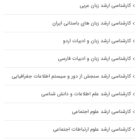
کارشناسی ارشد زبان عربی
کارشناسی ارشد زبان‌ های باستانی ایران
کارشناسی ارشد زبان و ادبیات اردو
کارشناسی ارشد زبان و ادبیات فارسی
کارشناسی ارشد سنجش از دور و سیستم اطلاعات جغرافیایی
کارشناسی ارشد علم اطلاعات و دانش شناسی
کارشناسی ارشد علوم اجتماعی
کارشناسی ارشد علوم ارتباطات اجتماعی