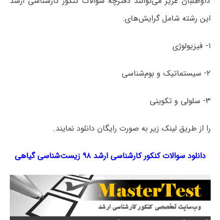
داوطلبان عزیز می‌توانند دفترچه سؤالات کنکور کارشناسی ارشد
این رشته شامل گرایش‌های:
۱- فیزیولوژی
۲- سیستماتیک و بوم‌شناسی
۳- سلولی و تکوینی
را از طریق لینک‌ زیر به صورت رایگان دانلود نمایند.
دانلود سوالات کنکور کارشناسی ارشد ۹۸ زیست‌شناسی گیاهی