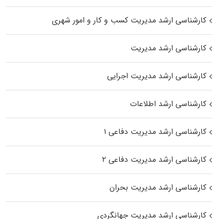
کارشناسی ارشد مدیریت کسب و کار و امور شهری
کارشناسی ارشد مدیریت
کارشناسی ارشد مدیریت اجرایی
کارشناسی ارشد اطلاعات
کارشناسی ارشد مدیریت دفاعی ۱
کارشناسی ارشد مدیریت دفاعی ۲
کارشناسی ارشد مدیریت بحران
کارشناسی ارشد مدیریت جهانگردی