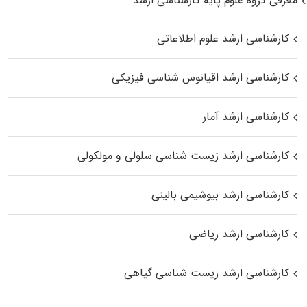
معرفی گروه علوم پایه کارشناسی ارشد
کارشناسی ارشد علوم اطلاعاتی
کارشناسی ارشد اقیانوس‌ شناسی فیزیکی
کارشناسی ارشد آمار
کارشناسی ارشد زیست شناسی سلولی و مولکولی
کارشناسی ارشد بیوشیمی بالینی
کارشناسی ارشد ریاضی
کارشناسی ارشد زیست‌ شناسی گیاهی