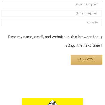
Save my name, email, and website in this browser for
the next time I دیدگاه.
Alternative: