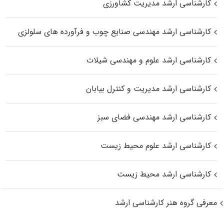
کارشناسی ارشد مدیریت کشاورزی
کارشناسی ارشد مهندسی صنایع چوب و فرآورده‌ های سلولزی
کارشناسی ارشد علوم و مهندسی شیلات
کارشناسی ارشد مدیریت و کنترل بیابان
کارشناسی ارشد مهندسی فضای سبز
کارشناسی ارشد علوم محیط‌ زیست
کارشناسی ارشد محیط زیست
معرفی گروه هنر کارشناسی ارشد