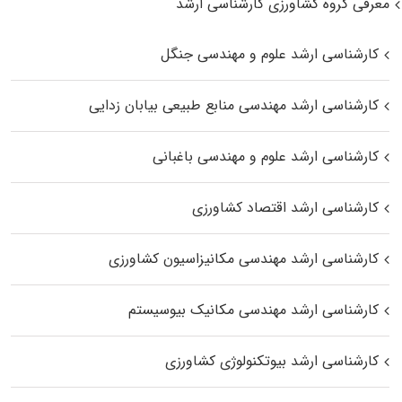
معرفی گروه کشاورزی کارشناسی ارشد
کارشناسی ارشد علوم و مهندسی جنگل
کارشناسی ارشد مهندسی منابع طبیعی بیابان زدایی
کارشناسی ارشد علوم و مهندسی باغبانی
کارشناسی ارشد اقتصاد کشاورزی
کارشناسی ارشد مهندسی مکانیزاسیون کشاورزی
کارشناسی ارشد مهندسی مکانیک بیوسیستم
کارشناسی ارشد بیوتکنولوژی کشاورزی