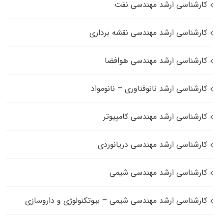
کارشناسی ارشد مهندسی نفت
کارشناسی ارشد مهندسی نقشه برداری
کارشناسی ارشد مهندسی هوافضا
کارشناسی ارشد نانوفناوری – نانومواد
کارشناسی ارشد مهندسی کامپیوتر
کارشناسی ارشد مهندسی دریانوردی
کارشناسی ارشد مهندسی شیمی
کارشناسی ارشد مهندسی شیمی – بیوتکنولوژی و داروسازی