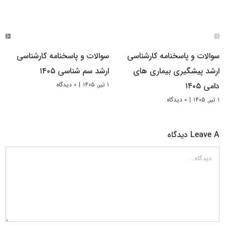
سوالات و پاسخنامه کارشناسی
سوالات و پاسخنامه کارشناسی
ارشد پیشگیری بیماری های
ارشد سم شناسی ۱۴۰۵
۱ تیر, ۱۴۰۵
|
۰ دیدگاه
دامی ۱۴۰۵
۱ تیر, ۱۴۰۵
|
۰ دیدگاه
Leave A دیدگاه
دیدگاه