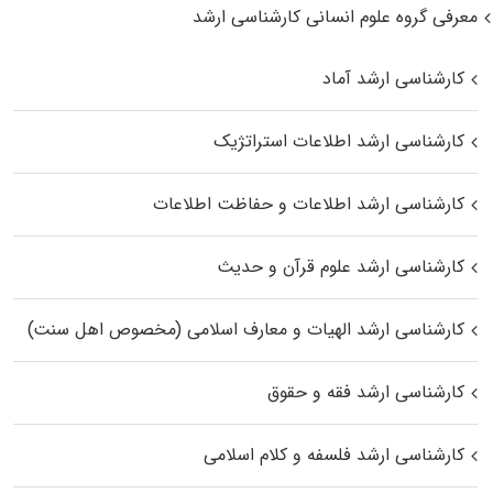
معرفی گروه علوم انسانی کارشناسی ارشد
کارشناسی ارشد آماد
کارشناسی ارشد اطلاعات استراتژیک
کارشناسی ارشد اطلاعات و حفاظت اطلاعات
کارشناسی ارشد علوم قرآن و حدیث
کارشناسی ارشد الهیات و معارف اسلامی (مخصوص اهل سنت)
کارشناسی ارشد فقه و حقوق
کارشناسی ارشد فلسفه و کلام اسلامی