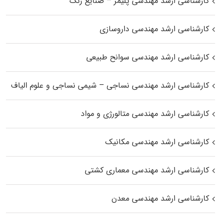
کارشناسی ارشد مهندسی پلیمر – صنایع رنگ
کارشناسی ارشد مهندسی داروسازی
کارشناسی ارشد مهندسی سوانح طبیعی
کارشناسی ارشد مهندسی نساجی – شیمی نساجی و علوم الیاف
کارشناسی ارشد مهندسی متالورژی و مواد
کارشناسی ارشد مهندسی مکانیک
کارشناسی ارشد مهندسی معماری کشتی
کارشناسی ارشد مهندسی معدن