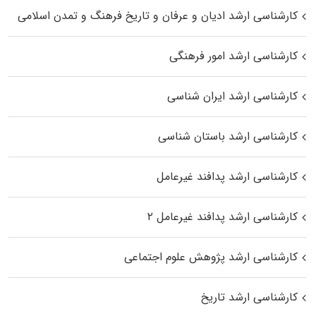
کارشناسی ارشد ادیان و عرفان و تاریخ فرهنگ و تمدن اسلامی
کارشناسی ارشد امور فرهنگی
کارشناسی ارشد ایران شناسی
کارشناسی ارشد باستان شناسی
کارشناسی ارشد پدافند غیرعامل
کارشناسی ارشد پدافند غیرعامل ۲
کارشناسی ارشد پژوهش علوم اجتماعی
کارشناسی ارشد تاریخ