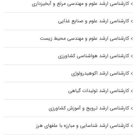
کارشناسی ارشد علوم و مهندسی مرتع و آبخیزداری
کارشناسی ارشد علوم و صنایع غذایی
کارشناسی ارشد علوم و مهندسی محیط زیست
کارشناسی ارشد هواشناسی کشاورزی
کارشناسی ارشد اکوهیدرولوژی
کارشناسی ارشد تولیدات گیاهی
کارشناسی ارشد ترویج و آموزش کشاورزی
کارشناسی ارشد شناسایی و مبارزه با علفهای هرز