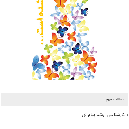
مطالب مهم
کارشناسی ارشد پیام نور