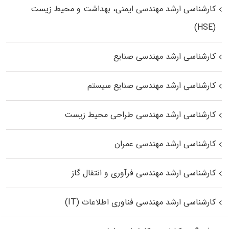
کارشناسی ارشد مهندسی ایمنی، بهداشت و محیط زیست
(HSE)
کارشناسی ارشد مهندسی صنایع
کارشناسی ارشد مهندسی صنایع سیستم
کارشناسی ارشد مهندسی طراحی محیط زیست
کارشناسی ارشد مهندسی عمران
کارشناسی ارشد مهندسی فرآوری و انتقال گاز
کارشناسی ارشد مهندسی فناوری اطلاعات (IT)