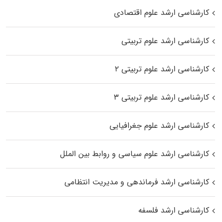
کارشناسی ارشد علوم اقتصادی
کارشناسی ارشد علوم تربیتی
کارشناسی ارشد علوم تربیتی ۲
کارشناسی ارشد علوم تربیتی ۳
کارشناسی ارشد علوم جغرافیایی
کارشناسی ارشد علوم سیاسی و روابط بین الملل
کارشناسی ارشد فرماندهی و مدیریت انتظامی
کارشناسی ارشد فلسفه