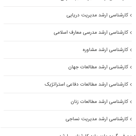
کارشناسی ارشد مدیریت دریایی
کارشناسی ارشد مدرسی معارف اسلامی
کارشناسی ارشد مشاوره
کارشناسی ارشد مطالعات جهان
کارشناسی ارشد مطالعات دفاعی استراتژیک
کارشناسی ارشد مطالعات زنان
کارشناسی ارشد مدیریت نساجی