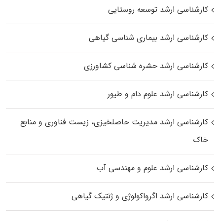
کارشناسی ارشد توسعه روستایی
کارشناسی ارشد بیماری‌ شناسی گیاهی
کارشناسی ارشد حشره‌ شناسی کشاورزی
کارشناسی ارشد علوم دام و طیور
کارشناسی ارشد مدیریت حاصلخیزی، زیست فناوری و منابع
خاک
کارشناسی ارشد علوم و مهندسی آب
کارشناسی ارشد اگرواکولوژی و ژنتیک گیاهی