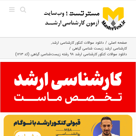
Ski
t
conten
صفحه اصلی
دانلود سوالات کنکور کارشناسی ارشد
کارشناسی ارشد زیست‌ شناسی گیاهی
دانلود سوالات کنکور کارشناسی ارشد ۹۸ رشته زیست‌شناسی گیاهی (کد ۱۲۱۳)