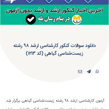
دانلود سوالات کنکور کارشناسی ارشد ۹۸ رشته
زیست‌شناسی گیاهی (کد ۱۲۱۳)
آزمون کارشناسی ارشد ۹۸ رشته زیست‌شناسی گیاهی برگزار شد.