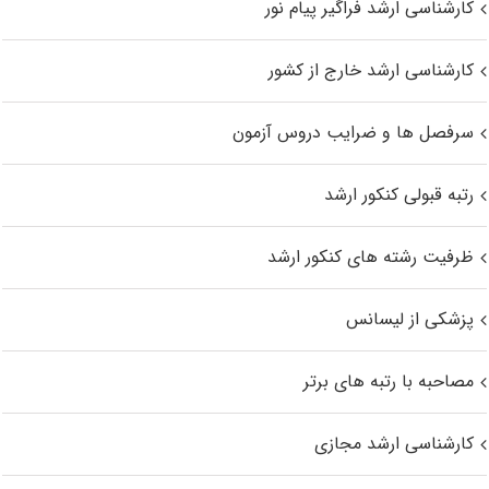
کارشناسی ارشد فراگیر پیام نور
کارشناسی ارشد خارج از کشور
سرفصل ها و ضرایب دروس آزمون
رتبه قبولی کنکور ارشد
ظرفیت رشته های کنکور ارشد
پزشکی از لیسانس
مصاحبه با رتبه های برتر
کارشناسی ارشد مجازی