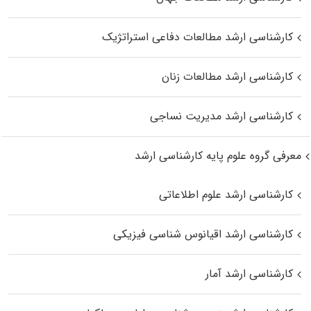
کارشناسی ارشد مطالعات دفاعی استراتژیک
کارشناسی ارشد مطالعات زنان
کارشناسی ارشد مدیریت نساجی
معرفی گروه علوم پایه کارشناسی ارشد
کارشناسی ارشد علوم اطلاعاتی
کارشناسی ارشد اقیانوس‌ شناسی فیزیکی
کارشناسی ارشد آمار