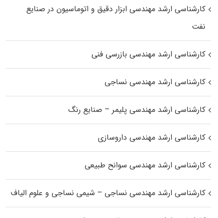
کارشناسی ارشد مهندسی ابزار دقیق و اتوماسیون در صنایع
نفت
کارشناسی ارشد مهندسی بازرسی فنی
کارشناسی ارشد مهندسی نساجی
کارشناسی ارشد مهندسی پلیمر – صنایع رنگ
کارشناسی ارشد مهندسی داروسازی
کارشناسی ارشد مهندسی سوانح طبیعی
کارشناسی ارشد مهندسی نساجی – شیمی نساجی و علوم الیاف