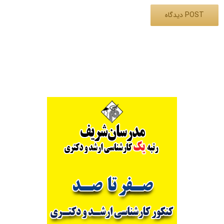
Alternative: