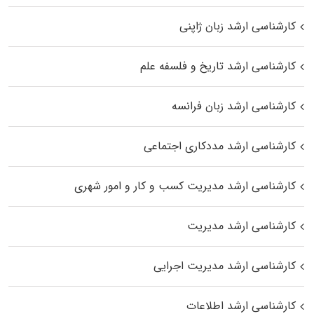
کارشناسی ارشد زبان ژاپنی
کارشناسی ارشد تاریخ و فلسفه علم
کارشناسی ارشد زبان فرانسه
کارشناسی ارشد مددکاری اجتماعی
کارشناسی ارشد مدیریت کسب و کار و امور شهری
کارشناسی ارشد مدیریت
کارشناسی ارشد مدیریت اجرایی
کارشناسی ارشد اطلاعات