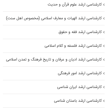
کارشناسی ارشد علوم قرآن و حدیث
کارشناسی ارشد الهیات و معارف اسلامی (مخصوص اهل سنت)
کارشناسی ارشد فقه و حقوق
کارشناسی ارشد فلسفه و کلام اسلامی
کارشناسی ارشد ادیان و عرفان و تاریخ فرهنگ و تمدن اسلامی
کارشناسی ارشد امور فرهنگی
کارشناسی ارشد ایران شناسی
کارشناسی ارشد باستان شناسی