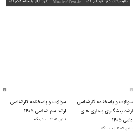
سوالات و پاسخنامه کارشناسی
سوالات و پاسخنامه کارشناسی
ارشد پیشگیری بیماری های
ارشد سم شناسی ۱۴۰۵
۱ تیر, ۱۴۰۵
|
۰ دیدگاه
دامی ۱۴۰۵
۱ تیر, ۱۴۰۵
|
۰ دیدگاه