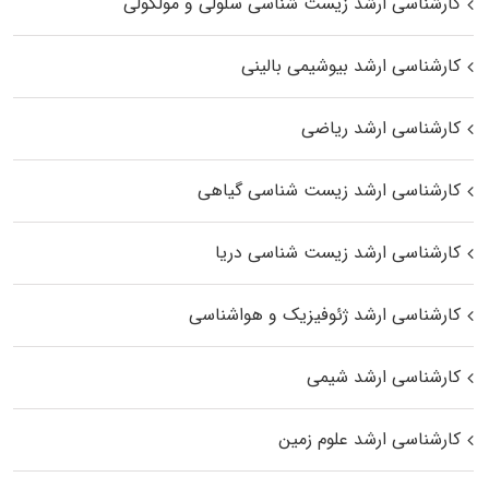
کارشناسی ارشد زیست شناسی سلولی و مولکولی
کارشناسی ارشد بیوشیمی بالینی
کارشناسی ارشد ریاضی
کارشناسی ارشد زیست‌ شناسی گیاهی
کارشناسی ارشد زیست‌ شناسی دریا
کارشناسی ارشد ژئوفیزیک و هواشناسی
کارشناسی ارشد شیمی
کارشناسی ارشد علوم زمین