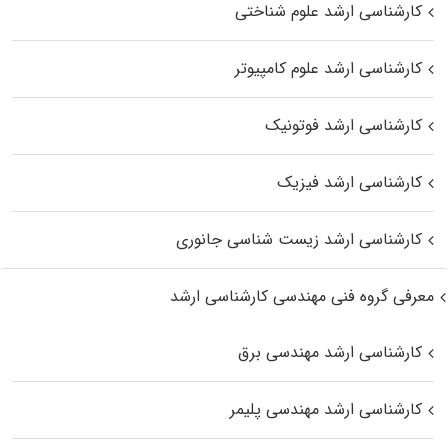
کارشناسی ارشد علوم شناختی
کارشناسی ارشد علوم کامپیوتر
کارشناسی ارشد فوتونیک
کارشناسی ارشد فیزیک
کارشناسی ارشد زیست‌ شناسی جانوری
معرفی گروه فنی مهندسی کارشناسی ارشد
کارشناسی ارشد مهندسی برق
کارشناسی ارشد مهندسی پلیمر