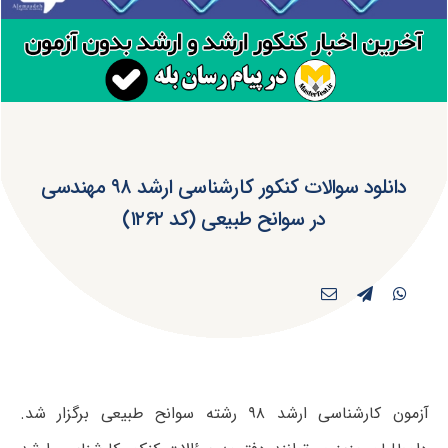
دانلود سوالات کنکور کارشناسی ارشد ۹۸ مهندسی
در سوانح طبیعی (کد ۱۲۶۲)
آزمون کارشناسی ارشد ۹۸ رشته سوانح طبیعی برگزار شد.