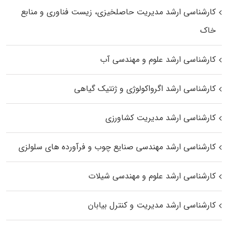
کارشناسی ارشد مدیریت حاصلخیزی، زیست فناوری و منابع
خاک
کارشناسی ارشد علوم و مهندسی آب
کارشناسی ارشد اگرواکولوژی و ژنتیک گیاهی
کارشناسی ارشد مدیریت کشاورزی
کارشناسی ارشد مهندسی صنایع چوب و فرآورده‌ های سلولزی
کارشناسی ارشد علوم و مهندسی شیلات
کارشناسی ارشد مدیریت و کنترل بیابان