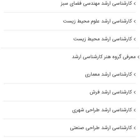
کارشناسی ارشد مهندسی فضای سبز
کارشناسی ارشد علوم محیط‌ زیست
کارشناسی ارشد محیط زیست
معرفی گروه هنر کارشناسی ارشد
کارشناسی ارشد معماری
کارشناسی ارشد فرش
کارشناسی ارشد طراحی شهری
کارشناسی ارشد طراحی صنعتی