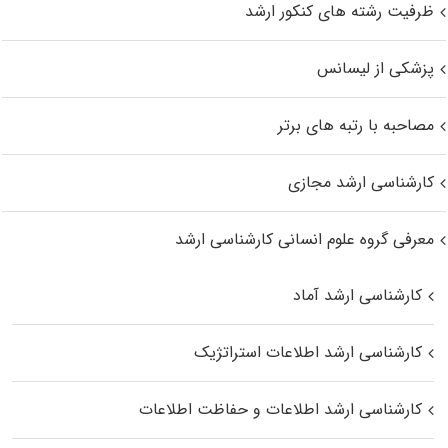
ظرفیت رشته های کنکور ارشد
پزشکی از لیسانس
مصاحبه با رتبه های برتر
کارشناسی ارشد مجازی
معرفی گروه علوم انسانی کارشناسی ارشد
کارشناسی ارشد آماد
کارشناسی ارشد اطلاعات استراتژیک
کارشناسی ارشد اطلاعات و حفاظت اطلاعات