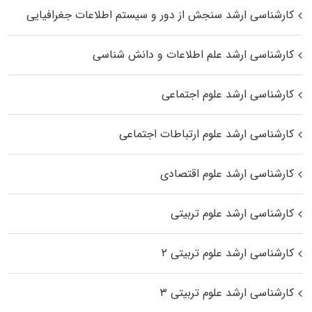
کارشناسی ارشد سنجش از دور و سیستم اطلاعات جغرافیایی
کارشناسی ارشد علم اطلاعات و دانش شناسی
کارشناسی ارشد علوم اجتماعی
کارشناسی ارشد علوم ارتباطات اجتماعی
کارشناسی ارشد علوم اقتصادی
کارشناسی ارشد علوم تربیتی
کارشناسی ارشد علوم تربیتی ۲
کارشناسی ارشد علوم تربیتی ۳