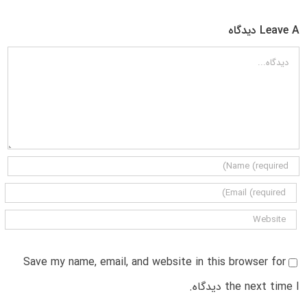
Leave A دیدگاه
دیدگاه
Save my name, email, and website in this browser for
the next time I دیدگاه.