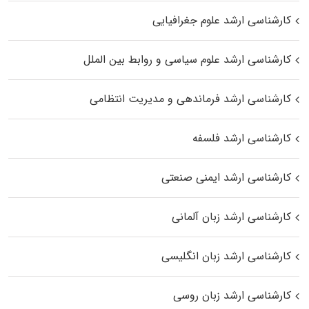
کارشناسی ارشد علوم جغرافیایی
کارشناسی ارشد علوم سیاسی و روابط بین الملل
کارشناسی ارشد فرماندهی و مدیریت انتظامی
کارشناسی ارشد فلسفه
کارشناسی ارشد ایمنی صنعتی
کارشناسی ارشد زبان آلمانی
کارشناسی ارشد زبان انگلیسی
کارشناسی ارشد زبان روسی