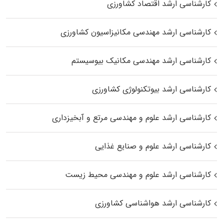
کارشناسی ارشد اقتصاد کشاورزی
کارشناسی ارشد مهندسی مکانیزاسیون کشاورزی
کارشناسی ارشد مهندسی مکانیک بیوسیستم
کارشناسی ارشد بیوتکنولوژی کشاورزی
کارشناسی ارشد علوم و مهندسی مرتع و آبخیزداری
کارشناسی ارشد علوم و صنایع غذایی
کارشناسی ارشد علوم و مهندسی محیط زیست
کارشناسی ارشد هواشناسی کشاورزی