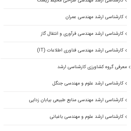
کارشناسی ارشد مهندسی طراحی محیط زیست
کارشناسی ارشد مهندسی عمران
کارشناسی ارشد مهندسی فرآوری و انتقال گاز
کارشناسی ارشد مهندسی فناوری اطلاعات (IT)
معرفی گروه کشاورزی کارشناسی ارشد
کارشناسی ارشد علوم و مهندسی جنگل
کارشناسی ارشد مهندسی منابع طبیعی بیابان زدایی
کارشناسی ارشد علوم و مهندسی باغبانی