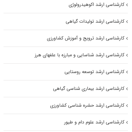
کارشناسی ارشد اکوهیدرولوژی
کارشناسی ارشد تولیدات گیاهی
کارشناسی ارشد ترویج و آموزش کشاورزی
کارشناسی ارشد شناسایی و مبارزه با علفهای هرز
کارشناسی ارشد توسعه روستایی
کارشناسی ارشد بیماری‌ شناسی گیاهی
کارشناسی ارشد حشره‌ شناسی کشاورزی
کارشناسی ارشد علوم دام و طیور