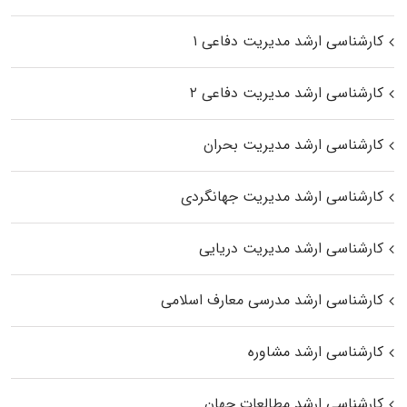
کارشناسی ارشد مدیریت دفاعی ۱
کارشناسی ارشد مدیریت دفاعی ۲
کارشناسی ارشد مدیریت بحران
کارشناسی ارشد مدیریت جهانگردی
کارشناسی ارشد مدیریت دریایی
کارشناسی ارشد مدرسی معارف اسلامی
کارشناسی ارشد مشاوره
کارشناسی ارشد مطالعات جهان