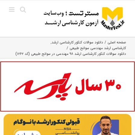
Ski
t
conten
صفحه اصلی
دانلود سوالات کنکور کارشناسی ارشد
کارشناسی ارشد مهندسی سوانح طبیعی
دانلود سوالات کنکور کارشناسی ارشد ۹۸ مهندسی در سوانح طبیعی (کد ۱۲۶۲)