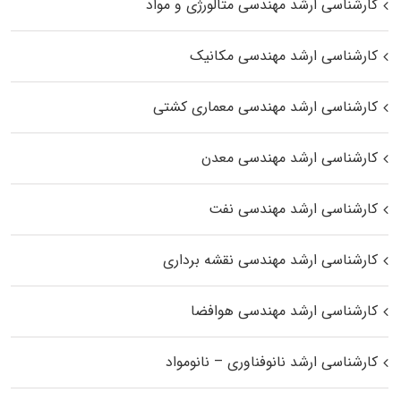
کارشناسی ارشد مهندسی متالورژی و مواد
کارشناسی ارشد مهندسی مکانیک
کارشناسی ارشد مهندسی معماری کشتی
کارشناسی ارشد مهندسی معدن
کارشناسی ارشد مهندسی نفت
کارشناسی ارشد مهندسی نقشه برداری
کارشناسی ارشد مهندسی هوافضا
کارشناسی ارشد نانوفناوری – نانومواد