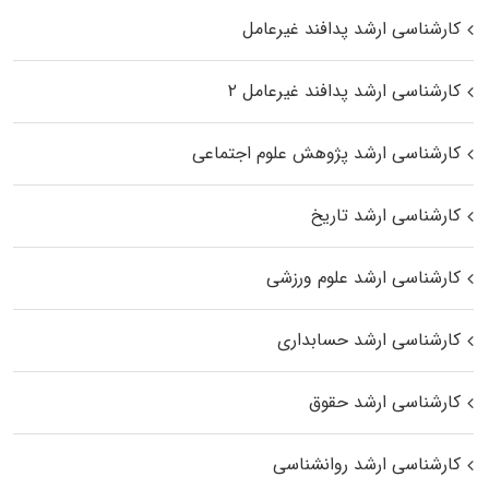
کارشناسی ارشد پدافند غیرعامل
کارشناسی ارشد پدافند غیرعامل ۲
کارشناسی ارشد پژوهش علوم اجتماعی
کارشناسی ارشد تاریخ
کارشناسی ارشد علوم ورزشی
کارشناسی ارشد حسابداری
کارشناسی ارشد حقوق
کارشناسی ارشد روانشناسی