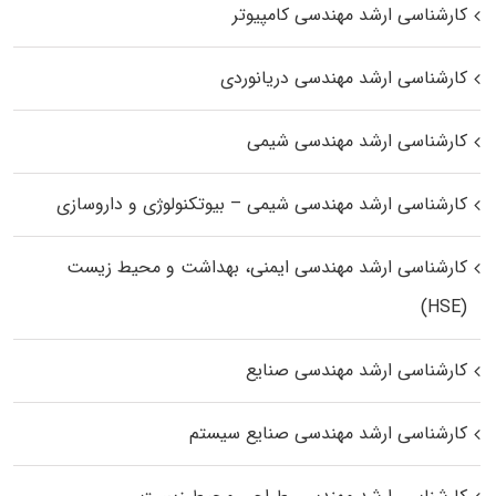
کارشناسی ارشد مهندسی کامپیوتر
کارشناسی ارشد مهندسی دریانوردی
کارشناسی ارشد مهندسی شیمی
کارشناسی ارشد مهندسی شیمی – بیوتکنولوژی و داروسازی
کارشناسی ارشد مهندسی ایمنی، بهداشت و محیط زیست
(HSE)
کارشناسی ارشد مهندسی صنایع
کارشناسی ارشد مهندسی صنایع سیستم