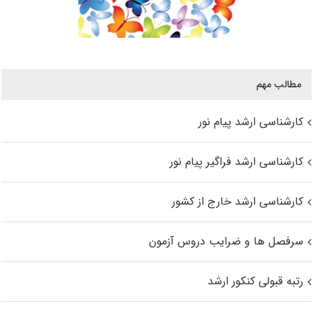
مطالب مهم
کارشناسی ارشد پیام نور
کارشناسی ارشد فراگیر پیام نور
کارشناسی ارشد خارج از کشور
سرفصل ها و ضرایب دروس آزمون
رتبه قبولی کنکور ارشد