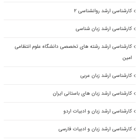
کارشناسی ارشد روانشناسی ۲
کارشناسی ارشد زبان شناسی
کارشناسی ارشد رﺷﺘﻪ ﻫﺎی تخصصی داﻧﺸﮕﺎه ﻋﻠﻮم انتظامی
اﻣﻴﻦ
کارشناسی ارشد زبان عربی
کارشناسی ارشد زبان‌ های باستانی ایران
کارشناسی ارشد زبان و ادبیات اردو
کارشناسی ارشد زبان و ادبیات فارسی