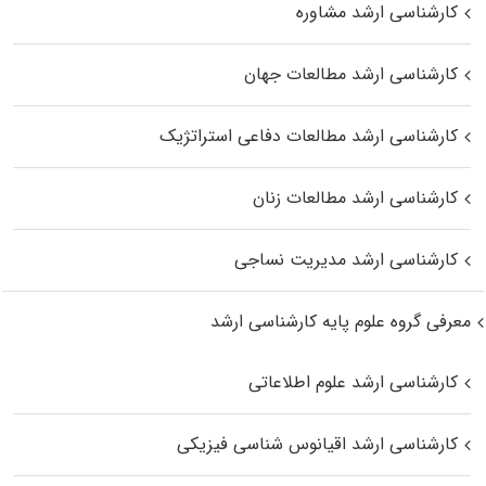
کارشناسی ارشد مشاوره
کارشناسی ارشد مطالعات جهان
کارشناسی ارشد مطالعات دفاعی استراتژیک
کارشناسی ارشد مطالعات زنان
کارشناسی ارشد مدیریت نساجی
معرفی گروه علوم پایه کارشناسی ارشد
کارشناسی ارشد علوم اطلاعاتی
کارشناسی ارشد اقیانوس‌ شناسی فیزیکی