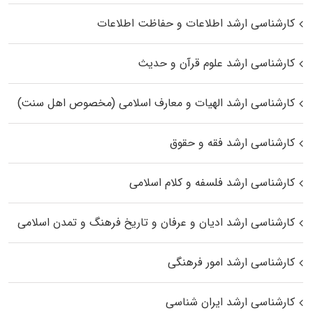
کارشناسی ارشد اطلاعات و حفاظت اطلاعات
کارشناسی ارشد علوم قرآن و حدیث
کارشناسی ارشد الهیات و معارف اسلامی (مخصوص اهل سنت)
کارشناسی ارشد فقه و حقوق
کارشناسی ارشد فلسفه و کلام اسلامی
کارشناسی ارشد ادیان و عرفان و تاریخ فرهنگ و تمدن اسلامی
کارشناسی ارشد امور فرهنگی
کارشناسی ارشد ایران شناسی