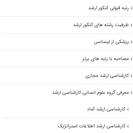
رتبه قبولی کنکور ارشد
ظرفیت رشته های کنکور ارشد
پزشکی از لیسانس
مصاحبه با رتبه های برتر
کارشناسی ارشد مجازی
معرفی گروه علوم انسانی کارشناسی ارشد
کارشناسی ارشد آماد
کارشناسی ارشد اطلاعات استراتژیک