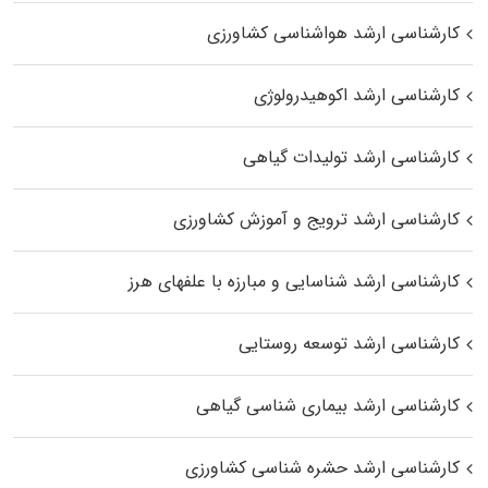
کارشناسی ارشد هواشناسی کشاورزی
کارشناسی ارشد اکوهیدرولوژی
کارشناسی ارشد تولیدات گیاهی
کارشناسی ارشد ترویج و آموزش کشاورزی
کارشناسی ارشد شناسایی و مبارزه با علفهای هرز
کارشناسی ارشد توسعه روستایی
کارشناسی ارشد بیماری‌ شناسی گیاهی
کارشناسی ارشد حشره‌ شناسی کشاورزی