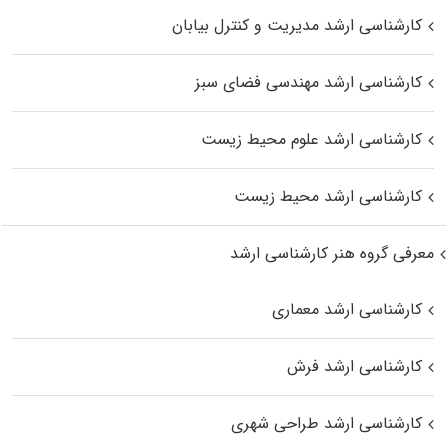
کارشناسی ارشد مدیریت و کنترل بیابان
کارشناسی ارشد مهندسی فضای سبز
کارشناسی ارشد علوم محیط‌ زیست
کارشناسی ارشد محیط زیست
معرفی گروه هنر کارشناسی ارشد
کارشناسی ارشد معماری
کارشناسی ارشد فرش
کارشناسی ارشد طراحی شهری