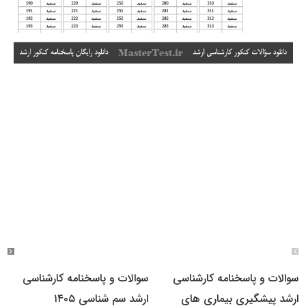
سوالات و پاسخنامه کارشناسی
سوالات و پاسخنامه کارشناسی
ارشد پیشگیری بیماری های
ارشد سم شناسی ۱۴۰۵