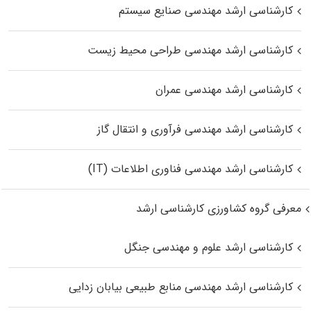
کارشناسی ارشد مهندسی صنایع سیستم
کارشناسی ارشد مهندسی طراحی محیط زیست
کارشناسی ارشد مهندسی عمران
کارشناسی ارشد مهندسی فرآوری و انتقال گاز
کارشناسی ارشد مهندسی فناوری اطلاعات (IT)
معرفی گروه کشاورزی کارشناسی ارشد
کارشناسی ارشد علوم و مهندسی جنگل
کارشناسی ارشد مهندسی منابع طبیعی بیابان زدایی