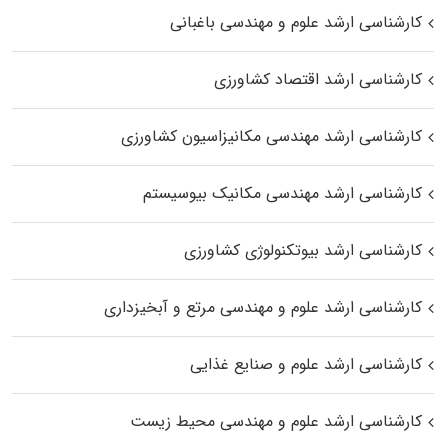
کارشناسی ارشد علوم و مهندسی باغبانی
کارشناسی ارشد اقتصاد کشاورزی
کارشناسی ارشد مهندسی مکانیزاسیون کشاورزی
کارشناسی ارشد مهندسی مکانیک بیوسیستم
کارشناسی ارشد بیوتکنولوژی کشاورزی
کارشناسی ارشد علوم و مهندسی مرتع و آبخیزداری
کارشناسی ارشد علوم و صنایع غذایی
کارشناسی ارشد علوم و مهندسی محیط زیست