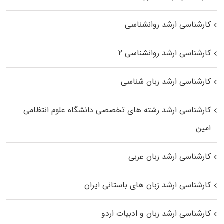
کارشناسی ارشد روانشناسی
کارشناسی ارشد روانشناسی ۲
کارشناسی ارشد زبان شناسی
کارشناسی ارشد رﺷﺘﻪ ﻫﺎی تخصصی داﻧﺸﮕﺎه ﻋﻠﻮم انتظامی
اﻣﻴﻦ
کارشناسی ارشد زبان عربی
کارشناسی ارشد زبان‌ های باستانی ایران
کارشناسی ارشد زبان و ادبیات اردو