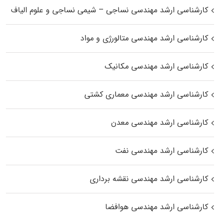
کارشناسی ارشد مهندسی نساجی – شیمی نساجی و علوم الیاف
کارشناسی ارشد مهندسی متالورژی و مواد
کارشناسی ارشد مهندسی مکانیک
کارشناسی ارشد مهندسی معماری کشتی
کارشناسی ارشد مهندسی معدن
کارشناسی ارشد مهندسی نفت
کارشناسی ارشد مهندسی نقشه برداری
کارشناسی ارشد مهندسی هوافضا