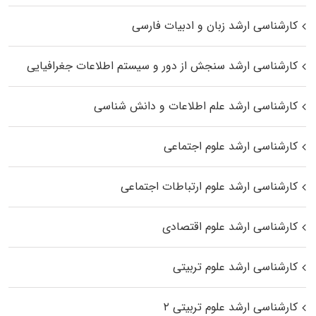
کارشناسی ارشد زبان و ادبیات فارسی
کارشناسی ارشد سنجش از دور و سیستم اطلاعات جغرافیایی
کارشناسی ارشد علم اطلاعات و دانش شناسی
کارشناسی ارشد علوم اجتماعی
کارشناسی ارشد علوم ارتباطات اجتماعی
کارشناسی ارشد علوم اقتصادی
کارشناسی ارشد علوم تربیتی
کارشناسی ارشد علوم تربیتی ۲