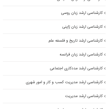
کارشناسی ارشد زبان روسی
کارشناسی ارشد زبان ژاپنی
کارشناسی ارشد تاریخ و فلسفه علم
کارشناسی ارشد زبان فرانسه
کارشناسی ارشد مددکاری اجتماعی
کارشناسی ارشد مدیریت کسب و کار و امور شهری
کارشناسی ارشد مدیریت