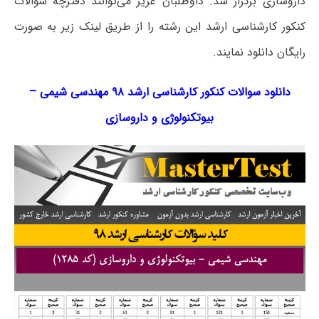
داروسازی برگزار شد. داوطلبان عزیز می‌توانند دفترچه سؤالات
کنکور کارشناسی ارشد این رشته را از طریق لینک‌ زیر به صورت
رایگان دانلود نمایند.
دانلود سوالات کنکور کارشناسی ارشد ۹۸ مهندسی شیمی –
بیوتکنولوژی و داروسازی