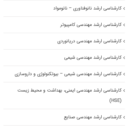
کارشناسی ارشد نانوفناوری – نانومواد
کارشناسی ارشد مهندسی کامپیوتر
کارشناسی ارشد مهندسی دریانوردی
کارشناسی ارشد مهندسی شیمی
کارشناسی ارشد مهندسی شیمی – بیوتکنولوژی و داروسازی
کارشناسی ارشد مهندسی ایمنی، بهداشت و محیط زیست
(HSE)
کارشناسی ارشد مهندسی صنایع