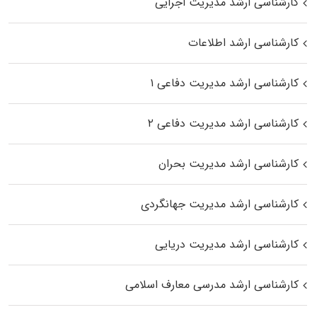
کارشناسی ارشد مدیریت اجرایی
کارشناسی ارشد اطلاعات
کارشناسی ارشد مدیریت دفاعی ۱
کارشناسی ارشد مدیریت دفاعی ۲
کارشناسی ارشد مدیریت بحران
کارشناسی ارشد مدیریت جهانگردی
کارشناسی ارشد مدیریت دریایی
کارشناسی ارشد مدرسی معارف اسلامی