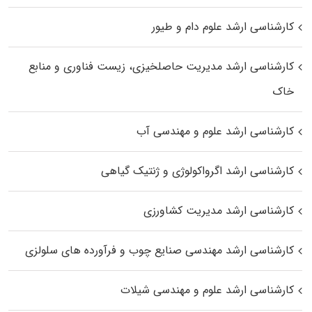
کارشناسی ارشد علوم دام و طیور
کارشناسی ارشد مدیریت حاصلخیزی، زیست فناوری و منابع
خاک
کارشناسی ارشد علوم و مهندسی آب
کارشناسی ارشد اگرواکولوژی و ژنتیک گیاهی
کارشناسی ارشد مدیریت کشاورزی
کارشناسی ارشد مهندسی صنایع چوب و فرآورده‌ های سلولزی
کارشناسی ارشد علوم و مهندسی شیلات