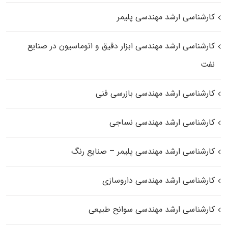
کارشناسی ارشد مهندسی پلیمر
کارشناسی ارشد مهندسی ابزار دقیق و اتوماسیون در صنایع
نفت
کارشناسی ارشد مهندسی بازرسی فنی
کارشناسی ارشد مهندسی نساجی
کارشناسی ارشد مهندسی پلیمر – صنایع رنگ
کارشناسی ارشد مهندسی داروسازی
کارشناسی ارشد مهندسی سوانح طبیعی