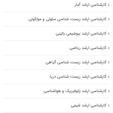
کارشناسی ارشد آمار
کارشناسی ارشد زیست شناسی سلولی و مولکولی
کارشناسی ارشد بیوشیمی بالینی
کارشناسی ارشد ریاضی
کارشناسی ارشد زیست‌ شناسی گیاهی
کارشناسی ارشد زیست‌ شناسی دریا
کارشناسی ارشد ژئوفیزیک و هواشناسی
کارشناسی ارشد شیمی