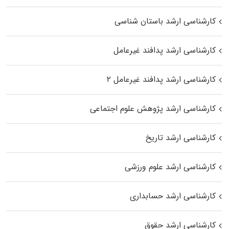
کارشناسی ارشد باستان شناسی
کارشناسی ارشد پدافند غیرعامل
کارشناسی ارشد پدافند غیرعامل ۲
کارشناسی ارشد پژوهش علوم اجتماعی
کارشناسی ارشد تاریخ
کارشناسی ارشد علوم ورزشی
کارشناسی ارشد حسابداری
کارشناسی ارشد حقوق