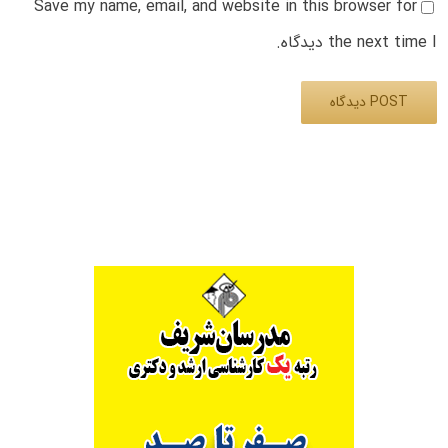
Save my name, email, and website in this browser for
the next time I دیدگاه.
Alternative: