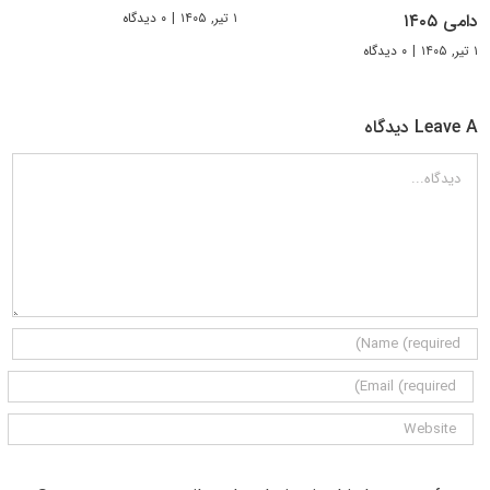
۱ تیر, ۱۴۰۵
|
۰ دیدگاه
دامی ۱۴۰۵
۱ تیر, ۱۴۰۵
|
۰ دیدگاه
Leave A دیدگاه
دیدگاه