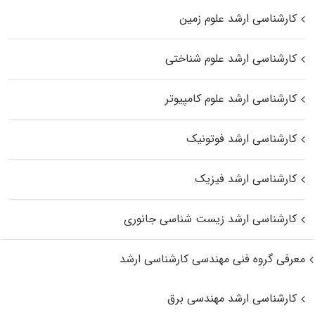
کارشناسی ارشد علوم زمین
کارشناسی ارشد علوم شناختی
کارشناسی ارشد علوم کامپیوتر
کارشناسی ارشد فوتونیک
کارشناسی ارشد فیزیک
کارشناسی ارشد زیست‌ شناسی جانوری
معرفی گروه فنی مهندسی کارشناسی ارشد
کارشناسی ارشد مهندسی برق