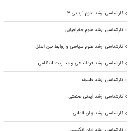
کارشناسی ارشد علوم تربیتی ۳
کارشناسی ارشد علوم جغرافیایی
کارشناسی ارشد علوم سیاسی و روابط بین الملل
کارشناسی ارشد فرماندهی و مدیریت انتظامی
کارشناسی ارشد فلسفه
کارشناسی ارشد ایمنی صنعتی
کارشناسی ارشد زبان آلمانی
کارشناسی ارشد زبان انگلیسی