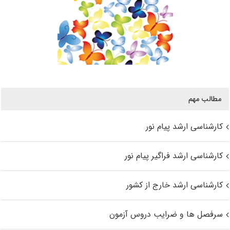
مطالب مهم
کارشناسی ارشد پیام نور
کارشناسی ارشد فراگیر پیام نور
کارشناسی ارشد خارج از کشور
سرفصل ها و ضرایب دروس آزمون