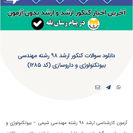
دانلود سوالات کنکور ارشد ۹۸ رشته مهندسی
بیوتکنولوژی و داروسازی (کد ۱۲۸۵)
آزمون کارشناسی ارشد ۹۸ رشته مهندسی شیمی – بیوتکنولوژی و