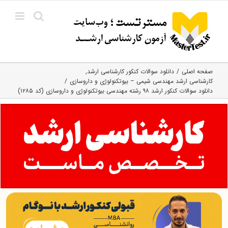
Ski
t
conten
صفحه اصلی
دانلود سوالات کنکور کارشناسی ارشد
کارشناسی ارشد مهندسی شیمی – بیوتکنولوژی و داروسازی
دانلود سوالات کنکور ارشد ۹۸ رشته مهندسی بیوتکنولوژی و داروسازی (کد ۱۲۸۵)