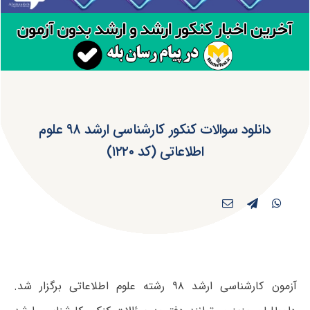
دانلود سوالات کنکور کارشناسی ارشد ۹۸ علوم
اطلاعاتی (کد ۱۲۲۰)
آزمون کارشناسی ارشد ۹۸ رشته علوم اطلاعاتی برگزار شد.