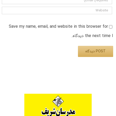
Save my name, email, and website in this browser for
the next time I دیدگاه.
Alternative: