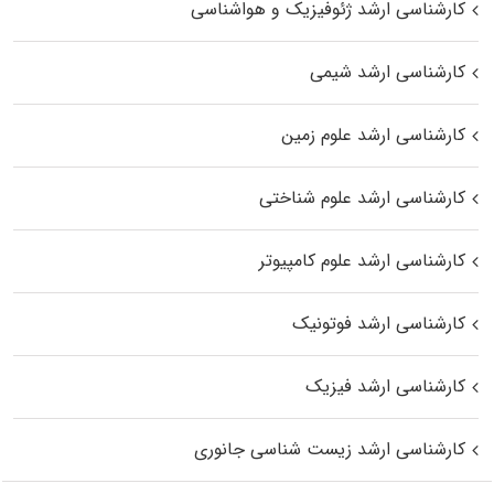
کارشناسی ارشد ژئوفیزیک و هواشناسی
کارشناسی ارشد شیمی
کارشناسی ارشد علوم زمین
کارشناسی ارشد علوم شناختی
کارشناسی ارشد علوم کامپیوتر
کارشناسی ارشد فوتونیک
کارشناسی ارشد فیزیک
کارشناسی ارشد زیست‌ شناسی جانوری