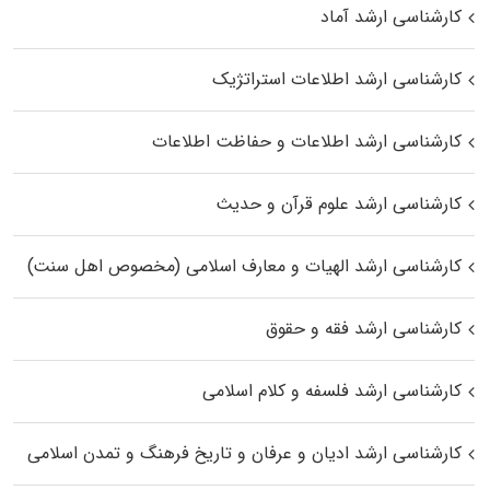
کارشناسی ارشد آماد
کارشناسی ارشد اطلاعات استراتژیک
کارشناسی ارشد اطلاعات و حفاظت اطلاعات
کارشناسی ارشد علوم قرآن و حدیث
کارشناسی ارشد الهیات و معارف اسلامی (مخصوص اهل سنت)
کارشناسی ارشد فقه و حقوق
کارشناسی ارشد فلسفه و کلام اسلامی
کارشناسی ارشد ادیان و عرفان و تاریخ فرهنگ و تمدن اسلامی