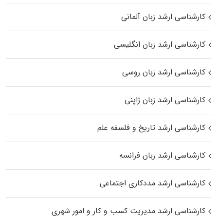
کارشناسی ارشد زبان آلمانی
کارشناسی ارشد زبان انگلیسی
کارشناسی ارشد زبان روسی
کارشناسی ارشد زبان ژاپنی
کارشناسی ارشد تاریخ و فلسفه علم
کارشناسی ارشد زبان فرانسه
کارشناسی ارشد مددکاری اجتماعی
کارشناسی ارشد مدیریت کسب و کار و امور شهری