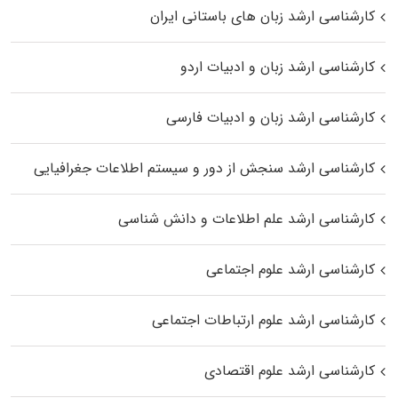
کارشناسی ارشد زبان‌ های باستانی ایران
کارشناسی ارشد زبان و ادبیات اردو
کارشناسی ارشد زبان و ادبیات فارسی
کارشناسی ارشد سنجش از دور و سیستم اطلاعات جغرافیایی
کارشناسی ارشد علم اطلاعات و دانش شناسی
کارشناسی ارشد علوم اجتماعی
کارشناسی ارشد علوم ارتباطات اجتماعی
کارشناسی ارشد علوم اقتصادی