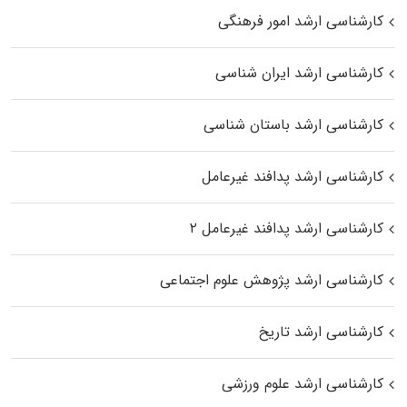
کارشناسی ارشد امور فرهنگی
کارشناسی ارشد ایران شناسی
کارشناسی ارشد باستان شناسی
کارشناسی ارشد پدافند غیرعامل
کارشناسی ارشد پدافند غیرعامل ۲
کارشناسی ارشد پژوهش علوم اجتماعی
کارشناسی ارشد تاریخ
کارشناسی ارشد علوم ورزشی