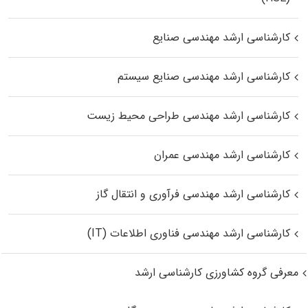
کارشناسی ارشد مهندسی صنایع
کارشناسی ارشد مهندسی صنایع سیستم
کارشناسی ارشد مهندسی طراحی محیط زیست
کارشناسی ارشد مهندسی عمران
کارشناسی ارشد مهندسی فرآوری و انتقال گاز
کارشناسی ارشد مهندسی فناوری اطلاعات (IT)
معرفی گروه کشاورزی کارشناسی ارشد