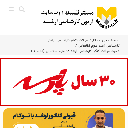
Ski
t
conten
صفحه اصلی
دانلود سوالات کنکور کارشناسی ارشد
کارشناسی ارشد علوم اطلاعاتی
دانلود سوالات کنکور کارشناسی ارشد ۹۸ علوم اطلاعاتی (کد ۱۲۲۰)