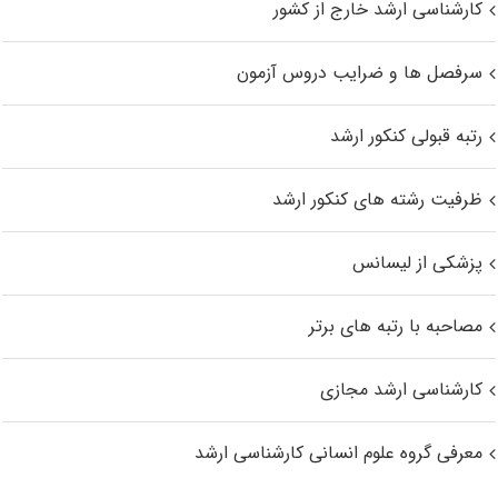
کارشناسی ارشد خارج از کشور
سرفصل ها و ضرایب دروس آزمون
رتبه قبولی کنکور ارشد
ظرفیت رشته های کنکور ارشد
پزشکی از لیسانس
مصاحبه با رتبه های برتر
کارشناسی ارشد مجازی
معرفی گروه علوم انسانی کارشناسی ارشد