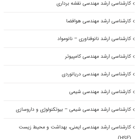
کارشناسی ارشد مهندسی نقشه برداری
کارشناسی ارشد مهندسی هوافضا
کارشناسی ارشد نانوفناوری – نانومواد
کارشناسی ارشد مهندسی کامپیوتر
کارشناسی ارشد مهندسی دریانوردی
کارشناسی ارشد مهندسی شیمی
کارشناسی ارشد مهندسی شیمی – بیوتکنولوژی و داروسازی
کارشناسی ارشد مهندسی ایمنی، بهداشت و محیط زیست
(HSE)