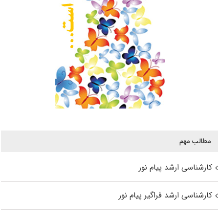
مطالب مهم
کارشناسی ارشد پیام نور
کارشناسی ارشد فراگیر پیام نور