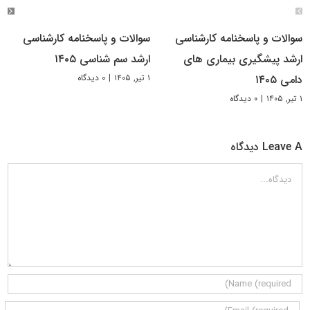
سوالات و پاسخنامه کارشناسی
سوالات و پاسخنامه کارشناسی
ارشد پیشگیری بیماری های
ارشد سم شناسی ۱۴۰۵
۱ تیر, ۱۴۰۵
|
۰ دیدگاه
دامی ۱۴۰۵
۱ تیر, ۱۴۰۵
|
۰ دیدگاه
Leave A دیدگاه
دیدگاه