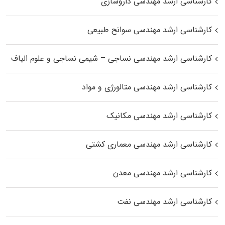
کارشناسی ارشد مهندسی داروسازی
کارشناسی ارشد مهندسی سوانح طبیعی
کارشناسی ارشد مهندسی نساجی – شیمی نساجی و علوم الیاف
کارشناسی ارشد مهندسی متالورژی و مواد
کارشناسی ارشد مهندسی مکانیک
کارشناسی ارشد مهندسی معماری کشتی
کارشناسی ارشد مهندسی معدن
کارشناسی ارشد مهندسی نفت