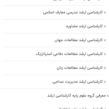
کارشناسی ارشد مدرسی معارف اسلامی
کارشناسی ارشد مشاوره
کارشناسی ارشد مطالعات جهان
کارشناسی ارشد مطالعات دفاعی استراتژیک
کارشناسی ارشد مطالعات زنان
کارشناسی ارشد مدیریت نساجی
معرفی گروه علوم پایه کارشناسی ارشد