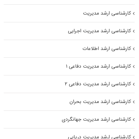
کارشناسی ارشد مدیریت
کارشناسی ارشد مدیریت اجرایی
کارشناسی ارشد اطلاعات
کارشناسی ارشد مدیریت دفاعی ۱
کارشناسی ارشد مدیریت دفاعی ۲
کارشناسی ارشد مدیریت بحران
کارشناسی ارشد مدیریت جهانگردی
کارشناسی ارشد مدیریت دریایی