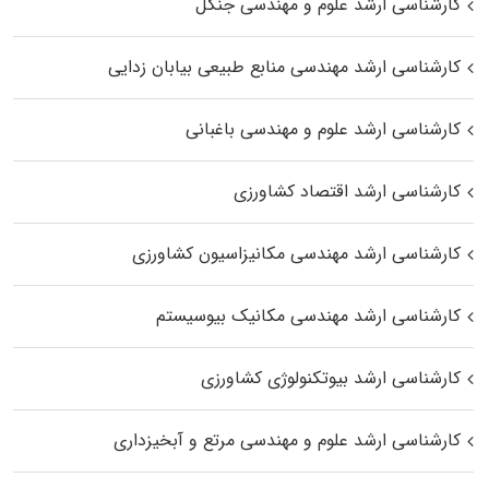
کارشناسی ارشد علوم و مهندسی جنگل
کارشناسی ارشد مهندسی منابع طبیعی بیابان زدایی
کارشناسی ارشد علوم و مهندسی باغبانی
کارشناسی ارشد اقتصاد کشاورزی
کارشناسی ارشد مهندسی مکانیزاسیون کشاورزی
کارشناسی ارشد مهندسی مکانیک بیوسیستم
کارشناسی ارشد بیوتکنولوژی کشاورزی
کارشناسی ارشد علوم و مهندسی مرتع و آبخیزداری