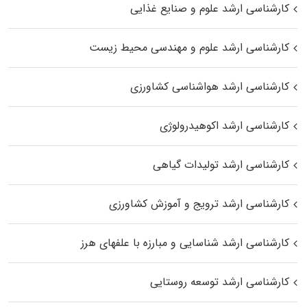
کارشناسی ارشد علوم و صنایع غذایی
کارشناسی ارشد علوم و مهندسی محیط زیست
کارشناسی ارشد هواشناسی کشاورزی
کارشناسی ارشد اکوهیدرولوژی
کارشناسی ارشد تولیدات گیاهی
کارشناسی ارشد ترویج و آموزش کشاورزی
کارشناسی ارشد شناسایی و مبارزه با علفهای هرز
کارشناسی ارشد توسعه روستایی