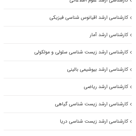
کارشناسی ارشد علوم اطلاعاتی
کارشناسی ارشد اقیانوس‌ شناسی فیزیکی
کارشناسی ارشد آمار
کارشناسی ارشد زیست شناسی سلولی و مولکولی
کارشناسی ارشد بیوشیمی بالینی
کارشناسی ارشد ریاضی
کارشناسی ارشد زیست‌ شناسی گیاهی
کارشناسی ارشد زیست‌ شناسی دریا