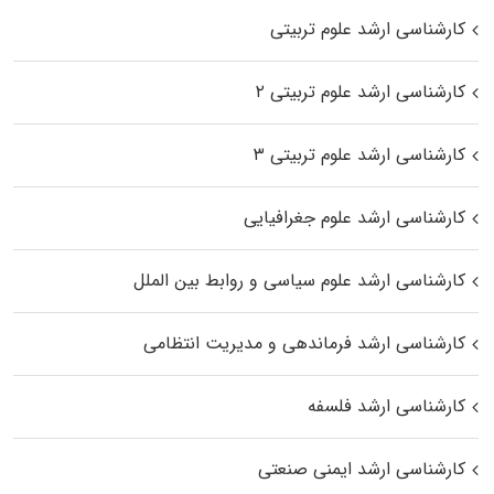
کارشناسی ارشد علوم تربیتی
کارشناسی ارشد علوم تربیتی ۲
کارشناسی ارشد علوم تربیتی ۳
کارشناسی ارشد علوم جغرافیایی
کارشناسی ارشد علوم سیاسی و روابط بین الملل
کارشناسی ارشد فرماندهی و مدیریت انتظامی
کارشناسی ارشد فلسفه
کارشناسی ارشد ایمنی صنعتی