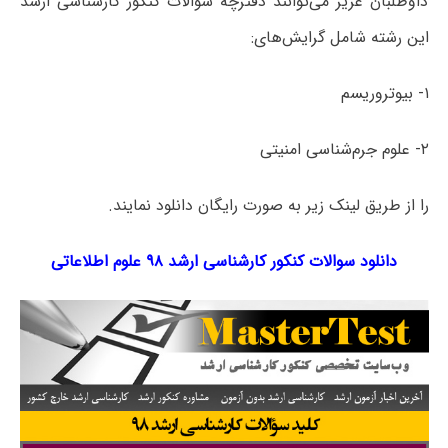
داوطلبان عزیز می‌توانند دفترچه سؤالات کنکور کارشناسی ارشد
این رشته شامل گرایش‌های:
۱- بیوتروریسم
۲- علوم جرم‌شناسی امنیتی
را از طریق لینک‌ زیر به صورت رایگان دانلود نمایند.
دانلود سوالات کنکور کارشناسی ارشد ۹۸ علوم اطلاعاتی