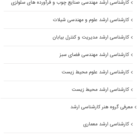
کارشناسی ارشد مهندسی صنایع چوب و فرآورده‌ های سلولزی
کارشناسی ارشد علوم و مهندسی شیلات
کارشناسی ارشد مدیریت و کنترل بیابان
کارشناسی ارشد مهندسی فضای سبز
کارشناسی ارشد علوم محیط‌ زیست
کارشناسی ارشد محیط زیست
معرفی گروه هنر کارشناسی ارشد
کارشناسی ارشد معماری