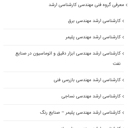
معرفی گروه فنی مهندسی کارشناسی ارشد
کارشناسی ارشد مهندسی برق
کارشناسی ارشد مهندسی پلیمر
کارشناسی ارشد مهندسی ابزار دقیق و اتوماسیون در صنایع
نفت
کارشناسی ارشد مهندسی بازرسی فنی
کارشناسی ارشد مهندسی نساجی
کارشناسی ارشد مهندسی پلیمر – صنایع رنگ