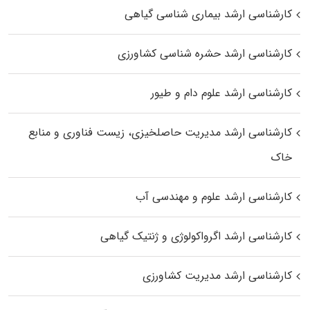
کارشناسی ارشد بیماری‌ شناسی گیاهی
کارشناسی ارشد حشره‌ شناسی کشاورزی
کارشناسی ارشد علوم دام و طیور
کارشناسی ارشد مدیریت حاصلخیزی، زیست فناوری و منابع
خاک
کارشناسی ارشد علوم و مهندسی آب
کارشناسی ارشد اگرواکولوژی و ژنتیک گیاهی
کارشناسی ارشد مدیریت کشاورزی