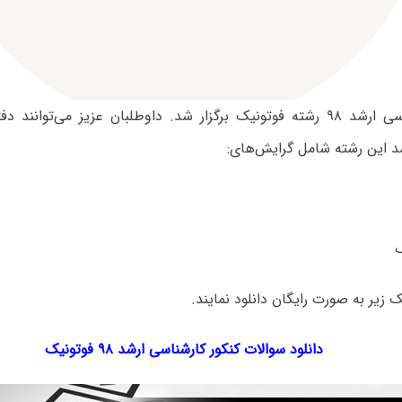
آزمون کارشناسی ارشد ۹۸ رشته فوتونیک برگزار شد. داوطلبان عزیز می‌توا
د این رشته شامل گرایش‌های:
ک‌ زیر به صورت رایگان دانلود نمایند.
دانلود سوالات کنکور کارشناسی ارشد ۹۸ فوتونیک