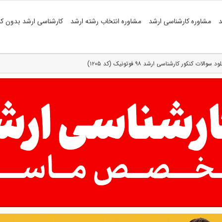
د
مشاوره کارشناسی ارشد
مشاوره انتخاب رشته ارشد
کارشناسی ارشد بدون کن
ود سوالات کنکور کارشناسی ارشد ۹۸ فوتونیک (کد ۱۲۰۵)