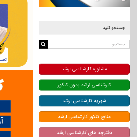
جستجو کنید
جستجو
برای:
مشاوره کارشناسی ارشد
کارشناسی ارشد بدون کنکور
شهریه کارشناسی ارشد
منابع کنکور کارشناسی ارشد
دفترچه های کارشناسی ارشد