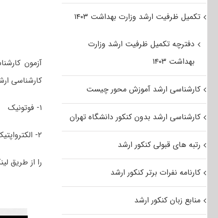
تکمیل ظرفیت ارشد وزارت بهداشت ۱۴۰۳
دفترچه تکمیل ظرفیت ارشد وزارت
بهداشت ۱۴۰۳
کارشناسی ارش
کارشناسی ارشد آموزش محور چیست
۱- فوتونیک
کارشناسی ارشد بدون کنکور دانشگاه تهران
۲- الکترواپتیک
رتبه های قبولی کنکور ارشد
را از طریق لین
کارنامه نفرات برتر کنکور ارشد
منابع زبان کنکور ارشد