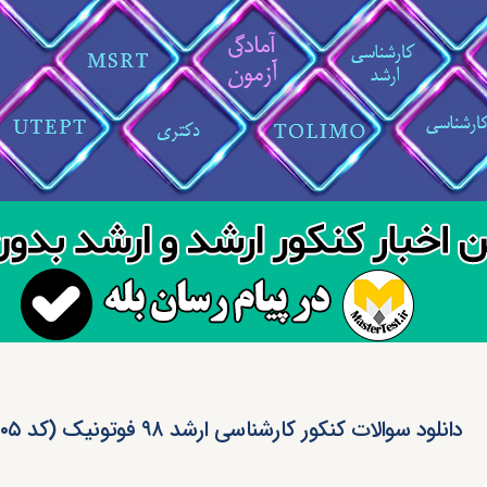
دانلود سوالات کنکور کارشناسی ارشد ۹۸ فوتونیک (کد ۱۲۰۵)