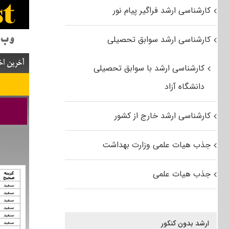
کارشناسی ارشد فراگیر پیام نور
کارشناسی ارشد سوابق تحصیلی
کارشناسی ارشد با سوابق تحصیلی
دانشگاه آزاد
کارشناسی ارشد خارج از کشور
جذب هیات علمی وزارت بهداشت
جذب هیات علمی
ارشد بدون کنکور