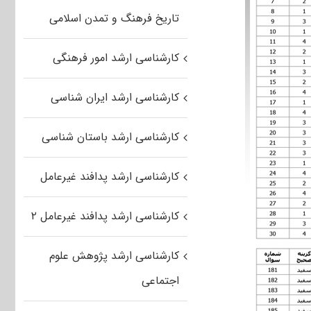
تاریخ فرهنگ و تمدن اسلامی
کارشناسی ارشد امور فرهنگی
کارشناسی ارشد ایران شناسی
کارشناسی ارشد باستان شناسی
کارشناسی ارشد پدافند غیرعامل
کارشناسی ارشد پدافند غیرعامل ۲
کارشناسی ارشد پژوهش علوم
اجتماعی