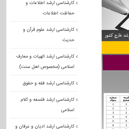
کارشناسی ارشد اطلاعات و
حفاظت اطلاعات
کارشناسی ارشد علوم قرآن و
حدیث
کارشناسی ارشد الهیات و معارف
اسلامی (مخصوص اهل سنت)
کارشناسی ارشد فقه و حقوق
کارشناسی ارشد فلسفه و کلام
اسلامی
کارشناسی ارشد ادیان و عرفان و