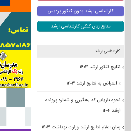
کارشناسی ارشد بدون کنکور پردیس
منابع زبان کنکور کارشناسی ارشد
کارشناسی ارشد
نتایج کنکور ارشد ۱۴۰۳
اعتراض به نتایج ارشد ۱۴۰۳
نحوه بازیابی کد رهگیری و شماره پرونده
ارشد ۱۴۰۴
زمان اعلام نتایج ارشد وزارت بهداشت ۱۴۰۳