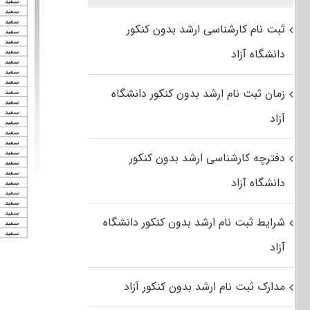
ثبت نام کارشناسی ارشد بدون کنکور
دانشگاه آزاد
زمان ثبت نام ارشد بدون کنکور دانشگاه
آزاد
دفترچه کارشناسی ارشد بدون کنکور
دانشگاه آزاد
شرایط ثبت نام ارشد بدون کنکور دانشگاه
آزاد
مدارک ثبت نام ارشد بدون کنکور آزاد