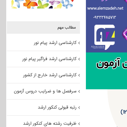
مطالب مهم
کارشناسی ارشد پیام نور
کارشناسی ارشد فراگیر پیام نور
کارشناسی ارشد خارج از کشور
سرفصل ها و ضرایب دروس آزمون
رتبه قبولی کنکور ارشد
ظرفیت رشته های کنکور ارشد