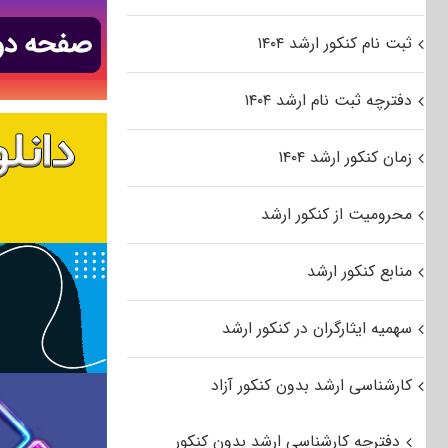
ثبت نام کنکور ارشد ۱۴۰۴
دفترچه ثبت نام ارشد ۱۴۰۴
زمان کنکور ارشد ۱۴۰۴
محرومیت از کنکور ارشد
منابع کنکور ارشد
سهمیه ایثارگران در کنکور ارشد
کارشناسی ارشد بدون کنکور آزاد
دفترچه کارشناسی ارشد بدون کنکور