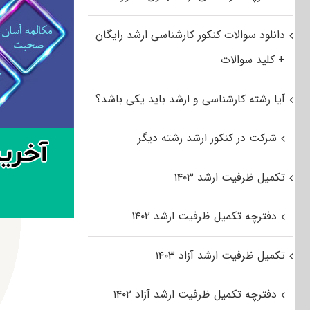
دانلود سوالات کنکور کارشناسی ارشد رایگان
+ کلید سوالات
آیا رشته کارشناسی و ارشد باید یکی باشد؟
شرکت در کنکور ارشد رشته دیگر
تکمیل ظرفیت ارشد ۱۴۰۳
دفترچه تکمیل ظرفیت ارشد ۱۴۰۲
تکمیل ظرفیت ارشد آزاد ۱۴۰۳
دفترچه تکمیل ظرفیت ارشد آزاد ۱۴۰۲