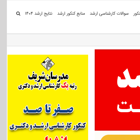
کور
سوالات کارشناسی ارشد
منابع کنکور ارشد
نتایج ارشد ۱۴۰۴