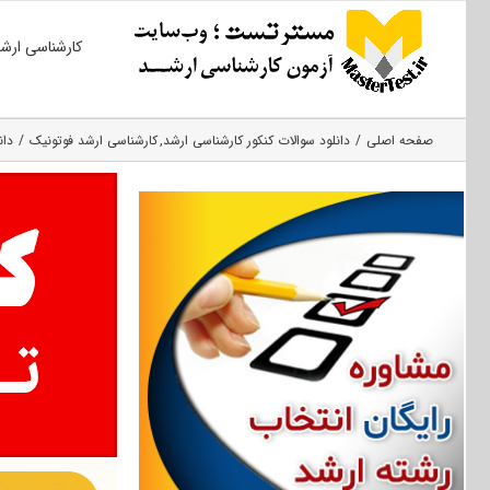
Ski
کارشناسی ارش
t
conten
صفحه اصلی
دانلود سوالات کنکور کارشناسی ارشد
کارشناسی ارشد فوتونیک
دانل