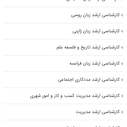
کارشناسی ارشد زبان روسی
کارشناسی ارشد زبان ژاپنی
کارشناسی ارشد تاریخ و فلسفه علم
کارشناسی ارشد زبان فرانسه
کارشناسی ارشد مددکاری اجتماعی
کارشناسی ارشد مدیریت کسب و کار و امور شهری
کارشناسی ارشد مدیریت