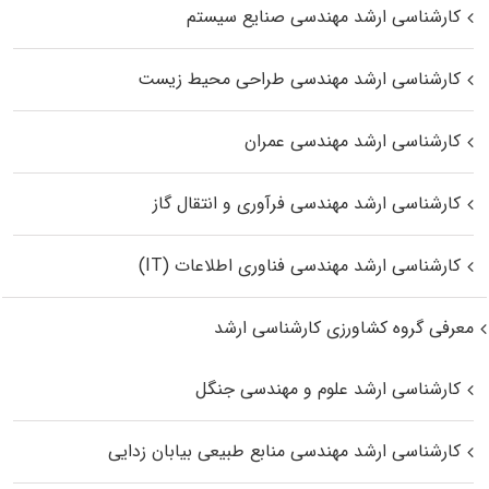
کارشناسی ارشد مهندسی صنایع سیستم
کارشناسی ارشد مهندسی طراحی محیط زیست
کارشناسی ارشد مهندسی عمران
کارشناسی ارشد مهندسی فرآوری و انتقال گاز
کارشناسی ارشد مهندسی فناوری اطلاعات (IT)
معرفی گروه کشاورزی کارشناسی ارشد
کارشناسی ارشد علوم و مهندسی جنگل
کارشناسی ارشد مهندسی منابع طبیعی بیابان زدایی