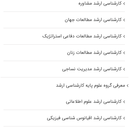
کارشناسی ارشد مشاوره
کارشناسی ارشد مطالعات جهان
کارشناسی ارشد مطالعات دفاعی استراتژیک
کارشناسی ارشد مطالعات زنان
کارشناسی ارشد مدیریت نساجی
معرفی گروه علوم پایه کارشناسی ارشد
کارشناسی ارشد علوم اطلاعاتی
کارشناسی ارشد اقیانوس‌ شناسی فیزیکی