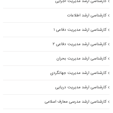
کارشناسی ارشد مدیریت اجرایی
کارشناسی ارشد اطلاعات
کارشناسی ارشد مدیریت دفاعی ۱
کارشناسی ارشد مدیریت دفاعی ۲
کارشناسی ارشد مدیریت بحران
کارشناسی ارشد مدیریت جهانگردی
کارشناسی ارشد مدیریت دریایی
کارشناسی ارشد مدرسی معارف اسلامی