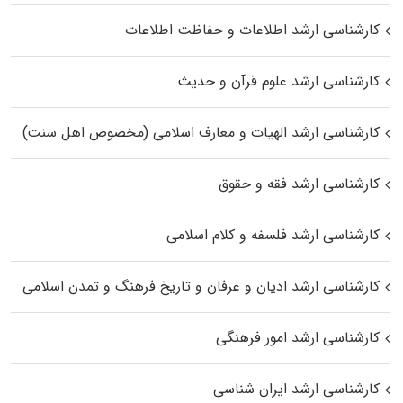
کارشناسی ارشد اطلاعات و حفاظت اطلاعات
کارشناسی ارشد علوم قرآن و حدیث
کارشناسی ارشد الهیات و معارف اسلامی (مخصوص اهل سنت)
کارشناسی ارشد فقه و حقوق
کارشناسی ارشد فلسفه و کلام اسلامی
کارشناسی ارشد ادیان و عرفان و تاریخ فرهنگ و تمدن اسلامی
کارشناسی ارشد امور فرهنگی
کارشناسی ارشد ایران شناسی