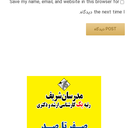
Save my name, email, and website in this browser for
the next time I دیدگاه.
Alternative: