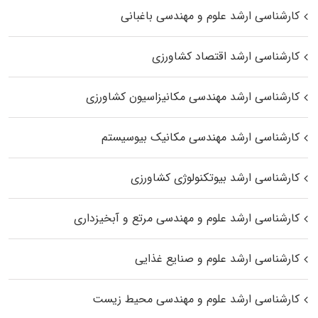
کارشناسی ارشد علوم و مهندسی باغبانی
کارشناسی ارشد اقتصاد کشاورزی
کارشناسی ارشد مهندسی مکانیزاسیون کشاورزی
کارشناسی ارشد مهندسی مکانیک بیوسیستم
کارشناسی ارشد بیوتکنولوژی کشاورزی
کارشناسی ارشد علوم و مهندسی مرتع و آبخیزداری
کارشناسی ارشد علوم و صنایع غذایی
کارشناسی ارشد علوم و مهندسی محیط زیست