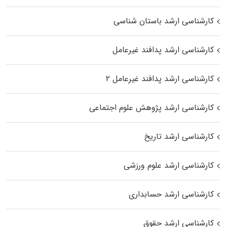
کارشناسی ارشد باستان شناسی
کارشناسی ارشد پدافند غیرعامل
کارشناسی ارشد پدافند غیرعامل ۲
کارشناسی ارشد پژوهش علوم اجتماعی
کارشناسی ارشد تاریخ
کارشناسی ارشد علوم ورزشی
کارشناسی ارشد حسابداری
کارشناسی ارشد حقوق