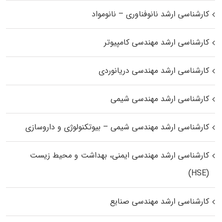
کارشناسی ارشد نانوفناوری – نانومواد
کارشناسی ارشد مهندسی کامپیوتر
کارشناسی ارشد مهندسی دریانوردی
کارشناسی ارشد مهندسی شیمی
کارشناسی ارشد مهندسی شیمی – بیوتکنولوژی و داروسازی
کارشناسی ارشد مهندسی ایمنی، بهداشت و محیط زیست
(HSE)
کارشناسی ارشد مهندسی صنایع