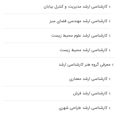
کارشناسی ارشد مدیریت و کنترل بیابان
کارشناسی ارشد مهندسی فضای سبز
کارشناسی ارشد علوم محیط‌ زیست
کارشناسی ارشد محیط زیست
معرفی گروه هنر کارشناسی ارشد
کارشناسی ارشد معماری
کارشناسی ارشد فرش
کارشناسی ارشد طراحی شهری