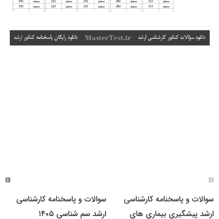
سوالات و پاسخنامه کارشناسی
سوالات و پاسخنامه کارشناسی
ارشد پیشگیری بیماری های
ارشد سم شناسی ۱۴۰۵