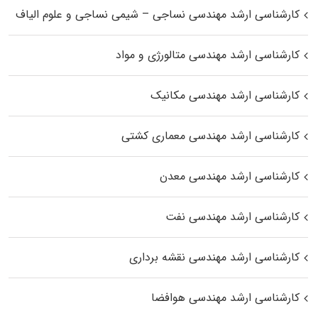
کارشناسی ارشد مهندسی نساجی – شیمی نساجی و علوم الیاف
کارشناسی ارشد مهندسی متالورژی و مواد
کارشناسی ارشد مهندسی مکانیک
کارشناسی ارشد مهندسی معماری کشتی
کارشناسی ارشد مهندسی معدن
کارشناسی ارشد مهندسی نفت
کارشناسی ارشد مهندسی نقشه برداری
کارشناسی ارشد مهندسی هوافضا