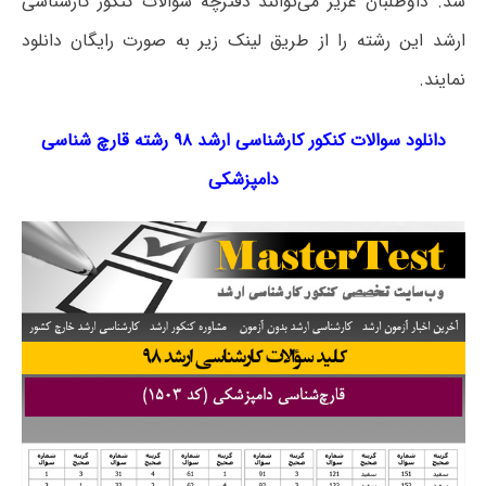
شد. داوطلبان عزیز می‌توانند دفترچه سؤالات کنکور کارشناسی
ارشد این رشته را از طریق لینک‌ زیر به صورت رایگان دانلود
نمایند.
دانلود سوالات کنکور کارشناسی ارشد ۹۸ رشته قارچ شناسی
دامپزشکی