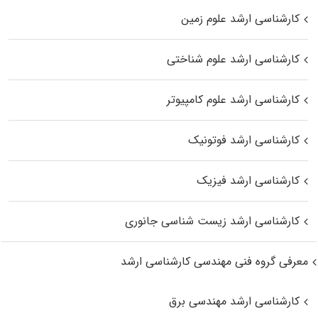
کارشناسی ارشد علوم زمین
کارشناسی ارشد علوم شناختی
کارشناسی ارشد علوم کامپیوتر
کارشناسی ارشد فوتونیک
کارشناسی ارشد فیزیک
کارشناسی ارشد زیست‌ شناسی جانوری
معرفی گروه فنی مهندسی کارشناسی ارشد
کارشناسی ارشد مهندسی برق