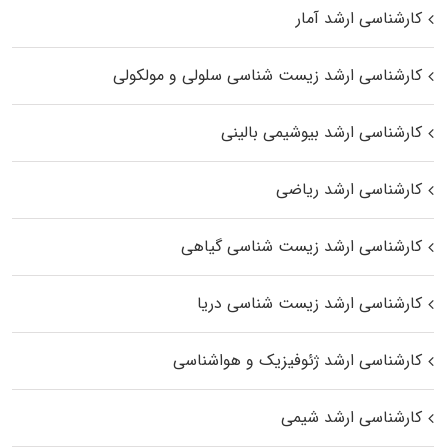
کارشناسی ارشد آمار
کارشناسی ارشد زیست شناسی سلولی و مولکولی
کارشناسی ارشد بیوشیمی بالینی
کارشناسی ارشد ریاضی
کارشناسی ارشد زیست‌ شناسی گیاهی
کارشناسی ارشد زیست‌ شناسی دریا
کارشناسی ارشد ژئوفیزیک و هواشناسی
کارشناسی ارشد شیمی