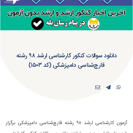
دانلود سوالات کنکور کارشناسی ارشد ۹۸ رشته
قارچ‌شناسی دامپزشکی (کد ۱۵۰۳)
آزمون کارشناسی ارشد ۹۸ رشته قارچ‌شناسی دامپزشکی برگزار