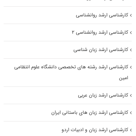
کارشناسی ارشد روانشناسی
کارشناسی ارشد روانشناسی ۲
کارشناسی ارشد زبان شناسی
کارشناسی ارشد رﺷﺘﻪ ﻫﺎی تخصصی داﻧﺸﮕﺎه ﻋﻠﻮم انتظامی
اﻣﻴﻦ
کارشناسی ارشد زبان عربی
کارشناسی ارشد زبان‌ های باستانی ایران
کارشناسی ارشد زبان و ادبیات اردو