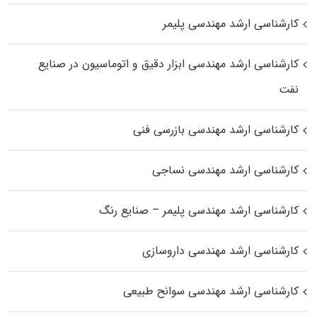
کارشناسی ارشد مهندسی پلیمر
کارشناسی ارشد مهندسی ابزار دقیق و اتوماسیون در صنایع
نفت
کارشناسی ارشد مهندسی بازرسی فنی
کارشناسی ارشد مهندسی نساجی
کارشناسی ارشد مهندسی پلیمر – صنایع رنگ
کارشناسی ارشد مهندسی داروسازی
کارشناسی ارشد مهندسی سوانح طبیعی