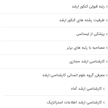
رتبه قبولی کنکور ارشد
ظرفیت رشته های کنکور ارشد
پزشکی از لیسانس
مصاحبه با رتبه های برتر
کارشناسی ارشد مجازی
معرفی گروه علوم انسانی کارشناسی ارشد
کارشناسی ارشد آماد
کارشناسی ارشد اطلاعات استراتژیک