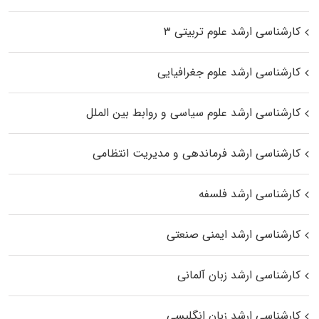
کارشناسی ارشد علوم تربیتی ۳
کارشناسی ارشد علوم جغرافیایی
کارشناسی ارشد علوم سیاسی و روابط بین الملل
کارشناسی ارشد فرماندهی و مدیریت انتظامی
کارشناسی ارشد فلسفه
کارشناسی ارشد ایمنی صنعتی
کارشناسی ارشد زبان آلمانی
کارشناسی ارشد زبان انگلیسی