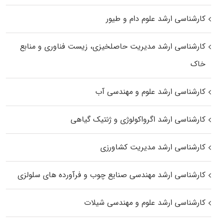
کارشناسی ارشد علوم دام و طیور
کارشناسی ارشد مدیریت حاصلخیزی، زیست فناوری و منابع
خاک
کارشناسی ارشد علوم و مهندسی آب
کارشناسی ارشد اگرواکولوژی و ژنتیک گیاهی
کارشناسی ارشد مدیریت کشاورزی
کارشناسی ارشد مهندسی صنایع چوب و فرآورده‌ های سلولزی
کارشناسی ارشد علوم و مهندسی شیلات