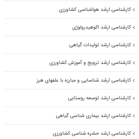
کارشناسی ارشد هواشناسی کشاورزی
کارشناسی ارشد اکوهیدرولوژی
کارشناسی ارشد تولیدات گیاهی
کارشناسی ارشد ترویج و آموزش کشاورزی
کارشناسی ارشد شناسایی و مبارزه با علفهای هرز
کارشناسی ارشد توسعه روستایی
کارشناسی ارشد بیماری‌ شناسی گیاهی
کارشناسی ارشد حشره‌ شناسی کشاورزی