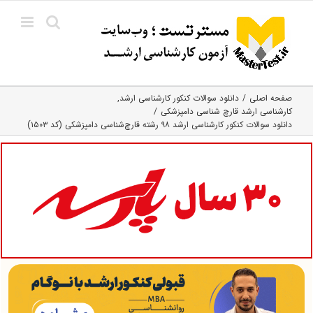
Ski
t
conten
صفحه اصلی
دانلود سوالات کنکور کارشناسی ارشد
کارشناسی ارشد قارچ‌ شناسی دامپزشکی
دانلود سوالات کنکور کارشناسی ارشد ۹۸ رشته قارچ‌شناسی دامپزشکی (کد ۱۵۰۳)