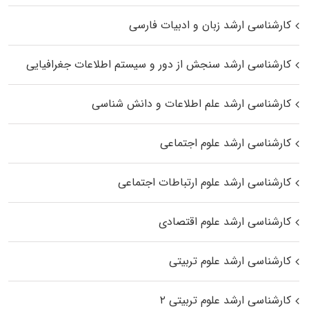
کارشناسی ارشد زبان و ادبیات فارسی
کارشناسی ارشد سنجش از دور و سیستم اطلاعات جغرافیایی
کارشناسی ارشد علم اطلاعات و دانش شناسی
کارشناسی ارشد علوم اجتماعی
کارشناسی ارشد علوم ارتباطات اجتماعی
کارشناسی ارشد علوم اقتصادی
کارشناسی ارشد علوم تربیتی
کارشناسی ارشد علوم تربیتی ۲