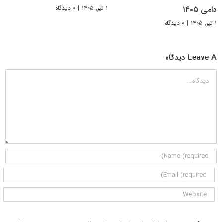
۱ تیر, ۱۴۰۵
|
۰ دیدگاه
دامی ۱۴۰۵
۱ تیر, ۱۴۰۵
|
۰ دیدگاه
Leave A دیدگاه
دیدگاه