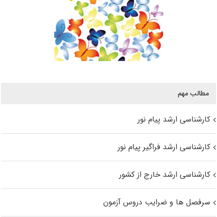
مطالب مهم
کارشناسی ارشد پیام نور
کارشناسی ارشد فراگیر پیام نور
کارشناسی ارشد خارج از کشور
سرفصل ها و ضرایب دروس آزمون