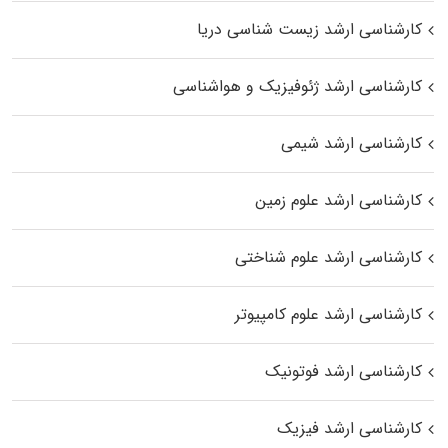
کارشناسی ارشد زیست‌ شناسی دریا
کارشناسی ارشد ژئوفیزیک و هواشناسی
کارشناسی ارشد شیمی
کارشناسی ارشد علوم زمین
کارشناسی ارشد علوم شناختی
کارشناسی ارشد علوم کامپیوتر
کارشناسی ارشد فوتونیک
کارشناسی ارشد فیزیک