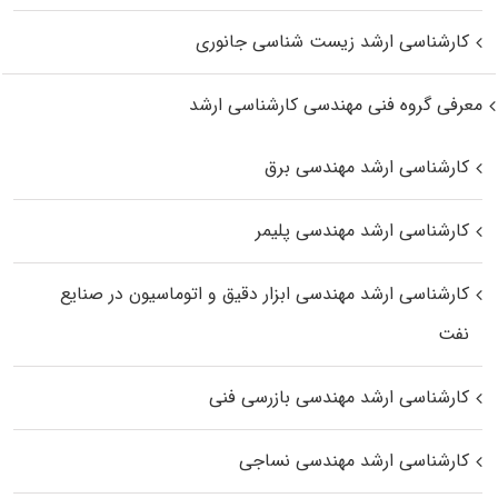
کارشناسی ارشد زیست‌ شناسی جانوری
معرفی گروه فنی مهندسی کارشناسی ارشد
کارشناسی ارشد مهندسی برق
کارشناسی ارشد مهندسی پلیمر
کارشناسی ارشد مهندسی ابزار دقیق و اتوماسیون در صنایع
نفت
کارشناسی ارشد مهندسی بازرسی فنی
کارشناسی ارشد مهندسی نساجی