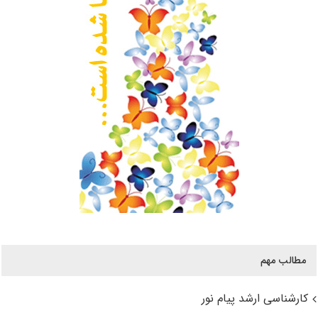
مطالب مهم
کارشناسی ارشد پیام نور