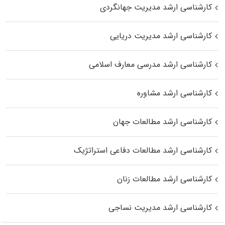
کارشناسی ارشد مدیریت جهانگردی
کارشناسی ارشد مدیریت دریایی
کارشناسی ارشد مدرسی معارف اسلامی
کارشناسی ارشد مشاوره
کارشناسی ارشد مطالعات جهان
کارشناسی ارشد مطالعات دفاعی استراتژیک
کارشناسی ارشد مطالعات زنان
کارشناسی ارشد مدیریت نساجی