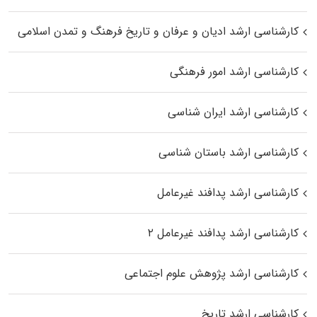
کارشناسی ارشد ادیان و عرفان و تاریخ فرهنگ و تمدن اسلامی
کارشناسی ارشد امور فرهنگی
کارشناسی ارشد ایران شناسی
کارشناسی ارشد باستان شناسی
کارشناسی ارشد پدافند غیرعامل
کارشناسی ارشد پدافند غیرعامل ۲
کارشناسی ارشد پژوهش علوم اجتماعی
کارشناسی ارشد تاریخ