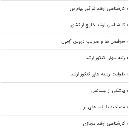
کارشناسی ارشد فراگیر پیام نور
کارشناسی ارشد خارج از کشور
سرفصل ها و ضرایب دروس آزمون
رتبه قبولی کنکور ارشد
ظرفیت رشته های کنکور ارشد
پزشکی از لیسانس
مصاحبه با رتبه های برتر
کارشناسی ارشد مجازی