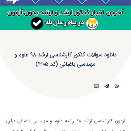
دانلود سوالات کنکور کارشناسی ارشد ۹۸ علوم و
مهندسی باغبانی (کد ۱۳۰۵)
آزمون کارشناسی ارشد ۹۸ رشته علوم و مهندسی باغبانی برگزار