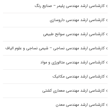
کارشناسی ارشد مهندسی پلیمر – صنایع رنگ
کارشناسی ارشد مهندسی داروسازی
کارشناسی ارشد مهندسی سوانح طبیعی
کارشناسی ارشد مهندسی نساجی – شیمی نساجی و علوم الیاف
کارشناسی ارشد مهندسی متالورژی و مواد
کارشناسی ارشد مهندسی مکانیک
کارشناسی ارشد مهندسی معماری کشتی
کارشناسی ارشد مهندسی معدن