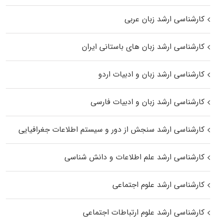
کارشناسی ارشد زبان عربی
کارشناسی ارشد زبان‌ های باستانی ایران
کارشناسی ارشد زبان و ادبیات اردو
کارشناسی ارشد زبان و ادبیات فارسی
کارشناسی ارشد سنجش از دور و سیستم اطلاعات جغرافیایی
کارشناسی ارشد علم اطلاعات و دانش شناسی
کارشناسی ارشد علوم اجتماعی
کارشناسی ارشد علوم ارتباطات اجتماعی