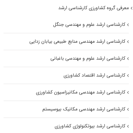
معرفی گروه کشاورزی کارشناسی ارشد
کارشناسی ارشد علوم و مهندسی جنگل
کارشناسی ارشد مهندسی منابع طبیعی بیابان زدایی
کارشناسی ارشد علوم و مهندسی باغبانی
کارشناسی ارشد اقتصاد کشاورزی
کارشناسی ارشد مهندسی مکانیزاسیون کشاورزی
کارشناسی ارشد مهندسی مکانیک بیوسیستم
کارشناسی ارشد بیوتکنولوژی کشاورزی