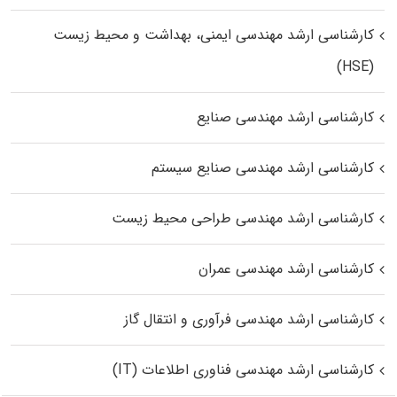
کارشناسی ارشد مهندسی ایمنی، بهداشت و محیط زیست
(HSE)
کارشناسی ارشد مهندسی صنایع
کارشناسی ارشد مهندسی صنایع سیستم
کارشناسی ارشد مهندسی طراحی محیط زیست
کارشناسی ارشد مهندسی عمران
کارشناسی ارشد مهندسی فرآوری و انتقال گاز
کارشناسی ارشد مهندسی فناوری اطلاعات (IT)