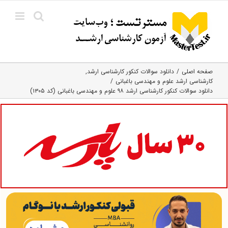
Ski
t
conten
صفحه اصلی
دانلود سوالات کنکور کارشناسی ارشد
کارشناسی ارشد علوم و مهندسی باغبانی
دانلود سوالات کنکور کارشناسی ارشد ۹۸ علوم و مهندسی باغبانی (کد ۱۳۰۵)