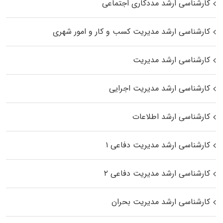
کارشناسی ارشد مددکاری اجتماعی
کارشناسی ارشد مدیریت کسب و کار و امور شهری
کارشناسی ارشد مدیریت
کارشناسی ارشد مدیریت اجرایی
کارشناسی ارشد اطلاعات
کارشناسی ارشد مدیریت دفاعی ۱
کارشناسی ارشد مدیریت دفاعی ۲
کارشناسی ارشد مدیریت بحران