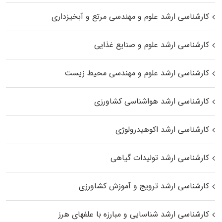
کارشناسی ارشد علوم و مهندسی مرتع و آبخیزداری
کارشناسی ارشد علوم و صنایع غذایی
کارشناسی ارشد علوم و مهندسی محیط زیست
کارشناسی ارشد هواشناسی کشاورزی
کارشناسی ارشد اکوهیدرولوژی
کارشناسی ارشد تولیدات گیاهی
کارشناسی ارشد ترویج و آموزش کشاورزی
کارشناسی ارشد شناسایی و مبارزه با علفهای هرز