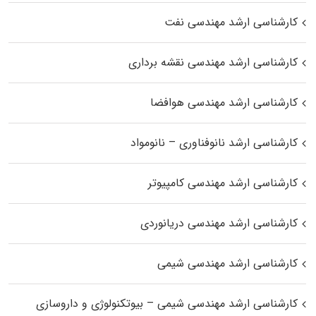
کارشناسی ارشد مهندسی نفت
کارشناسی ارشد مهندسی نقشه برداری
کارشناسی ارشد مهندسی هوافضا
کارشناسی ارشد نانوفناوری – نانومواد
کارشناسی ارشد مهندسی کامپیوتر
کارشناسی ارشد مهندسی دریانوردی
کارشناسی ارشد مهندسی شیمی
کارشناسی ارشد مهندسی شیمی – بیوتکنولوژی و داروسازی