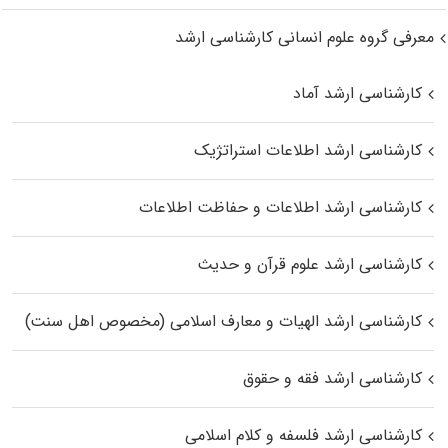
معرفی گروه علوم انسانی کارشناسی ارشد
کارشناسی ارشد آماد
کارشناسی ارشد اطلاعات استراتژیک
کارشناسی ارشد اطلاعات و حفاظت اطلاعات
کارشناسی ارشد علوم قرآن و حدیث
کارشناسی ارشد الهیات و معارف اسلامی (مخصوص اهل سنت)
کارشناسی ارشد فقه و حقوق
کارشناسی ارشد فلسفه و کلام اسلامی