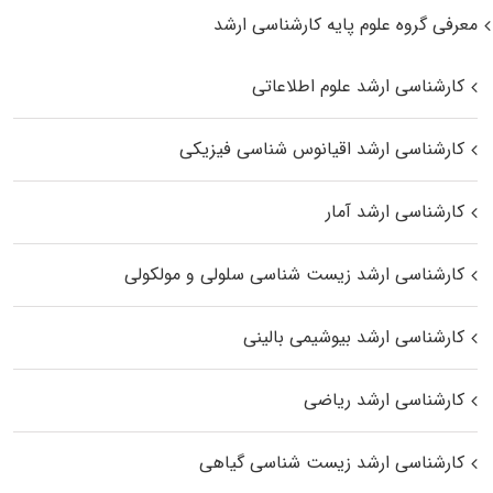
معرفی گروه علوم پایه کارشناسی ارشد
کارشناسی ارشد علوم اطلاعاتی
کارشناسی ارشد اقیانوس‌ شناسی فیزیکی
کارشناسی ارشد آمار
کارشناسی ارشد زیست شناسی سلولی و مولکولی
کارشناسی ارشد بیوشیمی بالینی
کارشناسی ارشد ریاضی
کارشناسی ارشد زیست‌ شناسی گیاهی