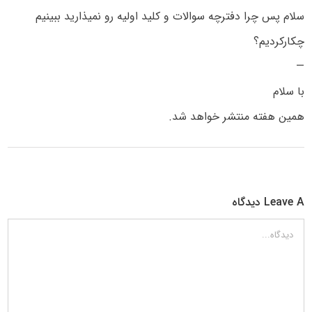
سلام پس چرا دفترچه سوالات و کلید اولیه رو نمیذارید ببینیم
چکارکردیم؟
—
با سلام
همین هفته منتشر خواهد شد.
Leave A دیدگاه
دیدگاه