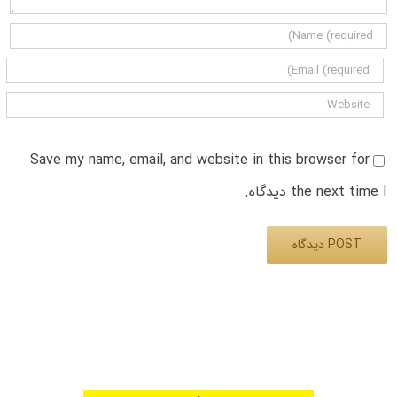
Save my name, email, and website in this browser for
the next time I دیدگاه.
Alternative: