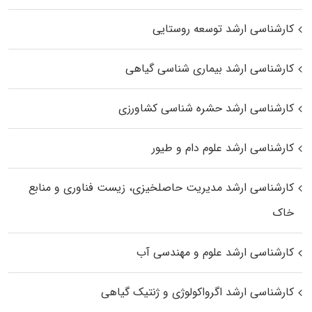
کارشناسی ارشد توسعه روستایی
کارشناسی ارشد بیماری‌ شناسی گیاهی
کارشناسی ارشد حشره‌ شناسی کشاورزی
کارشناسی ارشد علوم دام و طیور
کارشناسی ارشد مدیریت حاصلخیزی، زیست فناوری و منابع
خاک
کارشناسی ارشد علوم و مهندسی آب
کارشناسی ارشد اگرواکولوژی و ژنتیک گیاهی