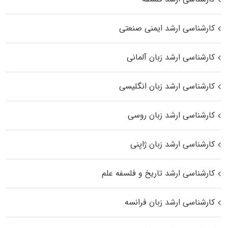
کارشناسی ارشد ایمنی صنعتی
کارشناسی ارشد زبان آلمانی
کارشناسی ارشد زبان انگلیسی
کارشناسی ارشد زبان روسی
کارشناسی ارشد زبان ژاپنی
کارشناسی ارشد تاریخ و فلسفه علم
کارشناسی ارشد زبان فرانسه