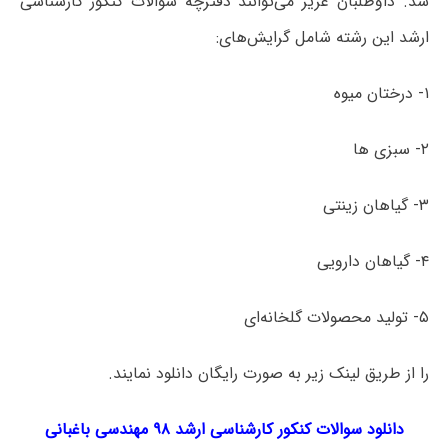
شد. داوطلبان عزیز می‌توانند دفترچه سؤالات کنکور کارشناسی
ارشد این رشته شامل گرایش‌های:
۱- درختان میوه
۲- سبزی ها
۳- گیاهان زینتی
۴- گیاهان دارویی
۵- تولید محصولات گلخانه‌ای
را از طریق لینک‌ زیر به صورت رایگان دانلود نمایند.
دانلود سوالات کنکور کارشناسی ارشد ۹۸ مهندسی باغبانی