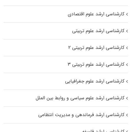
کارشناسی ارشد علوم اقتصادی
کارشناسی ارشد علوم تربیتی
کارشناسی ارشد علوم تربیتی ۲
کارشناسی ارشد علوم تربیتی ۳
کارشناسی ارشد علوم جغرافیایی
کارشناسی ارشد علوم سیاسی و روابط بین الملل
کارشناسی ارشد فرماندهی و مدیریت انتظامی
کارشناسی ارشد فلسفه