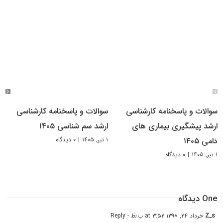
سوالات و پاسخنامه کارشناسی
سوالات و پاسخنامه کارشناسی
ارشد پیشگیری بیماری های
ارشد سم شناسی ۱۴۰۵
۱ تیر, ۱۴۰۵
|
۰ دیدگاه
دامی ۱۴۰۵
۱ تیر, ۱۴۰۵
|
۰ دیدگاه
One دیدگاه
Z_s
خرداد ۲۴, ۱۳۹۸ at ۳:۵۲ ب٫ظ
- Reply