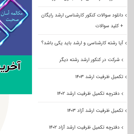
دانلود سوالات کنکور کارشناسی ارشد رایگان
+ کلید سوالات
آیا رشته کارشناسی و ارشد باید یکی باشد؟
شرکت در کنکور ارشد رشته دیگر
تکمیل ظرفیت ارشد ۱۴۰۳
دفترچه تکمیل ظرفیت ارشد ۱۴۰۲
تکمیل ظرفیت ارشد آزاد ۱۴۰۳
د
دفترچه تکمیل ظرفیت ارشد آزاد ۱۴۰۲