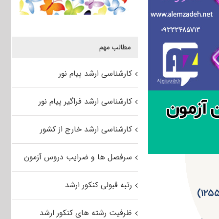
مطالب مهم
کارشناسی ارشد پیام نور
کارشناسی ارشد فراگیر پیام نور
کارشناسی ارشد خارج از کشور
سرفصل ها و ضرایب دروس آزمون
رتبه قبولی کنکور ارشد
ظرفیت رشته های کنکور ارشد