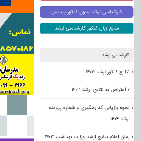
کارشناسی ارشد بدون کنکور پردیس
منابع زبان کنکور کارشناسی ارشد
کارشناسی ارشد
نتایج کنکور ارشد ۱۴۰۳
اعتراض به نتایج ارشد ۱۴۰۳
نحوه بازیابی کد رهگیری و شماره پرونده
ارشد ۱۴۰۴
زمان اعلام نتایج ارشد وزارت بهداشت ۱۴۰۳