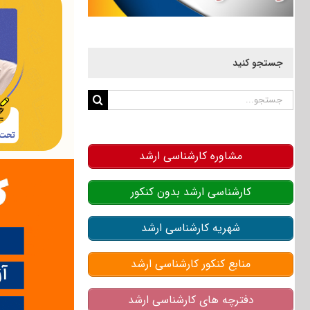
جستجو کنید
جستجو
برای:
مشاوره کارشناسی ارشد
کارشناسی ارشد بدون کنکور
شهریه کارشناسی ارشد
منابع کنکور کارشناسی ارشد
دفترچه های کارشناسی ارشد