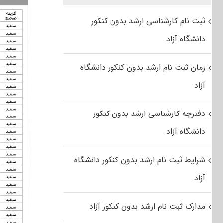
ثبت نام کارشناسی ارشد بدون کنکور
دانشگاه آزاد
زمان ثبت نام ارشد بدون کنکور دانشگاه
آزاد
دفترچه کارشناسی ارشد بدون کنکور
دانشگاه آزاد
شرایط ثبت نام ارشد بدون کنکور دانشگاه
آزاد
مدارک ثبت نام ارشد بدون کنکور آزاد