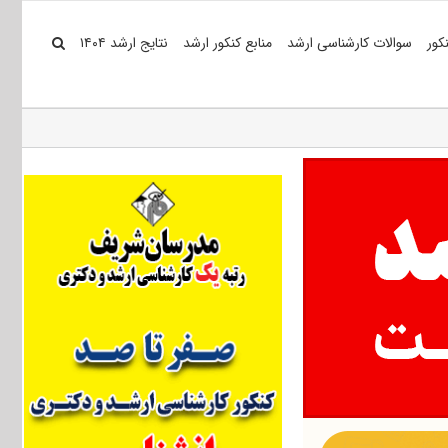
کور
سوالات کارشناسی ارشد
منابع کنکور ارشد
نتایج ارشد ۱۴۰۴