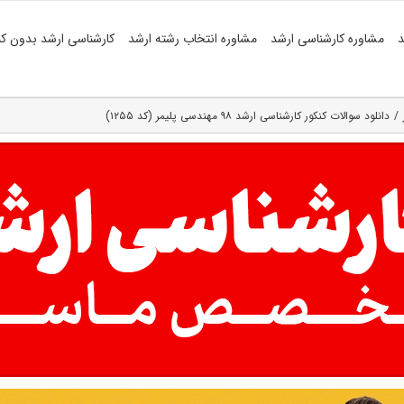
د
مشاوره کارشناسی ارشد
مشاوره انتخاب رشته ارشد
کارشناسی ارشد بدون کن
دانلود سوالات کنکور کارشناسی ارشد ۹۸ مهندسی پلیمر (کد ۱۲۵۵)