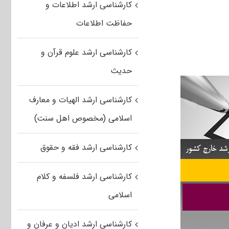
کارشناسی ارشد اطلاعات و
حفاظت اطلاعات
کارشناسی ارشد علوم قرآن و
حدیث
کارشناسی ارشد الهیات و معارف
اسلامی (مخصوص اهل سنت)
کارشناسی ارشد فقه و حقوق
کارشناسی ارشد فلسفه و کلام
اسلامی
کارشناسی ارشد ادیان و عرفان و