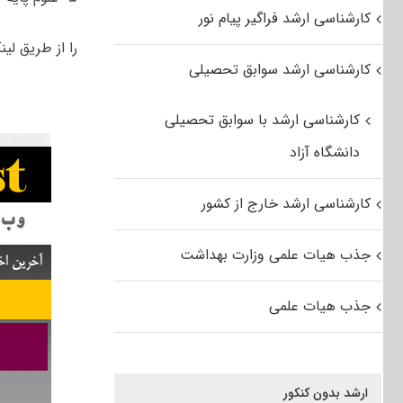
کارشناسی ارشد فراگیر پیام نور
را از طریق لین
کارشناسی ارشد سوابق تحصیلی
کارشناسی ارشد با سوابق تحصیلی
دانشگاه آزاد
کارشناسی ارشد خارج از کشور
جذب هیات علمی وزارت بهداشت
جذب هیات علمی
ارشد بدون کنکور