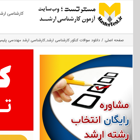
Ski
کارشناسی ارش
t
conten
صفحه اصلی
دانلود سوالات کنکور کارشناسی ارشد
کارشناسی ارشد مهندسی پلیمر