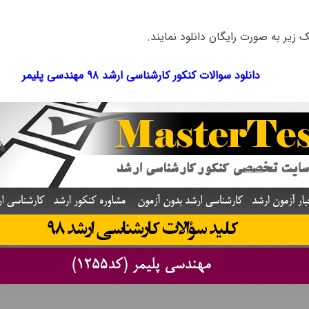
ک‌ زیر به صورت رایگان دانلود نمایند.
دانلود سوالات کنکور کارشناسی ارشد ۹۸ مهندسی پلیمر