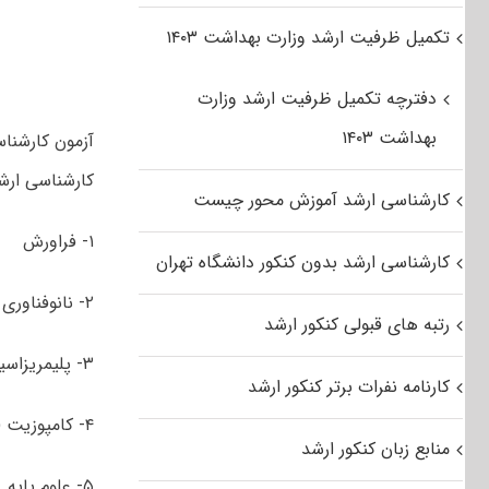
تکمیل ظرفیت ارشد وزارت بهداشت ۱۴۰۳
دفترچه تکمیل ظرفیت ارشد وزارت
بهداشت ۱۴۰۳
کارشناسی ارش
کارشناسی ارشد آموزش محور چیست
۱- فراورش
کارشناسی ارشد بدون کنکور دانشگاه تهران
۲- نانوفناوری
رتبه های قبولی کنکور ارشد
۳- پلیمریزاسیون
کارنامه نفرات برتر کنکور ارشد
۴- کامپوزیت (مواد مرکب)
منابع زبان کنکور ارشد
۵- علوم پایه