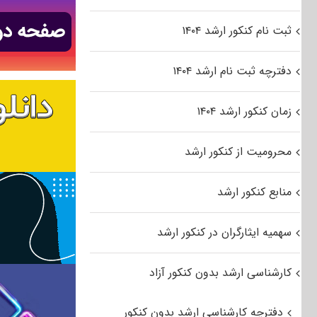
ثبت نام کنکور ارشد ۱۴۰۴
دفترچه ثبت نام ارشد ۱۴۰۴
زمان کنکور ارشد ۱۴۰۴
محرومیت از کنکور ارشد
منابع کنکور ارشد
سهمیه ایثارگران در کنکور ارشد
کارشناسی ارشد بدون کنکور آزاد
دفترچه کارشناسی ارشد بدون کنکور