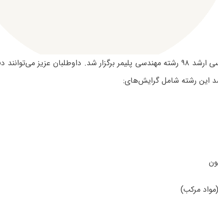
آزمون کارشناسی ارشد ۹۸ رشته مهندسی پلیمر برگزار شد. داوطلبان عزیز می‌توا
د این رشته شامل گرایش‌های: