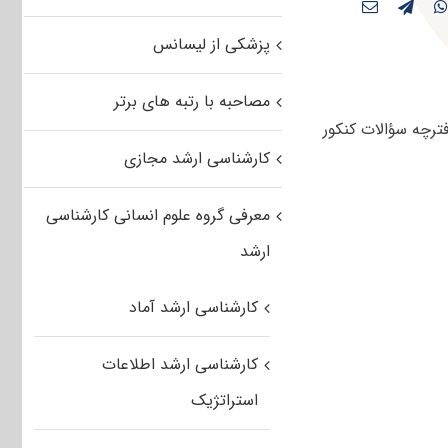
پزشکی از لیسانس
مصاحبه با رتبه های برتر
نند دفترچه سؤالات کنکور
کارشناسی ارشد مجازی
معرفی گروه علوم انسانی کارشناسی
ارشد
کارشناسی ارشد آماد
کارشناسی ارشد اطلاعات
استراتژیک