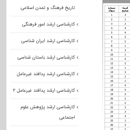
تاریخ فرهنگ و تمدن اسلامی
کارشناسی ارشد امور فرهنگی
کارشناسی ارشد ایران شناسی
کارشناسی ارشد باستان شناسی
کارشناسی ارشد پدافند غیرعامل
کارشناسی ارشد پدافند غیرعامل ۲
کارشناسی ارشد پژوهش علوم
اجتماعی