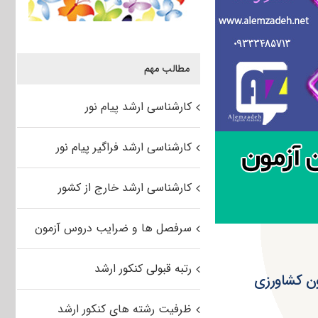
مطالب مهم
کارشناسی ارشد پیام نور
کارشناسی ارشد فراگیر پیام نور
کارشناسی ارشد خارج از کشور
سرفصل ها و ضرایب دروس آزمون
رتبه قبولی کنکور ارشد
ی مکانیزاسیون کشاورزی
ظرفیت رشته های کنکور ارشد