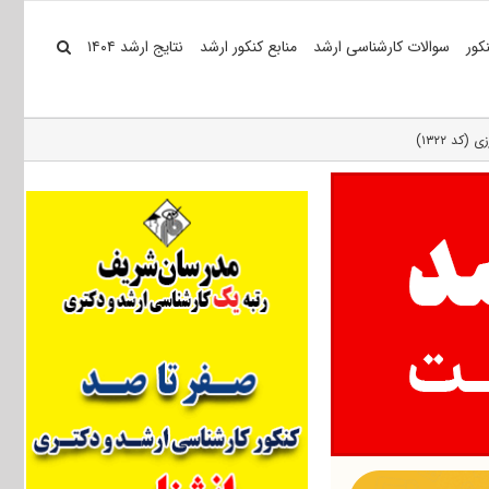
کور
سوالات کارشناسی ارشد
منابع کنکور ارشد
نتایج ارشد ۱۴۰۴