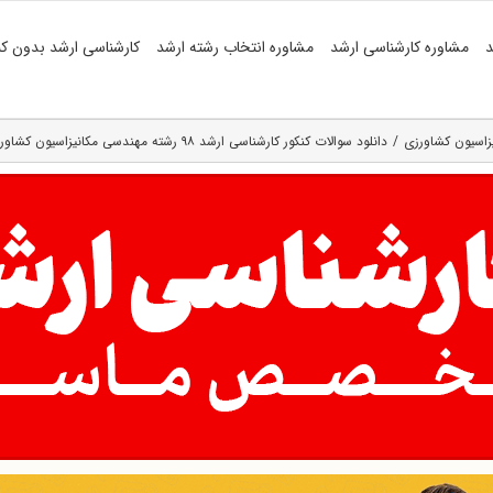
د
مشاوره کارشناسی ارشد
مشاوره انتخاب رشته ارشد
کارشناسی ارشد بدون کن
زاسیون کشاورزی
دانلود سوالات کنکور کارشناسی ارشد ۹۸ رشته مهندسی مکانیزاسیون کشاورزی (کد ۱۳۲۲)