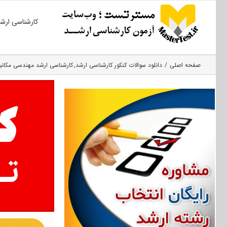
Ski
کارشناسی ارش
t
conten
صفحه اصلی
دانلود سوالات کنکور کارشناسی ارشد
کارشناسی ارشد مهندسی مکانی