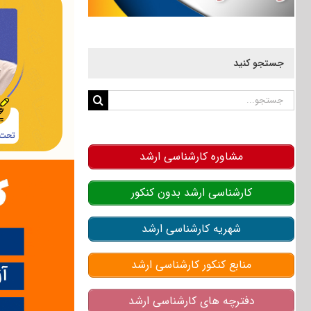
جستجو کنید
جستجو
برای:
مشاوره کارشناسی ارشد
کارشناسی ارشد بدون کنکور
شهریه کارشناسی ارشد
منابع کنکور کارشناسی ارشد
دفترچه های کارشناسی ارشد