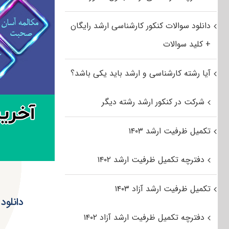
دانلود سوالات کنکور کارشناسی ارشد رایگان
+ کلید سوالات
آیا رشته کارشناسی و ارشد باید یکی باشد؟
شرکت در کنکور ارشد رشته دیگر
تکمیل ظرفیت ارشد ۱۴۰۳
دفترچه تکمیل ظرفیت ارشد ۱۴۰۲
تکمیل ظرفیت ارشد آزاد ۱۴۰۳
دفترچه تکمیل ظرفیت ارشد آزاد ۱۴۰۲