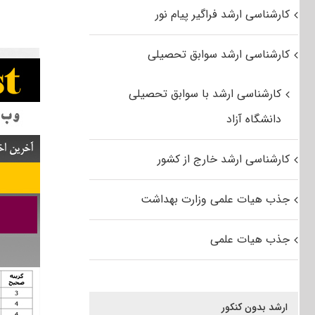
کارشناسی ارشد فراگیر پیام نور
کارشناسی ارشد سوابق تحصیلی
کارشناسی ارشد با سوابق تحصیلی
دانشگاه آزاد
کارشناسی ارشد خارج از کشور
جذب هیات علمی وزارت بهداشت
جذب هیات علمی
ارشد بدون کنکور