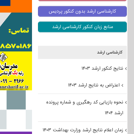
کارشناسی ارشد بدون کنکور پردیس
منابع زبان کنکور کارشناسی ارشد
کارشناسی ارشد
نتایج کنکور ارشد ۱۴۰۳
اعتراض به نتایج ارشد ۱۴۰۳
نحوه بازیابی کد رهگیری و شماره پرونده
ارشد ۱۴۰۴
زمان اعلام نتایج ارشد وزارت بهداشت ۱۴۰۳