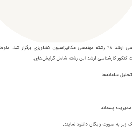
آزمون کارشناسی ارشد ۹۸ رشته مهندسی مکانیزاسیون کشاورزی برگزار شد. د
ت کنکور کارشناسی ارشد این رشته شامل گرایش‌های:
ک‌ زیر به صورت رایگان دانلود نمایند.