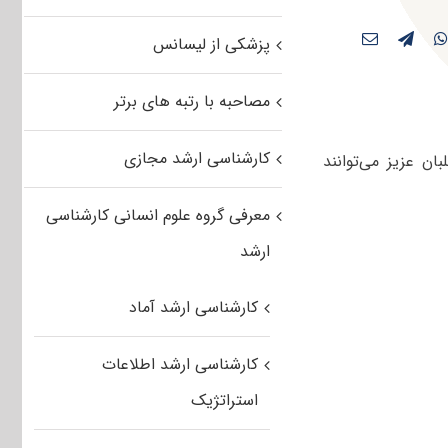
پزشکی از لیسانس
مصاحبه با رتبه های برتر
کارشناسی ارشد مجازی
اوطلبان عزیز می‌توانند
معرفی گروه علوم انسانی کارشناسی
ارشد
کارشناسی ارشد آماد
کارشناسی ارشد اطلاعات
استراتژیک