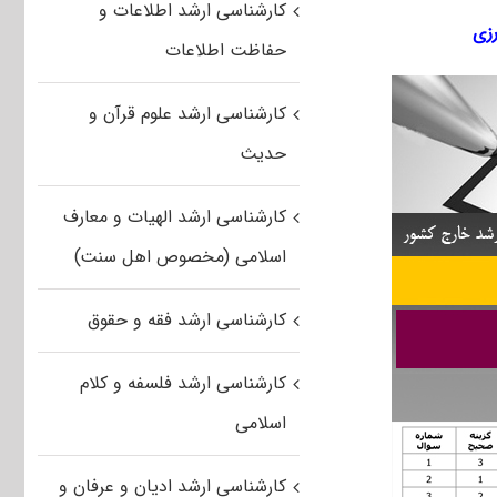
کارشناسی ارشد اطلاعات و
حفاظت اطلاعات
کارشناسی ارشد علوم قرآن و
حدیث
کارشناسی ارشد الهیات و معارف
اسلامی (مخصوص اهل سنت)
کارشناسی ارشد فقه و حقوق
کارشناسی ارشد فلسفه و کلام
اسلامی
کارشناسی ارشد ادیان و عرفان و