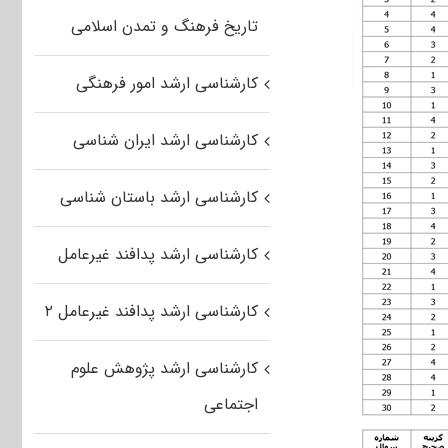
تاریخ فرهنگ و تمدن اسلامی
کارشناسی ارشد امور فرهنگی
کارشناسی ارشد ایران شناسی
کارشناسی ارشد باستان شناسی
کارشناسی ارشد پدافند غیرعامل
کارشناسی ارشد پدافند غیرعامل ۲
کارشناسی ارشد پژوهش علوم
اجتماعی