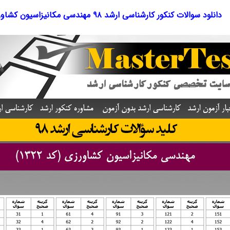
دانلود سوالات کنکور کارشناسی ارشد ۹۸ مهندسی مکانیزاسیون کشاورزی