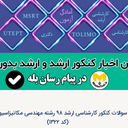
دانلود سوالات کنکور کارشناسی ارشد ۹۸ رشته مهندس
(کد ۱۳۲۲)