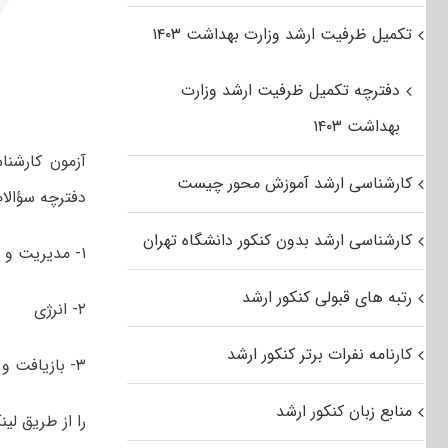
تکمیل ظرفیت ارشد وزارت بهداشت ۱۴۰۳
دفترچه تکمیل ظرفیت ارشد وزارت
بهداشت ۱۴۰۳
کارشناسی ارشد آموزش محور چیست
دفترچه سؤالا
کارشناسی ارشد بدون کنکور دانشگاه تهران
۱- مدیریت و تحلیل سامانه‌‌­ها
رتبه های قبولی کنکور ارشد
۲- انرژی
کارنامه نفرات برتر کنکور ارشد
۳- بازیافت و مدیریت پسماند
منابع زبان کنکور ارشد
را از طریق لین