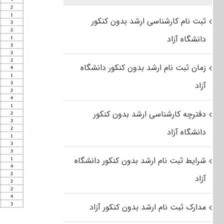
ثبت نام کارشناسی ارشد بدون کنکور
دانشگاه آزاد
زمان ثبت نام ارشد بدون کنکور دانشگاه
آزاد
دفترچه کارشناسی ارشد بدون کنکور
دانشگاه آزاد
شرایط ثبت نام ارشد بدون کنکور دانشگاه
آزاد
مدارک ثبت نام ارشد بدون کنکور آزاد