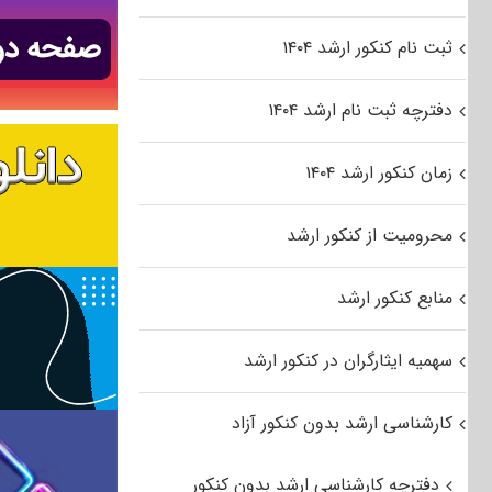
ثبت نام کنکور ارشد ۱۴۰۴
دفترچه ثبت نام ارشد ۱۴۰۴
زمان کنکور ارشد ۱۴۰۴
محرومیت از کنکور ارشد
منابع کنکور ارشد
سهمیه ایثارگران در کنکور ارشد
کارشناسی ارشد بدون کنکور آزاد
دفترچه کارشناسی ارشد بدون کنکور