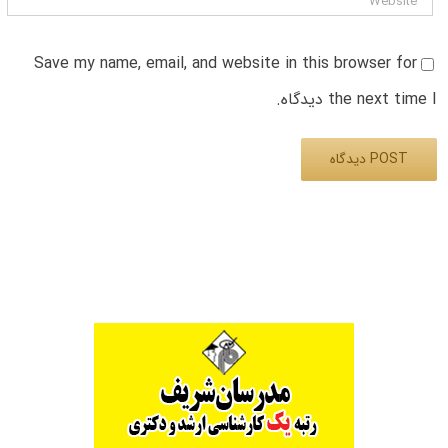
Save my name, email, and website in this browser for
the next time I دیدگاه.
Alternative: