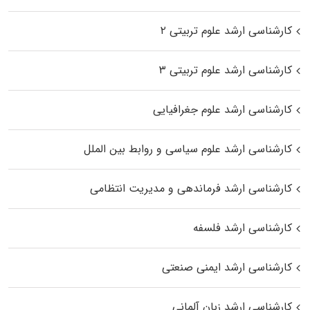
کارشناسی ارشد علوم تربیتی ۲
کارشناسی ارشد علوم تربیتی ۳
کارشناسی ارشد علوم جغرافیایی
کارشناسی ارشد علوم سیاسی و روابط بین الملل
کارشناسی ارشد فرماندهی و مدیریت انتظامی
کارشناسی ارشد فلسفه
کارشناسی ارشد ایمنی صنعتی
کارشناسی ارشد زبان آلمانی