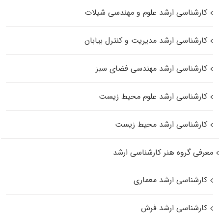
کارشناسی ارشد علوم و مهندسی شیلات
کارشناسی ارشد مدیریت و کنترل بیابان
کارشناسی ارشد مهندسی فضای سبز
کارشناسی ارشد علوم محیط‌ زیست
کارشناسی ارشد محیط زیست
معرفی گروه هنر کارشناسی ارشد
کارشناسی ارشد معماری
کارشناسی ارشد فرش