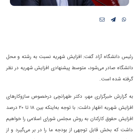
رئیس دانشگاه آزاد گفت: افزایش شهریه نسبت به رشته و محل
دانشگاه صادر می‌شود، متوسط پیشنهادی افزایش شهریه در نظر
گرفته شده است.
به گزارش خبرگزاری مهر، دکتر طهرانچی درخصوص سازوکارهای
افزایش شهریه اظهار داشت: با توجه به‌اینکه بین ۱۸ تا ۲۰ درصد
افزایش حقوق کارکنان به روش مجلس شورای اسلامی را خواهیم
داشت که بخش قابل توجهی از بودجه ما را در بر می‌گیرد و از