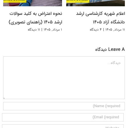
اعلام شهریه کارشناسی ارشد
نحوه اعتراض به کلید سوالات
دانشگاه آزاد ۱۴۰۵
ارشد ۱۴۰۵ (راهنمای تصویری)
۱۱ مرداد, ۱۴۰۵
|
۴ دیدگاه
۱ مرداد, ۱۴۰۵
|
۱۱ دیدگاه
Leave A دیدگاه
دیدگاه