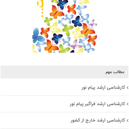
مطالب مهم
کارشناسی ارشد پیام نور
کارشناسی ارشد فراگیر پیام نور
کارشناسی ارشد خارج از کشور