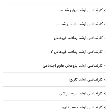
کارشناسی ارشد ایران شناسی
کارشناسی ارشد باستان شناسی
کارشناسی ارشد پدافند غیرعامل
کارشناسی ارشد پدافند غیرعامل ۲
کارشناسی ارشد پژوهش علوم اجتماعی
کارشناسی ارشد تاریخ
کارشناسی ارشد علوم ورزشی
کارشناسی ارشد حسابداری