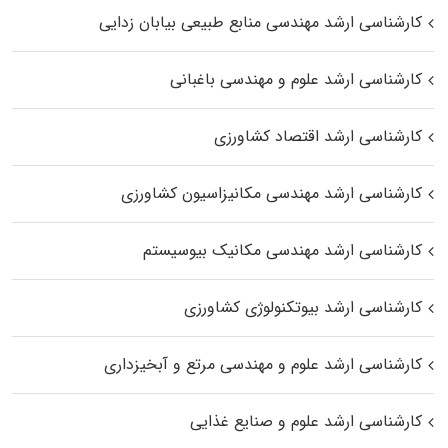
کارشناسی ارشد مهندسی منابع طبیعی بیابان زدایی
کارشناسی ارشد علوم و مهندسی باغبانی
کارشناسی ارشد اقتصاد کشاورزی
کارشناسی ارشد مهندسی مکانیزاسیون کشاورزی
کارشناسی ارشد مهندسی مکانیک بیوسیستم
کارشناسی ارشد بیوتکنولوژی کشاورزی
کارشناسی ارشد علوم و مهندسی مرتع و آبخیزداری
کارشناسی ارشد علوم و صنایع غذایی