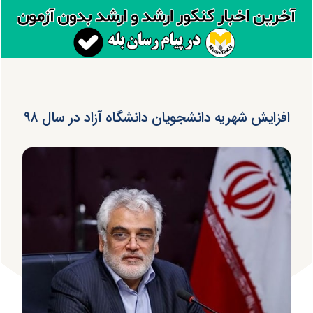
افزایش شهریه دانشجویان دانشگاه آزاد در سال ۹۸