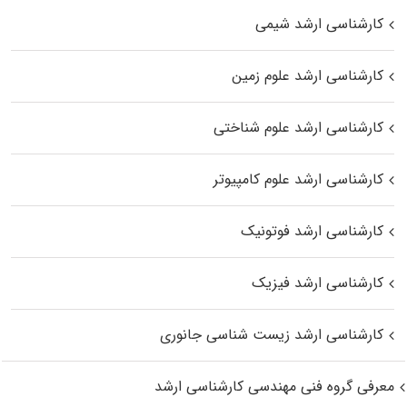
کارشناسی ارشد شیمی
کارشناسی ارشد علوم زمین
کارشناسی ارشد علوم شناختی
کارشناسی ارشد علوم کامپیوتر
کارشناسی ارشد فوتونیک
کارشناسی ارشد فیزیک
کارشناسی ارشد زیست‌ شناسی جانوری
معرفی گروه فنی مهندسی کارشناسی ارشد