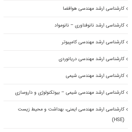
کارشناسی ارشد مهندسی هوافضا
کارشناسی ارشد نانوفناوری – نانومواد
کارشناسی ارشد مهندسی کامپیوتر
کارشناسی ارشد مهندسی دریانوردی
کارشناسی ارشد مهندسی شیمی
کارشناسی ارشد مهندسی شیمی – بیوتکنولوژی و داروسازی
کارشناسی ارشد مهندسی ایمنی، بهداشت و محیط زیست
(HSE)