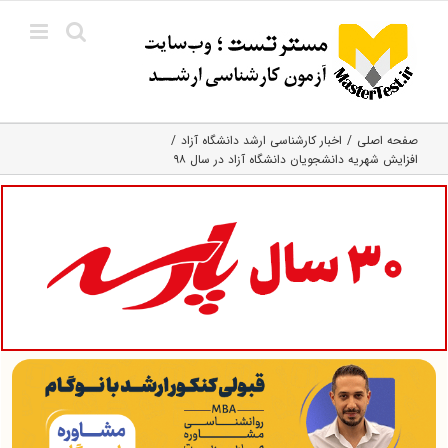
Ski
t
conten
صفحه اصلی
اخبار کارشناسی ارشد دانشگاه آزاد
افزایش شهریه دانشجویان دانشگاه آزاد در سال ۹۸