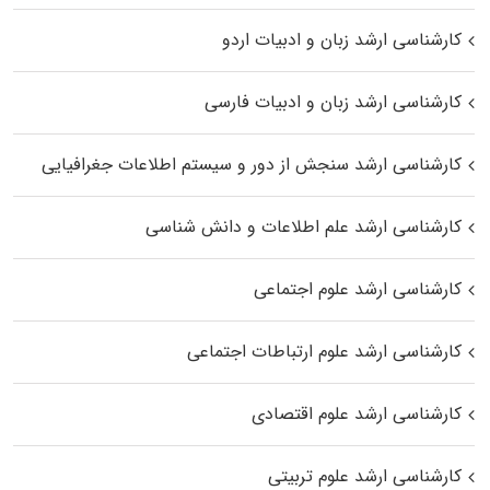
کارشناسی ارشد زبان و ادبیات اردو
کارشناسی ارشد زبان و ادبیات فارسی
کارشناسی ارشد سنجش از دور و سیستم اطلاعات جغرافیایی
کارشناسی ارشد علم اطلاعات و دانش شناسی
کارشناسی ارشد علوم اجتماعی
کارشناسی ارشد علوم ارتباطات اجتماعی
کارشناسی ارشد علوم اقتصادی
کارشناسی ارشد علوم تربیتی