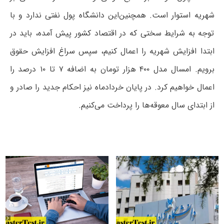
شهریه استوار است. همچنین‌این دانشگاه پول نفتی ندارد و با
توجه به شرایط سختی که در اقتصاد کشور پیش آمده، باید در
ابتدا افزایش شهریه را اعمال کنیم، سپس سراغ افزایش حقوق
برویم. امسال مدل ۴۰۰ هزار تومان به اضافه ۷ تا ۱۰ درصد را
اعمال خواهیم کرد. در پایان خردادماه نیز احکام جدید را صادر و
از ابتدای سال معوقه‌ها را پرداخت می‌کنیم.