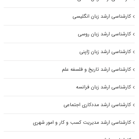
کارشناسی ارشد زبان انگلیسی
کارشناسی ارشد زبان روسی
کارشناسی ارشد زبان ژاپنی
کارشناسی ارشد تاریخ و فلسفه علم
کارشناسی ارشد زبان فرانسه
کارشناسی ارشد مددکاری اجتماعی
کارشناسی ارشد مدیریت کسب و کار و امور شهری