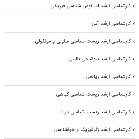
کارشناسی ارشد اقیانوس‌ شناسی فیزیکی
کارشناسی ارشد آمار
کارشناسی ارشد زیست شناسی سلولی و مولکولی
کارشناسی ارشد بیوشیمی بالینی
کارشناسی ارشد ریاضی
کارشناسی ارشد زیست‌ شناسی گیاهی
کارشناسی ارشد زیست‌ شناسی دریا
کارشناسی ارشد ژئوفیزیک و هواشناسی