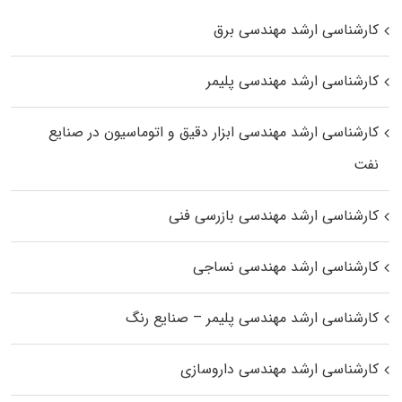
کارشناسی ارشد مهندسی برق
کارشناسی ارشد مهندسی پلیمر
کارشناسی ارشد مهندسی ابزار دقیق و اتوماسیون در صنایع
نفت
کارشناسی ارشد مهندسی بازرسی فنی
کارشناسی ارشد مهندسی نساجی
کارشناسی ارشد مهندسی پلیمر – صنایع رنگ
کارشناسی ارشد مهندسی داروسازی