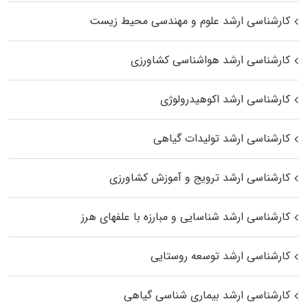
کارشناسی ارشد علوم و مهندسی محیط زیست
کارشناسی ارشد هواشناسی کشاورزی
کارشناسی ارشد اکوهیدرولوژی
کارشناسی ارشد تولیدات گیاهی
کارشناسی ارشد ترویج و آموزش کشاورزی
کارشناسی ارشد شناسایی و مبارزه با علفهای هرز
کارشناسی ارشد توسعه روستایی
کارشناسی ارشد بیماری‌ شناسی گیاهی