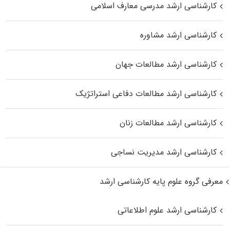
کارشناسی ارشد مدرسی معارف اسلامی
کارشناسی ارشد مشاوره
کارشناسی ارشد مطالعات جهان
کارشناسی ارشد مطالعات دفاعی استراتژیک
کارشناسی ارشد مطالعات زنان
کارشناسی ارشد مدیریت نساجی
معرفی گروه علوم پایه کارشناسی ارشد
کارشناسی ارشد علوم اطلاعاتی