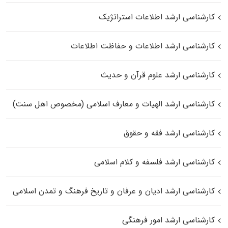
کارشناسی ارشد اطلاعات استراتژیک
کارشناسی ارشد اطلاعات و حفاظت اطلاعات
کارشناسی ارشد علوم قرآن و حدیث
کارشناسی ارشد الهیات و معارف اسلامی (مخصوص اهل سنت)
کارشناسی ارشد فقه و حقوق
کارشناسی ارشد فلسفه و کلام اسلامی
کارشناسی ارشد ادیان و عرفان و تاریخ فرهنگ و تمدن اسلامی
کارشناسی ارشد امور فرهنگی