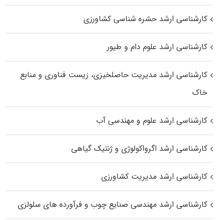
کارشناسی ارشد حشره‌ شناسی کشاورزی
کارشناسی ارشد علوم دام و طیور
کارشناسی ارشد مدیریت حاصلخیزی، زیست فناوری و منابع
خاک
کارشناسی ارشد علوم و مهندسی آب
کارشناسی ارشد اگرواکولوژی و ژنتیک گیاهی
کارشناسی ارشد مدیریت کشاورزی
کارشناسی ارشد مهندسی صنایع چوب و فرآورده‌ های سلولزی