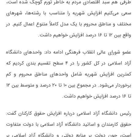
طرفی هم سبد اقتصادی مردم به خاطر تورم کوچک شده است،
سعی می‌کنیم افزایش شهریه را متناسب با رشته‌ها، شهرهای
مختلف و مناطق محروم با یک مدل کاملاً متنوع اعمال کنیم. در
واقع بین ۱۲ تا ۱۶ درصد افزایش خواهیم داشت.
عضو شورای عالی انقلاب فرهنگی ادامه داد: واحدهای دانشگاه
آزاد اسلامی در کل کشور را در ۴ سطح تقسیم بندی کردیم که
کمترین افزایش شهریه شامل واحدهای مناطق محروم و کم
برخوردار می‌شود. در مجموع بین ۱۰ تا ۲۰ درصد و متوسط بین ۱۲
تا ۱۶ درصد افزایش خواهیم داشت.
رئیس دانشگاه آزاد اسلامی درباره افزایش حقوق کارکنان گفت:
حقوق کارمندان و اساتید دانشگاه آزاد اسلامی با دولت متفاوت
است، چون دولت بر منابع دولتی و دانشگاه آزاد اسلامی بر