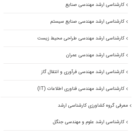
کارشناسی ارشد مهندسی صنایع
کارشناسی ارشد مهندسی صنایع سیستم
کارشناسی ارشد مهندسی طراحی محیط زیست
کارشناسی ارشد مهندسی عمران
کارشناسی ارشد مهندسی فرآوری و انتقال گاز
کارشناسی ارشد مهندسی فناوری اطلاعات (IT)
معرفی گروه کشاورزی کارشناسی ارشد
کارشناسی ارشد علوم و مهندسی جنگل