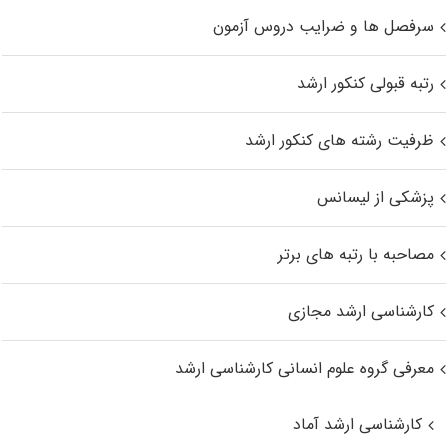
سرفصل ها و ضرایب دروس آزمون
رتبه قبولی کنکور ارشد
ظرفیت رشته های کنکور ارشد
پزشکی از لیسانس
مصاحبه با رتبه های برتر
کارشناسی ارشد مجازی
معرفی گروه علوم انسانی کارشناسی ارشد
کارشناسی ارشد آماد