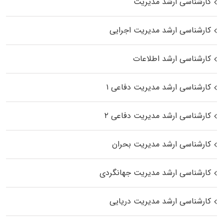
کارشناسی ارشد مدیریت
کارشناسی ارشد مدیریت اجرایی
کارشناسی ارشد اطلاعات
کارشناسی ارشد مدیریت دفاعی ۱
کارشناسی ارشد مدیریت دفاعی ۲
کارشناسی ارشد مدیریت بحران
کارشناسی ارشد مدیریت جهانگردی
کارشناسی ارشد مدیریت دریایی