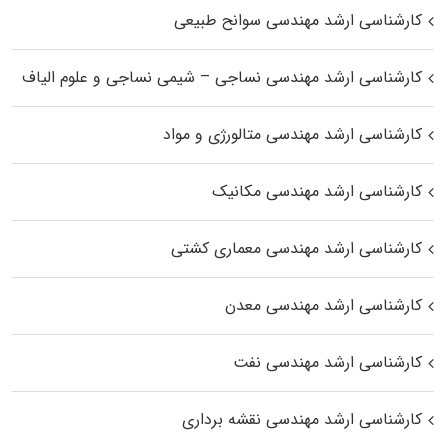
کارشناسی ارشد مهندسی سوانح طبیعی
کارشناسی ارشد مهندسی نساجی – شیمی نساجی و علوم الیاف
کارشناسی ارشد مهندسی متالورژی و مواد
کارشناسی ارشد مهندسی مکانیک
کارشناسی ارشد مهندسی معماری کشتی
کارشناسی ارشد مهندسی معدن
کارشناسی ارشد مهندسی نفت
کارشناسی ارشد مهندسی نقشه برداری