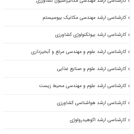
کارشناسی ارشد مهندسی مکانیزاسیون کشاورزی
کارشناسی ارشد مهندسی مکانیک بیوسیستم
کارشناسی ارشد بیوتکنولوژی کشاورزی
کارشناسی ارشد علوم و مهندسی مرتع و آبخیزداری
کارشناسی ارشد علوم و صنایع غذایی
کارشناسی ارشد علوم و مهندسی محیط زیست
کارشناسی ارشد هواشناسی کشاورزی
کارشناسی ارشد اکوهیدرولوژی