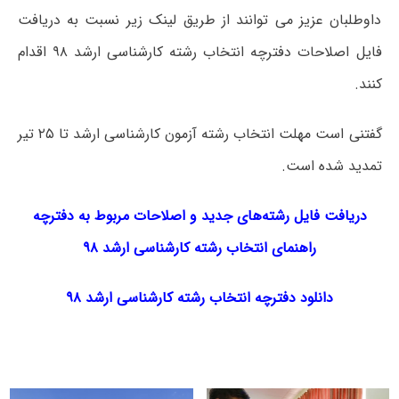
داوطلبان عزیز می توانند از طریق لینک زیر نسبت به دریافت
فایل اصلاحات دفترچه انتخاب رشته کارشناسی ارشد ۹۸ اقدام
کنند.
گفتنی است مهلت انتخاب رشته آزمون کارشناسی ارشد تا ۲۵ تیر
تمدید شده است.
دریافت فایل رشته‌های جدید و اصلاحات مربوط به دفترچه
راهنمای انتخاب رشته کارشناسی ارشد ۹۸
دانلود دفترچه انتخاب رشته کارشناسی ارشد ۹۸