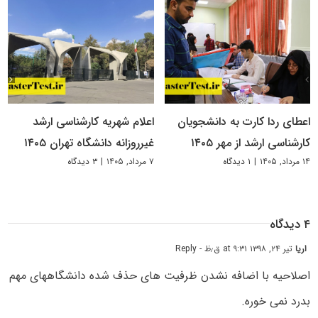
اعطای ردا کارت به دانشجویان
اعلام شهریه کارشناسی ارشد
کارشناسی ارشد از مهر ۱۴۰۵
غیرروزانه دانشگاه تهران ۱۴۰۵
۱۴ مرداد, ۱۴۰۵
|
۱ دیدگاه
۷ مرداد, ۱۴۰۵
|
۳ دیدگاه
۴ دیدگاه
اریا
تیر ۲۴, ۱۳۹۸ at ۹:۳۱ ق٫ظ
- Reply
اصلاحیه با اضافه نشدن ظرفیت های حذف شده دانشگاههای مهم
بدرد نمی خوره.