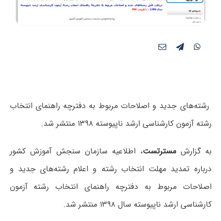
رشته‌های جدید و اصلاحات مربوط به دفترچه راهنمای انتخاب
رشته آزمون کارشناسی ارشد ناپیوسته ۱۳۹۸ منتشر شد.
به گزارش
مسترتست
، اطلاعیه سازمان سنجش آموزش کشور
درباره تمدید مهلت انتخاب رشته و اعلام رشته‌های جدید و
اصلاحات مربوط به دفترچه راهنمای انتخاب رشته آزمون
کارشناسی ارشد ناپیوسته سال ۱۳۹۸ منتشر شد.