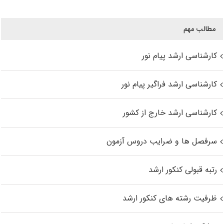
مطالب مهم
کارشناسی ارشد پیام نور
کارشناسی ارشد فراگیر پیام نور
کارشناسی ارشد خارج از کشور
سرفصل ها و ضرایب دروس آزمون
رتبه قبولی کنکور ارشد
ظرفیت رشته های کنکور ارشد