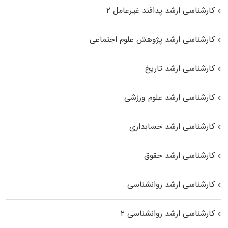
کارشناسی ارشد پدافند غیرعامل ۲
کارشناسی ارشد پژوهش علوم اجتماعی
کارشناسی ارشد تاریخ
کارشناسی ارشد علوم ورزشی
کارشناسی ارشد حسابداری
کارشناسی ارشد حقوق
کارشناسی ارشد روانشناسی
کارشناسی ارشد روانشناسی ۲