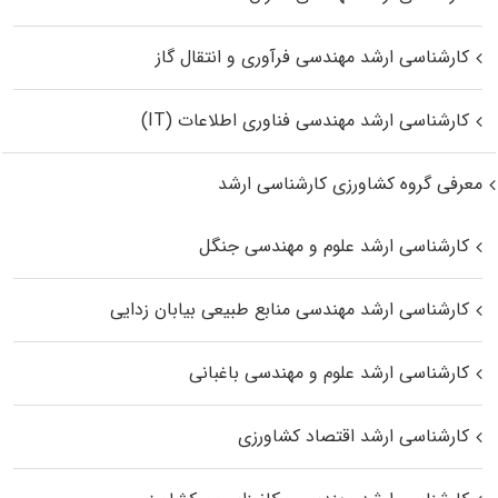
کارشناسی ارشد مهندسی فرآوری و انتقال گاز
کارشناسی ارشد مهندسی فناوری اطلاعات (IT)
معرفی گروه کشاورزی کارشناسی ارشد
کارشناسی ارشد علوم و مهندسی جنگل
کارشناسی ارشد مهندسی منابع طبیعی بیابان زدایی
کارشناسی ارشد علوم و مهندسی باغبانی
کارشناسی ارشد اقتصاد کشاورزی