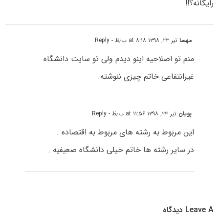
رایگانه؟!!
مهسا
تیر ۲۳, ۱۳۹۸ at ۸:۱۸ ب٫ظ
- Reply
منم تو اصلاحیه اینو دیدم ولی تو سایت دانشگاه
غیرانتفاعی خاتم چیزی ننوشته.
پویان
تیر ۲۳, ۱۳۹۸ at ۱۱:۵۶ ب٫ظ
- Reply
این مربوط به رشته های مربوط به اقتصاده .
در سایر رشته ها خاتم خیلی دانشگاه صعیفیه .
Leave A دیدگاه