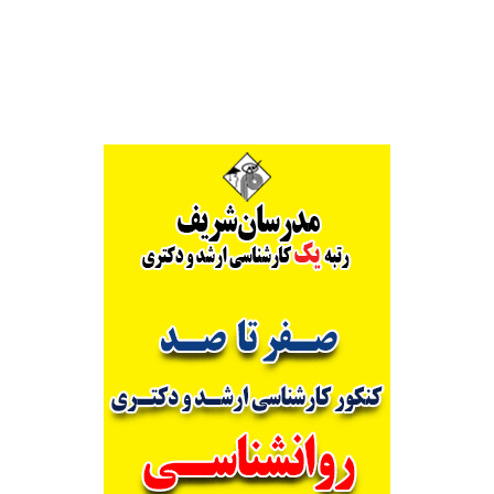
Alternative: