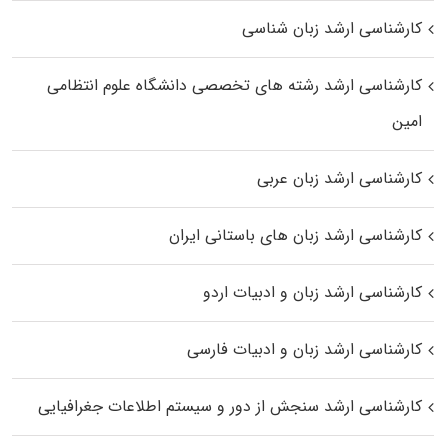
کارشناسی ارشد زبان شناسی
کارشناسی ارشد رﺷﺘﻪ ﻫﺎی تخصصی داﻧﺸﮕﺎه ﻋﻠﻮم انتظامی
اﻣﻴﻦ
کارشناسی ارشد زبان عربی
کارشناسی ارشد زبان‌ های باستانی ایران
کارشناسی ارشد زبان و ادبیات اردو
کارشناسی ارشد زبان و ادبیات فارسی
کارشناسی ارشد سنجش از دور و سیستم اطلاعات جغرافیایی