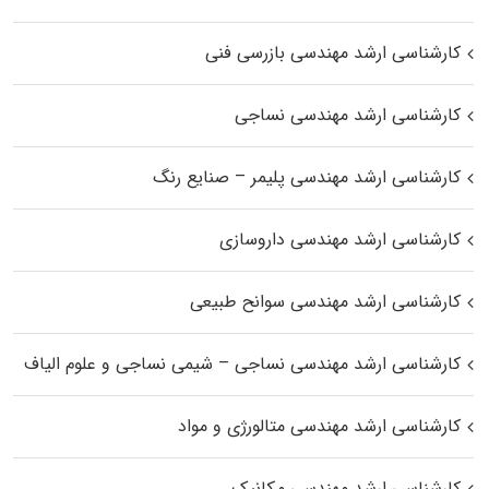
کارشناسی ارشد مهندسی بازرسی فنی
کارشناسی ارشد مهندسی نساجی
کارشناسی ارشد مهندسی پلیمر – صنایع رنگ
کارشناسی ارشد مهندسی داروسازی
کارشناسی ارشد مهندسی سوانح طبیعی
کارشناسی ارشد مهندسی نساجی – شیمی نساجی و علوم الیاف
کارشناسی ارشد مهندسی متالورژی و مواد
کارشناسی ارشد مهندسی مکانیک