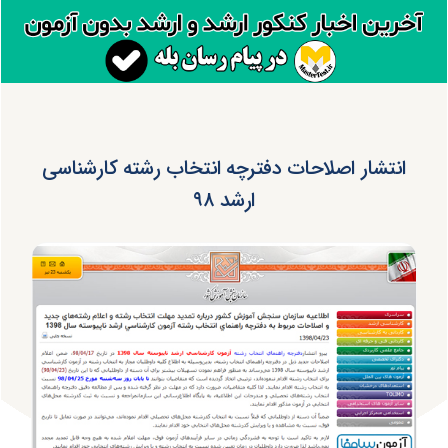
انتشار اصلاحات دفترچه انتخاب رشته کارشناسی
ارشد ۹۸