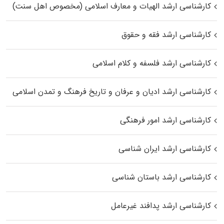
کارشناسی ارشد الهیات و معارف اسلامی (مخصوص اهل سنت)
کارشناسی ارشد فقه و حقوق
کارشناسی ارشد فلسفه و کلام اسلامی
کارشناسی ارشد ادیان و عرفان و تاریخ فرهنگ و تمدن اسلامی
کارشناسی ارشد امور فرهنگی
کارشناسی ارشد ایران شناسی
کارشناسی ارشد باستان شناسی
کارشناسی ارشد پدافند غیرعامل