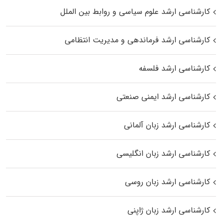
کارشناسی ارشد علوم سیاسی و روابط بین الملل
کارشناسی ارشد فرماندهی و مدیریت انتظامی
کارشناسی ارشد فلسفه
کارشناسی ارشد ایمنی صنعتی
کارشناسی ارشد زبان آلمانی
کارشناسی ارشد زبان انگلیسی
کارشناسی ارشد زبان روسی
کارشناسی ارشد زبان ژاپنی