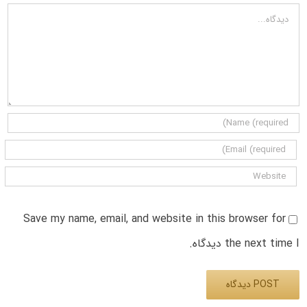
دیدگاه
Save my name, email, and website in this browser for
the next time I دیدگاه.