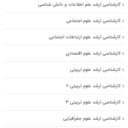
کارشناسی ارشد علم اطلاعات و دانش شناسی
کارشناسی ارشد علوم اجتماعی
کارشناسی ارشد علوم ارتباطات اجتماعی
کارشناسی ارشد علوم اقتصادی
کارشناسی ارشد علوم تربیتی
کارشناسی ارشد علوم تربیتی ۲
کارشناسی ارشد علوم تربیتی ۳
کارشناسی ارشد علوم جغرافیایی