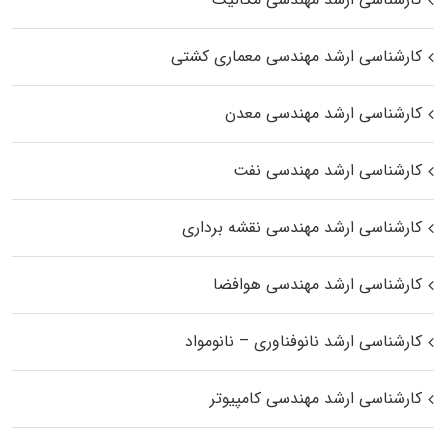
کارشناسی ارشد مهندسی معماری کشتی
کارشناسی ارشد مهندسی معدن
کارشناسی ارشد مهندسی نفت
کارشناسی ارشد مهندسی نقشه برداری
کارشناسی ارشد مهندسی هوافضا
کارشناسی ارشد نانوفناوری – نانومواد
کارشناسی ارشد مهندسی کامپیوتر