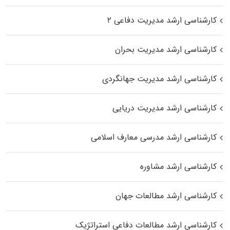
کارشناسی ارشد مدیریت دفاعی ۲
کارشناسی ارشد مدیریت بحران
کارشناسی ارشد مدیریت جهانگردی
کارشناسی ارشد مدیریت دریایی
کارشناسی ارشد مدرسی معارف اسلامی
کارشناسی ارشد مشاوره
کارشناسی ارشد مطالعات جهان
کارشناسی ارشد مطالعات دفاعی استراتژیک