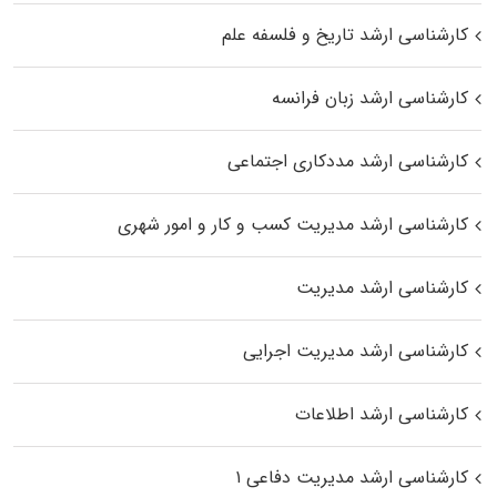
کارشناسی ارشد تاریخ و فلسفه علم
کارشناسی ارشد زبان فرانسه
کارشناسی ارشد مددکاری اجتماعی
کارشناسی ارشد مدیریت کسب و کار و امور شهری
کارشناسی ارشد مدیریت
کارشناسی ارشد مدیریت اجرایی
کارشناسی ارشد اطلاعات
کارشناسی ارشد مدیریت دفاعی ۱