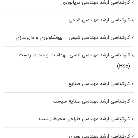
کارشناسی ارشد مهندسی دریانوردی
کارشناسی ارشد مهندسی شیمی
کارشناسی ارشد مهندسی شیمی – بیوتکنولوژی و داروسازی
کارشناسی ارشد مهندسی ایمنی، بهداشت و محیط زیست
(HSE)
کارشناسی ارشد مهندسی صنایع
کارشناسی ارشد مهندسی صنایع سیستم
کارشناسی ارشد مهندسی طراحی محیط زیست
کارشناسی ارشد مهندسی عمران