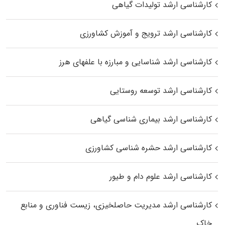
کارشناسی ارشد تولیدات گیاهی
کارشناسی ارشد ترویج و آموزش کشاورزی
کارشناسی ارشد شناسایی و مبارزه با علفهای هرز
کارشناسی ارشد توسعه روستایی
کارشناسی ارشد بیماری‌ شناسی گیاهی
کارشناسی ارشد حشره‌ شناسی کشاورزی
کارشناسی ارشد علوم دام و طیور
کارشناسی ارشد مدیریت حاصلخیزی، زیست فناوری و منابع
خاک