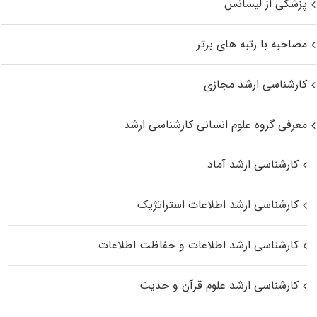
پزشکی از لیسانس
مصاحبه با رتبه های برتر
کارشناسی ارشد مجازی
معرفی گروه علوم انسانی کارشناسی ارشد
کارشناسی ارشد آماد
کارشناسی ارشد اطلاعات استراتژیک
کارشناسی ارشد اطلاعات و حفاظت اطلاعات
کارشناسی ارشد علوم قرآن و حدیث