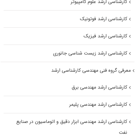
کارشناسی ارشد علوم کامپیوتر
کارشناسی ارشد فوتونیک
کارشناسی ارشد فیزیک
کارشناسی ارشد زیست‌ شناسی جانوری
معرفی گروه فنی مهندسی کارشناسی ارشد
کارشناسی ارشد مهندسی برق
کارشناسی ارشد مهندسی پلیمر
کارشناسی ارشد مهندسی ابزار دقیق و اتوماسیون در صنایع
نفت