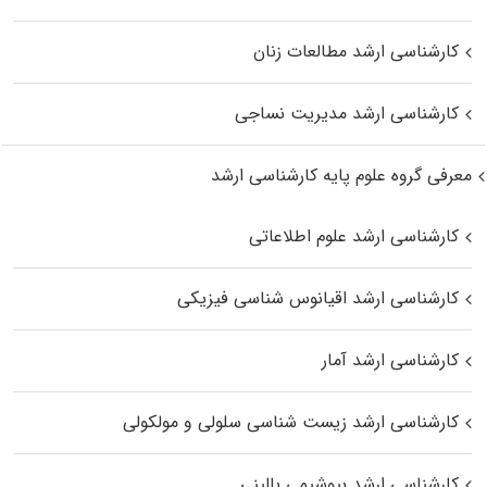
کارشناسی ارشد مطالعات زنان
کارشناسی ارشد مدیریت نساجی
معرفی گروه علوم پایه کارشناسی ارشد
کارشناسی ارشد علوم اطلاعاتی
کارشناسی ارشد اقیانوس‌ شناسی فیزیکی
کارشناسی ارشد آمار
کارشناسی ارشد زیست شناسی سلولی و مولکولی
کارشناسی ارشد بیوشیمی بالینی