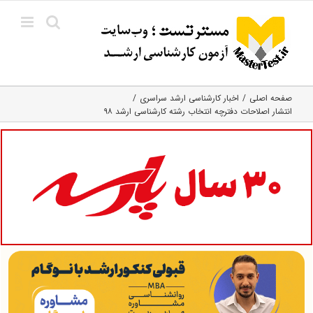
Ski
t
conten
صفحه اصلی
اخبار کارشناسی ارشد سراسری
انتشار اصلاحات دفترچه انتخاب رشته کارشناسی ارشد ۹۸