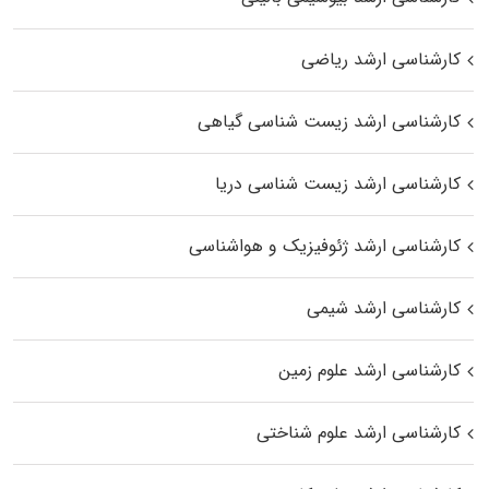
کارشناسی ارشد ریاضی
کارشناسی ارشد زیست‌ شناسی گیاهی
کارشناسی ارشد زیست‌ شناسی دریا
کارشناسی ارشد ژئوفیزیک و هواشناسی
کارشناسی ارشد شیمی
کارشناسی ارشد علوم زمین
کارشناسی ارشد علوم شناختی