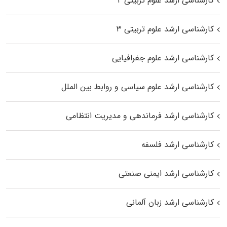
کارشناسی ارشد علوم تربیتی ۲
کارشناسی ارشد علوم تربیتی ۳
کارشناسی ارشد علوم جغرافیایی
کارشناسی ارشد علوم سیاسی و روابط بین الملل
کارشناسی ارشد فرماندهی و مدیریت انتظامی
کارشناسی ارشد فلسفه
کارشناسی ارشد ایمنی صنعتی
کارشناسی ارشد زبان آلمانی