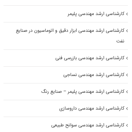
کارشناسی ارشد مهندسی پلیمر
کارشناسی ارشد مهندسی ابزار دقیق و اتوماسیون در صنایع
نفت
کارشناسی ارشد مهندسی بازرسی فنی
کارشناسی ارشد مهندسی نساجی
کارشناسی ارشد مهندسی پلیمر – صنایع رنگ
کارشناسی ارشد مهندسی داروسازی
کارشناسی ارشد مهندسی سوانح طبیعی