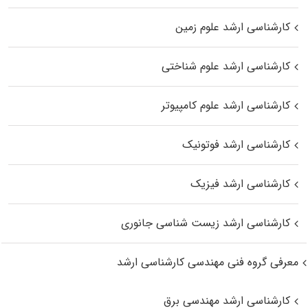
کارشناسی ارشد علوم زمین
کارشناسی ارشد علوم شناختی
کارشناسی ارشد علوم کامپیوتر
کارشناسی ارشد فوتونیک
کارشناسی ارشد فیزیک
کارشناسی ارشد زیست‌ شناسی جانوری
معرفی گروه فنی مهندسی کارشناسی ارشد
کارشناسی ارشد مهندسی برق