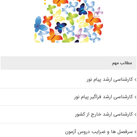
مطالب مهم
کارشناسی ارشد پیام نور
کارشناسی ارشد فراگیر پیام نور
کارشناسی ارشد خارج از کشور
سرفصل ها و ضرایب دروس آزمون