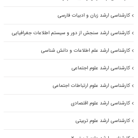
کارشناسی ارشد زبان و ادبیات فارسی
کارشناسی ارشد سنجش از دور و سیستم اطلاعات جغرافیایی
کارشناسی ارشد علم اطلاعات و دانش شناسی
کارشناسی ارشد علوم اجتماعی
کارشناسی ارشد علوم ارتباطات اجتماعی
کارشناسی ارشد علوم اقتصادی
کارشناسی ارشد علوم تربیتی