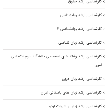
کارشناسی ارشد حقوق
کارشناسی ارشد روانشناسی
کارشناسی ارشد روانشناسی ۲
کارشناسی ارشد زبان شناسی
کارشناسی ارشد رﺷﺘﻪ ﻫﺎی تخصصی داﻧﺸﮕﺎه ﻋﻠﻮم انتظامی
اﻣﻴﻦ
کارشناسی ارشد زبان عربی
کارشناسی ارشد زبان‌ های باستانی ایران
کارشناسی ارشد زبان و ادبیات اردو