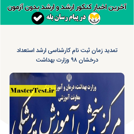
تمدید زمان ثبت نام کارشناسی ارشد استعداد
درخشان ۹۸ وزارت بهداشت