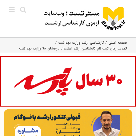
Ski
t
conten
صفحه اصلی
کارشناسی ارشد وزارت بهداشت
تمدید زمان ثبت نام کارشناسی ارشد استعداد درخشان ۹۸ وزارت بهداشت