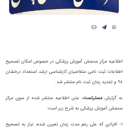
اطلاعیه مرکز سنجش آموزش پزشکی در خصوص امکان تصحیح
اطلاعات ثبت نامی متقاضیان کارشناسی ارشد استعداد درخشان
۹۸ و تمدید زمان ثبت نام منتشر شد.
به گزارش
مسترتست
، متن اطلاعیه منتشر شده از سوی مرکز
سنجش آموزش پزشکی به شرح زیر است:
۱- افرادی که علی رغم مدت زمان تعیین شده، نیاز به تصحیح