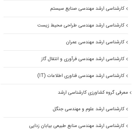
کارشناسی ارشد مهندسی صنایع سیستم
کارشناسی ارشد مهندسی طراحی محیط زیست
کارشناسی ارشد مهندسی عمران
کارشناسی ارشد مهندسی فرآوری و انتقال گاز
کارشناسی ارشد مهندسی فناوری اطلاعات (IT)
معرفی گروه کشاورزی کارشناسی ارشد
کارشناسی ارشد علوم و مهندسی جنگل
کارشناسی ارشد مهندسی منابع طبیعی بیابان زدایی