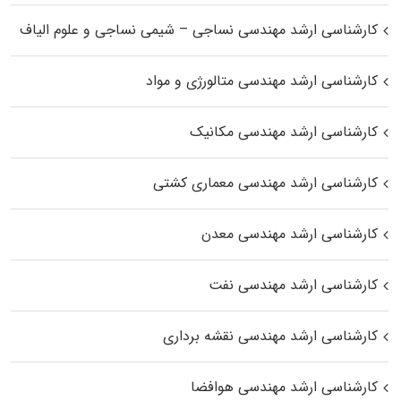
کارشناسی ارشد مهندسی نساجی – شیمی نساجی و علوم الیاف
کارشناسی ارشد مهندسی متالورژی و مواد
کارشناسی ارشد مهندسی مکانیک
کارشناسی ارشد مهندسی معماری کشتی
کارشناسی ارشد مهندسی معدن
کارشناسی ارشد مهندسی نفت
کارشناسی ارشد مهندسی نقشه برداری
کارشناسی ارشد مهندسی هوافضا