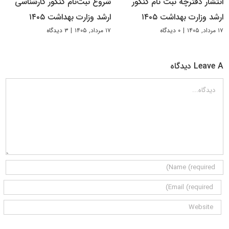
انتشار دفترچه ثبت نام کنکور
شروع ثبت‌نام کنکور کارشناسی
ارشد وزارت بهداشت ۱۴۰۵
ارشد وزارت بهداشت ۱۴۰۵
۱۷ مرداد, ۱۴۰۵
|
۰ دیدگاه
۱۷ مرداد, ۱۴۰۵
|
۳ دیدگاه
Leave A دیدگاه
دیدگاه