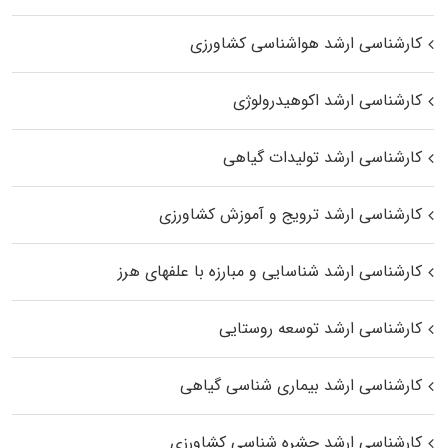
کارشناسی ارشد هواشناسی کشاورزی
کارشناسی ارشد اکوهیدرولوژی
کارشناسی ارشد تولیدات گیاهی
کارشناسی ارشد ترویج و آموزش کشاورزی
کارشناسی ارشد شناسایی و مبارزه با علفهای هرز
کارشناسی ارشد توسعه روستایی
کارشناسی ارشد بیماری‌ شناسی گیاهی
کارشناسی ارشد حشره‌ شناسی کشاورزی