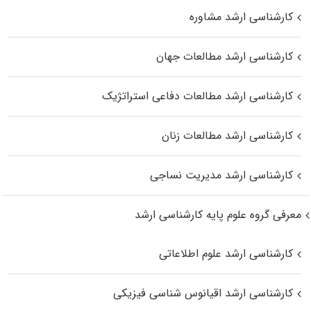
کارشناسی ارشد مشاوره
کارشناسی ارشد مطالعات جهان
کارشناسی ارشد مطالعات دفاعی استراتژیک
کارشناسی ارشد مطالعات زنان
کارشناسی ارشد مدیریت نساجی
معرفی گروه علوم پایه کارشناسی ارشد
کارشناسی ارشد علوم اطلاعاتی
کارشناسی ارشد اقیانوس‌ شناسی فیزیکی