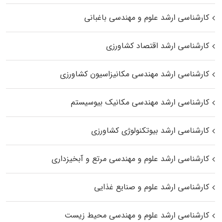
کارشناسی ارشد علوم و مهندسی باغبانی
کارشناسی ارشد اقتصاد کشاورزی
کارشناسی ارشد مهندسی مکانیزاسیون کشاورزی
کارشناسی ارشد مهندسی مکانیک بیوسیستم
کارشناسی ارشد بیوتکنولوژی کشاورزی
کارشناسی ارشد علوم و مهندسی مرتع و آبخیزداری
کارشناسی ارشد علوم و صنایع غذایی
کارشناسی ارشد علوم و مهندسی محیط زیست