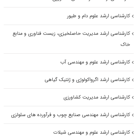
کارشناسی ارشد علوم دام و طیور
کارشناسی ارشد مدیریت حاصلخیزی، زیست فناوری و منابع
خاک
کارشناسی ارشد علوم و مهندسی آب
کارشناسی ارشد اگرواکولوژی و ژنتیک گیاهی
کارشناسی ارشد مدیریت کشاورزی
کارشناسی ارشد مهندسی صنایع چوب و فرآورده‌ های سلولزی
کارشناسی ارشد علوم و مهندسی شیلات