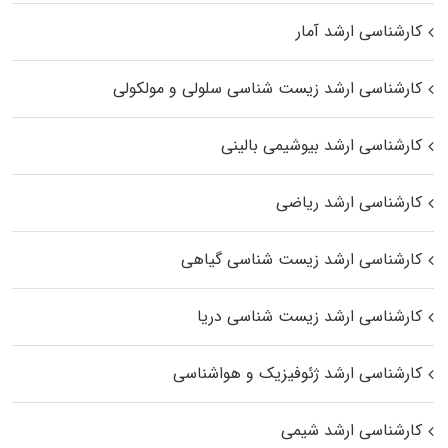
کارشناسی ارشد آمار
کارشناسی ارشد زیست شناسی سلولی و مولکولی
کارشناسی ارشد بیوشیمی بالینی
کارشناسی ارشد ریاضی
کارشناسی ارشد زیست‌ شناسی گیاهی
کارشناسی ارشد زیست‌ شناسی دریا
کارشناسی ارشد ژئوفیزیک و هواشناسی
کارشناسی ارشد شیمی