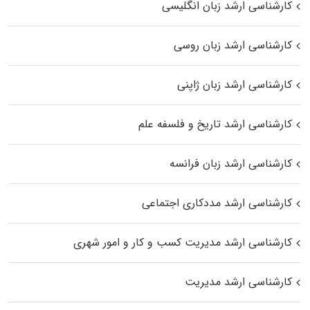
کارشناسی ارشد زبان انگلیسی
کارشناسی ارشد زبان روسی
کارشناسی ارشد زبان ژاپنی
کارشناسی ارشد تاریخ و فلسفه علم
کارشناسی ارشد زبان فرانسه
کارشناسی ارشد مددکاری اجتماعی
کارشناسی ارشد مدیریت کسب و کار و امور شهری
کارشناسی ارشد مدیریت