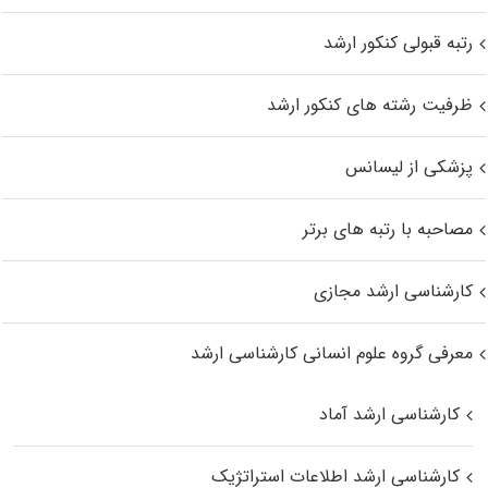
رتبه قبولی کنکور ارشد
ظرفیت رشته های کنکور ارشد
پزشکی از لیسانس
مصاحبه با رتبه های برتر
کارشناسی ارشد مجازی
معرفی گروه علوم انسانی کارشناسی ارشد
کارشناسی ارشد آماد
کارشناسی ارشد اطلاعات استراتژیک