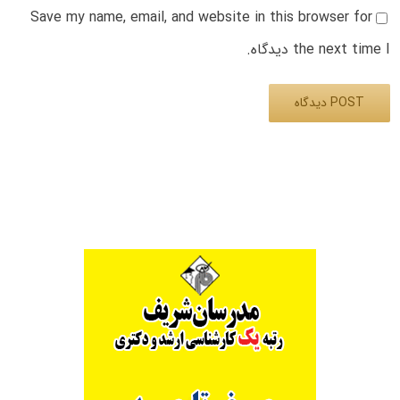
Save my name, email, and website in this browser for
the next time I دیدگاه.
Alternative: