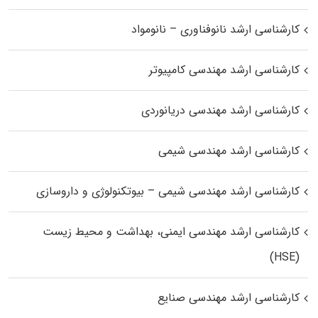
کارشناسی ارشد نانوفناوری – نانومواد
کارشناسی ارشد مهندسی کامپیوتر
کارشناسی ارشد مهندسی دریانوردی
کارشناسی ارشد مهندسی شیمی
کارشناسی ارشد مهندسی شیمی – بیوتکنولوژی و داروسازی
کارشناسی ارشد مهندسی ایمنی، بهداشت و محیط زیست
(HSE)
کارشناسی ارشد مهندسی صنایع