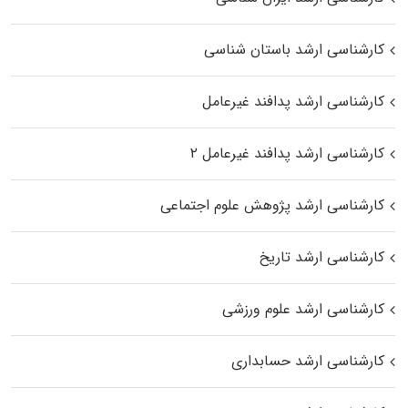
کارشناسی ارشد باستان شناسی
کارشناسی ارشد پدافند غیرعامل
کارشناسی ارشد پدافند غیرعامل ۲
کارشناسی ارشد پژوهش علوم اجتماعی
کارشناسی ارشد تاریخ
کارشناسی ارشد علوم ورزشی
کارشناسی ارشد حسابداری