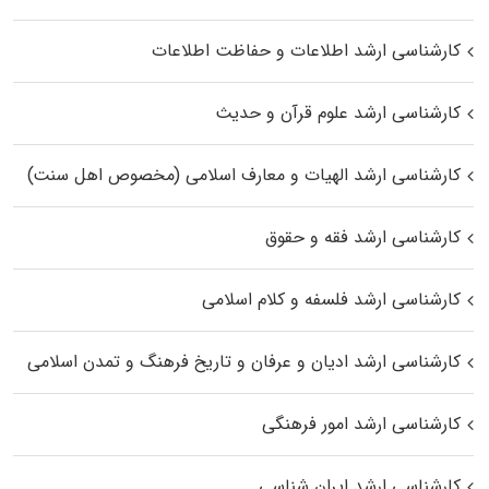
کارشناسی ارشد اطلاعات و حفاظت اطلاعات
کارشناسی ارشد علوم قرآن و حدیث
کارشناسی ارشد الهیات و معارف اسلامی (مخصوص اهل سنت)
کارشناسی ارشد فقه و حقوق
کارشناسی ارشد فلسفه و کلام اسلامی
کارشناسی ارشد ادیان و عرفان و تاریخ فرهنگ و تمدن اسلامی
کارشناسی ارشد امور فرهنگی
کارشناسی ارشد ایران شناسی