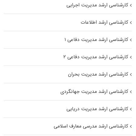
کارشناسی ارشد مدیریت اجرایی
کارشناسی ارشد اطلاعات
کارشناسی ارشد مدیریت دفاعی ۱
کارشناسی ارشد مدیریت دفاعی ۲
کارشناسی ارشد مدیریت بحران
کارشناسی ارشد مدیریت جهانگردی
کارشناسی ارشد مدیریت دریایی
کارشناسی ارشد مدرسی معارف اسلامی