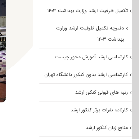
تکمیل ظرفیت ارشد وزارت بهداشت ۱۴۰۳
دفترچه تکمیل ظرفیت ارشد وزارت
بهداشت ۱۴۰۳
کارشناسی ارشد آموزش محور چیست
کارشناسی ارشد بدون کنکور دانشگاه تهران
رتبه های قبولی کنکور ارشد
کارنامه نفرات برتر کنکور ارشد
منابع زبان کنکور ارشد