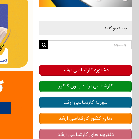
جستجو کنید
جستجو
برای:
مشاوره کارشناسی ارشد
کارشناسی ارشد بدون کنکور
شهریه کارشناسی ارشد
منابع کنکور کارشناسی ارشد
دفترچه های کارشناسی ارشد