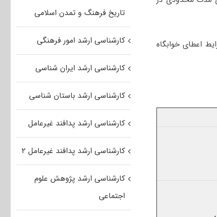
تاریخ فرهنگ و تمدن اسلامی
کارشناسی ارشد امور فرهنگی
ایط اعطای خوابگاه
کارشناسی ارشد ایران شناسی
کارشناسی ارشد باستان شناسی
کارشناسی ارشد پدافند غیرعامل
کارشناسی ارشد پدافند غیرعامل ۲
کارشناسی ارشد پژوهش علوم
اجتماعی