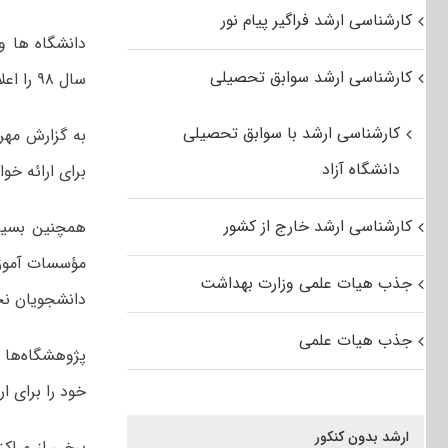
کارشناسی ارشد فراگیر پیام نور
دانشگاه ها و
کارشناسی ارشد سوابق تحصیلی
سال ۹۸ را اعلام کردند.
کارشناسی ارشد با سوابق تحصیلی
به گزارش مهر،
دانشگاه آزاد
برای ارائه خوا
کارشناسی ارشد خارج از کشور
همچنین بسیار
مؤسسات آموزش 
جذب هیات علمی وزارت بهداشت
دانشجویان نخ
جذب هیات علمی
پژوهشگاه‌ها 
خود را برای ار
ارشد بدون کنکور
برخی از مراکز