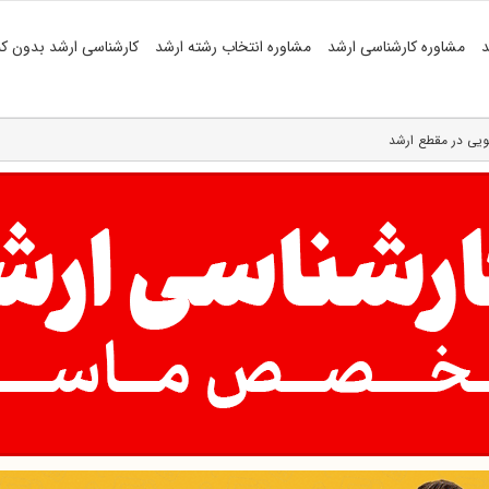
د
مشاوره کارشناسی ارشد
مشاوره انتخاب رشته ارشد
کارشناسی ارشد بدون کن
ویی در مقطع ارشد