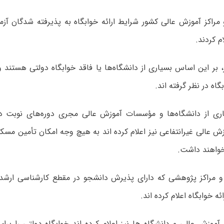
 مراکز آموزش عالی کشور شرایط ارائه خوابگاه به پذیرفته شدگان آز
 بر این اساس بسیاری از دانشگاه‌ها یا فاقد خوابگاه دولتی هستند و
بگاه در نظر گرفته اند.
ی از دانشگاه‌ها و مؤسسات آموزش عالی مجری دوره‌های نوبت دو
عالی غیرانتفاعی نیز اعلام کرده اند به هیچ وجه امکان تأمین مسکن 
واهند داشت.
و مراکز پژوهشی که دارای پذیرش دانشجو در مقطع کارشناسی ارشد
ائه خوابگاه اعلام کرده اند.
 آموزش عالی و دانشگاه ها نیز اعلام کرده اند خوابگاه دولتی را ب