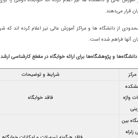
ان قرار می‌دهند.
حدودی از دانشگاه ها و مراکز آموزش عالی نیز اعلام کرده اند که شر
ان آنها فراهم شده است.
نشگاه‌ها و پژوهشگاه‌ها برای ارائه خوابگاه در مقطع کارشناسی ارشد
 مرکز
شرایط و توضیحات
شکده
ت واژه
فاقد خوابگاه
ینی
اه بین
ی زلزله
فاقد هرگونه تسهیلات و امکانات خوابگاهی