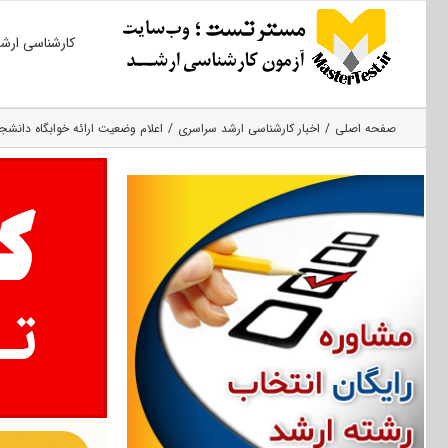
Ski
کارشناسی ارش
t
conten
صفحه اصلی
اخبار کارشناسی ارشد سراسری
اعلام وضعیت ارائه خوابگاه دانشج