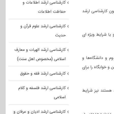
کارشناسی ارشد اطلاعات و
مون کارشناسی ارشد
حفاظت اطلاعات
کارشناسی ارشد علوم قرآن و
 یا شرایط ویژه ای
حدیث
کارشناسی ارشد الهیات و معارف
م و دانشگاه‌ها و
اسلامی (مخصوص اهل سنت)
و خوابگاه را برای
کارشناسی ارشد فقه و حقوق
کارشناسی ارشد فلسفه و کلام
 هستند نیز شرایط
اسلامی
کارشناسی ارشد ادیان و عرفان و
رای مدت محدودی در