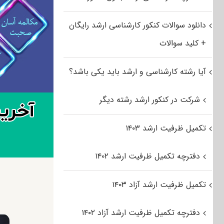
دانلود سوالات کنکور کارشناسی ارشد رایگان
+ کلید سوالات
آیا رشته کارشناسی و ارشد باید یکی باشد؟
شرکت در کنکور ارشد رشته دیگر
تکمیل ظرفیت ارشد ۱۴۰۳
دفترچه تکمیل ظرفیت ارشد ۱۴۰۲
تکمیل ظرفیت ارشد آزاد ۱۴۰۳
دفترچه تکمیل ظرفیت ارشد آزاد ۱۴۰۲