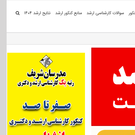
کور
سوالات کارشناسی ارشد
منابع کنکور ارشد
نتایج ارشد ۱۴۰۴