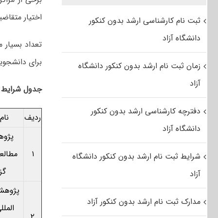
اختیار متقاضی
ثبت نام کارشناسی ارشد بدون کنکور
دانشگاه آزاد
تعداد بسیار م
برای دانشجوی
زمان ثبت نام ارشد بدون کنکور دانشگاه
آزاد
جدول شرایط دا
دفترچه کارشناسی ارشد بدون کنکور
ردیف
نام
دانشگاه آزاد
پژوه
۱
مطالعا
شرایط ثبت نام ارشد بدون کنکور دانشگاه
گز
آزاد
پژوهشگ
مدارک ثبت نام ارشد بدون کنکور آزاد
الملل
۲