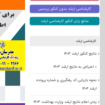
کارشناسی ارشد بدون کنکور پردیس
منابع زبان کنکور کارشناسی ارشد
کارشناسی ارشد
نتایج کنکور ارشد ۱۴۰۳
اعتراض به نتایج ارشد ۱۴۰۳
نحوه بازیابی کد رهگیری و شماره پرونده
ارشد ۱۴۰۴
زمان اعلام نتایج ارشد وزارت بهداشت ۱۴۰۳