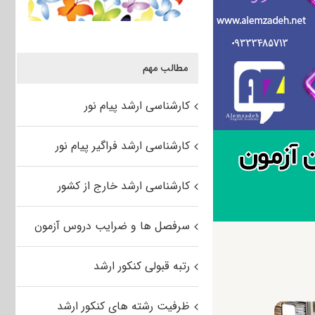
مطالب مهم
کارشناسی ارشد پیام نور
کارشناسی ارشد فراگیر پیام نور
کارشناسی ارشد خارج از کشور
سرفصل ها و ضرایب دروس آزمون
رتبه قبولی کنکور ارشد
ظرفیت رشته های کنکور ارشد