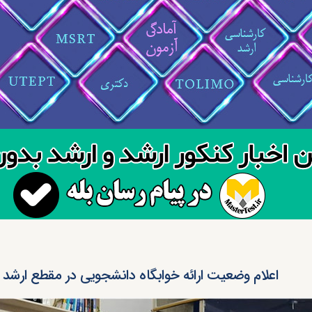
اعلام وضعیت ارائه خوابگاه دانشجویی در مقطع ارشد