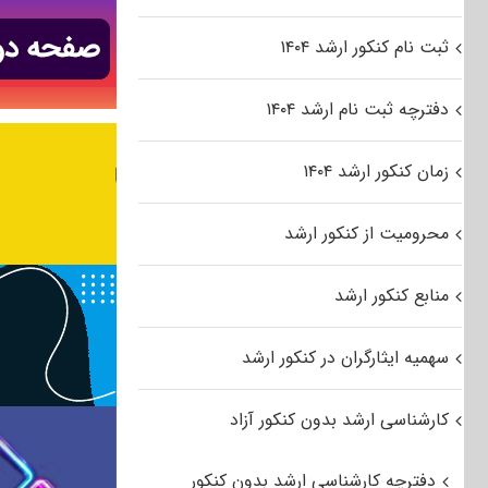
ثبت نام کنکور ارشد ۱۴۰۴
دفترچه ثبت نام ارشد ۱۴۰۴
زمان کنکور ارشد ۱۴۰۴
محرومیت از کنکور ارشد
منابع کنکور ارشد
سهمیه ایثارگران در کنکور ارشد
کارشناسی ارشد بدون کنکور آزاد
دفترچه کارشناسی ارشد بدون کنکور