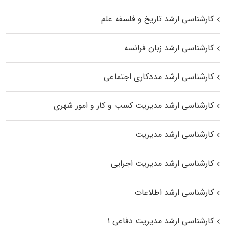
کارشناسی ارشد تاریخ و فلسفه علم
کارشناسی ارشد زبان فرانسه
کارشناسی ارشد مددکاری اجتماعی
کارشناسی ارشد مدیریت کسب و کار و امور شهری
کارشناسی ارشد مدیریت
کارشناسی ارشد مدیریت اجرایی
کارشناسی ارشد اطلاعات
کارشناسی ارشد مدیریت دفاعی ۱