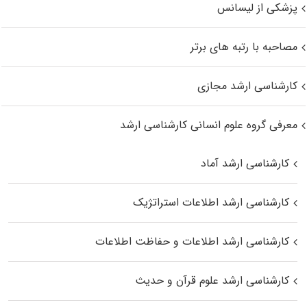
پزشکی از لیسانس
مصاحبه با رتبه های برتر
کارشناسی ارشد مجازی
معرفی گروه علوم انسانی کارشناسی ارشد
کارشناسی ارشد آماد
کارشناسی ارشد اطلاعات استراتژیک
کارشناسی ارشد اطلاعات و حفاظت اطلاعات
کارشناسی ارشد علوم قرآن و حدیث