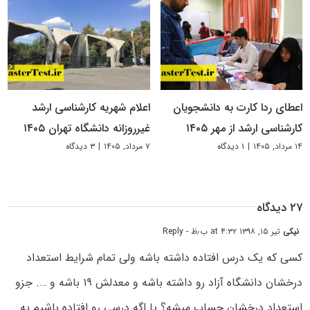
اعطای ردا کارت به دانشجویان
اعلام شهریه کارشناسی ارشد
کارشناسی ارشد از مهر ۱۴۰۵
غیرروزانه دانشگاه تهران ۱۴۰۵
۱۴ مرداد, ۱۴۰۵
|
۱ دیدگاه
۷ مرداد, ۱۴۰۵
|
۳ دیدگاه
۲۷ دیدگاه
نیکی
تیر ۱۵, ۱۳۹۸ at ۴:۳۲ ب٫ظ
- Reply
کسی که یک درس افتاده داشته باشه ولی تمام شرایط استعداد
درخشان دانشگاه آزاد رو داشته باشه و معدلش ۱۹ باشه و ‌…. جزو
استعداد درخشان حساب میشه؟ یا اگه درسی رو افتاده باشیم یه