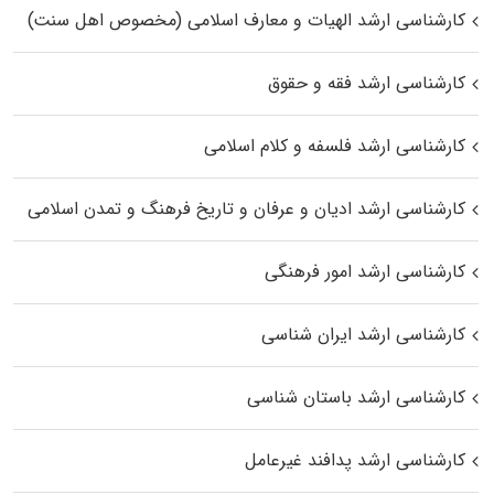
کارشناسی ارشد الهیات و معارف اسلامی (مخصوص اهل سنت)
کارشناسی ارشد فقه و حقوق
کارشناسی ارشد فلسفه و کلام اسلامی
کارشناسی ارشد ادیان و عرفان و تاریخ فرهنگ و تمدن اسلامی
کارشناسی ارشد امور فرهنگی
کارشناسی ارشد ایران شناسی
کارشناسی ارشد باستان شناسی
کارشناسی ارشد پدافند غیرعامل