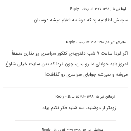
فردا
تیر ۱۵, ۱۳۹۸ at ۳:۲۷ ب٫ظ
- Reply
سجنش اطلاعیه زد که دوشنبه اعلام میشه دوستان
ستایش
تیر ۱۵, ۱۳۹۸ at ۳:۰۱ ب٫ظ
- Reply
اگر فردا ساعت ۹ شب دفترچه‌ی کنکور سراسری رو بذارن منطقاً
امروز باید جوابای ما رو بدن، چون فردا که بدن سایت خیلی شلوغ
می‌‌شه و نمی‌شه جوابای سراسری رو گذاشت!
ارسلان
تیر ۱۵, ۱۳۹۸ at ۳:۱۰ ب٫ظ
- Reply
زودتر از دوشنبه، سه شنبه فکر نکنم بیاد
ستایش
تیر ۱۵, ۱۳۹۸ at ۳:۳۹ ب٫ظ
- Reply