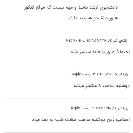
دانشجوی ارشد بشید و مهم نیست که موقع کنکور
هنوز دانشجو هستید یا نه.
ارشدی
تیر ۱۵, ۱۳۹۸ at ۳:۵۵ ب٫ظ
- Reply
احتمالاً امروز یا فردا منتشر بشه.
رضا
تیر ۱۵, ۱۳۹۸ at ۳:۴۰ ب٫ظ
- Reply
دوشنبه ساعت ۸ منتشر میشه
پریا
تیر ۱۵, ۱۳۹۸ at ۳:۳۳ ب٫ظ
- Reply
اطلاعیه زدن دوشنبه ساعت هشت شب یه بعد میاد