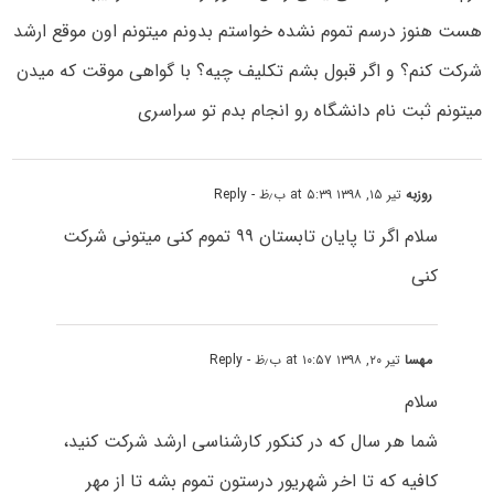
هست هنوز درسم تموم نشده خواستم بدونم میتونم اون موقع ارشد
شرکت کنم؟ و اگر قبول بشم تکلیف چیه؟ با گواهی موقت که میدن
میتونم ثبت نام دانشگاه رو انجام بدم تو سراسری
روزبه
تیر ۱۵, ۱۳۹۸ at ۵:۳۹ ب٫ظ
- Reply
سلام اگر‌ تا پایان تابستان ۹۹ تموم کنی میتونی شرکت
کنی
مهسا
تیر ۲۰, ۱۳۹۸ at ۱۰:۵۷ ب٫ظ
- Reply
سلام
شما هر سال که در کنکور کارشناسی ارشد شرکت کنید،
کافیه که تا اخر شهریور درستون تموم بشه تا از مهر