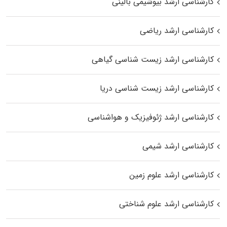
کارشناسی ارشد بیوشیمی بالینی
کارشناسی ارشد ریاضی
کارشناسی ارشد زیست‌ شناسی گیاهی
کارشناسی ارشد زیست‌ شناسی دریا
کارشناسی ارشد ژئوفیزیک و هواشناسی
کارشناسی ارشد شیمی
کارشناسی ارشد علوم زمین
کارشناسی ارشد علوم شناختی