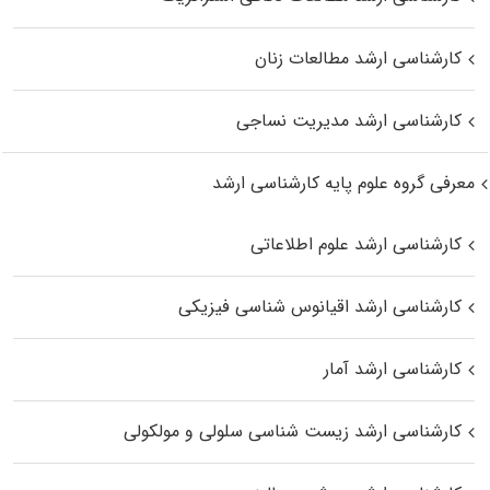
کارشناسی ارشد مطالعات زنان
کارشناسی ارشد مدیریت نساجی
معرفی گروه علوم پایه کارشناسی ارشد
کارشناسی ارشد علوم اطلاعاتی
کارشناسی ارشد اقیانوس‌ شناسی فیزیکی
کارشناسی ارشد آمار
کارشناسی ارشد زیست شناسی سلولی و مولکولی