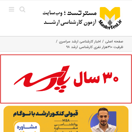
Ski
t
conten
صفحه اصلی
اخبار کارشناسی ارشد سراسری
ظرفیت ۳۱۰هزار نفری کارشناسی ارشد ۹۸