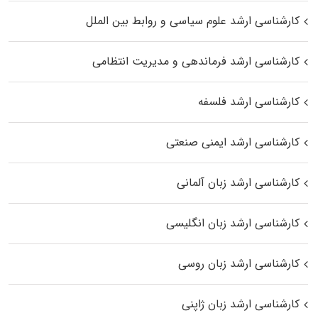
کارشناسی ارشد علوم سیاسی و روابط بین الملل
کارشناسی ارشد فرماندهی و مدیریت انتظامی
کارشناسی ارشد فلسفه
کارشناسی ارشد ایمنی صنعتی
کارشناسی ارشد زبان آلمانی
کارشناسی ارشد زبان انگلیسی
کارشناسی ارشد زبان روسی
کارشناسی ارشد زبان ژاپنی