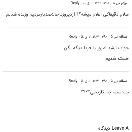
میثم
تیر ۱۵, ۱۳۹۸ at ۱۱:۴۱ ق٫ظ
- Reply
سلام دقیقاکی اعلام میشه؟؟ ازدیروزتاحالاصدبارمردیم وزنده شدیم
سمانه
تیر ۱۵, ۱۳۹۸ at ۱۱:۳۱ ق٫ظ
- Reply
جواب ارشد امروز یا فردا دیگه بگن
خسته شدیم
سمانه
تیر ۱۵, ۱۳۹۸ at ۱۱:۳۱ ق٫ظ
- Reply
چندشنبه چه تاریخی؟؟؟؟
Leave A دیدگاه