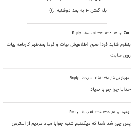
بله گفتن ۱۰ به بعد دوشنبه. :))
Zar
تیر ۱۵, ۱۳۹۸ at ۲:۵۱ ب٫ظ
- Reply
بنظرم شاید فردا صبح اطلاعیش بیات و فردا بعدظهر کارنامه بیات
روی سایت
مهرناز
تیر ۱۵, ۱۳۹۸ at ۲:۵۱ ب٫ظ
- Reply
خدایا چرا جوابا نمیاد
وحید
تیر ۱۵, ۱۳۹۸ at ۲:۴۵ ب٫ظ
- Reply
پس چی شد شما که میگفتیم شنبه جوابا میاد مردیم از استرس