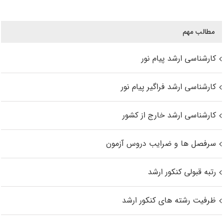
مطالب مهم
کارشناسی ارشد پیام نور
کارشناسی ارشد فراگیر پیام نور
کارشناسی ارشد خارج از کشور
سرفصل ها و ضرایب دروس آزمون
رتبه قبولی کنکور ارشد
ظرفیت رشته های کنکور ارشد