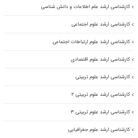
کارشناسی ارشد علم اطلاعات و دانش شناسی
کارشناسی ارشد علوم اجتماعی
کارشناسی ارشد علوم ارتباطات اجتماعی
کارشناسی ارشد علوم اقتصادی
کارشناسی ارشد علوم تربیتی
کارشناسی ارشد علوم تربیتی ۲
کارشناسی ارشد علوم تربیتی ۳
کارشناسی ارشد علوم جغرافیایی