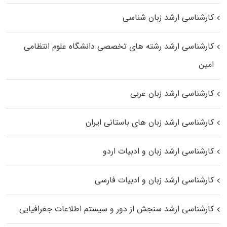
کارشناسی ارشد زبان شناسی
کارشناسی ارشد رﺷﺘﻪ ﻫﺎی تخصصی داﻧﺸﮕﺎه ﻋﻠﻮم انتظامی
اﻣﻴﻦ
کارشناسی ارشد زبان عربی
کارشناسی ارشد زبان‌ های باستانی ایران
کارشناسی ارشد زبان و ادبیات اردو
کارشناسی ارشد زبان و ادبیات فارسی
کارشناسی ارشد سنجش از دور و سیستم اطلاعات جغرافیایی