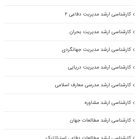
کارشناسی ارشد مدیریت دفاعی ۲
کارشناسی ارشد مدیریت بحران
کارشناسی ارشد مدیریت جهانگردی
کارشناسی ارشد مدیریت دریایی
کارشناسی ارشد مدرسی معارف اسلامی
کارشناسی ارشد مشاوره
کارشناسی ارشد مطالعات جهان
کارشناسی ارشد مطالعات دفاعی استراتژیک