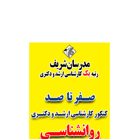
Alternative: