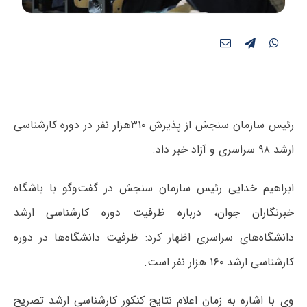
رئیس سازمان سنجش از پذیرش ۳۱۰هزار نفر در دوره کارشناسی
ارشد ۹۸ سراسری و آزاد خبر داد.
ابراهیم خدایی رئیس سازمان سنجش در گفت‌وگو با باشگاه
خبرنگاران جوان، درباره ظرفیت دوره کارشناسی ارشد
دانشگاه‌های سراسری اظهار کرد: ظرفیت دانشگاه‌ها در دوره
کارشناسی ارشد ۱۶۰ هزار نفر است.
وی با اشاره به زمان اعلام نتایج کنکور کارشناسی ارشد تصریح