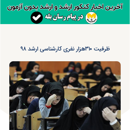
ظرفیت ۳۱۰هزار نفری کارشناسی ارشد ۹۸