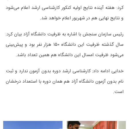
کرد: هفته آینده نتایج اولیه کنکور کارشناسی ارشد اعلام می‌شود
و نتایج نهایی هم در شهریور اعلام خواهد شد.
رئیس سازمان سنجش با اشاره به ظرفیت دانشگاه آزاد بیان کرد:
سال گذشته ظرفیت این دانشگاه ۱۵۰ هزار نفر بود و پیش‌بینی
می‌شود ظرفیت امسال این دانشگاه هم همین تعداد باشد.
خدایی ادامه داد: کارشناسی ارشد دوره بدون آزمون ندارد و ثبت
نام بدون آزمون دانشگاه آزاد هم همان دوره با استعداد درخشان
است.