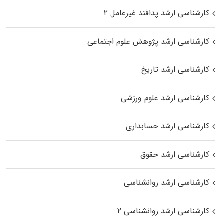
کارشناسی ارشد پدافند غیرعامل ۲
کارشناسی ارشد پژوهش علوم اجتماعی
کارشناسی ارشد تاریخ
کارشناسی ارشد علوم ورزشی
کارشناسی ارشد حسابداری
کارشناسی ارشد حقوق
کارشناسی ارشد روانشناسی
کارشناسی ارشد روانشناسی ۲