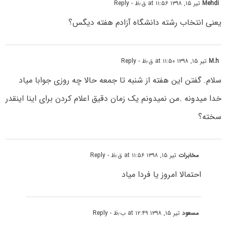
Mehdi
تیر ۱۵, ۱۳۹۸ at ۱۱:۵۶ ق٫ظ
- Reply
یعنی انتخاب رشته دانشگاه آزادم هفته دیگس؟
M.h
تیر ۱۵, ۱۳۹۸ at ۱۱:۵۰ ق٫ظ
- Reply
سلام. گفتن این هفته از شنبه تا جمعه حالا چه روزی جوابا میاد
خدا میدونه .من نمیدونم یک زمان دقیق اعلام کردن برای اینا اینقدر
سخته؟
مخابرات
تیر ۱۵, ۱۳۹۸ at ۱۱:۵۶ ق٫ظ
- Reply
احتمالا امروز یا فردا میاد
مسعود
تیر ۱۵, ۱۳۹۸ at ۱۲:۴۹ ب٫ظ
- Reply