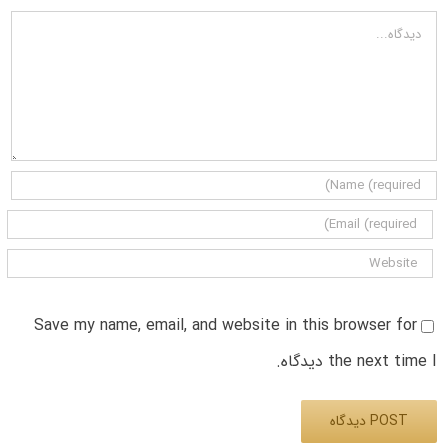
دیدگاه
Save my name, email, and website in this browser for
the next time I دیدگاه.