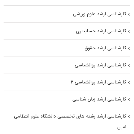
کارشناسی ارشد علوم ورزشی
کارشناسی ارشد حسابداری
کارشناسی ارشد حقوق
کارشناسی ارشد روانشناسی
کارشناسی ارشد روانشناسی ۲
کارشناسی ارشد زبان شناسی
کارشناسی ارشد رﺷﺘﻪ ﻫﺎی تخصصی داﻧﺸﮕﺎه ﻋﻠﻮم انتظامی
اﻣﻴﻦ