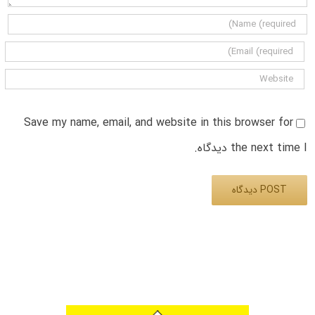
Save my name, email, and website in this browser for
the next time I دیدگاه.
Alternative: