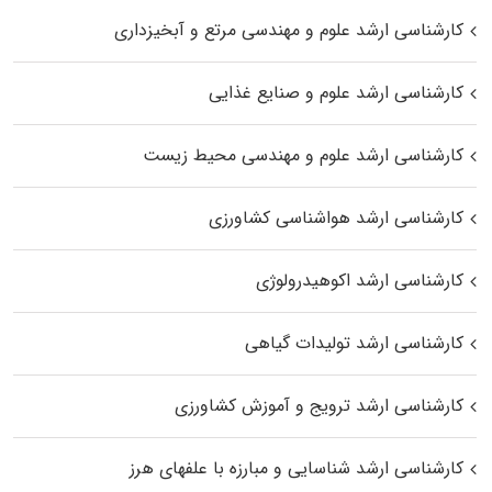
کارشناسی ارشد علوم و مهندسی مرتع و آبخیزداری
کارشناسی ارشد علوم و صنایع غذایی
کارشناسی ارشد علوم و مهندسی محیط زیست
کارشناسی ارشد هواشناسی کشاورزی
کارشناسی ارشد اکوهیدرولوژی
کارشناسی ارشد تولیدات گیاهی
کارشناسی ارشد ترویج و آموزش کشاورزی
کارشناسی ارشد شناسایی و مبارزه با علفهای هرز