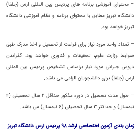
– محتوای آموزشی برنامه های پردیس بین المللی ارس (جلفا)
دانشگاه تبریز مطابق با محتوای برنامه و نظام آموزشی دانشگاه
تبریز خواهد بود.
– تعداد واحد مورد نیاز برای فراغت از تحصیل و اخذ مدرک طبق
ضوابط وزارت علوم، تحقیقات و فناوری خواهد بود. گذراندن
دروس جبرانی مورد نیاز براساس تشخیص پردیس بین المللی
ارس (جلفا) برای دانشجویان الزامی می باشد.
– طول مدت تحصیل در دوره مذکور حداقل ۲ سال تحصیلی (۴
نیمسال) و حداکثر ۳ سال تحصیلی (۶ نیمسال) می باشد.
زمان بندی آزمون اختصاصی ارشد ۹۸ پردیس ارس دانشگاه تبریز