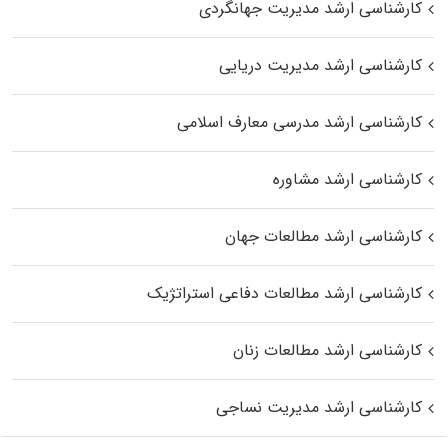
کارشناسی ارشد مدیریت جهانگردی
کارشناسی ارشد مدیریت دریایی
کارشناسی ارشد مدرسی معارف اسلامی
کارشناسی ارشد مشاوره
کارشناسی ارشد مطالعات جهان
کارشناسی ارشد مطالعات دفاعی استراتژیک
کارشناسی ارشد مطالعات زنان
کارشناسی ارشد مدیریت نساجی