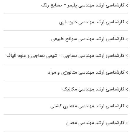
کارشناسی ارشد مهندسی پلیمر – صنایع رنگ
کارشناسی ارشد مهندسی داروسازی
کارشناسی ارشد مهندسی سوانح طبیعی
کارشناسی ارشد مهندسی نساجی – شیمی نساجی و علوم الیاف
کارشناسی ارشد مهندسی متالورژی و مواد
کارشناسی ارشد مهندسی مکانیک
کارشناسی ارشد مهندسی معماری کشتی
کارشناسی ارشد مهندسی معدن