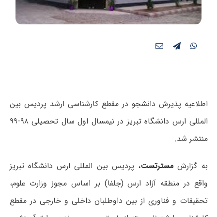
اطلاعیه پذیرش دانشجو در مقطع کارشناسی ارشد پردیس بین
المللی ارس دانشگاه تبریز در نیمسال اول سال تحصیلی ۹۸-۹۹
منتشر شد.
به گزارش
مسترتست
، پردیس بین المللی ارس دانشگاه تبریز
واقع در منطقه آزاد ارس (جلفا) بر اساس مجوز وزارت علوم،
تحقیقات و فناوری از بین داوطلبان داخلی و خارجی در مقطع