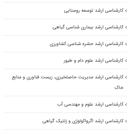
کارشناسی ارشد توسعه روستایی
کارشناسی ارشد بیماری‌ شناسی گیاهی
کارشناسی ارشد حشره‌ شناسی کشاورزی
کارشناسی ارشد علوم دام و طیور
کارشناسی ارشد مدیریت حاصلخیزی، زیست فناوری و منابع
خاک
کارشناسی ارشد علوم و مهندسی آب
کارشناسی ارشد اگرواکولوژی و ژنتیک گیاهی