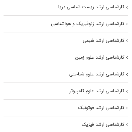
کارشناسی ارشد زیست‌ شناسی دریا
کارشناسی ارشد ژئوفیزیک و هواشناسی
کارشناسی ارشد شیمی
کارشناسی ارشد علوم زمین
کارشناسی ارشد علوم شناختی
کارشناسی ارشد علوم کامپیوتر
کارشناسی ارشد فوتونیک
کارشناسی ارشد فیزیک