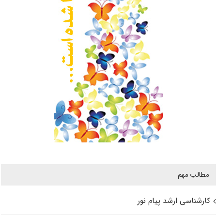
مطالب مهم
کارشناسی ارشد پیام نور