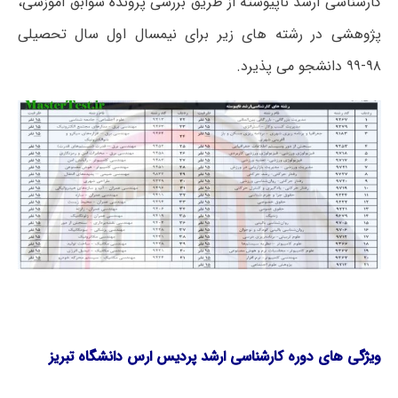
کارشناسی ارشد ناپیوسته از طریق بررسی پرونده سوابق آموزشی،
پژوهشی در رشته های زیر برای نیمسال اول سال تحصیلی
۹۸-۹۹ دانشجو می پذیرد.
ویژگی های دوره کارشناسی ارشد پردیس ارس دانشگاه تبریز