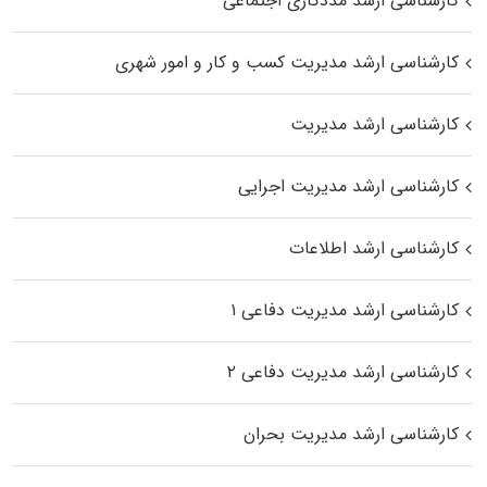
کارشناسی ارشد مددکاری اجتماعی
کارشناسی ارشد مدیریت کسب و کار و امور شهری
کارشناسی ارشد مدیریت
کارشناسی ارشد مدیریت اجرایی
کارشناسی ارشد اطلاعات
کارشناسی ارشد مدیریت دفاعی ۱
کارشناسی ارشد مدیریت دفاعی ۲
کارشناسی ارشد مدیریت بحران