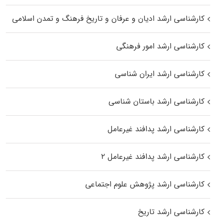
کارشناسی ارشد ادیان و عرفان و تاریخ فرهنگ و تمدن اسلامی
کارشناسی ارشد امور فرهنگی
کارشناسی ارشد ایران شناسی
کارشناسی ارشد باستان شناسی
کارشناسی ارشد پدافند غیرعامل
کارشناسی ارشد پدافند غیرعامل ۲
کارشناسی ارشد پژوهش علوم اجتماعی
کارشناسی ارشد تاریخ