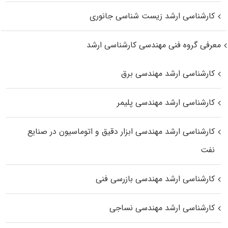
کارشناسی ارشد زیست‌ شناسی جانوری
معرفی گروه فنی مهندسی کارشناسی ارشد
کارشناسی ارشد مهندسی برق
کارشناسی ارشد مهندسی پلیمر
کارشناسی ارشد مهندسی ابزار دقیق و اتوماسیون در صنایع
نفت
کارشناسی ارشد مهندسی بازرسی فنی
کارشناسی ارشد مهندسی نساجی