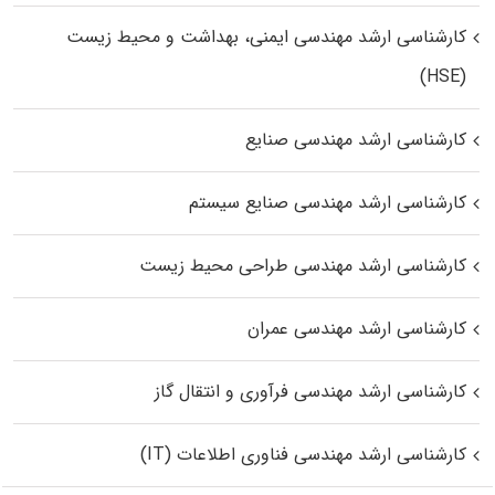
کارشناسی ارشد مهندسی ایمنی، بهداشت و محیط زیست
(HSE)
کارشناسی ارشد مهندسی صنایع
کارشناسی ارشد مهندسی صنایع سیستم
کارشناسی ارشد مهندسی طراحی محیط زیست
کارشناسی ارشد مهندسی عمران
کارشناسی ارشد مهندسی فرآوری و انتقال گاز
کارشناسی ارشد مهندسی فناوری اطلاعات (IT)