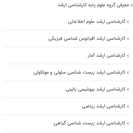
معرفی گروه علوم پایه کارشناسی ارشد
کارشناسی ارشد علوم اطلاعاتی
کارشناسی ارشد اقیانوس‌ شناسی فیزیکی
کارشناسی ارشد آمار
کارشناسی ارشد زیست شناسی سلولی و مولکولی
کارشناسی ارشد بیوشیمی بالینی
کارشناسی ارشد ریاضی
کارشناسی ارشد زیست‌ شناسی گیاهی