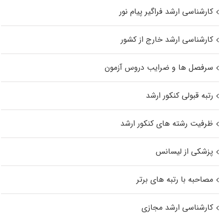
کارشناسی ارشد فراگیر پیام نور
کارشناسی ارشد خارج از کشور
سرفصل ها و ضرایب دروس آزمون
رتبه قبولی کنکور ارشد
ظرفیت رشته های کنکور ارشد
پزشکی از لیسانس
مصاحبه با رتبه های برتر
کارشناسی ارشد مجازی