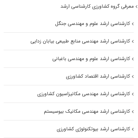
معرفی گروه کشاورزی کارشناسی ارشد
کارشناسی ارشد علوم و مهندسی جنگل
کارشناسی ارشد مهندسی منابع طبیعی بیابان زدایی
کارشناسی ارشد علوم و مهندسی باغبانی
کارشناسی ارشد اقتصاد کشاورزی
کارشناسی ارشد مهندسی مکانیزاسیون کشاورزی
کارشناسی ارشد مهندسی مکانیک بیوسیستم
کارشناسی ارشد بیوتکنولوژی کشاورزی