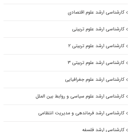
کارشناسی ارشد علوم اقتصادی
کارشناسی ارشد علوم تربیتی
کارشناسی ارشد علوم تربیتی ۲
کارشناسی ارشد علوم تربیتی ۳
کارشناسی ارشد علوم جغرافیایی
کارشناسی ارشد علوم سیاسی و روابط بین الملل
کارشناسی ارشد فرماندهی و مدیریت انتظامی
کارشناسی ارشد فلسفه