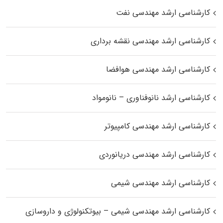
کارشناسی ارشد مهندسی نفت
کارشناسی ارشد مهندسی نقشه برداری
کارشناسی ارشد مهندسی هوافضا
کارشناسی ارشد نانوفناوری – نانومواد
کارشناسی ارشد مهندسی کامپیوتر
کارشناسی ارشد مهندسی دریانوردی
کارشناسی ارشد مهندسی شیمی
کارشناسی ارشد مهندسی شیمی – بیوتکنولوژی و داروسازی