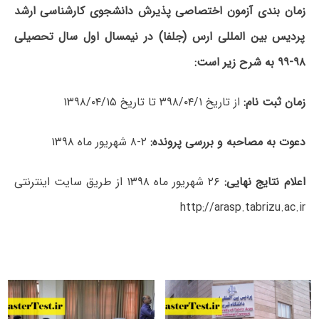
زمان بندی آزمون اختصاصی پذیرش دانشجوی کارشناسی ارشد
پردیس بین المللی ارس (جلفا) در نیمسال اول سال تحصیلی
۹۸-۹۹ به شرح زیر است:
زمان ثبت نام:
از تاریخ ۳۹۸/۰۴/۱ تا تاریخ ۱۳۹۸/۰۴/۱۵
دعوت به مصاحبه و بررسی پرونده:
۲-۸ شهریور ماه ۱۳۹۸
اعلام نتایج نهایی:
۲۶ شهریور ماه ۱۳۹۸ از طریق سایت اینترنتی
http://arasp.tabrizu.ac.ir