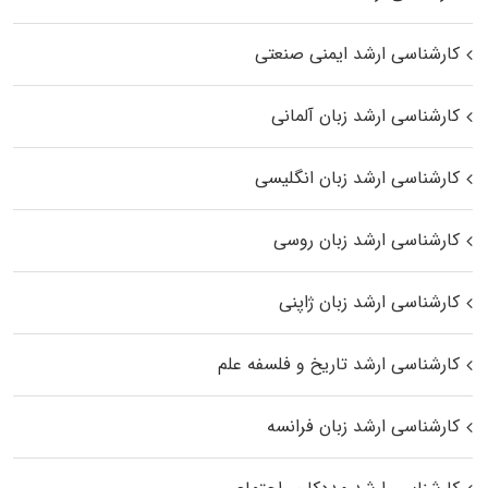
کارشناسی ارشد ایمنی صنعتی
کارشناسی ارشد زبان آلمانی
کارشناسی ارشد زبان انگلیسی
کارشناسی ارشد زبان روسی
کارشناسی ارشد زبان ژاپنی
کارشناسی ارشد تاریخ و فلسفه علم
کارشناسی ارشد زبان فرانسه