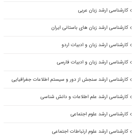
کارشناسی ارشد زبان عربی
کارشناسی ارشد زبان‌ های باستانی ایران
کارشناسی ارشد زبان و ادبیات اردو
کارشناسی ارشد زبان و ادبیات فارسی
کارشناسی ارشد سنجش از دور و سیستم اطلاعات جغرافیایی
کارشناسی ارشد علم اطلاعات و دانش شناسی
کارشناسی ارشد علوم اجتماعی
کارشناسی ارشد علوم ارتباطات اجتماعی