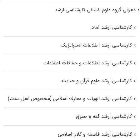
معرفی گروه علوم انسانی کارشناسی ارشد
کارشناسی ارشد آماد
کارشناسی ارشد اطلاعات استراتژیک
کارشناسی ارشد اطلاعات و حفاظت اطلاعات
کارشناسی ارشد علوم قرآن و حدیث
کارشناسی ارشد الهیات و معارف اسلامی (مخصوص اهل سنت)
کارشناسی ارشد فقه و حقوق
کارشناسی ارشد فلسفه و کلام اسلامی