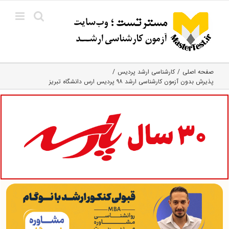
Ski
t
conten
صفحه اصلی
کارشناسی ارشد پردیس
پذیرش بدون آزمون کارشناسی ارشد ۹۸ پردیس ارس دانشگاه تبریز