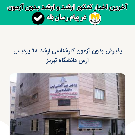
پذیرش بدون آزمون کارشناسی ارشد ۹۸ پردیس
ارس دانشگاه تبریز