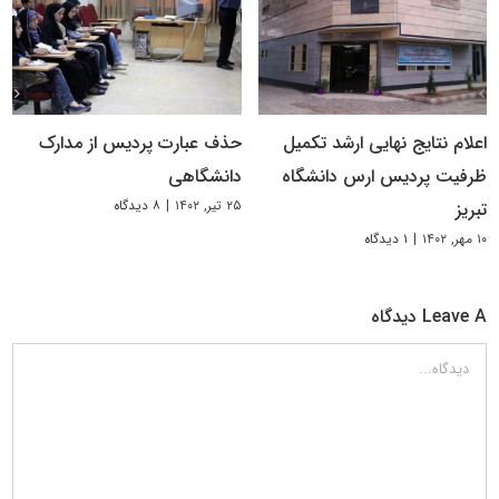
اعلام نتایج نهایی ارشد تکمیل
حذف عبارت پردیس از مدارک
ظرفیت پردیس ارس دانشگاه
دانشگاهی
۲۵ تیر, ۱۴۰۲
|
۸ دیدگاه
تبریز
۱۰ مهر, ۱۴۰۲
|
۱ دیدگاه
Leave A دیدگاه
دیدگاه