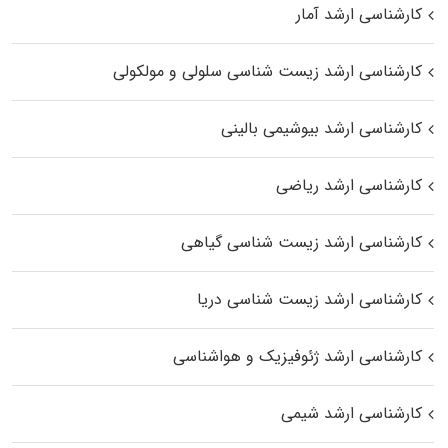
کارشناسی ارشد آمار
کارشناسی ارشد زیست شناسی سلولی و مولکولی
کارشناسی ارشد بیوشیمی بالینی
کارشناسی ارشد ریاضی
کارشناسی ارشد زیست‌ شناسی گیاهی
کارشناسی ارشد زیست‌ شناسی دریا
کارشناسی ارشد ژئوفیزیک و هواشناسی
کارشناسی ارشد شیمی