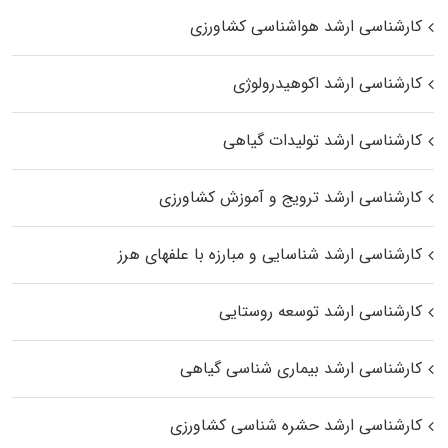
کارشناسی ارشد هواشناسی کشاورزی
کارشناسی ارشد اکوهیدرولوژی
کارشناسی ارشد تولیدات گیاهی
کارشناسی ارشد ترویج و آموزش کشاورزی
کارشناسی ارشد شناسایی و مبارزه با علفهای هرز
کارشناسی ارشد توسعه روستایی
کارشناسی ارشد بیماری‌ شناسی گیاهی
کارشناسی ارشد حشره‌ شناسی کشاورزی