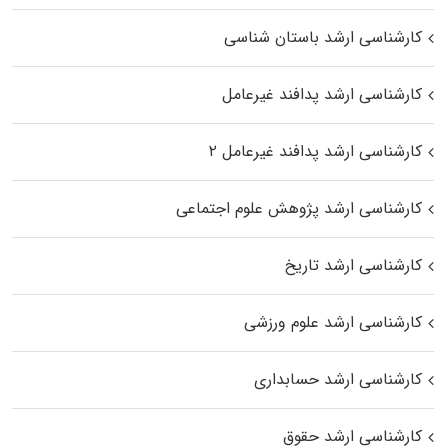
کارشناسی ارشد باستان شناسی
کارشناسی ارشد پدافند غیرعامل
کارشناسی ارشد پدافند غیرعامل ۲
کارشناسی ارشد پژوهش علوم اجتماعی
کارشناسی ارشد تاریخ
کارشناسی ارشد علوم ورزشی
کارشناسی ارشد حسابداری
کارشناسی ارشد حقوق