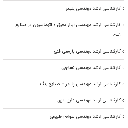
کارشناسی ارشد مهندسی پلیمر
کارشناسی ارشد مهندسی ابزار دقیق و اتوماسیون در صنایع
نفت
کارشناسی ارشد مهندسی بازرسی فنی
کارشناسی ارشد مهندسی نساجی
کارشناسی ارشد مهندسی پلیمر – صنایع رنگ
کارشناسی ارشد مهندسی داروسازی
کارشناسی ارشد مهندسی سوانح طبیعی