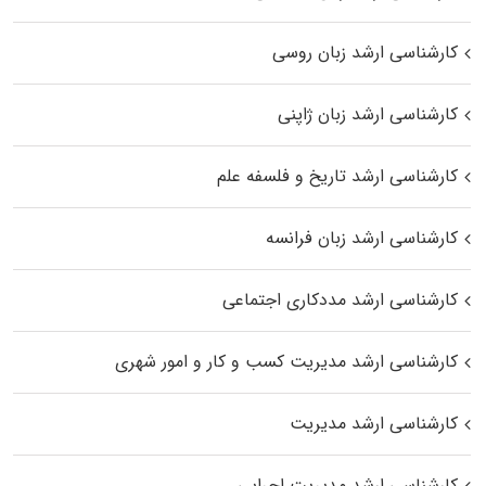
کارشناسی ارشد زبان روسی
کارشناسی ارشد زبان ژاپنی
کارشناسی ارشد تاریخ و فلسفه علم
کارشناسی ارشد زبان فرانسه
کارشناسی ارشد مددکاری اجتماعی
کارشناسی ارشد مدیریت کسب و کار و امور شهری
کارشناسی ارشد مدیریت
کارشناسی ارشد مدیریت اجرایی