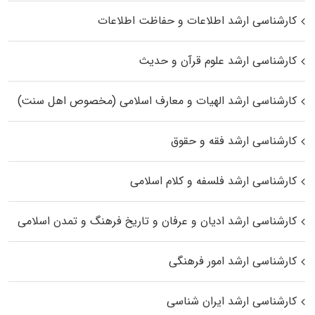
کارشناسی ارشد اطلاعات و حفاظت اطلاعات
کارشناسی ارشد علوم قرآن و حدیث
کارشناسی ارشد الهیات و معارف اسلامی (مخصوص اهل سنت)
کارشناسی ارشد فقه و حقوق
کارشناسی ارشد فلسفه و کلام اسلامی
کارشناسی ارشد ادیان و عرفان و تاریخ فرهنگ و تمدن اسلامی
کارشناسی ارشد امور فرهنگی
کارشناسی ارشد ایران شناسی