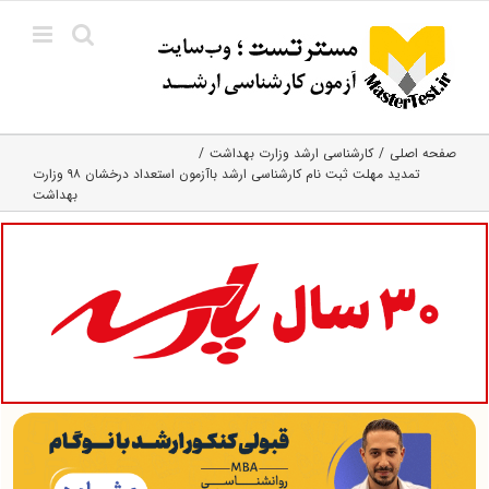
Ski
t
conten
صفحه اصلی
کارشناسی ارشد وزارت بهداشت
تمدید مهلت ثبت نام کارشناسی ارشد باآزمون استعداد درخشان ۹۸ وزارت
بهداشت