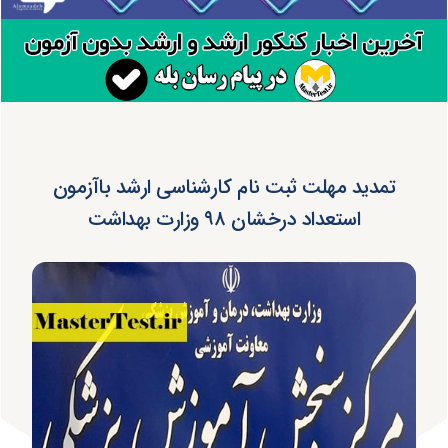
تمدید مهلت ثبت نام کارشناسی ارشد باآزمون
استعداد درخشان ۹۸ وزارت بهداشت