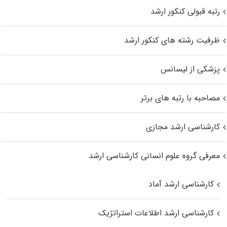
رتبه قبولی کنکور ارشد
ظرفیت رشته های کنکور ارشد
پزشکی از لیسانس
مصاحبه با رتبه های برتر
کارشناسی ارشد مجازی
معرفی گروه علوم انسانی کارشناسی ارشد
کارشناسی ارشد آماد
کارشناسی ارشد اطلاعات استراتژیک