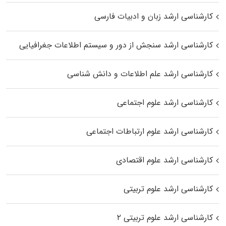
کارشناسی ارشد زبان و ادبیات فارسی
کارشناسی ارشد سنجش از دور و سیستم اطلاعات جغرافیایی
کارشناسی ارشد علم اطلاعات و دانش شناسی
کارشناسی ارشد علوم اجتماعی
کارشناسی ارشد علوم ارتباطات اجتماعی
کارشناسی ارشد علوم اقتصادی
کارشناسی ارشد علوم تربیتی
کارشناسی ارشد علوم تربیتی ۲