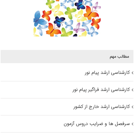
مطالب مهم
کارشناسی ارشد پیام نور
کارشناسی ارشد فراگیر پیام نور
کارشناسی ارشد خارج از کشور
سرفصل ها و ضرایب دروس آزمون