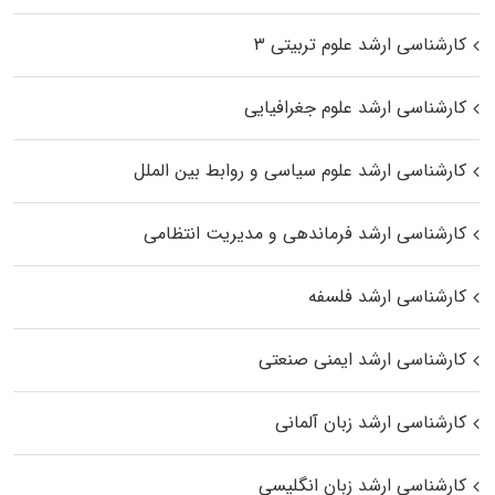
کارشناسی ارشد علوم تربیتی ۳
کارشناسی ارشد علوم جغرافیایی
کارشناسی ارشد علوم سیاسی و روابط بین الملل
کارشناسی ارشد فرماندهی و مدیریت انتظامی
کارشناسی ارشد فلسفه
کارشناسی ارشد ایمنی صنعتی
کارشناسی ارشد زبان آلمانی
کارشناسی ارشد زبان انگلیسی