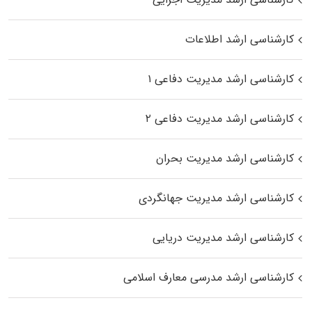
کارشناسی ارشد اطلاعات
کارشناسی ارشد مدیریت دفاعی ۱
کارشناسی ارشد مدیریت دفاعی ۲
کارشناسی ارشد مدیریت بحران
کارشناسی ارشد مدیریت جهانگردی
کارشناسی ارشد مدیریت دریایی
کارشناسی ارشد مدرسی معارف اسلامی