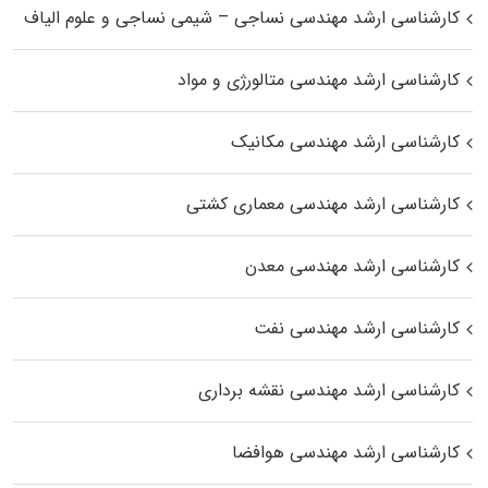
کارشناسی ارشد مهندسی نساجی – شیمی نساجی و علوم الیاف
کارشناسی ارشد مهندسی متالورژی و مواد
کارشناسی ارشد مهندسی مکانیک
کارشناسی ارشد مهندسی معماری کشتی
کارشناسی ارشد مهندسی معدن
کارشناسی ارشد مهندسی نفت
کارشناسی ارشد مهندسی نقشه برداری
کارشناسی ارشد مهندسی هوافضا