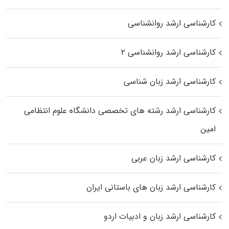
کارشناسی ارشد روانشناسی
کارشناسی ارشد روانشناسی ۲
کارشناسی ارشد زبان شناسی
کارشناسی ارشد رﺷﺘﻪ ﻫﺎی تخصصی داﻧﺸﮕﺎه ﻋﻠﻮم انتظامی
اﻣﻴﻦ
کارشناسی ارشد زبان عربی
کارشناسی ارشد زبان‌ های باستانی ایران
کارشناسی ارشد زبان و ادبیات اردو