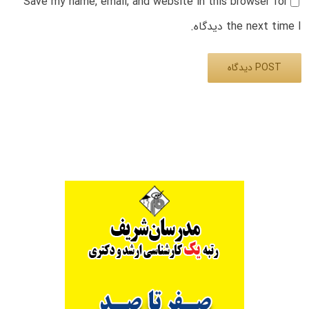
Save my name, email, and website in this browser for
the next time I دیدگاه.
Alternative: