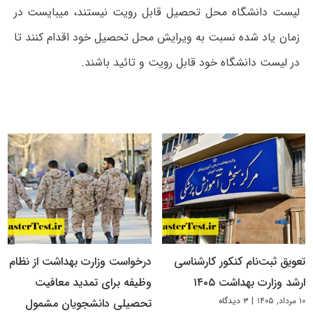
لیست دانشگاه محل تحصیل قابل رویت نیستند، میبایست در
زمان یاد شده نسبت به ویرایش محل تحصیل خود اقدام کنند تا
در لیست دانشگاه خود قابل رویت و تائید باشند.
تعویق ثبت‌نام کنکور کارشناسی
درخواست وزارت بهداشت از نظام
ارشد وزارت بهداشت ۱۴۰۵
وظیفه برای تمدید معافیت
۱۰ مرداد, ۱۴۰۵
|
۳ دیدگاه
تحصیلی دانشجویان مشمول