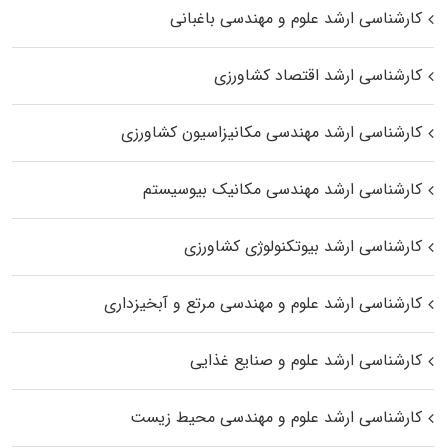
کارشناسی ارشد علوم و مهندسی باغبانی
کارشناسی ارشد اقتصاد کشاورزی
کارشناسی ارشد مهندسی مکانیزاسیون کشاورزی
کارشناسی ارشد مهندسی مکانیک بیوسیستم
کارشناسی ارشد بیوتکنولوژی کشاورزی
کارشناسی ارشد علوم و مهندسی مرتع و آبخیزداری
کارشناسی ارشد علوم و صنایع غذایی
کارشناسی ارشد علوم و مهندسی محیط زیست