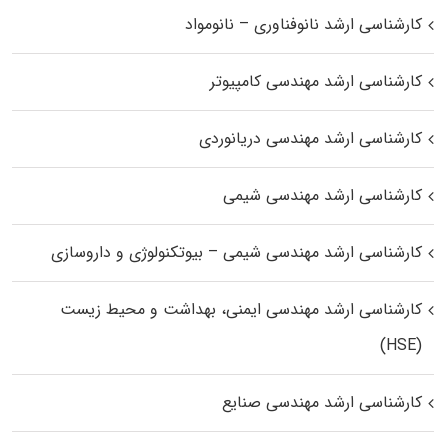
کارشناسی ارشد نانوفناوری – نانومواد
کارشناسی ارشد مهندسی کامپیوتر
کارشناسی ارشد مهندسی دریانوردی
کارشناسی ارشد مهندسی شیمی
کارشناسی ارشد مهندسی شیمی – بیوتکنولوژی و داروسازی
کارشناسی ارشد مهندسی ایمنی، بهداشت و محیط زیست
(HSE)
کارشناسی ارشد مهندسی صنایع