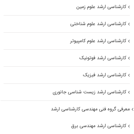
کارشناسی ارشد علوم زمین
کارشناسی ارشد علوم شناختی
کارشناسی ارشد علوم کامپیوتر
کارشناسی ارشد فوتونیک
کارشناسی ارشد فیزیک
کارشناسی ارشد زیست‌ شناسی جانوری
معرفی گروه فنی مهندسی کارشناسی ارشد
کارشناسی ارشد مهندسی برق