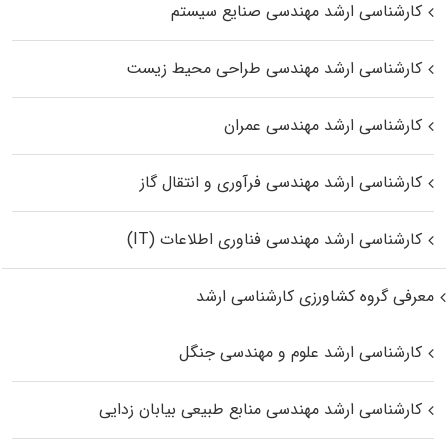
کارشناسی ارشد مهندسی صنایع سیستم
کارشناسی ارشد مهندسی طراحی محیط زیست
کارشناسی ارشد مهندسی عمران
کارشناسی ارشد مهندسی فرآوری و انتقال گاز
کارشناسی ارشد مهندسی فناوری اطلاعات (IT)
معرفی گروه کشاورزی کارشناسی ارشد
کارشناسی ارشد علوم و مهندسی جنگل
کارشناسی ارشد مهندسی منابع طبیعی بیابان زدایی