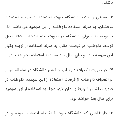
باشند.
۲- معرفی و تائید دانشگاه جھت استفاده از سھمیه استعداد
درخشان، به منزله استفاده داوطلب از این سھمیه می باشد. لذا
با توجه به معرفی دانشگاه در صورت عدم انتخاب رشته محل
توسط داوطلب در فرصت مقرر، به منزله استفاده از نوبت یکبار
این سھمیه بوده و برای سال بعد مجاز به استفاده نخواھد بود.
۳- در صورت انصراف داوطلب و اعلام دانشگاه در سامانه مبنی
بر انصراف داوطلب از فرصت استفاده از این سھمیه، داوطلب در
صورت داشتن شرایط و زمان لازم، مجاز به استفاده از این سھمیه
برای سال بعد خواھد بود.
۴- داوطلبانی که دانشگاه خود را اشتباه انتخاب نموده و در