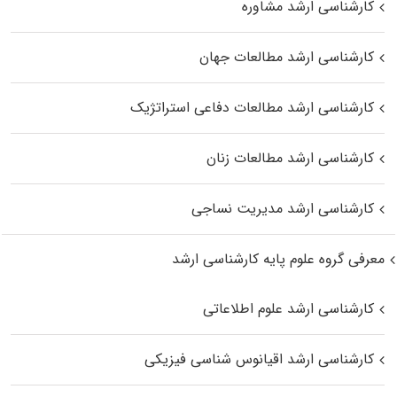
کارشناسی ارشد مشاوره
کارشناسی ارشد مطالعات جهان
کارشناسی ارشد مطالعات دفاعی استراتژیک
کارشناسی ارشد مطالعات زنان
کارشناسی ارشد مدیریت نساجی
معرفی گروه علوم پایه کارشناسی ارشد
کارشناسی ارشد علوم اطلاعاتی
کارشناسی ارشد اقیانوس‌ شناسی فیزیکی