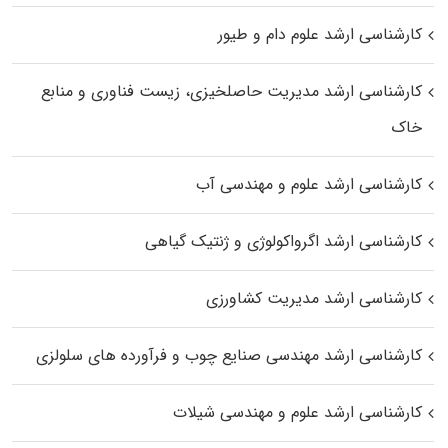
کارشناسی ارشد علوم دام و طیور
کارشناسی ارشد مدیریت حاصلخیزی، زیست فناوری و منابع
خاک
کارشناسی ارشد علوم و مهندسی آب
کارشناسی ارشد اگرواکولوژی و ژنتیک گیاهی
کارشناسی ارشد مدیریت کشاورزی
کارشناسی ارشد مهندسی صنایع چوب و فرآورده‌ های سلولزی
کارشناسی ارشد علوم و مهندسی شیلات