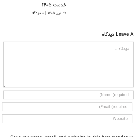
خدمت ۱۴۰۵
۲۷ تیر, ۱۴۰۵
|
۰ دیدگاه
Leave A دیدگاه
دیدگاه