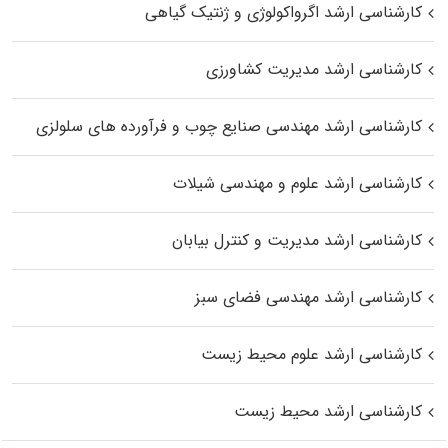
کارشناسی ارشد اگرواکولوژی و ژنتیک گیاهی
کارشناسی ارشد مدیریت کشاورزی
کارشناسی ارشد مهندسی صنایع چوب و فرآورده‌ های سلولزی
کارشناسی ارشد علوم و مهندسی شیلات
کارشناسی ارشد مدیریت و کنترل بیابان
کارشناسی ارشد مهندسی فضای سبز
کارشناسی ارشد علوم محیط‌ زیست
کارشناسی ارشد محیط زیست