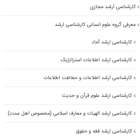
کارشناسی ارشد مجازی
معرفی گروه علوم انسانی کارشناسی ارشد
کارشناسی ارشد آماد
کارشناسی ارشد اطلاعات استراتژیک
کارشناسی ارشد اطلاعات و حفاظت اطلاعات
کارشناسی ارشد علوم قرآن و حدیث
کارشناسی ارشد الهیات و معارف اسلامی (مخصوص اهل سنت)
کارشناسی ارشد فقه و حقوق