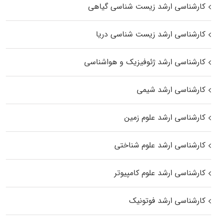
کارشناسی ارشد زیست‌ شناسی گیاهی
کارشناسی ارشد زیست‌ شناسی دریا
کارشناسی ارشد ژئوفیزیک و هواشناسی
کارشناسی ارشد شیمی
کارشناسی ارشد علوم زمین
کارشناسی ارشد علوم شناختی
کارشناسی ارشد علوم کامپیوتر
کارشناسی ارشد فوتونیک