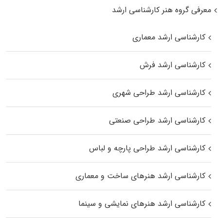
معرفی گروه هنر کارشناسی ارشد
کارشناسی ارشد معماری
کارشناسی ارشد فرش
کارشناسی ارشد طراحی شهری
کارشناسی ارشد طراحی صنعتی
کارشناسی ارشد طراحی پارچه و لباس
کارشناسی ارشد هنرهای ساخت و معماری
کارشناسی ارشد هنرهای نمایشی و سینما