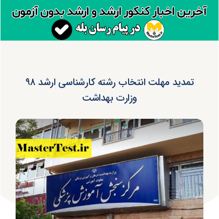
تمدید مهلت انتخاب رشته کارشناسی ارشد ۹۸
وزارت بهداشت