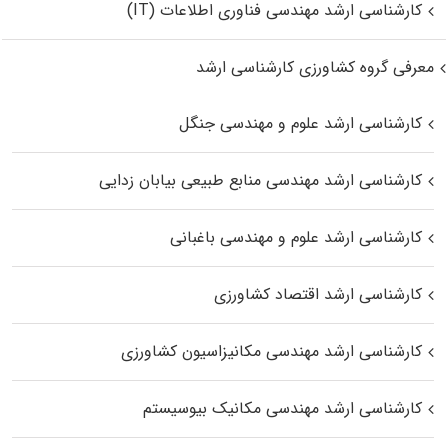
کارشناسی ارشد مهندسی فناوری اطلاعات (IT)
معرفی گروه کشاورزی کارشناسی ارشد
کارشناسی ارشد علوم و مهندسی جنگل
کارشناسی ارشد مهندسی منابع طبیعی بیابان زدایی
کارشناسی ارشد علوم و مهندسی باغبانی
کارشناسی ارشد اقتصاد کشاورزی
کارشناسی ارشد مهندسی مکانیزاسیون کشاورزی
کارشناسی ارشد مهندسی مکانیک بیوسیستم