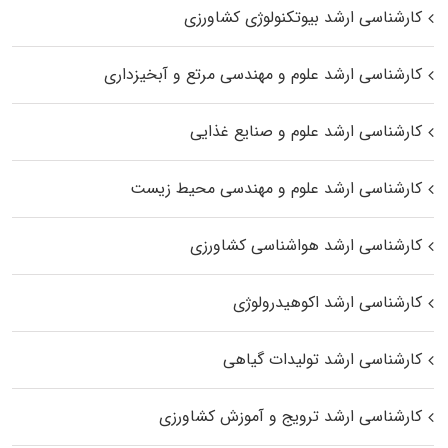
کارشناسی ارشد بیوتکنولوژی کشاورزی
کارشناسی ارشد علوم و مهندسی مرتع و آبخیزداری
کارشناسی ارشد علوم و صنایع غذایی
کارشناسی ارشد علوم و مهندسی محیط زیست
کارشناسی ارشد هواشناسی کشاورزی
کارشناسی ارشد اکوهیدرولوژی
کارشناسی ارشد تولیدات گیاهی
کارشناسی ارشد ترویج و آموزش کشاورزی