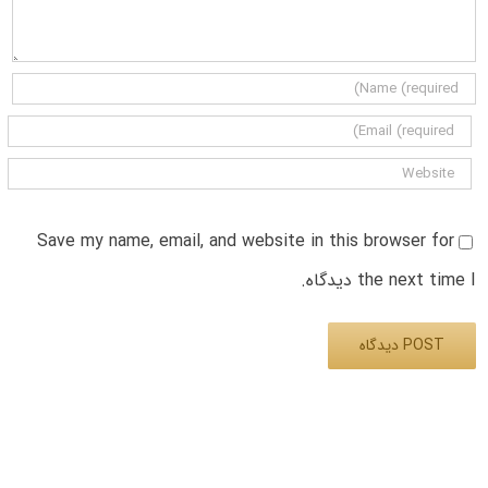
Save my name, email, and website in this browser for
the next time I دیدگاه.
Alternative: