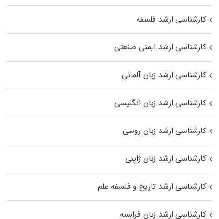
کارشناسی ارشد فلسفه
کارشناسی ارشد ایمنی صنعتی
کارشناسی ارشد زبان آلمانی
کارشناسی ارشد زبان انگلیسی
کارشناسی ارشد زبان روسی
کارشناسی ارشد زبان ژاپنی
کارشناسی ارشد تاریخ و فلسفه علم
کارشناسی ارشد زبان فرانسه