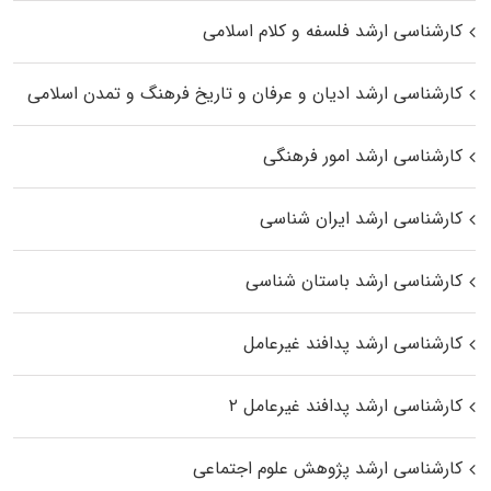
کارشناسی ارشد فلسفه و کلام اسلامی
کارشناسی ارشد ادیان و عرفان و تاریخ فرهنگ و تمدن اسلامی
کارشناسی ارشد امور فرهنگی
کارشناسی ارشد ایران شناسی
کارشناسی ارشد باستان شناسی
کارشناسی ارشد پدافند غیرعامل
کارشناسی ارشد پدافند غیرعامل ۲
کارشناسی ارشد پژوهش علوم اجتماعی