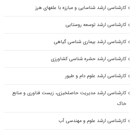
کارشناسی ارشد شناسایی و مبارزه با علفهای هرز
کارشناسی ارشد توسعه روستایی
کارشناسی ارشد بیماری‌ شناسی گیاهی
کارشناسی ارشد حشره‌ شناسی کشاورزی
کارشناسی ارشد علوم دام و طیور
کارشناسی ارشد مدیریت حاصلخیزی، زیست فناوری و منابع
خاک
کارشناسی ارشد علوم و مهندسی آب