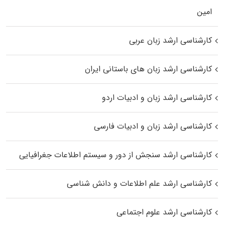
اﻣﻴﻦ
کارشناسی ارشد زبان عربی
کارشناسی ارشد زبان‌ های باستانی ایران
کارشناسی ارشد زبان و ادبیات اردو
کارشناسی ارشد زبان و ادبیات فارسی
کارشناسی ارشد سنجش از دور و سیستم اطلاعات جغرافیایی
کارشناسی ارشد علم اطلاعات و دانش شناسی
کارشناسی ارشد علوم اجتماعی