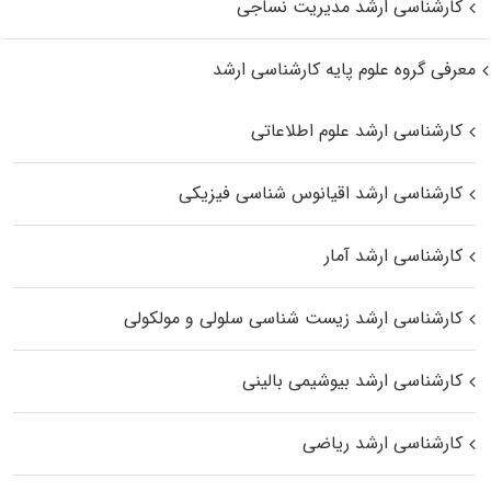
کارشناسی ارشد مدیریت نساجی
معرفی گروه علوم پایه کارشناسی ارشد
کارشناسی ارشد علوم اطلاعاتی
کارشناسی ارشد اقیانوس‌ شناسی فیزیکی
کارشناسی ارشد آمار
کارشناسی ارشد زیست شناسی سلولی و مولکولی
کارشناسی ارشد بیوشیمی بالینی
کارشناسی ارشد ریاضی