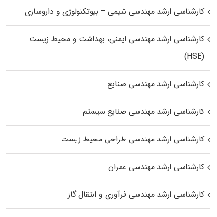
کارشناسی ارشد مهندسی شیمی – بیوتکنولوژی و داروسازی
کارشناسی ارشد مهندسی ایمنی، بهداشت و محیط زیست
(HSE)
کارشناسی ارشد مهندسی صنایع
کارشناسی ارشد مهندسی صنایع سیستم
کارشناسی ارشد مهندسی طراحی محیط زیست
کارشناسی ارشد مهندسی عمران
کارشناسی ارشد مهندسی فرآوری و انتقال گاز