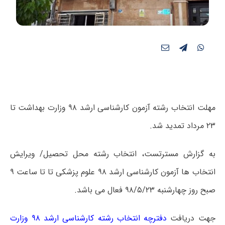
مهلت انتخاب رشته آزمون کارشناسی ارشد ۹۸ وزارت بهداشت تا
۲۳ مرداد تمدید شد.
به گزارش مسترتست، انتخاب رشته محل تحصیل/ ویرایش
انتخاب ها آزمون کارشناسی ارشد ۹۸ علوم پزشکی تا
تا ساعت ۹
صبح روز چهارشنبه ۹۸/۵/۲۳ فعال می باشد.
جهت دریافت
دفترچه انتخاب رشته کارشناسی ارشد ۹۸ وزارت