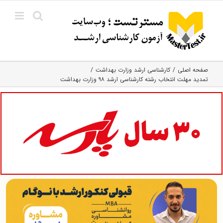
Ski
t
conten
صفحه اصلی
کارشناسی ارشد وزارت بهداشت
تمدید مهلت انتخاب رشته کارشناسی ارشد ۹۸ وزارت بهداشت