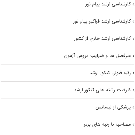
کارشناسی ارشد پیام نور
کارشناسی ارشد فراگیر پیام نور
کارشناسی ارشد خارج از کشور
سرفصل ها و ضرایب دروس آزمون
رتبه قبولی کنکور ارشد
ظرفیت رشته های کنکور ارشد
پزشکی از لیسانس
مصاحبه با رتبه های برتر