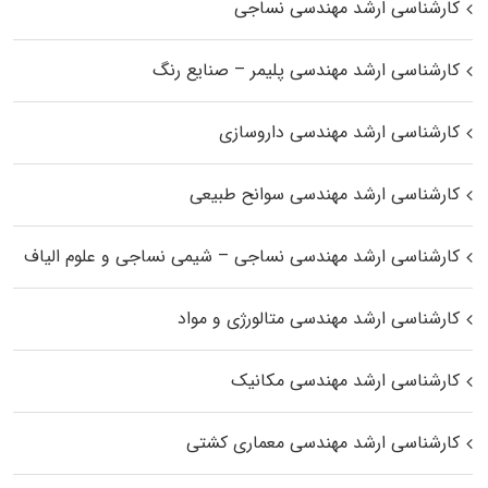
کارشناسی ارشد مهندسی نساجی
کارشناسی ارشد مهندسی پلیمر – صنایع رنگ
کارشناسی ارشد مهندسی داروسازی
کارشناسی ارشد مهندسی سوانح طبیعی
کارشناسی ارشد مهندسی نساجی – شیمی نساجی و علوم الیاف
کارشناسی ارشد مهندسی متالورژی و مواد
کارشناسی ارشد مهندسی مکانیک
کارشناسی ارشد مهندسی معماری کشتی