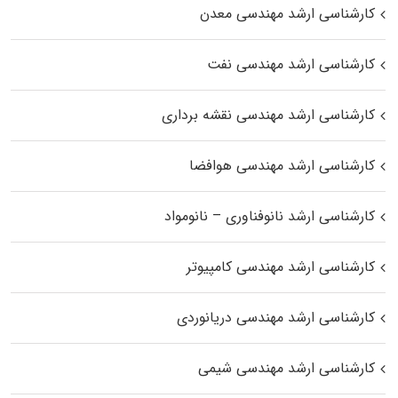
کارشناسی ارشد مهندسی معدن
کارشناسی ارشد مهندسی نفت
کارشناسی ارشد مهندسی نقشه برداری
کارشناسی ارشد مهندسی هوافضا
کارشناسی ارشد نانوفناوری – نانومواد
کارشناسی ارشد مهندسی کامپیوتر
کارشناسی ارشد مهندسی دریانوردی
کارشناسی ارشد مهندسی شیمی