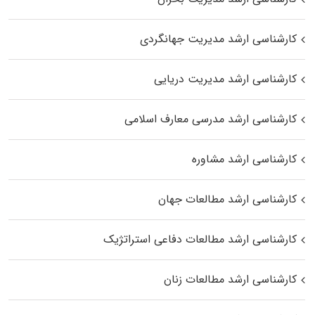
کارشناسی ارشد مدیریت جهانگردی
کارشناسی ارشد مدیریت دریایی
کارشناسی ارشد مدرسی معارف اسلامی
کارشناسی ارشد مشاوره
کارشناسی ارشد مطالعات جهان
کارشناسی ارشد مطالعات دفاعی استراتژیک
کارشناسی ارشد مطالعات زنان