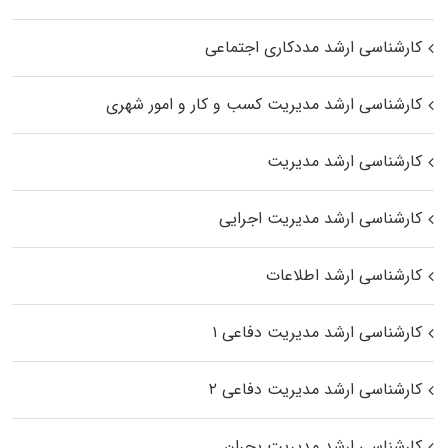
کارشناسی ارشد مددکاری اجتماعی
کارشناسی ارشد مدیریت کسب و کار و امور شهری
کارشناسی ارشد مدیریت
کارشناسی ارشد مدیریت اجرایی
کارشناسی ارشد اطلاعات
کارشناسی ارشد مدیریت دفاعی ۱
کارشناسی ارشد مدیریت دفاعی ۲
کارشناسی ارشد مدیریت بحران