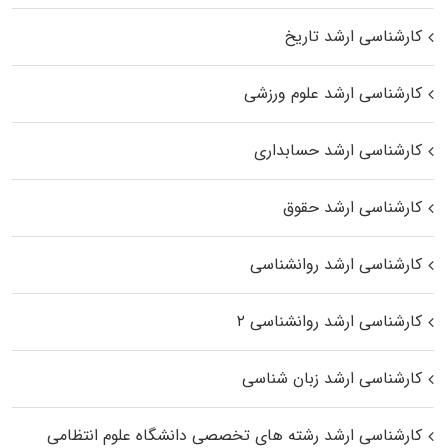
کارشناسی ارشد تاریخ
کارشناسی ارشد علوم ورزشی
کارشناسی ارشد حسابداری
کارشناسی ارشد حقوق
کارشناسی ارشد روانشناسی
کارشناسی ارشد روانشناسی ۲
کارشناسی ارشد زبان شناسی
کارشناسی ارشد رﺷﺘﻪ ﻫﺎی تخصصی داﻧﺸﮕﺎه ﻋﻠﻮم انتظامی