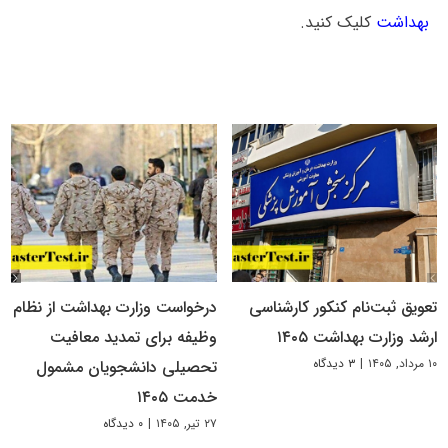
بهداشت
کلیک کنید.
تعویق ثبت‌نام کنکور کارشناسی
درخواست وزارت بهداشت از نظام
ارشد وزارت بهداشت ۱۴۰۵
وظیفه برای تمدید معافیت
۱۰ مرداد, ۱۴۰۵
|
۳ دیدگاه
تحصیلی دانشجویان مشمول
خدمت ۱۴۰۵
۲۷ تیر, ۱۴۰۵
|
۰ دیدگاه