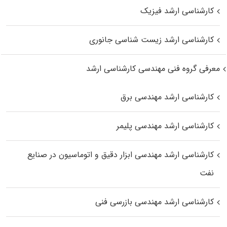
کارشناسی ارشد فیزیک
کارشناسی ارشد زیست‌ شناسی جانوری
معرفی گروه فنی مهندسی کارشناسی ارشد
کارشناسی ارشد مهندسی برق
کارشناسی ارشد مهندسی پلیمر
کارشناسی ارشد مهندسی ابزار دقیق و اتوماسیون در صنایع
نفت
کارشناسی ارشد مهندسی بازرسی فنی