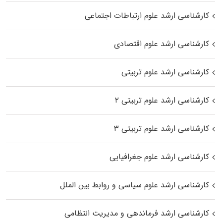
کارشناسی ارشد علوم ارتباطات اجتماعی
کارشناسی ارشد علوم اقتصادی
کارشناسی ارشد علوم تربیتی
کارشناسی ارشد علوم تربیتی ۲
کارشناسی ارشد علوم تربیتی ۳
کارشناسی ارشد علوم جغرافیایی
کارشناسی ارشد علوم سیاسی و روابط بین الملل
کارشناسی ارشد فرماندهی و مدیریت انتظامی