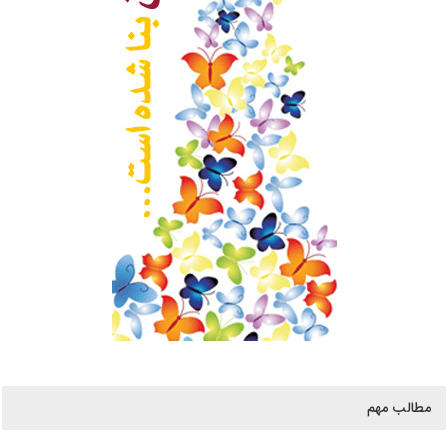
مطالب مهم