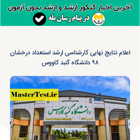
اعلام نتایج نهایی کارشناسی ارشد استعداد درخشان
۹۸ دانشگاه گنبد کاووس