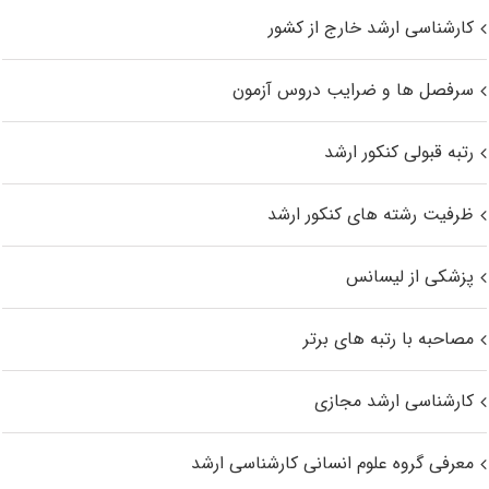
کارشناسی ارشد خارج از کشور
سرفصل ها و ضرایب دروس آزمون
رتبه قبولی کنکور ارشد
ظرفیت رشته های کنکور ارشد
پزشکی از لیسانس
مصاحبه با رتبه های برتر
کارشناسی ارشد مجازی
معرفی گروه علوم انسانی کارشناسی ارشد