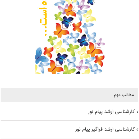
مطالب مهم
کارشناسی ارشد پیام نور
کارشناسی ارشد فراگیر پیام نور