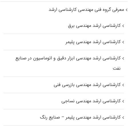
معرفی گروه فنی مهندسی کارشناسی ارشد
کارشناسی ارشد مهندسی برق
کارشناسی ارشد مهندسی پلیمر
کارشناسی ارشد مهندسی ابزار دقیق و اتوماسیون در صنایع
نفت
کارشناسی ارشد مهندسی بازرسی فنی
کارشناسی ارشد مهندسی نساجی
کارشناسی ارشد مهندسی پلیمر – صنایع رنگ