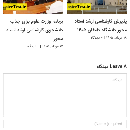
پذیرش کارشناسی ارشد استاد
برنامه وزارت علوم برای جذب
محور دانشگاه دامغان ۱۴۰۵
دانشجوی کارشناسی ارشد استاد
۱۸ مرداد, ۱۴۰۵
|
۰ دیدگاه
محور
۱۷ مرداد, ۱۴۰۵
|
۱ دیدگاه
Leave A دیدگاه
دیدگاه