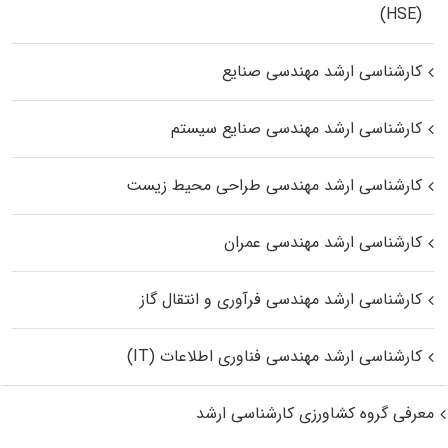
(HSE)
کارشناسی ارشد مهندسی صنایع
کارشناسی ارشد مهندسی صنایع سیستم
کارشناسی ارشد مهندسی طراحی محیط زیست
کارشناسی ارشد مهندسی عمران
کارشناسی ارشد مهندسی فرآوری و انتقال گاز
کارشناسی ارشد مهندسی فناوری اطلاعات (IT)
معرفی گروه کشاورزی کارشناسی ارشد