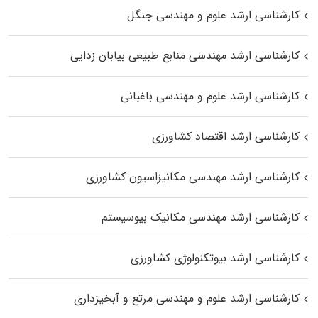
کارشناسی ارشد علوم و مهندسی جنگل
کارشناسی ارشد مهندسی منابع طبیعی بیابان زدایی
کارشناسی ارشد علوم و مهندسی باغبانی
کارشناسی ارشد اقتصاد کشاورزی
کارشناسی ارشد مهندسی مکانیزاسیون کشاورزی
کارشناسی ارشد مهندسی مکانیک بیوسیستم
کارشناسی ارشد بیوتکنولوژی کشاورزی
کارشناسی ارشد علوم و مهندسی مرتع و آبخیزداری