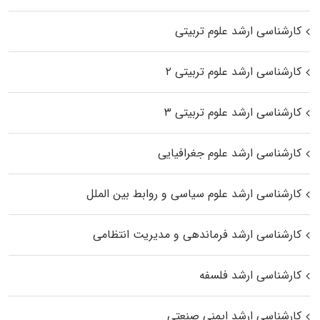
کارشناسی ارشد علوم تربیتی
کارشناسی ارشد علوم تربیتی ۲
کارشناسی ارشد علوم تربیتی ۳
کارشناسی ارشد علوم جغرافیایی
کارشناسی ارشد علوم سیاسی و روابط بین الملل
کارشناسی ارشد فرماندهی و مدیریت انتظامی
کارشناسی ارشد فلسفه
کارشناسی ارشد ایمنی صنعتی