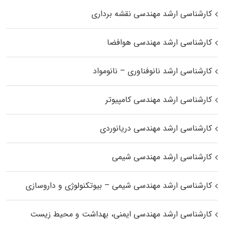
کارشناسی ارشد مهندسی نقشه برداری
کارشناسی ارشد مهندسی هوافضا
کارشناسی ارشد نانوفناوری – نانومواد
کارشناسی ارشد مهندسی کامپیوتر
کارشناسی ارشد مهندسی دریانوردی
کارشناسی ارشد مهندسی شیمی
کارشناسی ارشد مهندسی شیمی – بیوتکنولوژی و داروسازی
کارشناسی ارشد مهندسی ایمنی، بهداشت و محیط زیست