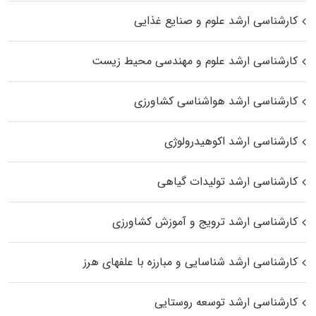
کارشناسی ارشد علوم و صنایع غذایی
کارشناسی ارشد علوم و مهندسی محیط زیست
کارشناسی ارشد هواشناسی کشاورزی
کارشناسی ارشد اکوهیدرولوژی
کارشناسی ارشد تولیدات گیاهی
کارشناسی ارشد ترویج و آموزش کشاورزی
کارشناسی ارشد شناسایی و مبارزه با علفهای هرز
کارشناسی ارشد توسعه روستایی