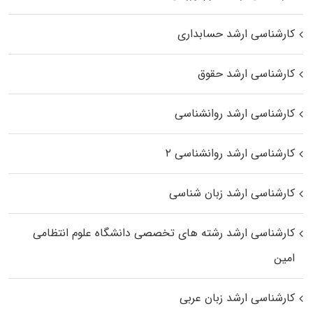
کارشناسی ارشد حسابداری
کارشناسی ارشد حقوق
کارشناسی ارشد روانشناسی
کارشناسی ارشد روانشناسی ۲
کارشناسی ارشد زبان شناسی
کارشناسی ارشد رﺷﺘﻪ ﻫﺎی تخصصی داﻧﺸﮕﺎه ﻋﻠﻮم انتظامی
اﻣﻴﻦ
کارشناسی ارشد زبان عربی