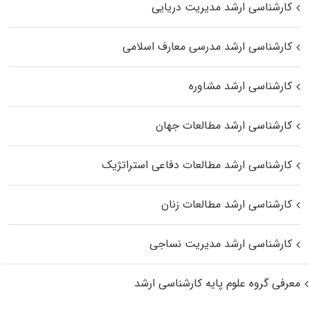
کارشناسی ارشد مدیریت دریایی
کارشناسی ارشد مدرسی معارف اسلامی
کارشناسی ارشد مشاوره
کارشناسی ارشد مطالعات جهان
کارشناسی ارشد مطالعات دفاعی استراتژیک
کارشناسی ارشد مطالعات زنان
کارشناسی ارشد مدیریت نساجی
معرفی گروه علوم پایه کارشناسی ارشد