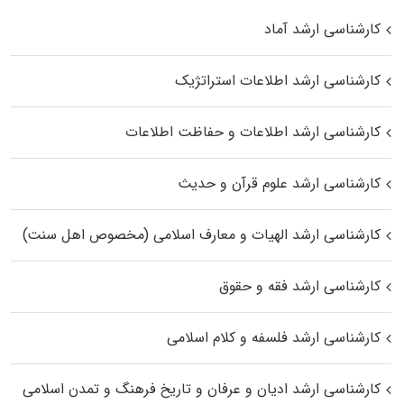
کارشناسی ارشد آماد
کارشناسی ارشد اطلاعات استراتژیک
کارشناسی ارشد اطلاعات و حفاظت اطلاعات
کارشناسی ارشد علوم قرآن و حدیث
کارشناسی ارشد الهیات و معارف اسلامی (مخصوص اهل سنت)
کارشناسی ارشد فقه و حقوق
کارشناسی ارشد فلسفه و کلام اسلامی
کارشناسی ارشد ادیان و عرفان و تاریخ فرهنگ و تمدن اسلامی