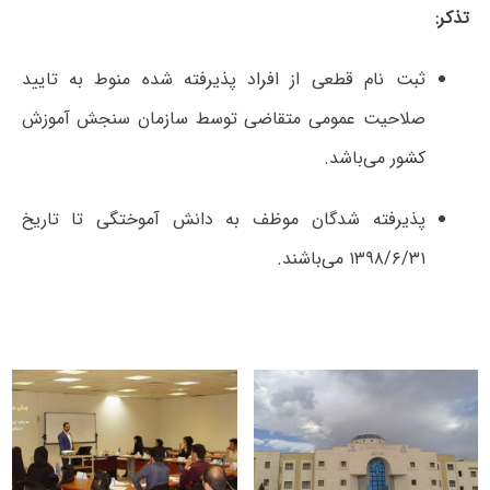
تذکر:
ثبت نام قطعی از افراد پذیرفته شده منوط به تایید
صلاحیت عمومی متقاضی توسط سازمان سنجش آموزش
کشور می‌باشد.
پذیرفته شدگان موظف به دانش آموختگی تا تاریخ
۱۳۹۸/۶/۳۱ می‌باشند.