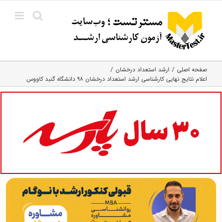
Ski
t
conten
صفحه اصلی
ارشد استعداد درخشان
اعلام نتایج نهایی کارشناسی ارشد استعداد درخشان ۹۸ دانشگاه گنبد کاووس