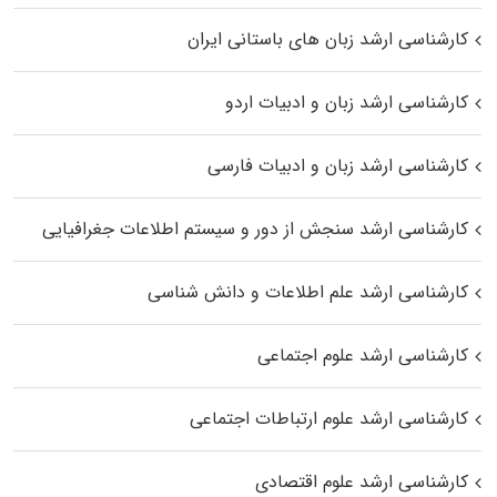
کارشناسی ارشد زبان‌ های باستانی ایران
کارشناسی ارشد زبان و ادبیات اردو
کارشناسی ارشد زبان و ادبیات فارسی
کارشناسی ارشد سنجش از دور و سیستم اطلاعات جغرافیایی
کارشناسی ارشد علم اطلاعات و دانش شناسی
کارشناسی ارشد علوم اجتماعی
کارشناسی ارشد علوم ارتباطات اجتماعی
کارشناسی ارشد علوم اقتصادی