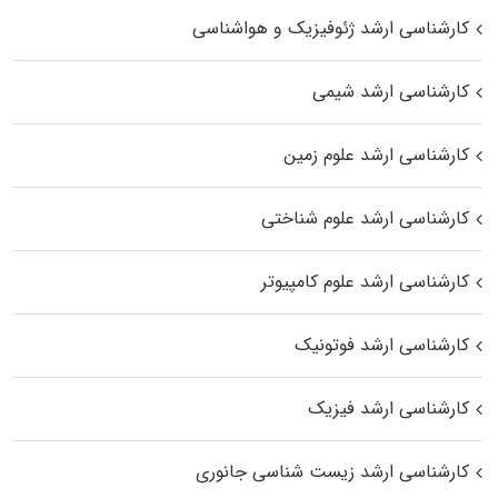
کارشناسی ارشد ژئوفیزیک و هواشناسی
کارشناسی ارشد شیمی
کارشناسی ارشد علوم زمین
کارشناسی ارشد علوم شناختی
کارشناسی ارشد علوم کامپیوتر
کارشناسی ارشد فوتونیک
کارشناسی ارشد فیزیک
کارشناسی ارشد زیست‌ شناسی جانوری