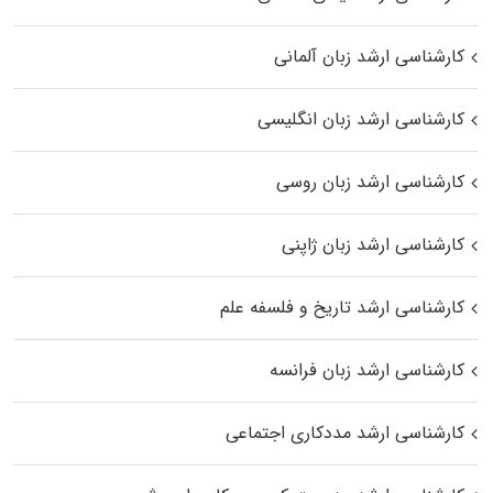
کارشناسی ارشد زبان آلمانی
کارشناسی ارشد زبان انگلیسی
کارشناسی ارشد زبان روسی
کارشناسی ارشد زبان ژاپنی
کارشناسی ارشد تاریخ و فلسفه علم
کارشناسی ارشد زبان فرانسه
کارشناسی ارشد مددکاری اجتماعی