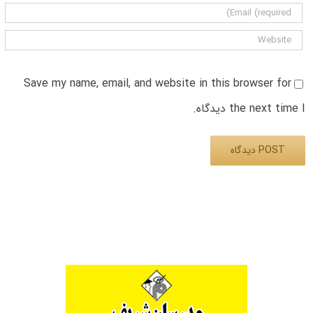
Save my name, email, and website in this browser for
the next time I دیدگاه.
Alternative: