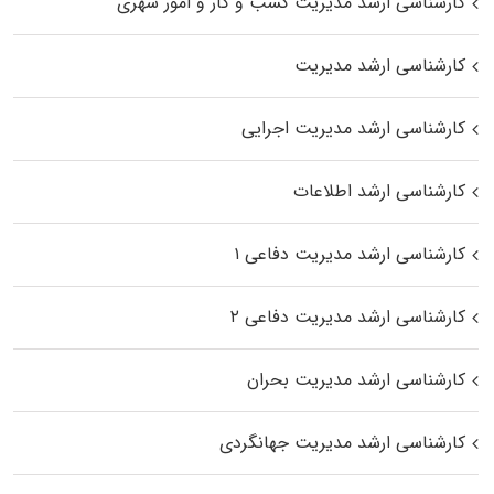
کارشناسی ارشد مدیریت کسب و کار و امور شهری
کارشناسی ارشد مدیریت
کارشناسی ارشد مدیریت اجرایی
کارشناسی ارشد اطلاعات
کارشناسی ارشد مدیریت دفاعی ۱
کارشناسی ارشد مدیریت دفاعی ۲
کارشناسی ارشد مدیریت بحران
کارشناسی ارشد مدیریت جهانگردی