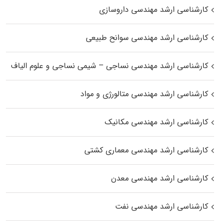
کارشناسی ارشد مهندسی داروسازی
کارشناسی ارشد مهندسی سوانح طبیعی
کارشناسی ارشد مهندسی نساجی – شیمی نساجی و علوم الیاف
کارشناسی ارشد مهندسی متالورژی و مواد
کارشناسی ارشد مهندسی مکانیک
کارشناسی ارشد مهندسی معماری کشتی
کارشناسی ارشد مهندسی معدن
کارشناسی ارشد مهندسی نفت