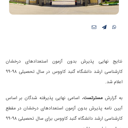
نتایج نهایی پذیرش بدون آزمون استعدادهای درخشان
کارشناسی ارشد دانشگاه گنبد کاووس در سال تحصیلی ۹۸-۹۹
اعلام شد.
به گزارش
مسترتست
،
اسامی نهایی پذیرفته شدگان بر اساس
آیین نامه پذیرش بدون آزمون استعدادهای درخشان در مقطع
کارشناسی ارشد دانشگاه گنبد کاووس برای سال تحصیلی ۹۸-۹۹