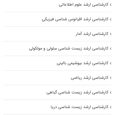
کارشناسی ارشد علوم اطلاعاتی
کارشناسی ارشد اقیانوس‌ شناسی فیزیکی
کارشناسی ارشد آمار
کارشناسی ارشد زیست شناسی سلولی و مولکولی
کارشناسی ارشد بیوشیمی بالینی
کارشناسی ارشد ریاضی
کارشناسی ارشد زیست‌ شناسی گیاهی
کارشناسی ارشد زیست‌ شناسی دریا