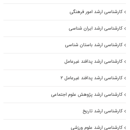
کارشناسی ارشد امور فرهنگی
کارشناسی ارشد ایران شناسی
کارشناسی ارشد باستان شناسی
کارشناسی ارشد پدافند غیرعامل
کارشناسی ارشد پدافند غیرعامل ۲
کارشناسی ارشد پژوهش علوم اجتماعی
کارشناسی ارشد تاریخ
کارشناسی ارشد علوم ورزشی