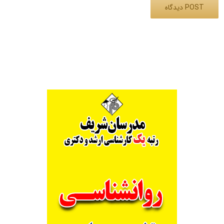
Alternative: