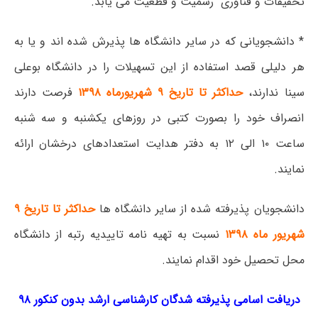
تحقیقات و فنآوری رسمیت و قطعیت می یابد.
* دانشجویانی که در سایر دانشگاه ها پذیرش شده اند و یا به
هر دلیلی قصد استفاده از این تسهیلات را در دانشگاه بوعلی
سینا ندارند،
حداکثر تا تاریخ ۹ شهریورماه ۱۳۹۸
فرصت دارند
انصراف خود را بصورت کتبی در روزهای یکشنبه و سه شنبه
ساعت ۱۰ الی ۱۲ به دفتر هدایت استعدادهای درخشان ارائه
نمایند.
دانشجویان پذیرفته شده از سایر دانشگاه ها
حداکثر تا تاریخ ۹
شهریور ماه ۱۳۹۸
نسبت به تهیه نامه تاییدیه رتبه از دانشگاه
محل تحصیل خود اقدام نمایند.
دریافت اسامی پذیرفته شدگان کارشناسی ارشد بدون کنکور ۹۸