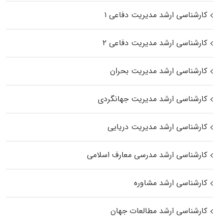
کارشناسی ارشد مدیریت دفاعی ۱
کارشناسی ارشد مدیریت دفاعی ۲
کارشناسی ارشد مدیریت بحران
کارشناسی ارشد مدیریت جهانگردی
کارشناسی ارشد مدیریت دریایی
کارشناسی ارشد مدرسی معارف اسلامی
کارشناسی ارشد مشاوره
کارشناسی ارشد مطالعات جهان