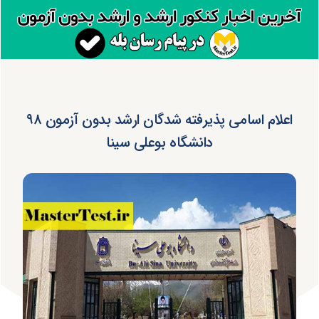
اعلام اسامی پذیرفته شدگان ارشد بدون آزمون ۹۸
دانشگاه بوعلی سینا