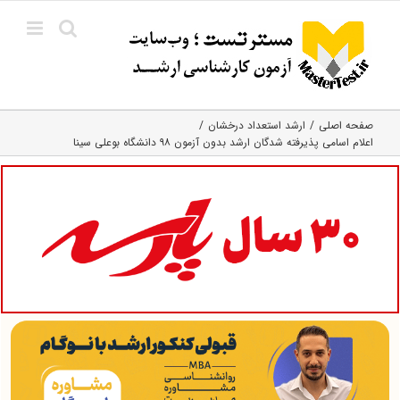
Ski
t
conten
صفحه اصلی
ارشد استعداد درخشان
اعلام اسامی پذیرفته شدگان ارشد بدون آزمون ۹۸ دانشگاه بوعلی سینا