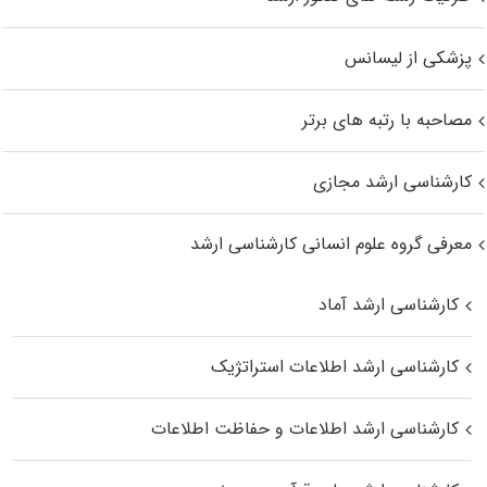
پزشکی از لیسانس
مصاحبه با رتبه های برتر
کارشناسی ارشد مجازی
معرفی گروه علوم انسانی کارشناسی ارشد
کارشناسی ارشد آماد
کارشناسی ارشد اطلاعات استراتژیک
کارشناسی ارشد اطلاعات و حفاظت اطلاعات