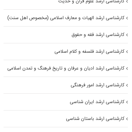
کارشناسی ارشد علوم قرآن و حدیث
کارشناسی ارشد الهیات و معارف اسلامی (مخصوص اهل سنت)
کارشناسی ارشد فقه و حقوق
کارشناسی ارشد فلسفه و کلام اسلامی
کارشناسی ارشد ادیان و عرفان و تاریخ فرهنگ و تمدن اسلامی
کارشناسی ارشد امور فرهنگی
کارشناسی ارشد ایران شناسی
کارشناسی ارشد باستان شناسی