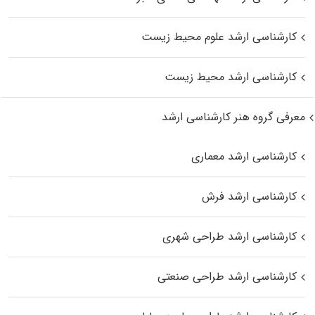
کارشناسی ارشد علوم محیط‌ زیست
کارشناسی ارشد محیط زیست
معرفی گروه هنر کارشناسی ارشد
کارشناسی ارشد معماری
کارشناسی ارشد فرش
کارشناسی ارشد طراحی شهری
کارشناسی ارشد طراحی صنعتی