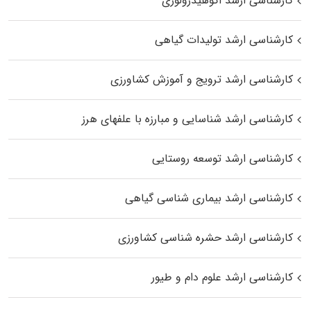
کارشناسی ارشد اکوهیدرولوژی
کارشناسی ارشد تولیدات گیاهی
کارشناسی ارشد ترویج و آموزش کشاورزی
کارشناسی ارشد شناسایی و مبارزه با علفهای هرز
کارشناسی ارشد توسعه روستایی
کارشناسی ارشد بیماری‌ شناسی گیاهی
کارشناسی ارشد حشره‌ شناسی کشاورزی
کارشناسی ارشد علوم دام و طیور