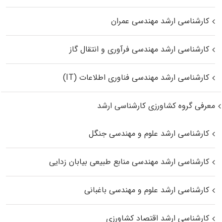
کارشناسی ارشد مهندسی عمران
کارشناسی ارشد مهندسی فرآوری و انتقال گاز
کارشناسی ارشد مهندسی فناوری اطلاعات (IT)
معرفی گروه کشاورزی کارشناسی ارشد
کارشناسی ارشد علوم و مهندسی جنگل
کارشناسی ارشد مهندسی منابع طبیعی بیابان زدایی
کارشناسی ارشد علوم و مهندسی باغبانی
کارشناسی ارشد اقتصاد کشاورزی