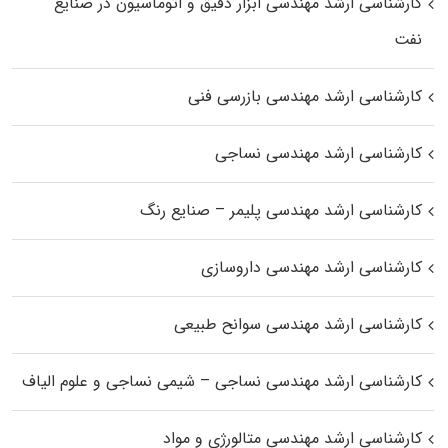
کارشناسی ارشد مهندسی ابزار دقیق و اتوماسیون در صنایع
نفت
کارشناسی ارشد مهندسی بازرسی فنی
کارشناسی ارشد مهندسی نساجی
کارشناسی ارشد مهندسی پلیمر – صنایع رنگ
کارشناسی ارشد مهندسی داروسازی
کارشناسی ارشد مهندسی سوانح طبیعی
کارشناسی ارشد مهندسی نساجی – شیمی نساجی و علوم الیاف
کارشناسی ارشد مهندسی متالورژی و مواد