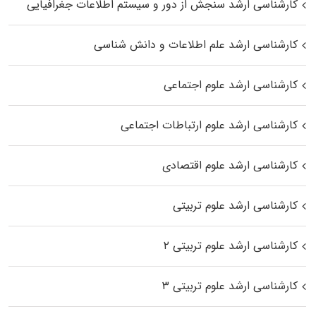
کارشناسی ارشد سنجش از دور و سیستم اطلاعات جغرافیایی
کارشناسی ارشد علم اطلاعات و دانش شناسی
کارشناسی ارشد علوم اجتماعی
کارشناسی ارشد علوم ارتباطات اجتماعی
کارشناسی ارشد علوم اقتصادی
کارشناسی ارشد علوم تربیتی
کارشناسی ارشد علوم تربیتی ۲
کارشناسی ارشد علوم تربیتی ۳