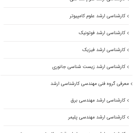
کارشناسی ارشد علوم کامپیوتر
کارشناسی ارشد فوتونیک
کارشناسی ارشد فیزیک
کارشناسی ارشد زیست‌ شناسی جانوری
معرفی گروه فنی مهندسی کارشناسی ارشد
کارشناسی ارشد مهندسی برق
کارشناسی ارشد مهندسی پلیمر