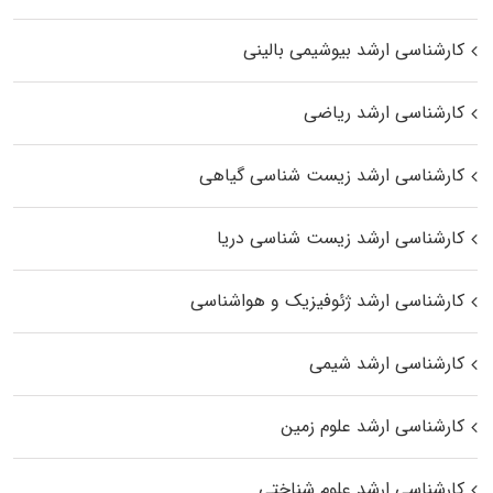
کارشناسی ارشد بیوشیمی بالینی
کارشناسی ارشد ریاضی
کارشناسی ارشد زیست‌ شناسی گیاهی
کارشناسی ارشد زیست‌ شناسی دریا
کارشناسی ارشد ژئوفیزیک و هواشناسی
کارشناسی ارشد شیمی
کارشناسی ارشد علوم زمین
کارشناسی ارشد علوم شناختی