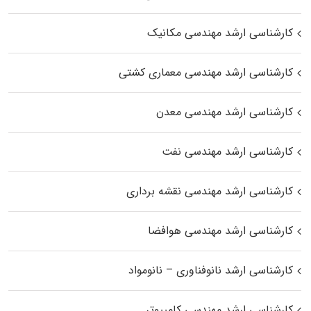
کارشناسی ارشد مهندسی مکانیک
کارشناسی ارشد مهندسی معماری کشتی
کارشناسی ارشد مهندسی معدن
کارشناسی ارشد مهندسی نفت
کارشناسی ارشد مهندسی نقشه برداری
کارشناسی ارشد مهندسی هوافضا
کارشناسی ارشد نانوفناوری – نانومواد
کارشناسی ارشد مهندسی کامپیوتر