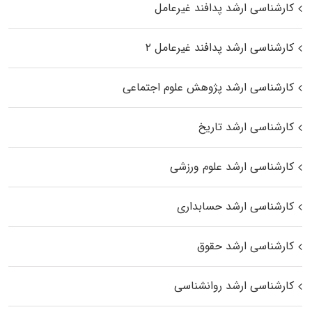
کارشناسی ارشد پدافند غیرعامل
کارشناسی ارشد پدافند غیرعامل ۲
کارشناسی ارشد پژوهش علوم اجتماعی
کارشناسی ارشد تاریخ
کارشناسی ارشد علوم ورزشی
کارشناسی ارشد حسابداری
کارشناسی ارشد حقوق
کارشناسی ارشد روانشناسی