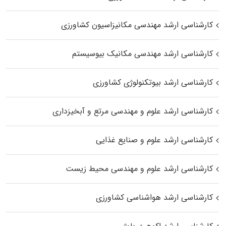
کارشناسی ارشد مهندسی مکانیزاسیون کشاورزی
کارشناسی ارشد مهندسی مکانیک بیوسیستم
کارشناسی ارشد بیوتکنولوژی کشاورزی
کارشناسی ارشد علوم و مهندسی مرتع و آبخیزداری
کارشناسی ارشد علوم و صنایع غذایی
کارشناسی ارشد علوم و مهندسی محیط زیست
کارشناسی ارشد هواشناسی کشاورزی