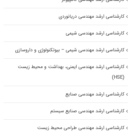
کارشناسی ارشد مهندسی دریانوردی
کارشناسی ارشد مهندسی شیمی
کارشناسی ارشد مهندسی شیمی – بیوتکنولوژی و داروسازی
کارشناسی ارشد مهندسی ایمنی، بهداشت و محیط زیست
(HSE)
کارشناسی ارشد مهندسی صنایع
کارشناسی ارشد مهندسی صنایع سیستم
کارشناسی ارشد مهندسی طراحی محیط زیست