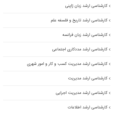
کارشناسی ارشد زبان ژاپنی
کارشناسی ارشد تاریخ و فلسفه علم
کارشناسی ارشد زبان فرانسه
کارشناسی ارشد مددکاری اجتماعی
کارشناسی ارشد مدیریت کسب و کار و امور شهری
کارشناسی ارشد مدیریت
کارشناسی ارشد مدیریت اجرایی
کارشناسی ارشد اطلاعات