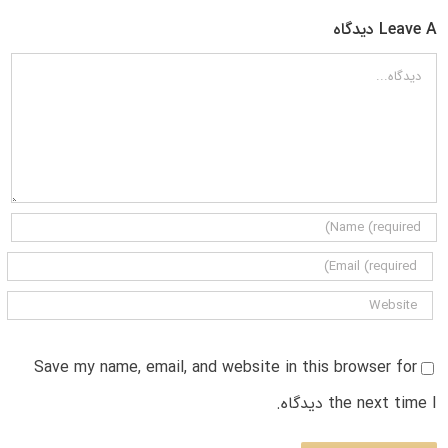
Leave A دیدگاه
دیدگاه
Save my name, email, and website in this browser for
the next time I دیدگاه.