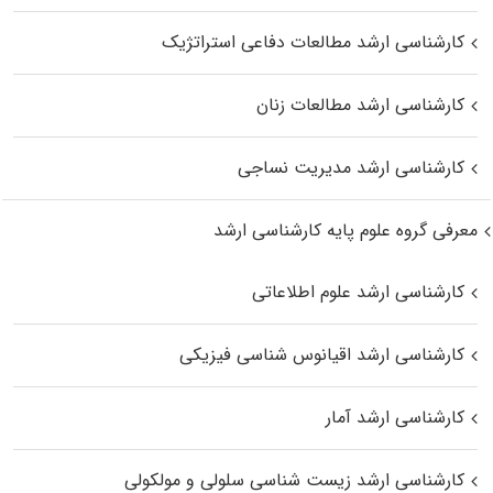
کارشناسی ارشد مطالعات دفاعی استراتژیک
کارشناسی ارشد مطالعات زنان
کارشناسی ارشد مدیریت نساجی
معرفی گروه علوم پایه کارشناسی ارشد
کارشناسی ارشد علوم اطلاعاتی
کارشناسی ارشد اقیانوس‌ شناسی فیزیکی
کارشناسی ارشد آمار
کارشناسی ارشد زیست شناسی سلولی و مولکولی