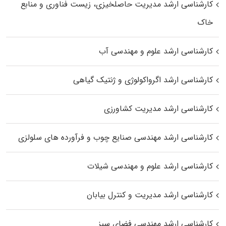
کارشناسی ارشد مدیریت حاصلخیزی، زیست فناوری و منابع
خاک
کارشناسی ارشد علوم و مهندسی آب
کارشناسی ارشد اگرواکولوژی و ژنتیک گیاهی
کارشناسی ارشد مدیریت کشاورزی
کارشناسی ارشد مهندسی صنایع چوب و فرآورده‌ های سلولزی
کارشناسی ارشد علوم و مهندسی شیلات
کارشناسی ارشد مدیریت و کنترل بیابان
کارشناسی ارشد مهندسی فضای سبز