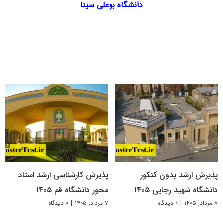
دانشگاه بوعلی سینا
پذیرش ارشد بدون کنکور
پذیرش کارشناسی ارشد استاد
دانشگاه شهید رجایی ۱۴۰۵
محور دانشگاه قم ۱۴۰۵
۸ مرداد, ۱۴۰۵
|
۰ دیدگاه
۷ مرداد, ۱۴۰۵
|
۰ دیدگاه