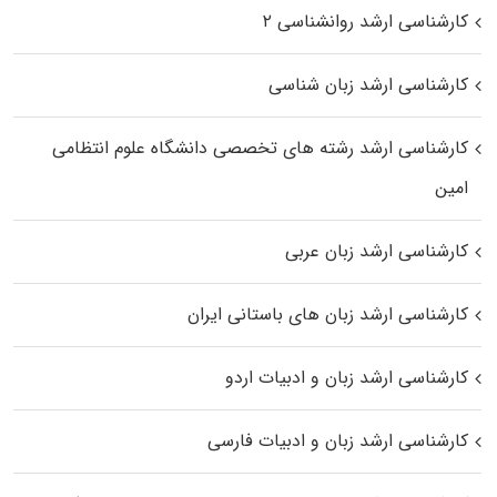
کارشناسی ارشد روانشناسی ۲
کارشناسی ارشد زبان شناسی
کارشناسی ارشد رﺷﺘﻪ ﻫﺎی تخصصی داﻧﺸﮕﺎه ﻋﻠﻮم انتظامی
اﻣﻴﻦ
کارشناسی ارشد زبان عربی
کارشناسی ارشد زبان‌ های باستانی ایران
کارشناسی ارشد زبان و ادبیات اردو
کارشناسی ارشد زبان و ادبیات فارسی