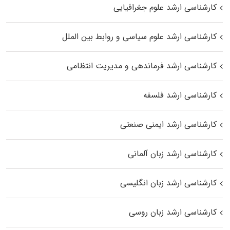
کارشناسی ارشد علوم جغرافیایی
کارشناسی ارشد علوم سیاسی و روابط بین الملل
کارشناسی ارشد فرماندهی و مدیریت انتظامی
کارشناسی ارشد فلسفه
کارشناسی ارشد ایمنی صنعتی
کارشناسی ارشد زبان آلمانی
کارشناسی ارشد زبان انگلیسی
کارشناسی ارشد زبان روسی