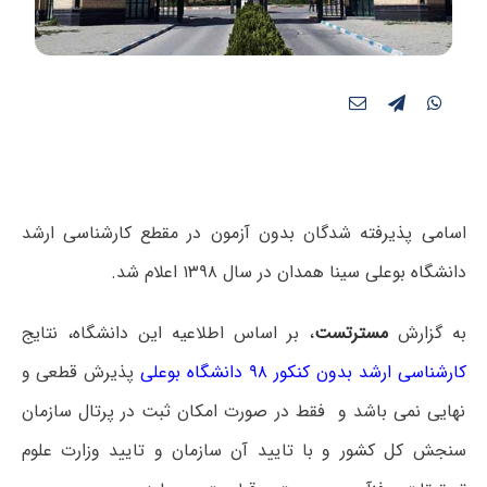
اسامی پذیرفته شدگان بدون آزمون در مقطع کارشناسی ارشد
دانشگاه بوعلی سینا همدان در سال ۱۳۹۸ اعلام شد.
به گزارش
مسترتست
، بر اساس اطلاعیه این دانشگاه، نتایج
کارشناسی ارشد بدون کنکور ۹۸ دانشگاه بوعلی
پذیرش قطعی و
نهایی نمی باشد و فقط در صورت امکان ثبت در پرتال سازمان
سنجش کل کشور و با تایید آن سازمان و تایید وزارت علوم