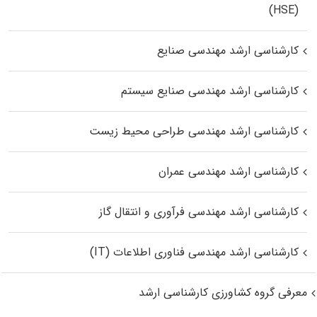
(HSE)
کارشناسی ارشد مهندسی صنایع
کارشناسی ارشد مهندسی صنایع سیستم
کارشناسی ارشد مهندسی طراحی محیط زیست
کارشناسی ارشد مهندسی عمران
کارشناسی ارشد مهندسی فرآوری و انتقال گاز
کارشناسی ارشد مهندسی فناوری اطلاعات (IT)
معرفی گروه کشاورزی کارشناسی ارشد