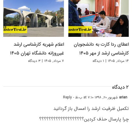
اعطای ردا کارت به دانشجویان
اعلام شهریه کارشناسی ارشد
کارشناسی ارشد از مهر ۱۴۰۵
غیرروزانه دانشگاه تهران ۱۴۰۵
۱۴ مرداد, ۱۴۰۵
|
۱ دیدگاه
۷ مرداد, ۱۴۰۵
|
۳ دیدگاه
۲ دیدگاه
arian
شهریور ۲۰, ۱۳۹۸ at ۷:۱۰ ب٫ظ
- Reply
تکمیل ظرفیت ارشد را امسال باز گردانید
چرا پارسال حذف کردین؟؟؟؟؟؟؟؟؟؟؟؟؟؟؟؟؟؟؟