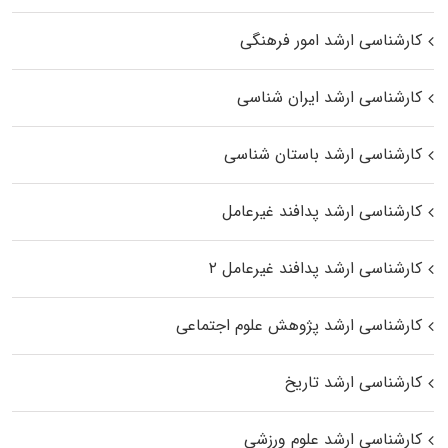
کارشناسی ارشد امور فرهنگی
کارشناسی ارشد ایران شناسی
کارشناسی ارشد باستان شناسی
کارشناسی ارشد پدافند غیرعامل
کارشناسی ارشد پدافند غیرعامل ۲
کارشناسی ارشد پژوهش علوم اجتماعی
کارشناسی ارشد تاریخ
کارشناسی ارشد علوم ورزشی