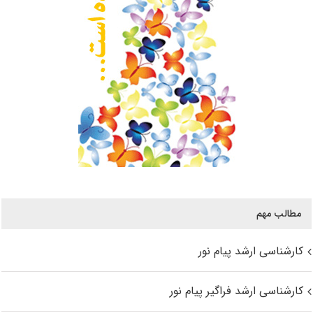
مطالب مهم
کارشناسی ارشد پیام نور
کارشناسی ارشد فراگیر پیام نور