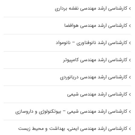
کارشناسی ارشد مهندسی نقشه برداری
کارشناسی ارشد مهندسی هوافضا
کارشناسی ارشد نانوفناوری – نانومواد
کارشناسی ارشد مهندسی کامپیوتر
کارشناسی ارشد مهندسی دریانوردی
کارشناسی ارشد مهندسی شیمی
کارشناسی ارشد مهندسی شیمی – بیوتکنولوژی و داروسازی
کارشناسی ارشد مهندسی ایمنی، بهداشت و محیط زیست