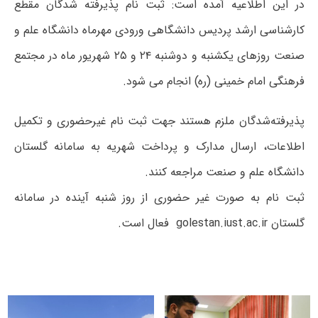
در این اطلاعیه آمده است: ثبت نام پذیرفته شدگان مقطع
کارشناسی ارشد پردیس دانشگاهی ورودی مهرماه دانشگاه علم و
صنعت روزهای یکشنبه و دوشنبه ۲۴ و ۲۵ شهریور ماه در مجتمع
فرهنگی امام خمینی (ره) انجام می شود.
پذیرفته‌شدگان ملزم هستند جهت ثبت نام غیرحضوری و تکمیل
اطلاعات، ارسال مدارک و پرداخت شهریه به سامانه گلستان
دانشگاه علم و صنعت مراجعه کنند.
ثبت نام به صورت غیر حضوری از روز شنبه آینده در سامانه
گلستان golestan.iust.ac.ir فعال است.