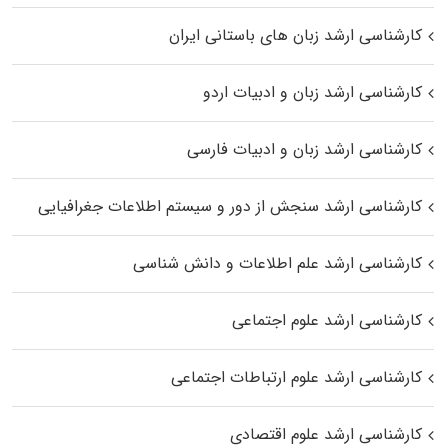
کارشناسی ارشد زبان‌ های باستانی ایران
کارشناسی ارشد زبان و ادبیات اردو
کارشناسی ارشد زبان و ادبیات فارسی
کارشناسی ارشد سنجش از دور و سیستم اطلاعات جغرافیایی
کارشناسی ارشد علم اطلاعات و دانش شناسی
کارشناسی ارشد علوم اجتماعی
کارشناسی ارشد علوم ارتباطات اجتماعی
کارشناسی ارشد علوم اقتصادی