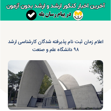
اعلام زمان ثبت نام پذیرفته شدگان کارشناسی ارشد
۹۸ دانشگاه علم و صنعت