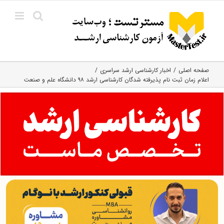
Ski
t
conten
صفحه اصلی
اخبار کارشناسی ارشد سراسری
اعلام زمان ثبت نام پذیرفته شدگان کارشناسی ارشد ۹۸ دانشگاه علم و صنعت