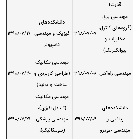
قدرت)
مهندسی برق
دانشکده‌های
(گروه‌های کنترل،
۱۳۹۸/۰۷/۰۷
فیزیک و مهندسی
۱۳۹۸/۰۷/۱۷
مخابرات و
کامپیوتر
بیوالکتریک)
مهندسی مکانیک
مهندسی راه‌آهن
۱۳۹۸/۰۷/۰۸
(طراحی کاربردی و
۱۳۹۸/۰۷/۲۰
ساخت و تولید)
مهندسی مکانیک
دانشکده‌های
(تبدیل انرژی)،
ریاضی و
۱۳۹۸/۰۷/۰۹
مهندسی پزشکی
۱۳۹۸/۰۷/۲۱
مهندسی خودرو
(بیومکانیک)،