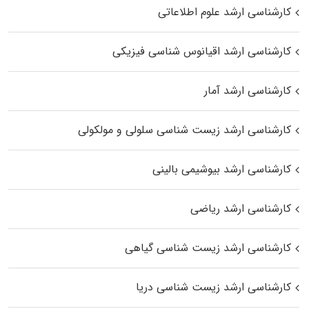
کارشناسی ارشد علوم اطلاعاتی
کارشناسی ارشد اقیانوس‌ شناسی فیزیکی
کارشناسی ارشد آمار
کارشناسی ارشد زیست شناسی سلولی و مولکولی
کارشناسی ارشد بیوشیمی بالینی
کارشناسی ارشد ریاضی
کارشناسی ارشد زیست‌ شناسی گیاهی
کارشناسی ارشد زیست‌ شناسی دریا