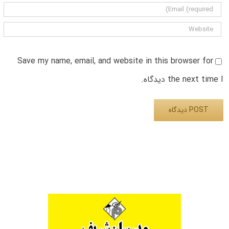
Save my name, email, and website in this browser for
the next time I دیدگاه.
Alternative: