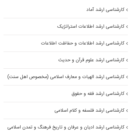
کارشناسی ارشد آماد
کارشناسی ارشد اطلاعات استراتژیک
کارشناسی ارشد اطلاعات و حفاظت اطلاعات
کارشناسی ارشد علوم قرآن و حدیث
کارشناسی ارشد الهیات و معارف اسلامی (مخصوص اهل سنت)
کارشناسی ارشد فقه و حقوق
کارشناسی ارشد فلسفه و کلام اسلامی
کارشناسی ارشد ادیان و عرفان و تاریخ فرهنگ و تمدن اسلامی