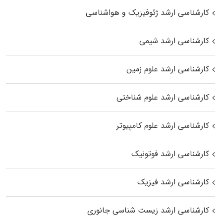
کارشناسی ارشد ژئوفیزیک و هواشناسی
کارشناسی ارشد شیمی
کارشناسی ارشد علوم زمین
کارشناسی ارشد علوم شناختی
کارشناسی ارشد علوم کامپیوتر
کارشناسی ارشد فوتونیک
کارشناسی ارشد فیزیک
کارشناسی ارشد زیست‌ شناسی جانوری