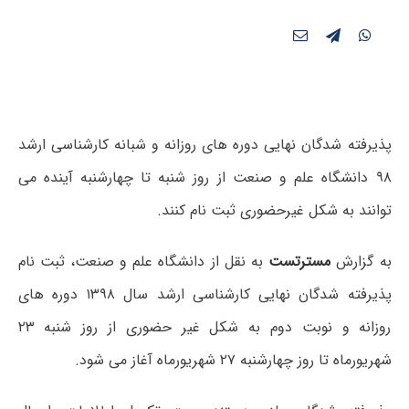
پذیرفته شدگان نهایی دوره های روزانه و شبانه کارشناسی ارشد
۹۸ دانشگاه علم و صنعت از روز شنبه تا چهارشنبه آینده می
توانند به شکل غیرحضوری ثبت نام کنند.
به گزارش
مسترتست
به نقل از دانشگاه علم و صنعت، ثبت نام
پذیرفته شدگان نهایی کارشناسی ارشد سال ۱۳۹۸ دوره های
روزانه و نوبت دوم به شکل غیر حضوری از روز شنبه ۲۳
شهریورماه تا روز چهارشنبه ۲۷ شهریورماه آغاز می شود.