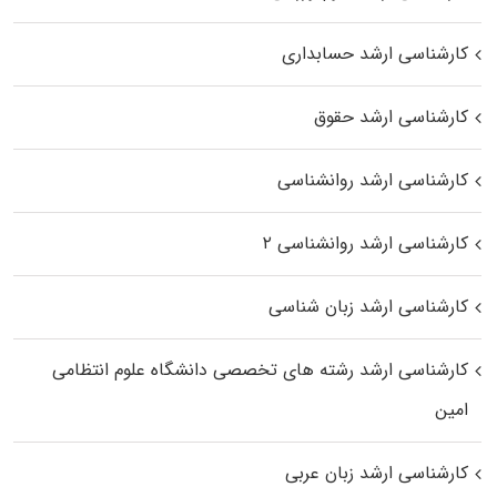
کارشناسی ارشد حسابداری
کارشناسی ارشد حقوق
کارشناسی ارشد روانشناسی
کارشناسی ارشد روانشناسی ۲
کارشناسی ارشد زبان شناسی
کارشناسی ارشد رﺷﺘﻪ ﻫﺎی تخصصی داﻧﺸﮕﺎه ﻋﻠﻮم انتظامی
اﻣﻴﻦ
کارشناسی ارشد زبان عربی