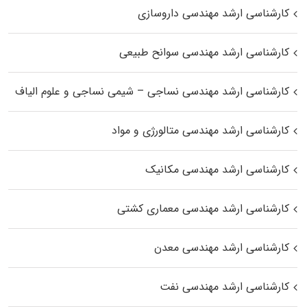
کارشناسی ارشد مهندسی داروسازی
کارشناسی ارشد مهندسی سوانح طبیعی
کارشناسی ارشد مهندسی نساجی – شیمی نساجی و علوم الیاف
کارشناسی ارشد مهندسی متالورژی و مواد
کارشناسی ارشد مهندسی مکانیک
کارشناسی ارشد مهندسی معماری کشتی
کارشناسی ارشد مهندسی معدن
کارشناسی ارشد مهندسی نفت