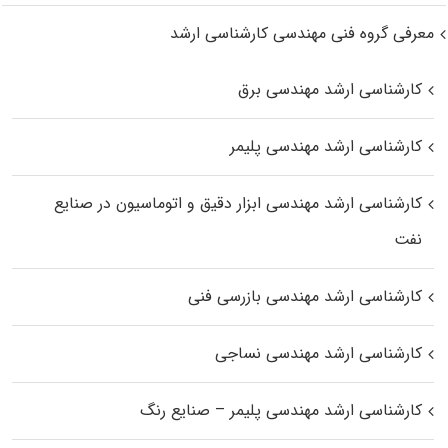
معرفی گروه فنی مهندسی کارشناسی ارشد
کارشناسی ارشد مهندسی برق
کارشناسی ارشد مهندسی پلیمر
کارشناسی ارشد مهندسی ابزار دقیق و اتوماسیون در صنایع
نفت
کارشناسی ارشد مهندسی بازرسی فنی
کارشناسی ارشد مهندسی نساجی
کارشناسی ارشد مهندسی پلیمر – صنایع رنگ