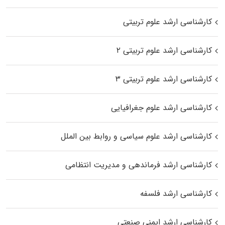
کارشناسی ارشد علوم تربیتی
کارشناسی ارشد علوم تربیتی ۲
کارشناسی ارشد علوم تربیتی ۳
کارشناسی ارشد علوم جغرافیایی
کارشناسی ارشد علوم سیاسی و روابط بین الملل
کارشناسی ارشد فرماندهی و مدیریت انتظامی
کارشناسی ارشد فلسفه
کارشناسی ارشد ایمنی صنعتی