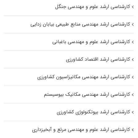
کارشناسی ارشد علوم و مهندسی جنگل
کارشناسی ارشد مهندسی منابع طبیعی بیابان زدایی
کارشناسی ارشد علوم و مهندسی باغبانی
کارشناسی ارشد اقتصاد کشاورزی
کارشناسی ارشد مهندسی مکانیزاسیون کشاورزی
کارشناسی ارشد مهندسی مکانیک بیوسیستم
کارشناسی ارشد بیوتکنولوژی کشاورزی
کارشناسی ارشد علوم و مهندسی مرتع و آبخیزداری