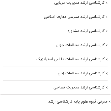
کارشناسی ارشد مدیریت دریایی
کارشناسی ارشد مدرسی معارف اسلامی
کارشناسی ارشد مشاوره
کارشناسی ارشد مطالعات جهان
کارشناسی ارشد مطالعات دفاعی استراتژیک
کارشناسی ارشد مطالعات زنان
کارشناسی ارشد مدیریت نساجی
معرفی گروه علوم پایه کارشناسی ارشد