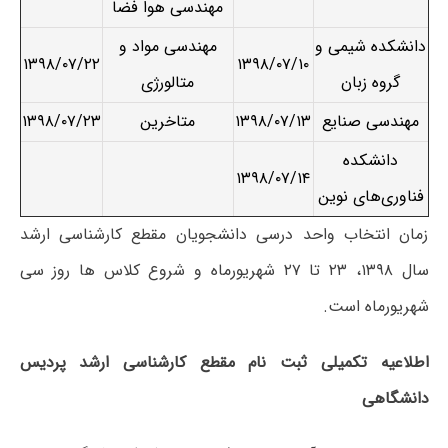
مهندسی هوا فضا
دانشکده شیمی و
مهندسی مواد و
۱۳۹۸/۰۷/۲۲
۱۳۹۸/۰۷/۱۰
گروه زبان
متالورژی
مهندسی صنایع
۱۳۹۸/۰۷/۱۳
متاخرین
۱۳۹۸/۰۷/۲۳
دانشکده
۱۳۹۸/۰۷/۱۴
فناوری‌های نوین
زمان انتخاب واحد درسی دانشجویان مقطع کارشناسی ارشد
سال ۱۳۹۸، ۲۳ تا ۲۷ شهریورماه و شروع کلاس ها روز سی
شهریورماه است.
اطلاعیه تکمیلی ثبت نام مقطع کارشناسی ارشد پردیس
دانشگاهی