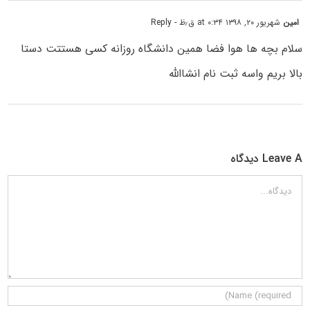
امین
شهریور ۲۰, ۱۳۹۸ at ۰:۳۴ ق٫ظ
- Reply
سلام بچه ها هوا فضا همین دانشگاه روزانه کسی هستتت دستا
بالا بریم واسه ثبت نام انشاالله
Leave A دیدگاه
دیدگاه