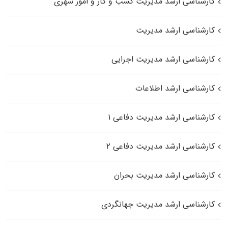
کارشناسی ارشد مدیریت کسب و کار و امور شهری
کارشناسی ارشد مدیریت
کارشناسی ارشد مدیریت اجرایی
کارشناسی ارشد اطلاعات
کارشناسی ارشد مدیریت دفاعی ۱
کارشناسی ارشد مدیریت دفاعی ۲
کارشناسی ارشد مدیریت بحران
کارشناسی ارشد مدیریت جهانگردی