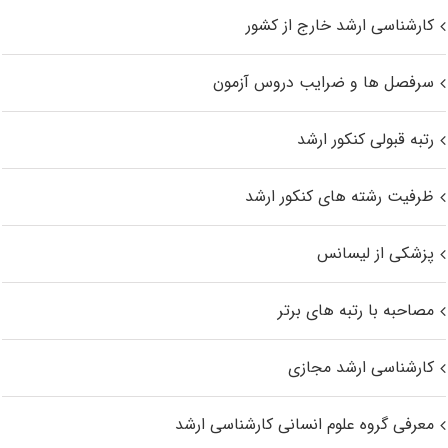
کارشناسی ارشد خارج از کشور
سرفصل ها و ضرایب دروس آزمون
رتبه قبولی کنکور ارشد
ظرفیت رشته های کنکور ارشد
پزشکی از لیسانس
مصاحبه با رتبه های برتر
کارشناسی ارشد مجازی
معرفی گروه علوم انسانی کارشناسی ارشد