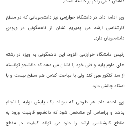
کاهش کیفی را در بر داشته است.
وی ادامه داد: در دانشگاه خوارزمی نیز دانشجویانی که در مقطع
کارشناسی ارشد می پذیریم نشان از ناهمگونی در ورودی
دانشجویان دارد.
رئیس دانشگاه خوارزمی افزود: این ناهمگونی به ویژه در رشته
های علوم پایه و فنی خود را نشان می دهد که دانشجو توانسته
از سد کنکور عبور کند ولی با مباحث کلاس هم سطح نیست و با
استاد چالش دارد.
وی ادامه داد: هر طرحی که بتواند یک پایش اولیه را انجام
بدهد و براساس آن مشخص شود که دانشجو قابلیت ورود به
مقطع کارشناسی ارشد را دارد می تواند کیفیت در مقطع