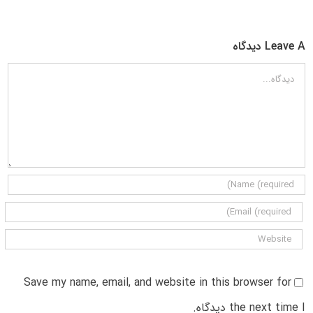
Leave A دیدگاه
دیدگاه
Save my name, email, and website in this browser for
the next time I دیدگاه.