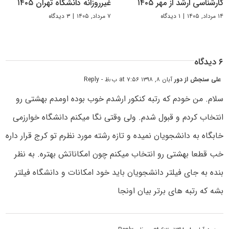
کارشناسی ارشد از مهر ۱۴۰۵
غیرروزانه دانشگاه تهران ۱۴۰۵
۱۴ مرداد, ۱۴۰۵
|
۱ دیدگاه
۷ مرداد, ۱۴۰۵
|
۳ دیدگاه
۶ دیدگاه
علی سنجش از دور
آبان ۸, ۱۳۹۸ at ۷:۵۶ ب٫ظ
- Reply
سلام. من خودم که رتبه کنکور ارشدم خوب بوده اومدم بهشتی رو
انتخاب کردم و قبول شدم. ولی وقتی نگا میکنم دانشگاه خوارزمی
خابگاه به دانشجویان نمیده و تازه رشته مورد نظرم تو کرج قرار داره
خب قطعا بهشتی رو انتخاب میکنم چون امکاناتش بهتره. به نظر
بنده به جای فیلتر دانشجویان باید خود امکانات و دانشگاه فیلتر
بشه که رتبه های برتر بیان اونجا