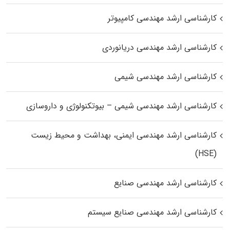
کارشناسی ارشد مهندسی کامپیوتر
کارشناسی ارشد مهندسی دریانوردی
کارشناسی ارشد مهندسی شیمی
کارشناسی ارشد مهندسی شیمی – بیوتکنولوژی و داروسازی
کارشناسی ارشد مهندسی ایمنی، بهداشت و محیط زیست
(HSE)
کارشناسی ارشد مهندسی صنایع
کارشناسی ارشد مهندسی صنایع سیستم