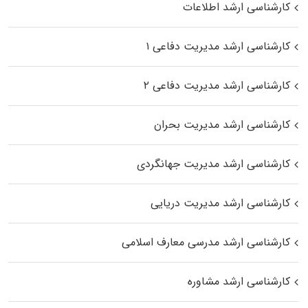
کارشناسی ارشد اطلاعات
کارشناسی ارشد مدیریت دفاعی ۱
کارشناسی ارشد مدیریت دفاعی ۲
کارشناسی ارشد مدیریت بحران
کارشناسی ارشد مدیریت جهانگردی
کارشناسی ارشد مدیریت دریایی
کارشناسی ارشد مدرسی معارف اسلامی
کارشناسی ارشد مشاوره