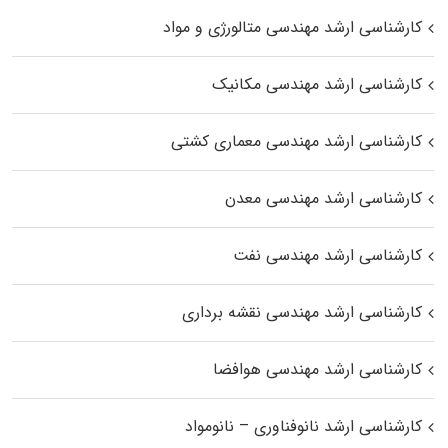
کارشناسی ارشد مهندسی متالورژی و مواد
کارشناسی ارشد مهندسی مکانیک
کارشناسی ارشد مهندسی معماری کشتی
کارشناسی ارشد مهندسی معدن
کارشناسی ارشد مهندسی نفت
کارشناسی ارشد مهندسی نقشه برداری
کارشناسی ارشد مهندسی هوافضا
کارشناسی ارشد نانوفناوری – نانومواد