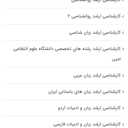
کارشناسی ارشد روانشناسی ۲
کارشناسی ارشد زبان شناسی
کارشناسی ارشد رﺷﺘﻪ ﻫﺎی تخصصی داﻧﺸﮕﺎه ﻋﻠﻮم انتظامی
اﻣﻴﻦ
کارشناسی ارشد زبان عربی
کارشناسی ارشد زبان‌ های باستانی ایران
کارشناسی ارشد زبان و ادبیات اردو
کارشناسی ارشد زبان و ادبیات فارسی