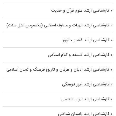
کارشناسی ارشد علوم قرآن و حدیث
کارشناسی ارشد الهیات و معارف اسلامی (مخصوص اهل سنت)
کارشناسی ارشد فقه و حقوق
کارشناسی ارشد فلسفه و کلام اسلامی
کارشناسی ارشد ادیان و عرفان و تاریخ فرهنگ و تمدن اسلامی
کارشناسی ارشد امور فرهنگی
کارشناسی ارشد ایران شناسی
کارشناسی ارشد باستان شناسی