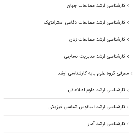
کارشناسی ارشد مطالعات جهان
کارشناسی ارشد مطالعات دفاعی استراتژیک
کارشناسی ارشد مطالعات زنان
کارشناسی ارشد مدیریت نساجی
معرفی گروه علوم پایه کارشناسی ارشد
کارشناسی ارشد علوم اطلاعاتی
کارشناسی ارشد اقیانوس‌ شناسی فیزیکی
کارشناسی ارشد آمار