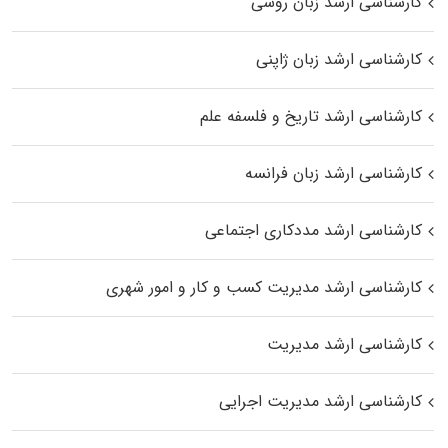
کارشناسی ارشد زبان روسی
کارشناسی ارشد زبان ژاپنی
کارشناسی ارشد تاریخ و فلسفه علم
کارشناسی ارشد زبان فرانسه
کارشناسی ارشد مددکاری اجتماعی
کارشناسی ارشد مدیریت کسب و کار و امور شهری
کارشناسی ارشد مدیریت
کارشناسی ارشد مدیریت اجرایی