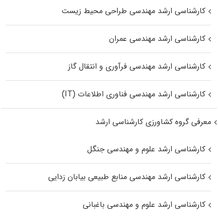
کارشناسی ارشد مهندسی طراحی محیط زیست
کارشناسی ارشد مهندسی عمران
کارشناسی ارشد مهندسی فرآوری و انتقال گاز
کارشناسی ارشد مهندسی فناوری اطلاعات (IT)
معرفی گروه کشاورزی کارشناسی ارشد
کارشناسی ارشد علوم و مهندسی جنگل
کارشناسی ارشد مهندسی منابع طبیعی بیابان زدایی
کارشناسی ارشد علوم و مهندسی باغبانی