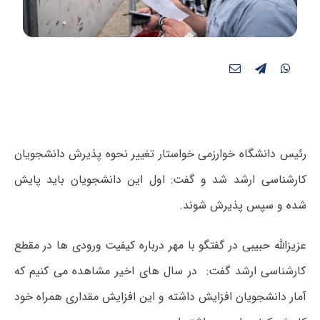
رئیس دانشگاه خوارزمی خواستار تغییر نحوه پذیرش دانشجویان
کارشناسی ارشد شد و گفت: اول این دانشجویان باید پایش
شده و سپس پذیرش شوند.
عزیزالله حبیبی در گفتگو با مهر درباره کیفیت ورودی ها در مقطع
کارشناسی ارشد گفت: در سال های اخیر مشاهده می کنیم که
آمار دانشجویان افزایش داشته و این افزایش مقداری همراه خود