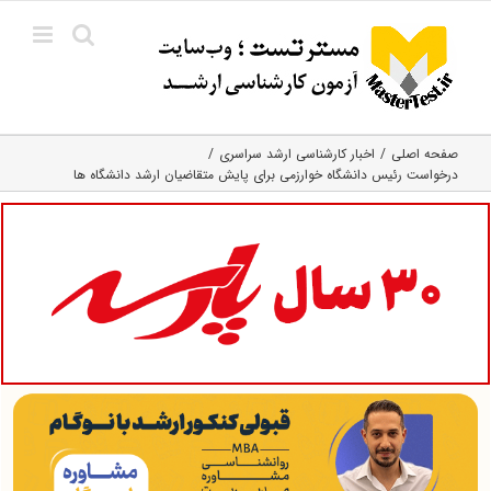
Ski
t
conten
صفحه اصلی
اخبار کارشناسی ارشد سراسری
درخواست رئیس دانشگاه خوارزمی برای پایش متقاضیان ارشد دانشگاه ها