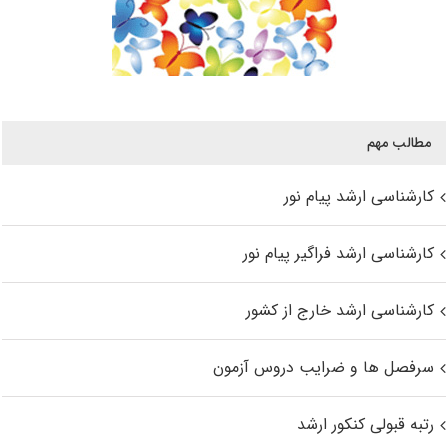
مطالب مهم
کارشناسی ارشد پیام نور
کارشناسی ارشد فراگیر پیام نور
کارشناسی ارشد خارج از کشور
سرفصل ها و ضرایب دروس آزمون
رتبه قبولی کنکور ارشد