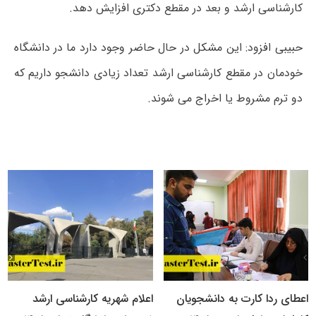
کارشناسی ارشد و بعد در مقطع دکتری افزایش دهد.
حبیبی افزود: این مشکل در حال حاضر وجود دارد ما در دانشگاه
خودمان در مقطع کارشناسی ارشد تعداد زیادی دانشجو داریم که
دو ترم مشروط یا اخراج می شوند.
اعطای ردا کارت به دانشجویان
اعلام شهریه کارشناسی ارشد