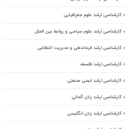
کارشناسی ارشد علوم جغرافیایی
کارشناسی ارشد علوم سیاسی و روابط بین الملل
کارشناسی ارشد فرماندهی و مدیریت انتظامی
کارشناسی ارشد فلسفه
کارشناسی ارشد ایمنی صنعتی
کارشناسی ارشد زبان آلمانی
کارشناسی ارشد زبان انگلیسی