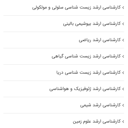
کارشناسی ارشد زیست شناسی سلولی و مولکولی
کارشناسی ارشد بیوشیمی بالینی
کارشناسی ارشد ریاضی
کارشناسی ارشد زیست‌ شناسی گیاهی
کارشناسی ارشد زیست‌ شناسی دریا
کارشناسی ارشد ژئوفیزیک و هواشناسی
کارشناسی ارشد شیمی
کارشناسی ارشد علوم زمین