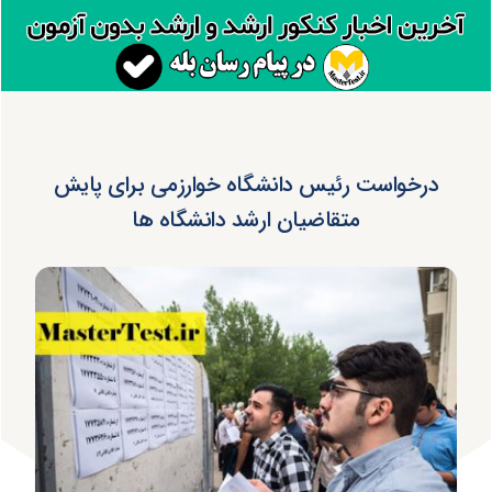
درخواست رئیس دانشگاه خوارزمی برای پایش
متقاضیان ارشد دانشگاه ها