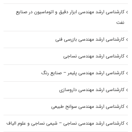
کارشناسی ارشد مهندسی ابزار دقیق و اتوماسیون در صنایع
نفت
کارشناسی ارشد مهندسی بازرسی فنی
کارشناسی ارشد مهندسی نساجی
کارشناسی ارشد مهندسی پلیمر – صنایع رنگ
کارشناسی ارشد مهندسی داروسازی
کارشناسی ارشد مهندسی سوانح طبیعی
کارشناسی ارشد مهندسی نساجی – شیمی نساجی و علوم الیاف