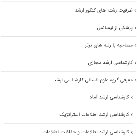
ظرفیت رشته های کنکور ارشد
پزشکی از لیسانس
مصاحبه با رتبه های برتر
کارشناسی ارشد مجازی
معرفی گروه علوم انسانی کارشناسی ارشد
کارشناسی ارشد آماد
کارشناسی ارشد اطلاعات استراتژیک
کارشناسی ارشد اطلاعات و حفاظت اطلاعات