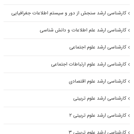
کارشناسی ارشد سنجش از دور و سیستم اطلاعات جغرافیایی
کارشناسی ارشد علم اطلاعات و دانش شناسی
کارشناسی ارشد علوم اجتماعی
کارشناسی ارشد علوم ارتباطات اجتماعی
کارشناسی ارشد علوم اقتصادی
کارشناسی ارشد علوم تربیتی
کارشناسی ارشد علوم تربیتی ۲
کارشناسی ارشد علوم تربیتی ۳