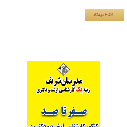
Alternative: