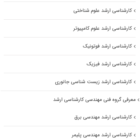
کارشناسی ارشد علوم شناختی
کارشناسی ارشد علوم کامپیوتر
کارشناسی ارشد فوتونیک
کارشناسی ارشد فیزیک
کارشناسی ارشد زیست‌ شناسی جانوری
معرفی گروه فنی مهندسی کارشناسی ارشد
کارشناسی ارشد مهندسی برق
کارشناسی ارشد مهندسی پلیمر