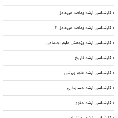
کارشناسی ارشد پدافند غیرعامل
کارشناسی ارشد پدافند غیرعامل ۲
کارشناسی ارشد پژوهش علوم اجتماعی
کارشناسی ارشد تاریخ
کارشناسی ارشد علوم ورزشی
کارشناسی ارشد حسابداری
کارشناسی ارشد حقوق
کارشناسی ارشد روانشناسی