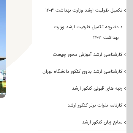
تکمیل ظرفیت ارشد وزارت بهداشت ۱۴۰۳
دفترچه تکمیل ظرفیت ارشد وزارت
بهداشت ۱۴۰۳
کارشناسی ارشد آموزش محور چیست
کارشناسی ارشد بدون کنکور دانشگاه تهران
رتبه های قبولی کنکور ارشد
کارنامه نفرات برتر کنکور ارشد
منابع زبان کنکور ارشد