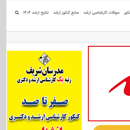
کور
سوالات کارشناسی ارشد
منابع کنکور ارشد
نتایج ارشد ۱۴۰۴