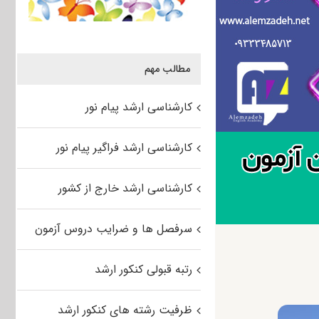
مطالب مهم
کارشناسی ارشد پیام نور
کارشناسی ارشد فراگیر پیام نور
کارشناسی ارشد خارج از کشور
سرفصل ها و ضرایب دروس آزمون
رتبه قبولی کنکور ارشد
ظرفیت رشته های کنکور ارشد