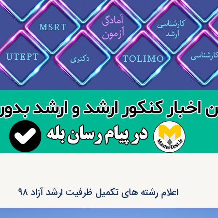
اعلام رشته های تکمیل ظرفیت ارشد آزاد ۹۸