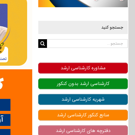
جستجو کنید
جستجو
برای:
مشاوره کارشناسی ارشد
کارشناسی ارشد بدون کنکور
شهریه کارشناسی ارشد
منابع کنکور کارشناسی ارشد
دفترچه های کارشناسی ارشد