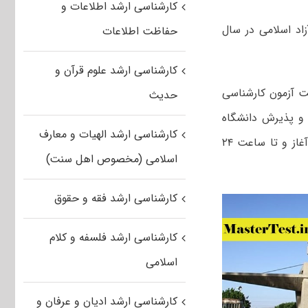
کارشناسی ارشد اطلاعات و
اد اسلامی در سال
حفاظت اطلاعات
کارشناسی ارشد علوم قرآن و
ت آزمون کارشناسی
حدیث
نجش و پذیرش دانشگاه
کارشناسی ارشد الهیات و معارف
منتشر شد . انتخاب رشته داوطلبان این مقطع از صبح روز پنج شنبه ۲۳ آبان ماه آغاز و تا ساعت ۲۴
اسلامی (مخصوص اهل سنت)
کارشناسی ارشد فقه و حقوق
کارشناسی ارشد فلسفه و کلام
اسلامی
کارشناسی ارشد ادیان و عرفان و