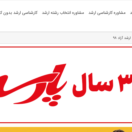
د
مشاوره کارشناسی ارشد
مشاوره انتخاب رشته ارشد
کارشناسی ارشد بدون کن
شد آزاد ۹۸