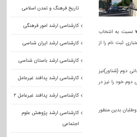
تاریخ فرهنگ و تمدن اسلامی
کارشناسی ارشد امور فرهنگی
نسبت به انتخاب
باری ثبت نام را از
کارشناسی ارشد ایران شناسی
کارشناسی ارشد باستان شناسی
نی دوم (شناور)نیز
کارشناسی ارشد پدافند غیرعامل
دوم خود را نیز در
کارشناسی ارشد پدافند غیرعامل ۲
وطلبان بدین منظور
کارشناسی ارشد پژوهش علوم
اجتماعی