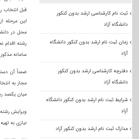
قبل انتخاب رش
ثبت نام کارشناسی ارشد بدون کنکور
این مرحله ا
دانشگاه آزاد
محل در دانشگ
زمان ثبت نام ارشد بدون کنکور دانشگاه
رشته اقدام نم
آزاد
سامانه مذکور 
دفترچه کارشناسی ارشد بدون کنکور
ضمناً آن دسته
دانشگاه آزاد
مجاز به انتخا
میان یکصد رش
شرایط ثبت نام ارشد بدون کنکور دانشگاه
آزاد
ویرایش رشته/ 
نیازی به تهیه
مدارک ثبت نام ارشد بدون کنکور آزاد