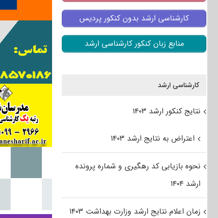
کارشناسی ارشد بدون کنکور پردیس
منابع زبان کنکور کارشناسی ارشد
کارشناسی ارشد
نتایج کنکور ارشد ۱۴۰۳
اعتراض به نتایج ارشد ۱۴۰۳
نحوه بازیابی کد رهگیری و شماره پرونده
ارشد ۱۴۰۴
زمان اعلام نتایج ارشد وزارت بهداشت ۱۴۰۳