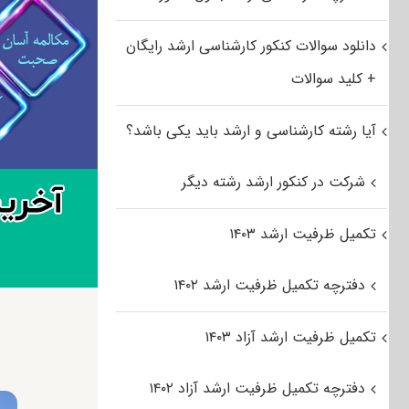
دانلود سوالات کنکور کارشناسی ارشد رایگان
+ کلید سوالات
آیا رشته کارشناسی و ارشد باید یکی باشد؟
شرکت در کنکور ارشد رشته دیگر
تکمیل ظرفیت ارشد ۱۴۰۳
دفترچه تکمیل ظرفیت ارشد ۱۴۰۲
تکمیل ظرفیت ارشد آزاد ۱۴۰۳
دفترچه تکمیل ظرفیت ارشد آزاد ۱۴۰۲