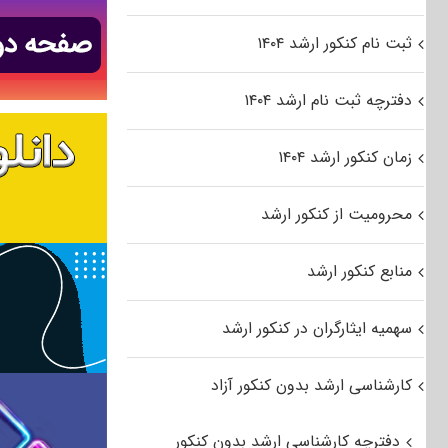
ثبت نام کنکور ارشد ۱۴۰۴
دفترچه ثبت نام ارشد ۱۴۰۴
زمان کنکور ارشد ۱۴۰۴
محرومیت از کنکور ارشد
منابع کنکور ارشد
سهمیه ایثارگران در کنکور ارشد
کارشناسی ارشد بدون کنکور آزاد
دفترچه کارشناسی ارشد بدون کنکور