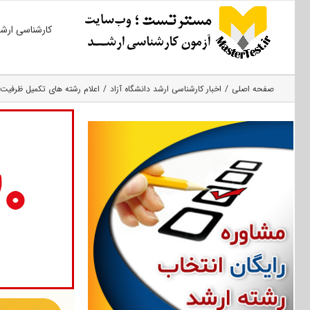
Ski
کارشناسی ارش
t
conten
صفحه اصلی
اخبار کارشناسی ارشد دانشگاه آزاد
اعلام رشته های تکمیل ظرفیت ار