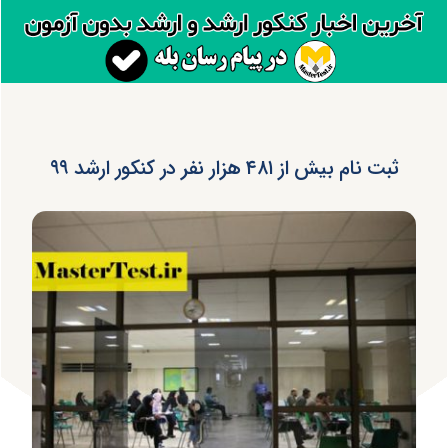
ثبت نام بیش از ۴۸۱ هزار نفر در کنکور ارشد ۹۹