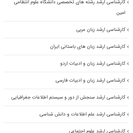
کارشناسی ارشد رﺷﺘﻪ ﻫﺎی تخصصی داﻧﺸﮕﺎه ﻋﻠﻮم انتظامی
اﻣﻴﻦ
کارشناسی ارشد زبان عربی
کارشناسی ارشد زبان‌ های باستانی ایران
کارشناسی ارشد زبان و ادبیات اردو
کارشناسی ارشد زبان و ادبیات فارسی
کارشناسی ارشد سنجش از دور و سیستم اطلاعات جغرافیایی
کارشناسی ارشد علم اطلاعات و دانش شناسی
کارشناسی ارشد علوم اجتماعی