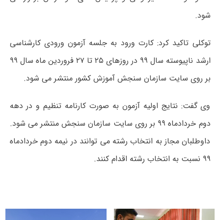
شود.
توکلی تاکید کرد: کارت ورود به جلسه آزمون ورودی کارشناسی
ارشد ناپیوسته سال ۹۹ در روزهای ۲۵ تا ۲۷ فروردین ماه سال ۹۹
بر روی سایت سازمان سنجش آموزش کشور منتشر می شود.
وی گفت: نتایج اولیه آزمون به صورت کارنامه تنظیم و در دهه
دوم خردادماه ۹۹ بر روی سایت سازمان سنجش منتشر می شود.
داوطلبان مجاز به انتخاب رشته می توانند در نیمه دوم خردادماه
۹۹ نسبت به انتخاب رشته اقدام کنند.