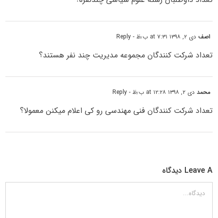
اصف
دی ۲, ۱۳۹۸ at ۷:۳۱ ب٫ظ
- Reply
تعداد شرکت کنندگان مجموعه مدیریت چند نفر هستند؟
محمد
دی ۲, ۱۳۹۸ at ۱۲:۲۸ ب٫ظ
- Reply
تعداد شرکت کنندگان فنی مهندسی رو کی اعلام میکنن معمولا؟
Leave A دیدگاه
دیدگاه