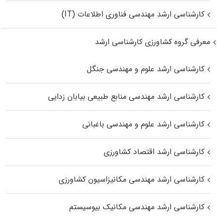
کارشناسی ارشد مهندسی فناوری اطلاعات (IT)
معرفی گروه کشاورزی کارشناسی ارشد
کارشناسی ارشد علوم و مهندسی جنگل
کارشناسی ارشد مهندسی منابع طبیعی بیابان زدایی
کارشناسی ارشد علوم و مهندسی باغبانی
کارشناسی ارشد اقتصاد کشاورزی
کارشناسی ارشد مهندسی مکانیزاسیون کشاورزی
کارشناسی ارشد مهندسی مکانیک بیوسیستم