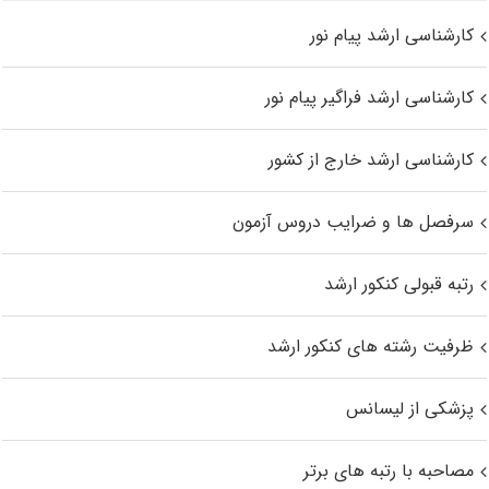
کارشناسی ارشد پیام نور
کارشناسی ارشد فراگیر پیام نور
کارشناسی ارشد خارج از کشور
سرفصل ها و ضرایب دروس آزمون
رتبه قبولی کنکور ارشد
ظرفیت رشته های کنکور ارشد
پزشکی از لیسانس
مصاحبه با رتبه های برتر