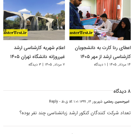
اعطای ردا کارت به دانشجویان
اعلام شهریه کارشناسی ارشد
کارشناسی ارشد از مهر ۱۴۰۵
غیرروزانه دانشگاه تهران ۱۴۰۵
۱۴ مرداد, ۱۴۰۵
|
۱ دیدگاه
۷ مرداد, ۱۴۰۵
|
۳ دیدگاه
۸ دیدگاه
امیرحسین رستمی
شهریور ۱۴, ۱۳۹۹ at ۱:۰۱ ق٫ظ
- Reply
تعداد شرکت کنندگان کنکور ارشد زبانشناسی چند نفر بوده؟