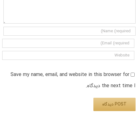
Save my name, email, and website in this browser for
the next time I دیدگاه.
Alternative: