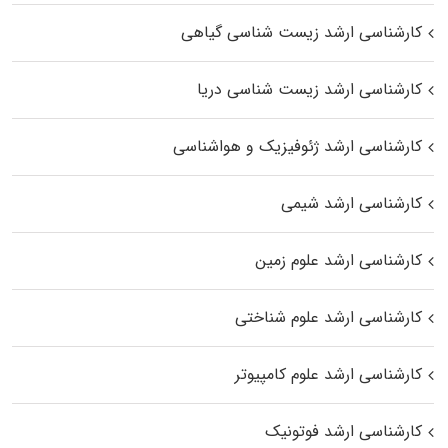
کارشناسی ارشد زیست‌ شناسی گیاهی
کارشناسی ارشد زیست‌ شناسی دریا
کارشناسی ارشد ژئوفیزیک و هواشناسی
کارشناسی ارشد شیمی
کارشناسی ارشد علوم زمین
کارشناسی ارشد علوم شناختی
کارشناسی ارشد علوم کامپیوتر
کارشناسی ارشد فوتونیک