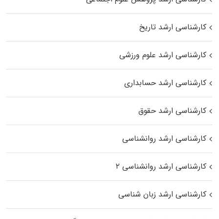
کارشناسی ارشد تاریخ
کارشناسی ارشد علوم ورزشی
کارشناسی ارشد حسابداری
کارشناسی ارشد حقوق
کارشناسی ارشد روانشناسی
کارشناسی ارشد روانشناسی ۲
کارشناسی ارشد زبان شناسی