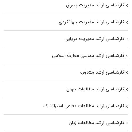
کارشناسی ارشد مدیریت بحران
کارشناسی ارشد مدیریت جهانگردی
کارشناسی ارشد مدیریت دریایی
کارشناسی ارشد مدرسی معارف اسلامی
کارشناسی ارشد مشاوره
کارشناسی ارشد مطالعات جهان
کارشناسی ارشد مطالعات دفاعی استراتژیک
کارشناسی ارشد مطالعات زنان