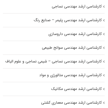
کارشناسی ارشد مهندسی نساجی
کارشناسی ارشد مهندسی پلیمر – صنایع رنگ
کارشناسی ارشد مهندسی داروسازی
کارشناسی ارشد مهندسی سوانح طبیعی
کارشناسی ارشد مهندسی نساجی – شیمی نساجی و علوم الیاف
کارشناسی ارشد مهندسی متالورژی و مواد
کارشناسی ارشد مهندسی مکانیک
کارشناسی ارشد مهندسی معماری کشتی