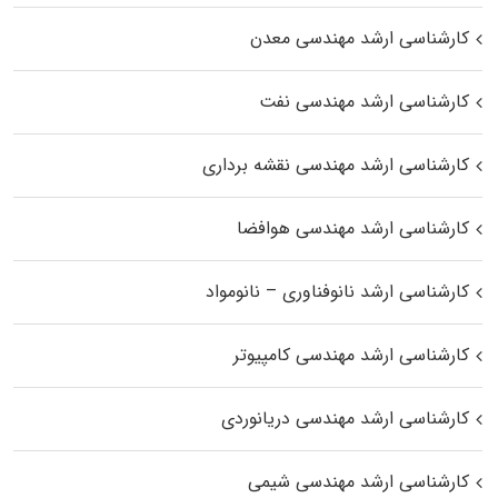
کارشناسی ارشد مهندسی معدن
کارشناسی ارشد مهندسی نفت
کارشناسی ارشد مهندسی نقشه برداری
کارشناسی ارشد مهندسی هوافضا
کارشناسی ارشد نانوفناوری – نانومواد
کارشناسی ارشد مهندسی کامپیوتر
کارشناسی ارشد مهندسی دریانوردی
کارشناسی ارشد مهندسی شیمی