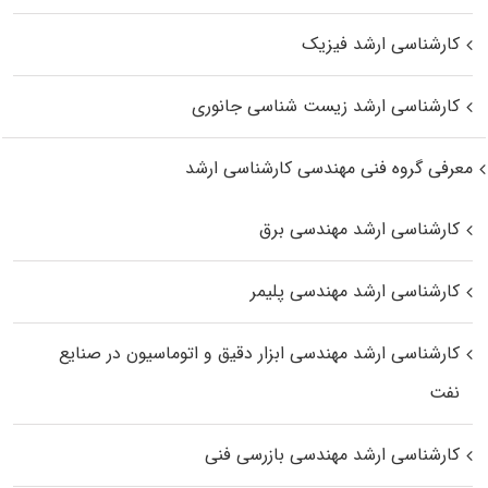
کارشناسی ارشد فیزیک
کارشناسی ارشد زیست‌ شناسی جانوری
معرفی گروه فنی مهندسی کارشناسی ارشد
کارشناسی ارشد مهندسی برق
کارشناسی ارشد مهندسی پلیمر
کارشناسی ارشد مهندسی ابزار دقیق و اتوماسیون در صنایع
نفت
کارشناسی ارشد مهندسی بازرسی فنی