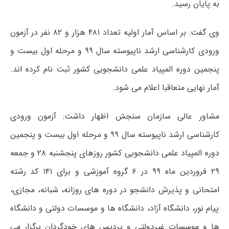
به پایان رسید.
وی گفت: بر اساس آمار اولیه تعداد ۴۸۱ هزار و ۸۲ نفر در آزمون
ورودی کارشناسی ارشد ناپیوسته سال ۹۹ و مرحله اول بیست و
پنجمین دوره المپیاد علمی دانشجویی کشور ثبت نام کرده اند.
آمار نهایی متعاقبا اعلام می شود.
مشاور عالی سازمان سنجش اظهار داشت: آزمون ورودی
کارشناسی ارشد ناپیوسته سال ۹۹ و مرحله اول بیست و پنجمین
دوره المپیاد علمی دانشجویی کشور روزهای پنجشنبه ۲۸ و جمعه
۲۹ فروردین ماه ۹۹ در ۶ گروه آموزشی و برای ۱۴۱ کد رشته
امتحانی و پذیرش دانشجو در دوره های روزانه، شبانه، مجازی،
پیام نور، دانشگاه آزاد، دانشگاه ها و موسسات دولتی و دانشگاه
ها و موسسات غیردولتی و پردیس های خودگردان برگزار می