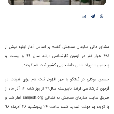
مشاور عالی سازمان سنجش گفت: بر اساس آمار اولیه بیش از
۴۸۱ هزار نفر در آزمون کارشناسی ارشد سال ۹۹ و بیست و
پنجمین المپیاد علمی دانشجویی کشور ثبت نام کردند.
حسین توکلی در گفتگو با مهر افزود: ثبت نام برای شرکت در
آزمون کارشناسی ارشد ناپیوسته سال۹۹ از روز شنبه ۱۶ آذر ماه از
طریق سایت سازمان سنجش به نشانی sanjesh.org آغاز شد و
با توجه به مهلت تمدید شده ساعت ۲۴ پنجشنبه ۲۸ آذرماه ۹۸