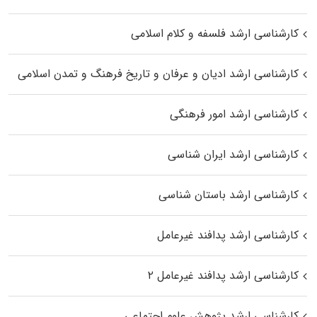
کارشناسی ارشد فلسفه و کلام اسلامی
کارشناسی ارشد ادیان و عرفان و تاریخ فرهنگ و تمدن اسلامی
کارشناسی ارشد امور فرهنگی
کارشناسی ارشد ایران شناسی
کارشناسی ارشد باستان شناسی
کارشناسی ارشد پدافند غیرعامل
کارشناسی ارشد پدافند غیرعامل ۲
کارشناسی ارشد پژوهش علوم اجتماعی