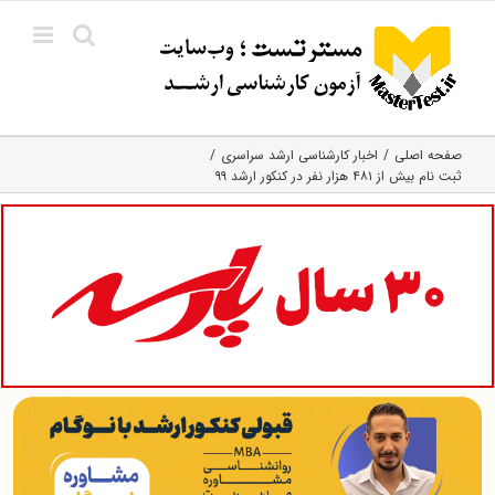
Ski
t
conten
صفحه اصلی
اخبار کارشناسی ارشد سراسری
ثبت نام بیش از ۴۸۱ هزار نفر در کنکور ارشد ۹۹