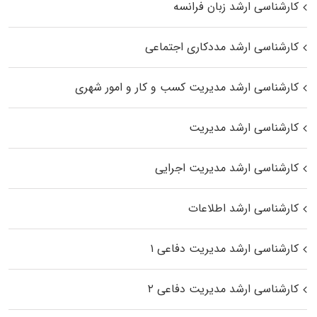
کارشناسی ارشد زبان فرانسه
کارشناسی ارشد مددکاری اجتماعی
کارشناسی ارشد مدیریت کسب و کار و امور شهری
کارشناسی ارشد مدیریت
کارشناسی ارشد مدیریت اجرایی
کارشناسی ارشد اطلاعات
کارشناسی ارشد مدیریت دفاعی ۱
کارشناسی ارشد مدیریت دفاعی ۲