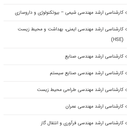
کارشناسی ارشد مهندسی شیمی – بیوتکنولوژی و داروسازی
کارشناسی ارشد مهندسی ایمنی، بهداشت و محیط زیست
(HSE)
کارشناسی ارشد مهندسی صنایع
کارشناسی ارشد مهندسی صنایع سیستم
کارشناسی ارشد مهندسی طراحی محیط زیست
کارشناسی ارشد مهندسی عمران
کارشناسی ارشد مهندسی فرآوری و انتقال گاز