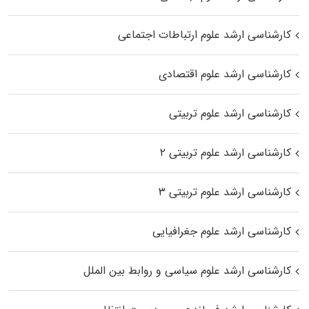
کارشناسی ارشد علوم ارتباطات اجتماعی
کارشناسی ارشد علوم اقتصادی
کارشناسی ارشد علوم تربیتی
کارشناسی ارشد علوم تربیتی ۲
کارشناسی ارشد علوم تربیتی ۳
کارشناسی ارشد علوم جغرافیایی
کارشناسی ارشد علوم سیاسی و روابط بین الملل