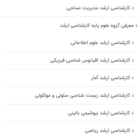
کارشناسی ارشد مدیریت نساجی
معرفی گروه علوم پایه کارشناسی ارشد
کارشناسی ارشد علوم اطلاعاتی
کارشناسی ارشد اقیانوس‌ شناسی فیزیکی
کارشناسی ارشد آمار
کارشناسی ارشد زیست شناسی سلولی و مولکولی
کارشناسی ارشد بیوشیمی بالینی
کارشناسی ارشد ریاضی