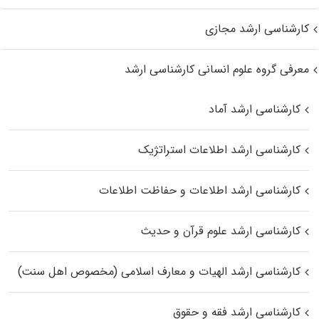
کارشناسی ارشد مجازی
معرفی گروه علوم انسانی کارشناسی ارشد
کارشناسی ارشد آماد
کارشناسی ارشد اطلاعات استراتژیک
کارشناسی ارشد اطلاعات و حفاظت اطلاعات
کارشناسی ارشد علوم قرآن و حدیث
کارشناسی ارشد الهیات و معارف اسلامی (مخصوص اهل سنت)
کارشناسی ارشد فقه و حقوق