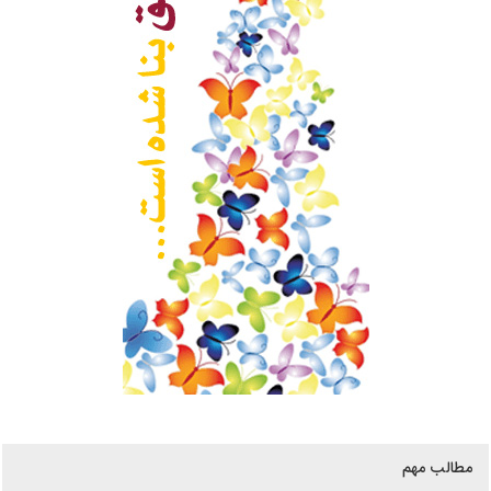
مطالب مهم