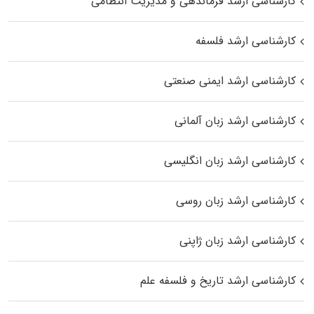
کارشناسی ارشد فرماندهی و مدیریت انتظامی
کارشناسی ارشد فلسفه
کارشناسی ارشد ایمنی صنعتی
کارشناسی ارشد زبان آلمانی
کارشناسی ارشد زبان انگلیسی
کارشناسی ارشد زبان روسی
کارشناسی ارشد زبان ژاپنی
کارشناسی ارشد تاریخ و فلسفه علم