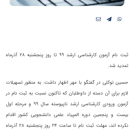
ثبت نام آزمون کارشناسی ارشد ۹۹ تا روز پنجشنبه ۲۸ آذرماه
تمدید شد.
حسین توکلی در گفتگو با مهر اظهار داشت: به منظور تسهیلات
لازم برای آن دسته از داوطلبان که تاکنون نسبت به ثبت نام در
آزمون ورودی کارشناسی ارشد ناپیوسته سال ۹۹ و مرحله اول
بیست و پنجمین دوره المپیاد علمی دانشجویی کشور اقدام
نکرده اند، مهلت ثبت نام تا ساعت ۲۴ روز پنجشنبه ۲۸ آذرماه