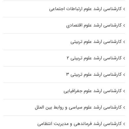
کارشناسی ارشد علوم ارتباطات اجتماعی
کارشناسی ارشد علوم اقتصادی
کارشناسی ارشد علوم تربیتی
کارشناسی ارشد علوم تربیتی ۲
کارشناسی ارشد علوم تربیتی ۳
کارشناسی ارشد علوم جغرافیایی
کارشناسی ارشد علوم سیاسی و روابط بین الملل
کارشناسی ارشد فرماندهی و مدیریت انتظامی