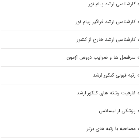
کارشناسی ارشد پیام نور
کارشناسی ارشد فراگیر پیام نور
کارشناسی ارشد خارج از کشور
سرفصل ها و ضرایب دروس آزمون
رتبه قبولی کنکور ارشد
ظرفیت رشته های کنکور ارشد
پزشکی از لیسانس
مصاحبه با رتبه های برتر