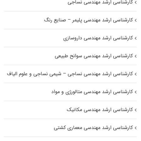
کارشناسی ارشد مهندسی نساجی
کارشناسی ارشد مهندسی پلیمر – صنایع رنگ
کارشناسی ارشد مهندسی داروسازی
کارشناسی ارشد مهندسی سوانح طبیعی
کارشناسی ارشد مهندسی نساجی – شیمی نساجی و علوم الیاف
کارشناسی ارشد مهندسی متالورژی و مواد
کارشناسی ارشد مهندسی مکانیک
کارشناسی ارشد مهندسی معماری کشتی