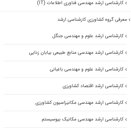
کارشناسی ارشد مهندسی فناوری اطلاعات (IT)
معرفی گروه کشاورزی کارشناسی ارشد
کارشناسی ارشد علوم و مهندسی جنگل
کارشناسی ارشد مهندسی منابع طبیعی بیابان زدایی
کارشناسی ارشد علوم و مهندسی باغبانی
کارشناسی ارشد اقتصاد کشاورزی
کارشناسی ارشد مهندسی مکانیزاسیون کشاورزی
کارشناسی ارشد مهندسی مکانیک بیوسیستم