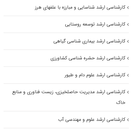
کارشناسی ارشد شناسایی و مبارزه با علفهای هرز
کارشناسی ارشد توسعه روستایی
کارشناسی ارشد بیماری‌ شناسی گیاهی
کارشناسی ارشد حشره‌ شناسی کشاورزی
کارشناسی ارشد علوم دام و طیور
کارشناسی ارشد مدیریت حاصلخیزی، زیست فناوری و منابع
خاک
کارشناسی ارشد علوم و مهندسی آب