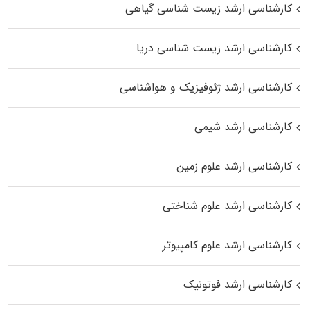
کارشناسی ارشد زیست‌ شناسی گیاهی
کارشناسی ارشد زیست‌ شناسی دریا
کارشناسی ارشد ژئوفیزیک و هواشناسی
کارشناسی ارشد شیمی
کارشناسی ارشد علوم زمین
کارشناسی ارشد علوم شناختی
کارشناسی ارشد علوم کامپیوتر
کارشناسی ارشد فوتونیک