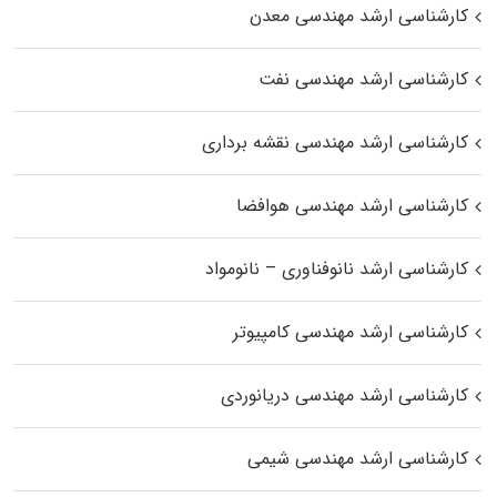
کارشناسی ارشد مهندسی معدن
کارشناسی ارشد مهندسی نفت
کارشناسی ارشد مهندسی نقشه برداری
کارشناسی ارشد مهندسی هوافضا
کارشناسی ارشد نانوفناوری – نانومواد
کارشناسی ارشد مهندسی کامپیوتر
کارشناسی ارشد مهندسی دریانوردی
کارشناسی ارشد مهندسی شیمی