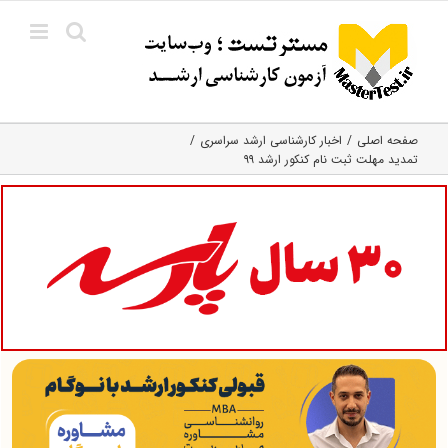
Ski
t
conten
صفحه اصلی
اخبار کارشناسی ارشد سراسری
تمدید مهلت ثبت نام کنکور ارشد ۹۹