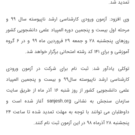
تمدید شد.
وی افزود: آزمون ورودی کارشناسی ارشد ناپیوسته سال ۹۹ و
مرحله اول بیست و پنجمین دوره المپیاد علمی دانشجویی کشور
روزهای پنجشنبه ۲۸ و جمعه ۲۹ فروردین ماه ۹۹ و در ۶ گروه
آموزشی و برای ۱۴۱ کد رشته امتحانی برگزار خواهد شد.
توکلی یادآور شد: ثبت نام برای شرکت در آزمون ورودی
کارشناسی ارشد ناپیوسته سال۹۹ و بیست و پنجمین المپیاد
علمی دانشجویی کشور از روز شنبه ۱۶ آذر ماه از طریق سایت
سازمان سنجش به نشانی sanjesh.org آغاز شده است و
داوطلبان می توانند با توجه به مهلت تمدید شده تا ساعت ۲۴
پنجشنبه ۲۸ آذرماه ۹۸ در این آزمون ثبت نام کنند.