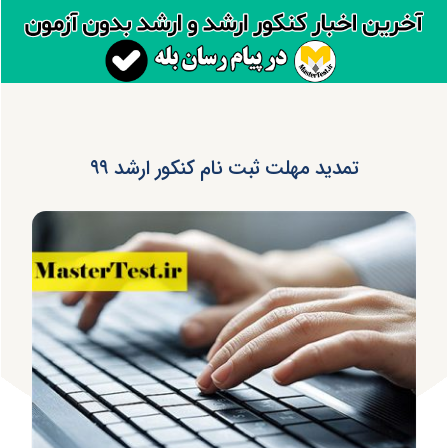
تمدید مهلت ثبت نام کنکور ارشد ۹۹