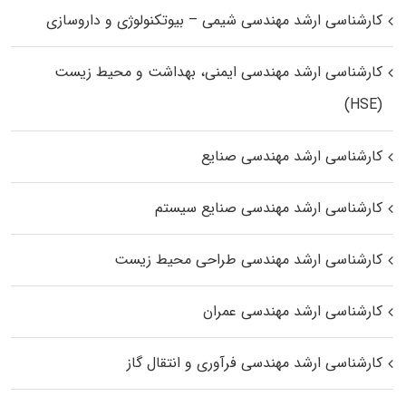
کارشناسی ارشد مهندسی شیمی – بیوتکنولوژی و داروسازی
کارشناسی ارشد مهندسی ایمنی، بهداشت و محیط زیست
(HSE)
کارشناسی ارشد مهندسی صنایع
کارشناسی ارشد مهندسی صنایع سیستم
کارشناسی ارشد مهندسی طراحی محیط زیست
کارشناسی ارشد مهندسی عمران
کارشناسی ارشد مهندسی فرآوری و انتقال گاز