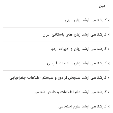
اﻣﻴﻦ
کارشناسی ارشد زبان عربی
کارشناسی ارشد زبان‌ های باستانی ایران
کارشناسی ارشد زبان و ادبیات اردو
کارشناسی ارشد زبان و ادبیات فارسی
کارشناسی ارشد سنجش از دور و سیستم اطلاعات جغرافیایی
کارشناسی ارشد علم اطلاعات و دانش شناسی
کارشناسی ارشد علوم اجتماعی