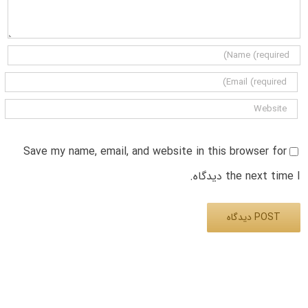
Save my name, email, and website in this browser for
the next time I دیدگاه.
Alternative: