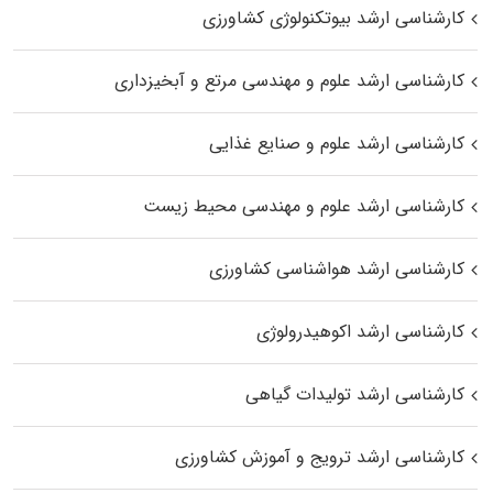
کارشناسی ارشد بیوتکنولوژی کشاورزی
کارشناسی ارشد علوم و مهندسی مرتع و آبخیزداری
کارشناسی ارشد علوم و صنایع غذایی
کارشناسی ارشد علوم و مهندسی محیط زیست
کارشناسی ارشد هواشناسی کشاورزی
کارشناسی ارشد اکوهیدرولوژی
کارشناسی ارشد تولیدات گیاهی
کارشناسی ارشد ترویج و آموزش کشاورزی