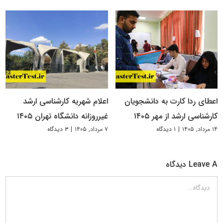
اعطای ردا کارت به دانشجویان
اعلام شهریه کارشناسی ارشد
کارشناسی ارشد از مهر ۱۴۰۵
غیرروزانه دانشگاه تهران ۱۴۰۵
۱۴ مرداد, ۱۴۰۵
|
۱ دیدگاه
۷ مرداد, ۱۴۰۵
|
۳ دیدگاه
Leave A دیدگاه
دیدگاه