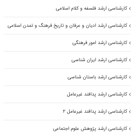
کارشناسی ارشد فلسفه و کلام اسلامی
کارشناسی ارشد ادیان و عرفان و تاریخ فرهنگ و تمدن اسلامی
کارشناسی ارشد امور فرهنگی
کارشناسی ارشد ایران شناسی
کارشناسی ارشد باستان شناسی
کارشناسی ارشد پدافند غیرعامل
کارشناسی ارشد پدافند غیرعامل ۲
کارشناسی ارشد پژوهش علوم اجتماعی