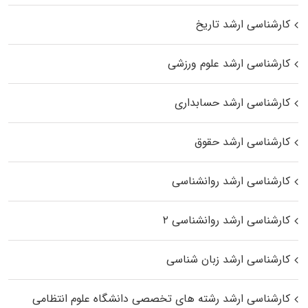
کارشناسی ارشد تاریخ
کارشناسی ارشد علوم ورزشی
کارشناسی ارشد حسابداری
کارشناسی ارشد حقوق
کارشناسی ارشد روانشناسی
کارشناسی ارشد روانشناسی ۲
کارشناسی ارشد زبان شناسی
کارشناسی ارشد رﺷﺘﻪ ﻫﺎی تخصصی داﻧﺸﮕﺎه ﻋﻠﻮم انتظامی