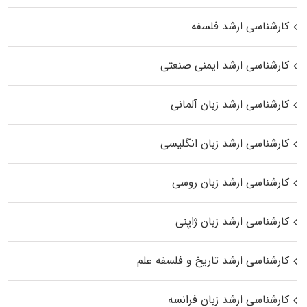
کارشناسی ارشد فلسفه
کارشناسی ارشد ایمنی صنعتی
کارشناسی ارشد زبان آلمانی
کارشناسی ارشد زبان انگلیسی
کارشناسی ارشد زبان روسی
کارشناسی ارشد زبان ژاپنی
کارشناسی ارشد تاریخ و فلسفه علم
کارشناسی ارشد زبان فرانسه