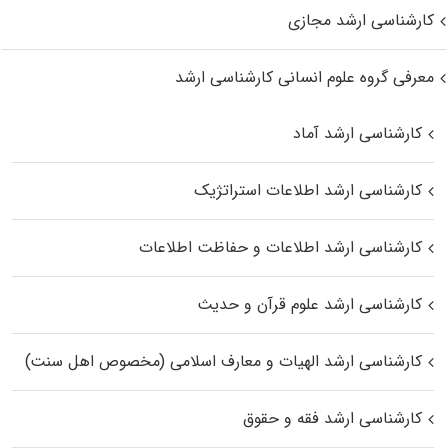
کارشناسی ارشد مجازی
معرفی گروه علوم انسانی کارشناسی ارشد
کارشناسی ارشد آماد
کارشناسی ارشد اطلاعات استراتژیک
کارشناسی ارشد اطلاعات و حفاظت اطلاعات
کارشناسی ارشد علوم قرآن و حدیث
کارشناسی ارشد الهیات و معارف اسلامی (مخصوص اهل سنت)
کارشناسی ارشد فقه و حقوق