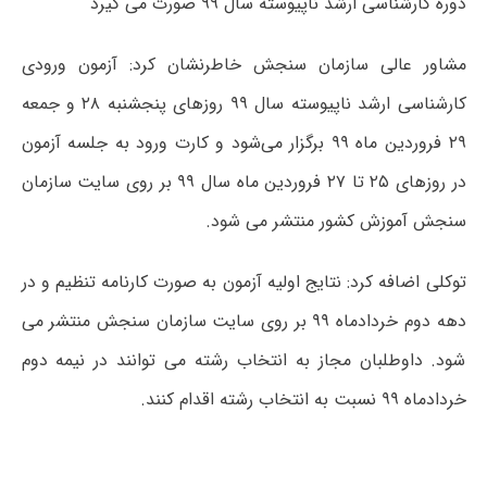
دوره کارشناسی ارشد ناپیوسته سال ۹۹ صورت می گیرد
مشاور عالی سازمان سنجش خاطرنشان کرد: آزمون ورودی
کارشناسی ارشد ناپیوسته سال ۹۹ روزهای پنجشنبه ۲۸ و جمعه
۲۹ فروردین ماه ۹۹ برگزار می‌شود و کارت ورود به جلسه آزمون
در روزهای ۲۵ تا ۲۷ فروردین ماه سال ۹۹ بر روی سایت سازمان
سنجش آموزش کشور منتشر می شود.
توکلی اضافه کرد: نتایج اولیه آزمون به صورت کارنامه تنظیم و در
دهه دوم خردادماه ۹۹ بر روی سایت سازمان سنجش منتشر می
شود. داوطلبان مجاز به انتخاب رشته می توانند در نیمه دوم
خردادماه ۹۹ نسبت به انتخاب رشته اقدام کنند.