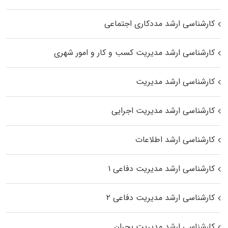
کارشناسی ارشد مددکاری اجتماعی
کارشناسی ارشد مدیریت کسب و کار و امور شهری
کارشناسی ارشد مدیریت
کارشناسی ارشد مدیریت اجرایی
کارشناسی ارشد اطلاعات
کارشناسی ارشد مدیریت دفاعی ۱
کارشناسی ارشد مدیریت دفاعی ۲
کارشناسی ارشد مدیریت بحران