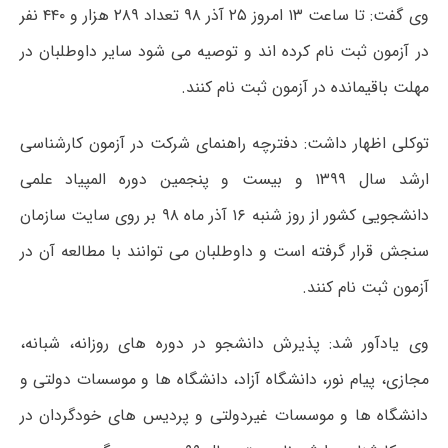
وی گفت: تا ساعت ۱۳ امروز ۲۵ آذر ۹۸ تعداد ۲۸۹ هزار و ۴۴۰ نفر
در آزمون ثبت نام کرده اند و توصیه می شود سایر داوطلبان در
مهلت باقیمانده در آزمون ثبت نام کنند.
توکلی اظهار داشت: دفترچه راهنمای شرکت در آزمون کارشناسی
ارشد سال ۱۳۹۹ و بیست و پنجمین دوره المپیاد علمی
دانشجویی کشور از روز شنبه ۱۶ آذر ماه ۹۸ بر روی سایت سازمان
سنجش قرار گرفته است و داوطلبان می توانند با مطالعه آن در
آزمون ثبت نام کنند.
وی یادآور شد: پذیرش دانشجو در دوره های روزانه، شبانه،
مجازی، پیام نور، دانشگاه آزاد، دانشگاه ها و موسسات دولتی و
دانشگاه ها و موسسات غیردولتی و پردیس های خودگردان در