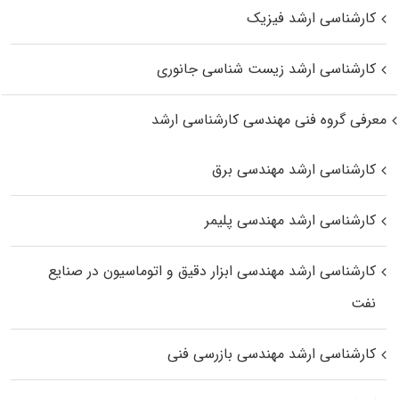
کارشناسی ارشد فیزیک
کارشناسی ارشد زیست‌ شناسی جانوری
معرفی گروه فنی مهندسی کارشناسی ارشد
کارشناسی ارشد مهندسی برق
کارشناسی ارشد مهندسی پلیمر
کارشناسی ارشد مهندسی ابزار دقیق و اتوماسیون در صنایع
نفت
کارشناسی ارشد مهندسی بازرسی فنی