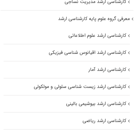
کارشناسی ارشد مدیریت نساجی
معرفی گروه علوم پایه کارشناسی ارشد
کارشناسی ارشد علوم اطلاعاتی
کارشناسی ارشد اقیانوس‌ شناسی فیزیکی
کارشناسی ارشد آمار
کارشناسی ارشد زیست شناسی سلولی و مولکولی
کارشناسی ارشد بیوشیمی بالینی
کارشناسی ارشد ریاضی