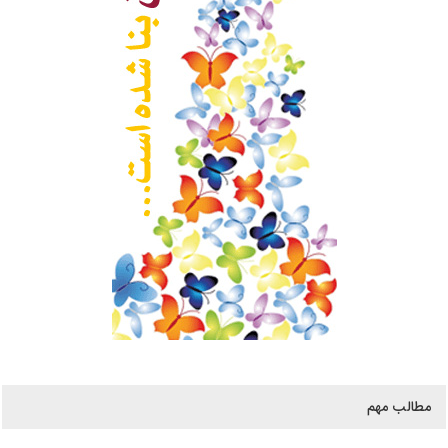
مطالب مهم