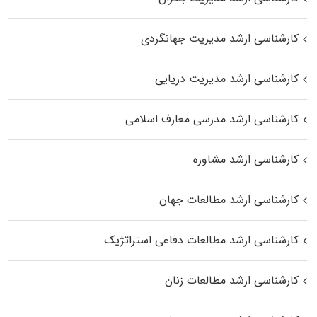
کارشناسی ارشد مدیریت جهانگردی
کارشناسی ارشد مدیریت دریایی
کارشناسی ارشد مدرسی معارف اسلامی
کارشناسی ارشد مشاوره
کارشناسی ارشد مطالعات جهان
کارشناسی ارشد مطالعات دفاعی استراتژیک
کارشناسی ارشد مطالعات زنان