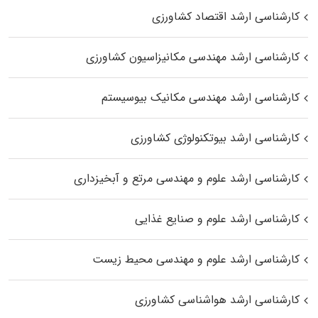
کارشناسی ارشد اقتصاد کشاورزی
کارشناسی ارشد مهندسی مکانیزاسیون کشاورزی
کارشناسی ارشد مهندسی مکانیک بیوسیستم
کارشناسی ارشد بیوتکنولوژی کشاورزی
کارشناسی ارشد علوم و مهندسی مرتع و آبخیزداری
کارشناسی ارشد علوم و صنایع غذایی
کارشناسی ارشد علوم و مهندسی محیط زیست
کارشناسی ارشد هواشناسی کشاورزی