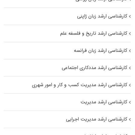
کارشناسی ارشد زبان ژاپنی
کارشناسی ارشد تاریخ و فلسفه علم
کارشناسی ارشد زبان فرانسه
کارشناسی ارشد مددکاری اجتماعی
کارشناسی ارشد مدیریت کسب و کار و امور شهری
کارشناسی ارشد مدیریت
کارشناسی ارشد مدیریت اجرایی