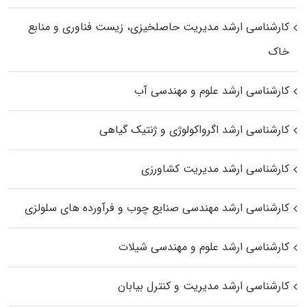
کارشناسی ارشد مدیریت حاصلخیزی، زیست فناوری و منابع
خاک
کارشناسی ارشد علوم و مهندسی آب
کارشناسی ارشد اگرواکولوژی و ژنتیک گیاهی
کارشناسی ارشد مدیریت کشاورزی
کارشناسی ارشد مهندسی صنایع چوب و فرآورده‌ های سلولزی
کارشناسی ارشد علوم و مهندسی شیلات
کارشناسی ارشد مدیریت و کنترل بیابان