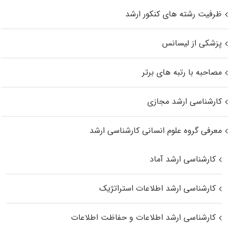
ظرفیت رشته های کنکور ارشد
پزشکی از لیسانس
مصاحبه با رتبه های برتر
کارشناسی ارشد مجازی
معرفی گروه علوم انسانی کارشناسی ارشد
کارشناسی ارشد آماد
کارشناسی ارشد اطلاعات استراتژیک
کارشناسی ارشد اطلاعات و حفاظت اطلاعات