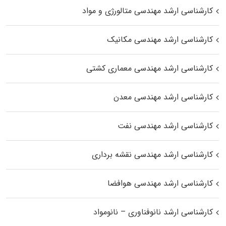
کارشناسی ارشد مهندسی متالورژی و مواد
کارشناسی ارشد مهندسی مکانیک
کارشناسی ارشد مهندسی معماری کشتی
کارشناسی ارشد مهندسی معدن
کارشناسی ارشد مهندسی نفت
کارشناسی ارشد مهندسی نقشه برداری
کارشناسی ارشد مهندسی هوافضا
کارشناسی ارشد نانوفناوری – نانومواد