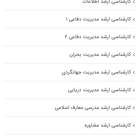
کارشناسی ارشد اطلاعات
کارشناسی ارشد مدیریت دفاعی ۱
کارشناسی ارشد مدیریت دفاعی ۲
کارشناسی ارشد مدیریت بحران
کارشناسی ارشد مدیریت جهانگردی
کارشناسی ارشد مدیریت دریایی
کارشناسی ارشد مدرسی معارف اسلامی
کارشناسی ارشد مشاوره