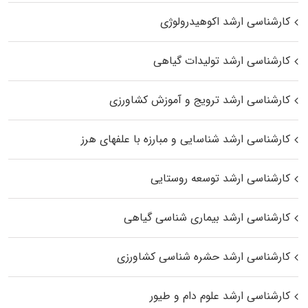
کارشناسی ارشد اکوهیدرولوژی
کارشناسی ارشد تولیدات گیاهی
کارشناسی ارشد ترویج و آموزش کشاورزی
کارشناسی ارشد شناسایی و مبارزه با علفهای هرز
کارشناسی ارشد توسعه روستایی
کارشناسی ارشد بیماری‌ شناسی گیاهی
کارشناسی ارشد حشره‌ شناسی کشاورزی
کارشناسی ارشد علوم دام و طیور