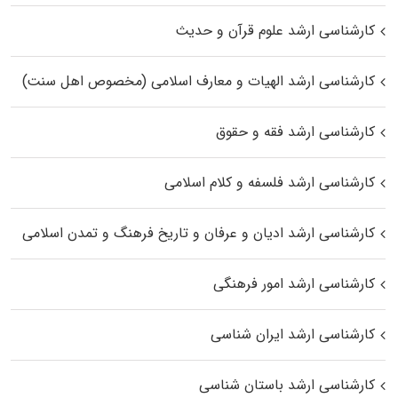
کارشناسی ارشد علوم قرآن و حدیث
کارشناسی ارشد الهیات و معارف اسلامی (مخصوص اهل سنت)
کارشناسی ارشد فقه و حقوق
کارشناسی ارشد فلسفه و کلام اسلامی
کارشناسی ارشد ادیان و عرفان و تاریخ فرهنگ و تمدن اسلامی
کارشناسی ارشد امور فرهنگی
کارشناسی ارشد ایران شناسی
کارشناسی ارشد باستان شناسی