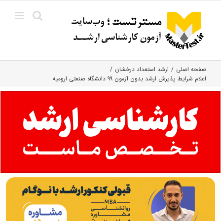
Ski
t
conten
صفحه اصلی
ارشد استعداد درخشان
اعلام شرایط پذیرش ارشد بدون آزمون ۹۹ دانشگاه صنعتی ارومیه