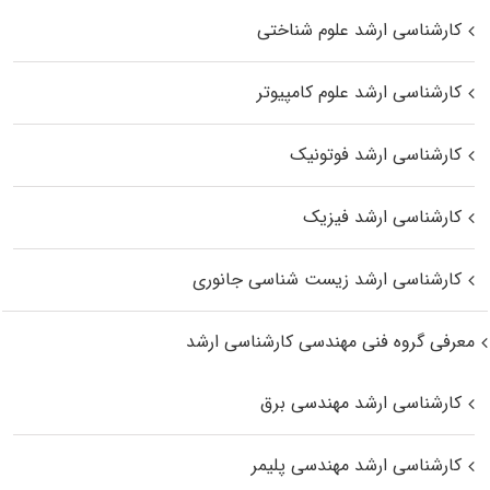
کارشناسی ارشد علوم شناختی
کارشناسی ارشد علوم کامپیوتر
کارشناسی ارشد فوتونیک
کارشناسی ارشد فیزیک
کارشناسی ارشد زیست‌ شناسی جانوری
معرفی گروه فنی مهندسی کارشناسی ارشد
کارشناسی ارشد مهندسی برق
کارشناسی ارشد مهندسی پلیمر