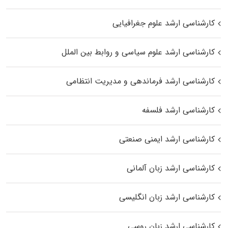
کارشناسی ارشد علوم جغرافیایی
کارشناسی ارشد علوم سیاسی و روابط بین الملل
کارشناسی ارشد فرماندهی و مدیریت انتظامی
کارشناسی ارشد فلسفه
کارشناسی ارشد ایمنی صنعتی
کارشناسی ارشد زبان آلمانی
کارشناسی ارشد زبان انگلیسی
کارشناسی ارشد زبان روسی