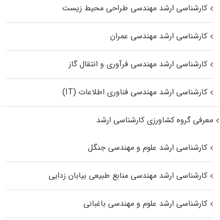
کارشناسی ارشد مهندسی طراحی محیط زیست
کارشناسی ارشد مهندسی عمران
کارشناسی ارشد مهندسی فرآوری و انتقال گاز
کارشناسی ارشد مهندسی فناوری اطلاعات (IT)
معرفی گروه کشاورزی کارشناسی ارشد
کارشناسی ارشد علوم و مهندسی جنگل
کارشناسی ارشد مهندسی منابع طبیعی بیابان زدایی
کارشناسی ارشد علوم و مهندسی باغبانی