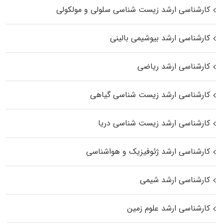
کارشناسی ارشد زیست شناسی سلولی و مولکولی
کارشناسی ارشد بیوشیمی بالینی
کارشناسی ارشد ریاضی
کارشناسی ارشد زیست‌ شناسی گیاهی
کارشناسی ارشد زیست‌ شناسی دریا
کارشناسی ارشد ژئوفیزیک و هواشناسی
کارشناسی ارشد شیمی
کارشناسی ارشد علوم زمین