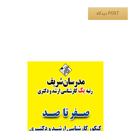
Alternative: