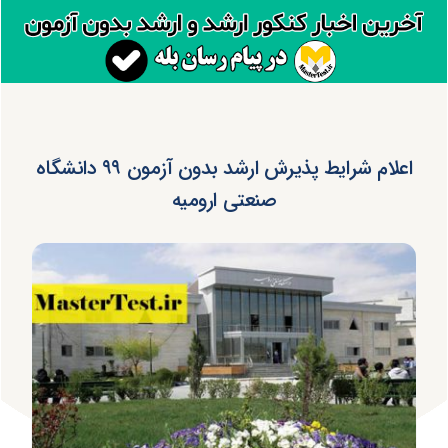
اعلام شرایط پذیرش ارشد بدون آزمون ۹۹ دانشگاه
صنعتی ارومیه