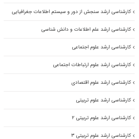
کارشناسی ارشد سنجش از دور و سیستم اطلاعات جغرافیایی
کارشناسی ارشد علم اطلاعات و دانش شناسی
کارشناسی ارشد علوم اجتماعی
کارشناسی ارشد علوم ارتباطات اجتماعی
کارشناسی ارشد علوم اقتصادی
کارشناسی ارشد علوم تربیتی
کارشناسی ارشد علوم تربیتی ۲
کارشناسی ارشد علوم تربیتی ۳