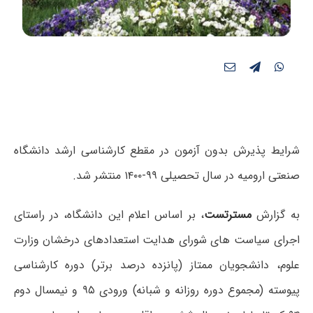
شرایط پذیرش بدون آزمون در مقطع کارشناسی ارشد دانشگاه
صنعتی ارومیه در سال تحصیلی ۹۹-۱۴۰۰ منتشر شد.
به گزارش
مسترتست
، بر اساس اعلام این دانشگاه،
در راستای
اجرای سیاست های شورای هدایت استعدادهای درخشان وزارت
علوم، دانشجویان ممتاز (پانزده درصد برتر) دوره کارشناسی
پیوسته (مجموع دوره روزانه و شبانه) ورودی ۹۵ و نیمسال دوم