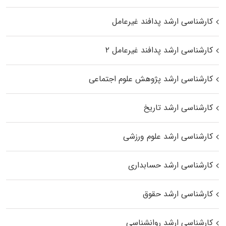
کارشناسی ارشد پدافند غیرعامل
کارشناسی ارشد پدافند غیرعامل ۲
کارشناسی ارشد پژوهش علوم اجتماعی
کارشناسی ارشد تاریخ
کارشناسی ارشد علوم ورزشی
کارشناسی ارشد حسابداری
کارشناسی ارشد حقوق
کارشناسی ارشد روانشناسی