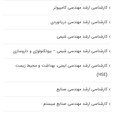
کارشناسی ارشد مهندسی کامپیوتر
کارشناسی ارشد مهندسی دریانوردی
کارشناسی ارشد مهندسی شیمی
کارشناسی ارشد مهندسی شیمی – بیوتکنولوژی و داروسازی
کارشناسی ارشد مهندسی ایمنی، بهداشت و محیط زیست
(HSE)
کارشناسی ارشد مهندسی صنایع
کارشناسی ارشد مهندسی صنایع سیستم