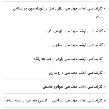
کارشناسی ارشد مهندسی ابزار دقیق و اتوماسیون در صنایع
نفت
کارشناسی ارشد مهندسی بازرسی فنی
کارشناسی ارشد مهندسی نساجی
کارشناسی ارشد مهندسی پلیمر – صنایع رنگ
کارشناسی ارشد مهندسی داروسازی
کارشناسی ارشد مهندسی سوانح طبیعی
کارشناسی ارشد مهندسی نساجی – شیمی نساجی و علوم الیاف