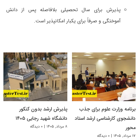
پذیرش برای سال تحصیلی بلافاصله پس از دانش
آموختگی و صرفاً برای یکبار امکانپذیر است.
برنامه وزارت علوم برای جذب
پذیرش ارشد بدون کنکور
دانشجوی کارشناسی ارشد استاد
دانشگاه شهید رجایی ۱۴۰۵
۸ مرداد, ۱۴۰۵
|
۰ دیدگاه
محور
۱۷ مرداد, ۱۴۰۵
|
۰ دیدگاه