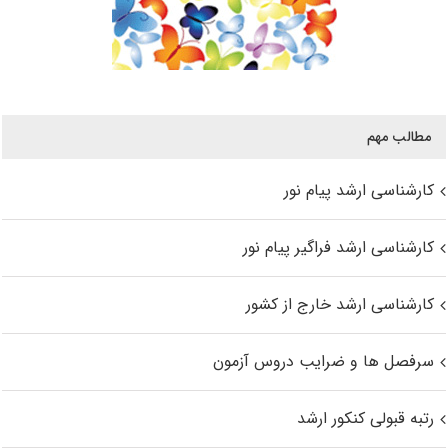
مطالب مهم
کارشناسی ارشد پیام نور
کارشناسی ارشد فراگیر پیام نور
کارشناسی ارشد خارج از کشور
سرفصل ها و ضرایب دروس آزمون
رتبه قبولی کنکور ارشد