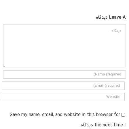
Leave A دیدگاه
دیدگاه
Save my name, email, and website in this browser for
the next time I دیدگاه.