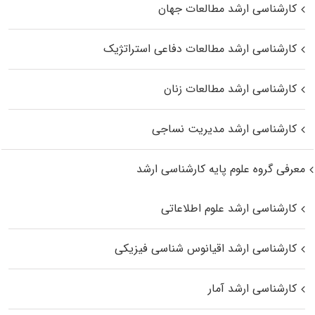
کارشناسی ارشد مطالعات جهان
کارشناسی ارشد مطالعات دفاعی استراتژیک
کارشناسی ارشد مطالعات زنان
کارشناسی ارشد مدیریت نساجی
معرفی گروه علوم پایه کارشناسی ارشد
کارشناسی ارشد علوم اطلاعاتی
کارشناسی ارشد اقیانوس‌ شناسی فیزیکی
کارشناسی ارشد آمار