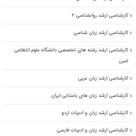
کارشناسی ارشد روانشناسی ۲
کارشناسی ارشد زبان شناسی
کارشناسی ارشد رﺷﺘﻪ ﻫﺎی تخصصی داﻧﺸﮕﺎه ﻋﻠﻮم انتظامی
اﻣﻴﻦ
کارشناسی ارشد زبان عربی
کارشناسی ارشد زبان‌ های باستانی ایران
کارشناسی ارشد زبان و ادبیات اردو
کارشناسی ارشد زبان و ادبیات فارسی