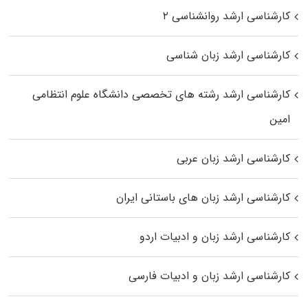
کارشناسی ارشد روانشناسی ۲
کارشناسی ارشد زبان شناسی
کارشناسی ارشد رﺷﺘﻪ ﻫﺎی تخصصی داﻧﺸﮕﺎه ﻋﻠﻮم انتظامی
اﻣﻴﻦ
کارشناسی ارشد زبان عربی
کارشناسی ارشد زبان‌ های باستانی ایران
کارشناسی ارشد زبان و ادبیات اردو
کارشناسی ارشد زبان و ادبیات فارسی