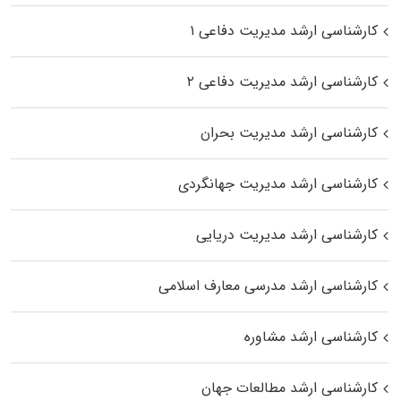
کارشناسی ارشد مدیریت دفاعی ۱
کارشناسی ارشد مدیریت دفاعی ۲
کارشناسی ارشد مدیریت بحران
کارشناسی ارشد مدیریت جهانگردی
کارشناسی ارشد مدیریت دریایی
کارشناسی ارشد مدرسی معارف اسلامی
کارشناسی ارشد مشاوره
کارشناسی ارشد مطالعات جهان