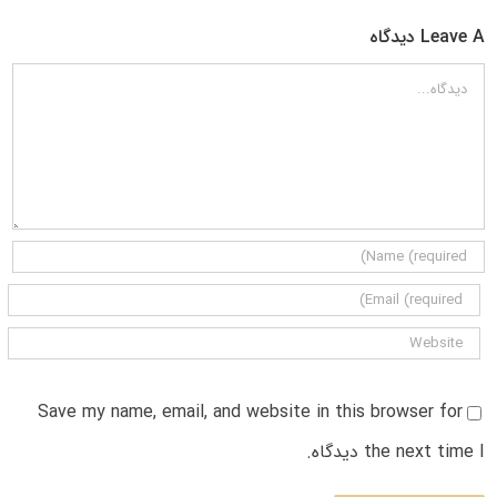
Leave A دیدگاه
دیدگاه
Save my name, email, and website in this browser for
the next time I دیدگاه.