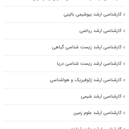
کارشناسی ارشد بیوشیمی بالینی
کارشناسی ارشد ریاضی
کارشناسی ارشد زیست‌ شناسی گیاهی
کارشناسی ارشد زیست‌ شناسی دریا
کارشناسی ارشد ژئوفیزیک و هواشناسی
کارشناسی ارشد شیمی
کارشناسی ارشد علوم زمین