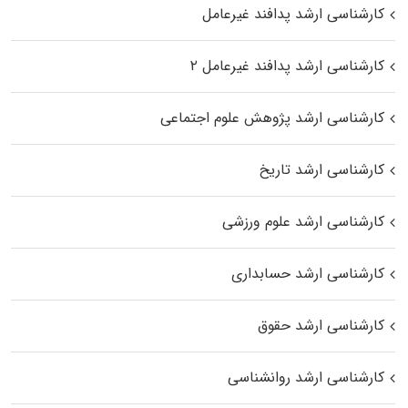
کارشناسی ارشد پدافند غیرعامل
کارشناسی ارشد پدافند غیرعامل ۲
کارشناسی ارشد پژوهش علوم اجتماعی
کارشناسی ارشد تاریخ
کارشناسی ارشد علوم ورزشی
کارشناسی ارشد حسابداری
کارشناسی ارشد حقوق
کارشناسی ارشد روانشناسی