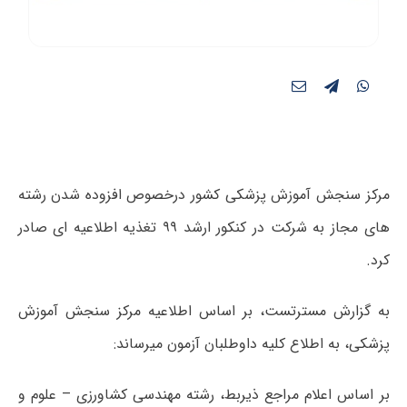
مرکز سنجش آموزش پزشکی کشور درخصوص افزوده شدن رشته
های مجاز به شرکت در کنکور ارشد ۹۹ تغذیه اطلاعیه ای صادر
کرد.
به گزارش مسترتست، بر اساس اطلاعیه مرکز سنجش آموزش
پزشکی، به اطلاع کلیه داوطلبان آزمون میرساند:
بر اساس اعلام مراجع ذیربط، رشته مهندسی کشاورزی – علوم و