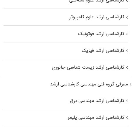
کارشناسی ارشد علوم شناختی
کارشناسی ارشد علوم کامپیوتر
کارشناسی ارشد فوتونیک
کارشناسی ارشد فیزیک
کارشناسی ارشد زیست‌ شناسی جانوری
معرفی گروه فنی مهندسی کارشناسی ارشد
کارشناسی ارشد مهندسی برق
کارشناسی ارشد مهندسی پلیمر