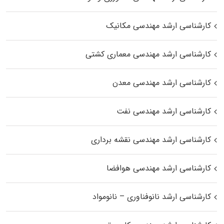
کارشناسی ارشد مهندسی مکانیک
کارشناسی ارشد مهندسی معماری کشتی
کارشناسی ارشد مهندسی معدن
کارشناسی ارشد مهندسی نفت
کارشناسی ارشد مهندسی نقشه برداری
کارشناسی ارشد مهندسی هوافضا
کارشناسی ارشد نانوفناوری – نانومواد