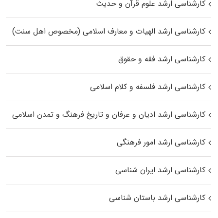
کارشناسی ارشد علوم قرآن و حدیث
کارشناسی ارشد الهیات و معارف اسلامی (مخصوص اهل سنت)
کارشناسی ارشد فقه و حقوق
کارشناسی ارشد فلسفه و کلام اسلامی
کارشناسی ارشد ادیان و عرفان و تاریخ فرهنگ و تمدن اسلامی
کارشناسی ارشد امور فرهنگی
کارشناسی ارشد ایران شناسی
کارشناسی ارشد باستان شناسی