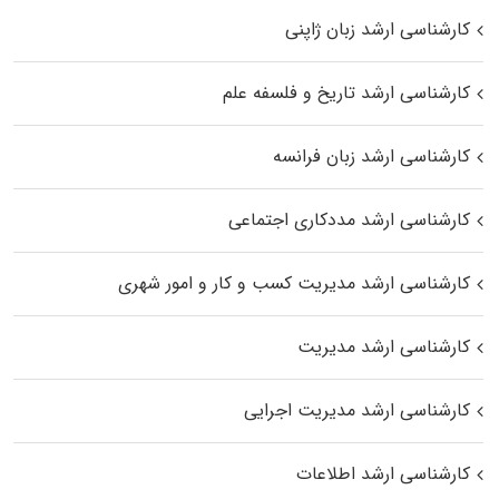
کارشناسی ارشد زبان ژاپنی
کارشناسی ارشد تاریخ و فلسفه علم
کارشناسی ارشد زبان فرانسه
کارشناسی ارشد مددکاری اجتماعی
کارشناسی ارشد مدیریت کسب و کار و امور شهری
کارشناسی ارشد مدیریت
کارشناسی ارشد مدیریت اجرایی
کارشناسی ارشد اطلاعات