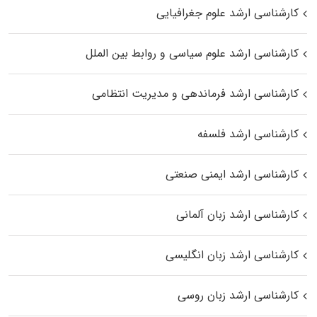
کارشناسی ارشد علوم جغرافیایی
کارشناسی ارشد علوم سیاسی و روابط بین الملل
کارشناسی ارشد فرماندهی و مدیریت انتظامی
کارشناسی ارشد فلسفه
کارشناسی ارشد ایمنی صنعتی
کارشناسی ارشد زبان آلمانی
کارشناسی ارشد زبان انگلیسی
کارشناسی ارشد زبان روسی