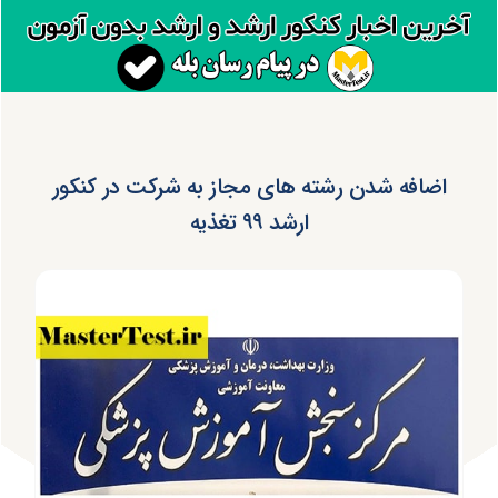
اضافه شدن رشته های مجاز به شرکت در کنکور
ارشد ۹۹ تغذیه