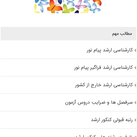
مطالب مهم
کارشناسی ارشد پیام نور
کارشناسی ارشد فراگیر پیام نور
کارشناسی ارشد خارج از کشور
سرفصل ها و ضرایب دروس آزمون
رتبه قبولی کنکور ارشد