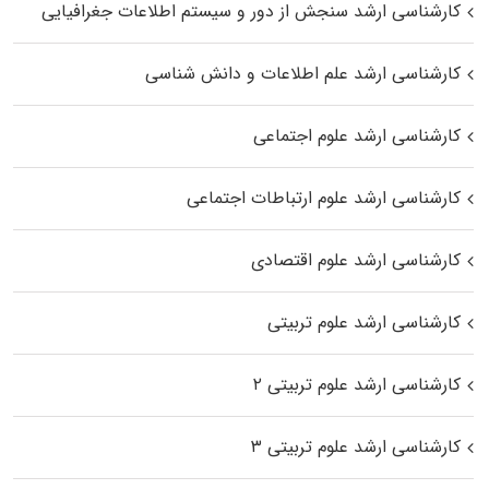
کارشناسی ارشد سنجش از دور و سیستم اطلاعات جغرافیایی
کارشناسی ارشد علم اطلاعات و دانش شناسی
کارشناسی ارشد علوم اجتماعی
کارشناسی ارشد علوم ارتباطات اجتماعی
کارشناسی ارشد علوم اقتصادی
کارشناسی ارشد علوم تربیتی
کارشناسی ارشد علوم تربیتی ۲
کارشناسی ارشد علوم تربیتی ۳