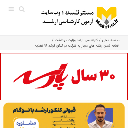
Ski
t
conten
صفحه اصلی
کارشناسی ارشد وزارت بهداشت
اضافه شدن رشته های مجاز به شرکت در کنکور ارشد ۹۹ تغذیه