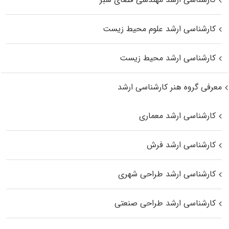
کارشناسی ارشد علوم محیط‌ زیست
کارشناسی ارشد محیط زیست
معرفی گروه هنر کارشناسی ارشد
کارشناسی ارشد معماری
کارشناسی ارشد فرش
کارشناسی ارشد طراحی شهری
کارشناسی ارشد طراحی صنعتی