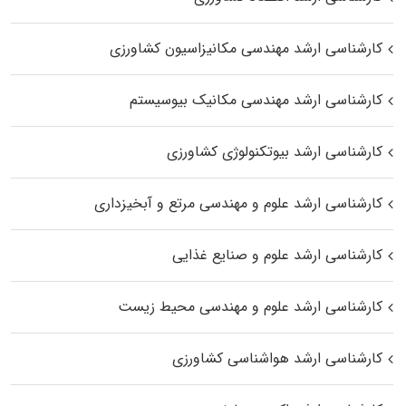
کارشناسی ارشد مهندسی مکانیزاسیون کشاورزی
کارشناسی ارشد مهندسی مکانیک بیوسیستم
کارشناسی ارشد بیوتکنولوژی کشاورزی
کارشناسی ارشد علوم و مهندسی مرتع و آبخیزداری
کارشناسی ارشد علوم و صنایع غذایی
کارشناسی ارشد علوم و مهندسی محیط زیست
کارشناسی ارشد هواشناسی کشاورزی