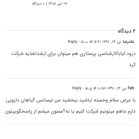
۲۷ تیر, ۱۴۰۵
|
۰ دیدگاه
۲ دیدگاه
غلامرضا
دی ۲۴, ۱۳۹۸ at ۵:۴۰ ب٫ظ
- Reply
درود.ایاباکارشناسی پرستاری هم میتوان برای ارشدتغذیه شرکت
کرد
Fati
دی ۲۴, ۱۳۹۸ at ۱۰:۵۸ ق٫ظ
- Reply
با عرض سلام وخسته نباشید.ببخشید من لیسانس گیاهان دارویی
دارم ماهم میتونیم شرکت کنیم یا نه؟ممنون میشم از پاسخگوییتون