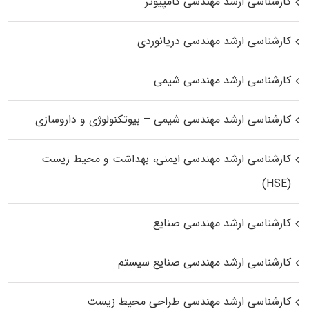
کارشناسی ارشد مهندسی کامپیوتر
کارشناسی ارشد مهندسی دریانوردی
کارشناسی ارشد مهندسی شیمی
کارشناسی ارشد مهندسی شیمی – بیوتکنولوژی و داروسازی
کارشناسی ارشد مهندسی ایمنی، بهداشت و محیط زیست
(HSE)
کارشناسی ارشد مهندسی صنایع
کارشناسی ارشد مهندسی صنایع سیستم
کارشناسی ارشد مهندسی طراحی محیط زیست