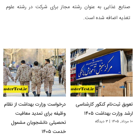
صنایع غذایی به عنوان رشته مجاز برای شرکت در رشته علوم
تغذیه اضافه شده است.
تعویق ثبت‌نام کنکور کارشناسی
درخواست وزارت بهداشت از نظام
ارشد وزارت بهداشت ۱۴۰۵
وظیفه برای تمدید معافیت
۱۰ مرداد, ۱۴۰۵
|
۳ دیدگاه
تحصیلی دانشجویان مشمول
خدمت ۱۴۰۵