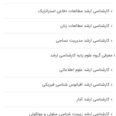
کارشناسی ارشد مطالعات دفاعی استراتژیک
کارشناسی ارشد مطالعات زنان
کارشناسی ارشد مدیریت نساجی
معرفی گروه علوم پایه کارشناسی ارشد
کارشناسی ارشد علوم اطلاعاتی
کارشناسی ارشد اقیانوس‌ شناسی فیزیکی
کارشناسی ارشد آمار
کارشناسی ارشد زیست شناسی سلولی و مولکولی