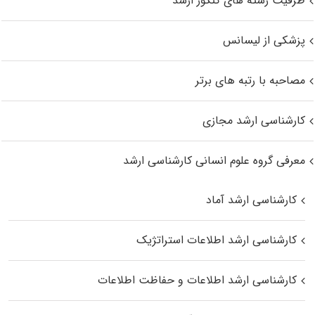
ظرفیت رشته های کنکور ارشد
پزشکی از لیسانس
مصاحبه با رتبه های برتر
کارشناسی ارشد مجازی
معرفی گروه علوم انسانی کارشناسی ارشد
کارشناسی ارشد آماد
کارشناسی ارشد اطلاعات استراتژیک
کارشناسی ارشد اطلاعات و حفاظت اطلاعات