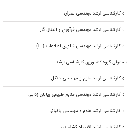
کارشناسی ارشد مهندسی عمران
کارشناسی ارشد مهندسی فرآوری و انتقال گاز
کارشناسی ارشد مهندسی فناوری اطلاعات (IT)
معرفی گروه کشاورزی کارشناسی ارشد
کارشناسی ارشد علوم و مهندسی جنگل
کارشناسی ارشد مهندسی منابع طبیعی بیابان زدایی
کارشناسی ارشد علوم و مهندسی باغبانی
کارشناسی ارشد اقتصاد کشاورزی