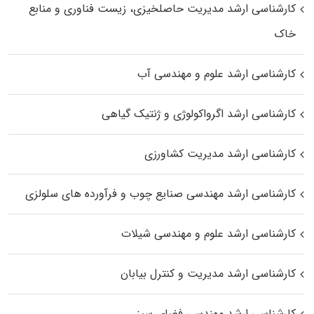
کارشناسی ارشد مدیریت حاصلخیزی، زیست فناوری و منابع
خاک
کارشناسی ارشد علوم و مهندسی آب
کارشناسی ارشد اگرواکولوژی و ژنتیک گیاهی
کارشناسی ارشد مدیریت کشاورزی
کارشناسی ارشد مهندسی صنایع چوب و فرآورده‌ های سلولزی
کارشناسی ارشد علوم و مهندسی شیلات
کارشناسی ارشد مدیریت و کنترل بیابان
کارشناسی ارشد مهندسی فضای سبز