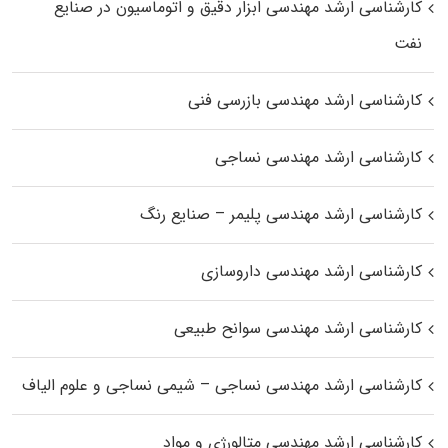
کارشناسی ارشد مهندسی ابزار دقیق و اتوماسیون در صنایع
نفت
کارشناسی ارشد مهندسی بازرسی فنی
کارشناسی ارشد مهندسی نساجی
کارشناسی ارشد مهندسی پلیمر – صنایع رنگ
کارشناسی ارشد مهندسی داروسازی
کارشناسی ارشد مهندسی سوانح طبیعی
کارشناسی ارشد مهندسی نساجی – شیمی نساجی و علوم الیاف
کارشناسی ارشد مهندسی متالورژی و مواد