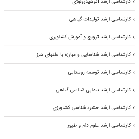
کارشناسی ارشد اکوهیدرولوژی
کارشناسی ارشد تولیدات گیاهی
کارشناسی ارشد ترویج و آموزش کشاورزی
کارشناسی ارشد شناسایی و مبارزه با علفهای هرز
کارشناسی ارشد توسعه روستایی
کارشناسی ارشد بیماری‌ شناسی گیاهی
کارشناسی ارشد حشره‌ شناسی کشاورزی
کارشناسی ارشد علوم دام و طیور